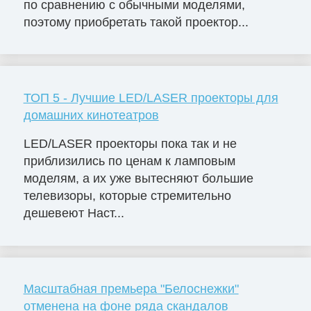
по сравнению с обычными моделями,
поэтому приобретать такой проектор...
ТОП 5 - Лучшие LED/LASER проекторы для
домашних кинотеатров
LED/LASER проекторы пока так и не
приблизились по ценам к ламповым
моделям, а их уже вытесняют большие
телевизоры, которые стремительно
дешевеют Наст...
Масштабная премьера "Белоснежки"
отменена на фоне ряда скандалов