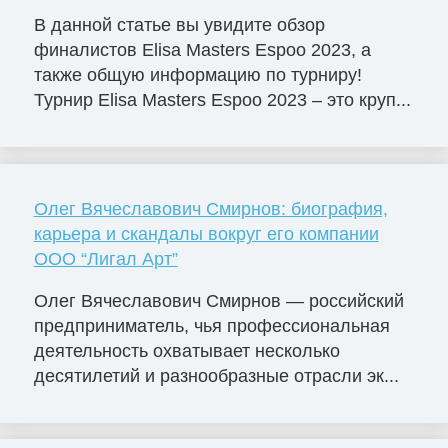
В данной статье вы увидите обзор
финалистов Elisa Masters Espoо 2023, а
также общую информацию по турниру!
Турнир Elisa Masters Espoo 2023 – это круп...
Олег Вячеславович Смирнов: биография,
карьера и скандалы вокруг его компании
ООО “Лигал Арт”
Олег Вячеславович Смирнов — российский
предприниматель, чья профессиональная
деятельность охватывает несколько
десятилетий и разнообразные отрасли эк...