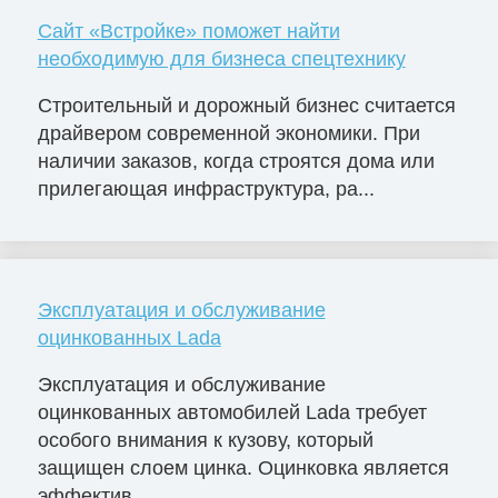
Сайт «Встройке» поможет найти
необходимую для бизнеса спецтехнику
Строительный и дорожный бизнес считается
драйвером современной экономики. При
наличии заказов, когда строятся дома или
прилегающая инфраструктура, ра...
Эксплуатация и обслуживание
оцинкованных Lada
Эксплуатация и обслуживание
оцинкованных автомобилей Lada требует
особого внимания к кузову, который
защищен слоем цинка. Оцинковка является
эффектив...