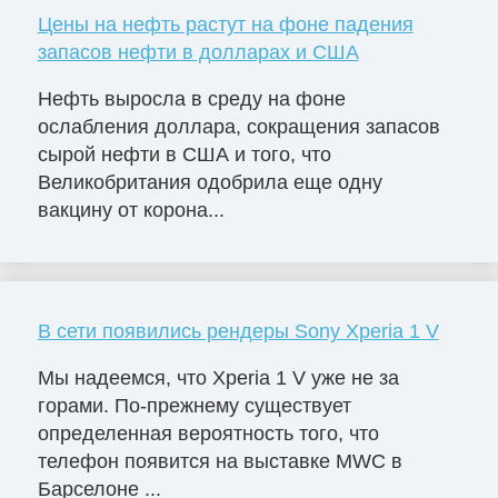
Цены на нефть растут на фоне падения
запасов нефти в долларах и США
Нефть выросла в среду на фоне
ослабления доллара, сокращения запасов
сырой нефти в США и того, что
Великобритания одобрила еще одну
вакцину от корона...
В сети появились рендеры Sony Xperia 1 V
Мы надеемся, что Xperia 1 V уже не за
горами. По-прежнему существует
определенная вероятность того, что
телефон появится на выставке MWC в
Барселоне ...