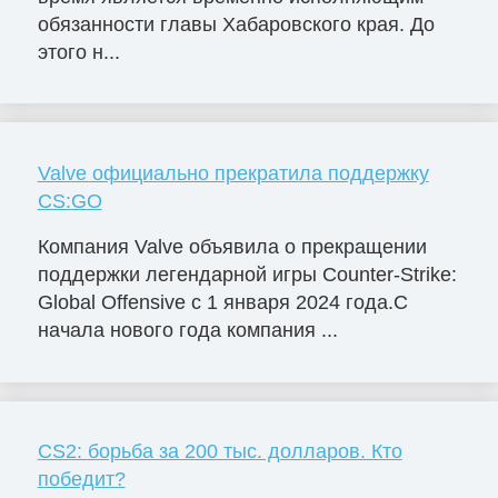
обязанности главы Хабаровского края. До
этого н...
Valve официально прекратила поддержку
CS:GO
Компания Valve объявила о прекращении
поддержки легендарной игры Counter-Strike:
Global Offensive с 1 января 2024 года.С
начала нового года компания ...
CS2: борьба за 200 тыс. долларов. Кто
победит?