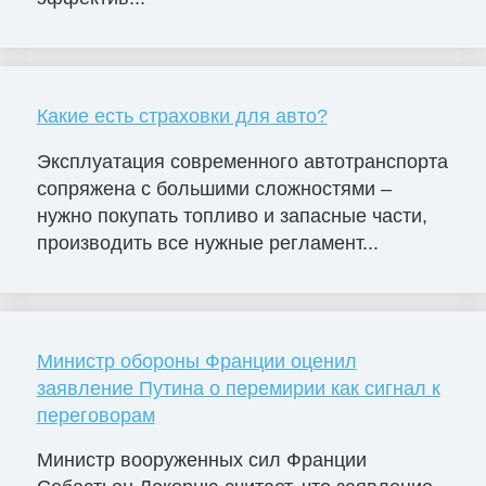
Какие есть страховки для авто?
Эксплуатация современного автотранспорта
сопряжена с большими сложностями –
нужно покупать топливо и запасные части,
производить все нужные регламент...
Министр обороны Франции оценил
заявление Путина о перемирии как сигнал к
переговорам
Министр вооруженных сил Франции