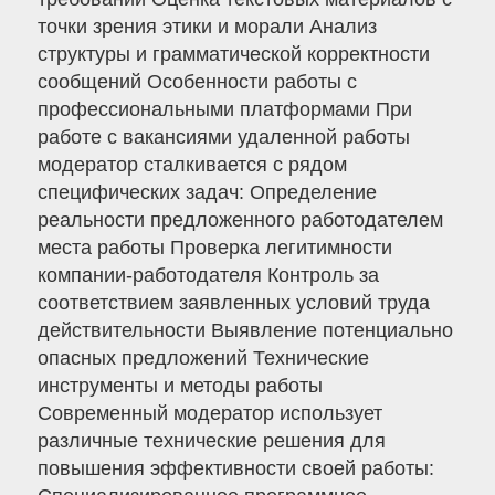
точки зрения этики и морали Анализ
структуры и грамматической корректности
сообщений Особенности работы с
профессиональными платформами При
работе с вакансиями удаленной работы
модератор сталкивается с рядом
специфических задач: Определение
реальности предложенного работодателем
места работы Проверка легитимности
компании-работодателя Контроль за
соответствием заявленных условий труда
действительности Выявление потенциально
опасных предложений Технические
инструменты и методы работы
Современный модератор использует
различные технические решения для
повышения эффективности своей работы: