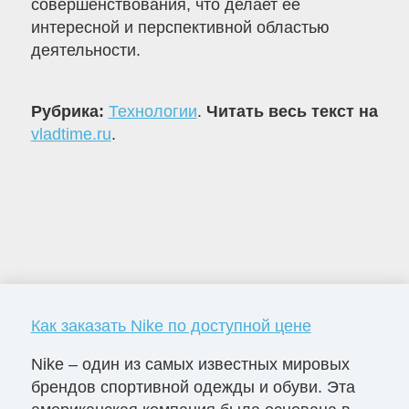
совершенствования, что делает ее
интересной и перспективной областью
деятельности.
Рубрика:
Технологии
.
Читать весь текст на
vladtime.ru
.
Как заказать Nike по доступной цене
Nike – один из самых известных мировых
брендов спортивной одежды и обуви. Эта