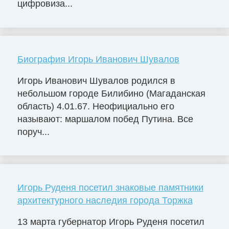
цифровиза...
Биография Игорь Иванович Шувалов
Игорь Иванович Шувалов родился в
небольшом городе Билибино (Магаданская
область) 4.01.67. Неофициально его
называют: маршалом побед Путина. Все
поруч...
Игорь Руденя посетил знаковые памятники
архитектурного наследия города Торжка
13 марта губернатор Игорь Руденя посетил