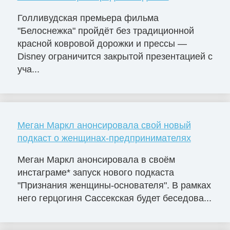
Голливудская премьера фильма
"Белоснежка" пройдёт без традиционной
красной ковровой дорожки и прессы —
Disney ограничится закрытой презентацией с
уча...
Меган Маркл анонсировала свой новый
подкаст о женщинах-предпринимателях
Меган Маркл анонсировала в своём
инстаграме* запуск нового подкаста
"Признания женщины-основателя". В рамках
него герцогиня Сассекская будет беседова...