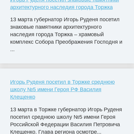
архитектурного наследия города Торжка
13 марта губернатор Игорь Руденя посетил
знаковые памятники архитектурного
наследия города Торжка – храмовый
комплекс Собора Преображения Господня и
...
Игорь Руденя посетил в Торжке среднюю
школу №5 имени Героя РФ Василия
Клещенко
13 марта в Торжке губернатор Игорь Руденя
посетил среднюю школу №5 имени Героя
Российской Федерации Василия Петровича
Клещенко. Глава региона осмотре...