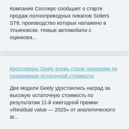
Компания Соллерс сообщает о старте
продаж полноприводных пикапов Sollers
ST8, производство которых налажено в
Ульяновске. Новые автомобили с
оцинкова...
Кроссоверы Geely вновь стали лидерами по
сохранению остаточной стоимости
Две модели Geely удостоились наград за
высокую остаточную стоимость по
результатам 11-й ежегодной премии
«Residual value — 2025» от аналитического
аг...