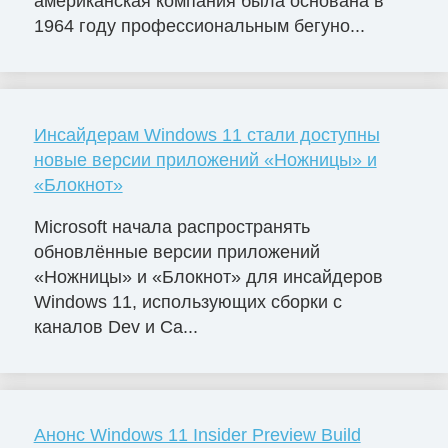
американская компания была основана в
1964 году профессиональным бегуно...
Инсайдерам Windows 11 стали доступны
новые версии приложений «Ножницы» и
«Блокнот»
Microsoft начала распространять
обновлённые версии приложений
«Ножницы» и «Блокнот» для инсайдеров
Windows 11, использующих сборки с
каналов Dev и Ca...
Анонс Windows 11 Insider Preview Build