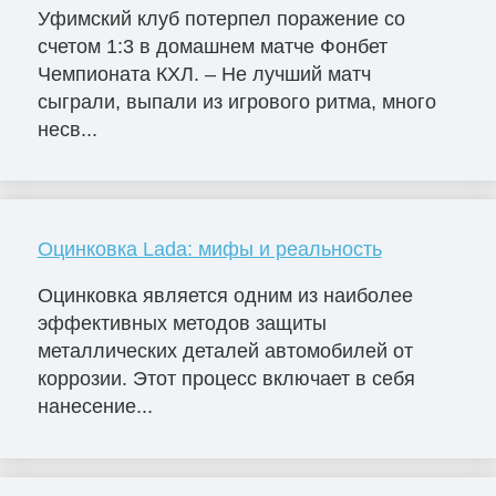
Уфимский клуб потерпел поражение со
счетом 1:3 в домашнем матче Фонбет
Чемпионата КХЛ. – Не лучший матч
сыграли, выпали из игрового ритма, много
несв...
Оцинковка Lada: мифы и реальность
Оцинковка является одним из наиболее
эффективных методов защиты
металлических деталей автомобилей от
коррозии. Этот процесс включает в себя
нанесение...