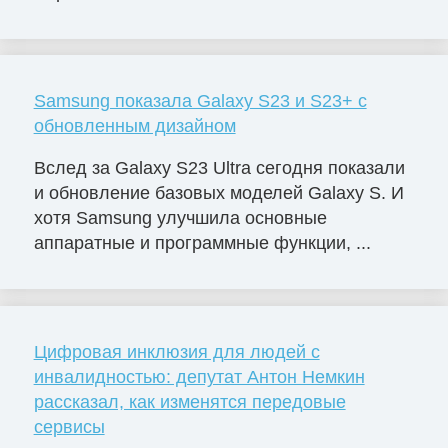
Samsung показала Galaxy S23 и S23+ с
обновленным дизайном
Вслед за Galaxy S23 Ultra сегодня показали
и обновление базовых моделей Galaxy S. И
хотя Samsung улучшила основные
аппаратные и программные функции, ...
Цифровая инклюзия для людей с
инвалидностью: депутат Антон Немкин
рассказал, как изменятся передовые
сервисы