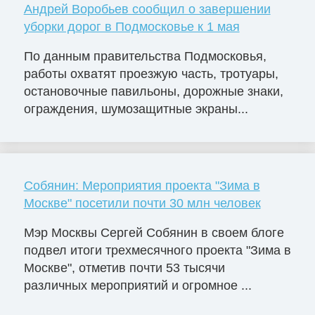
Андрей Воробьев сообщил о завершении
уборки дорог в Подмосковье к 1 мая
По данным правительства Подмосковья,
работы охватят проезжую часть, тротуары,
остановочные павильоны, дорожные знаки,
ограждения, шумозащитные экраны...
Собянин: Мероприятия проекта "Зима в
Москве" посетили почти 30 млн человек
Мэр Москвы Сергей Собянин в своем блоге
подвел итоги трехмесячного проекта "Зима в
Москве", отметив почти 53 тысячи
различных мероприятий и огромное ...