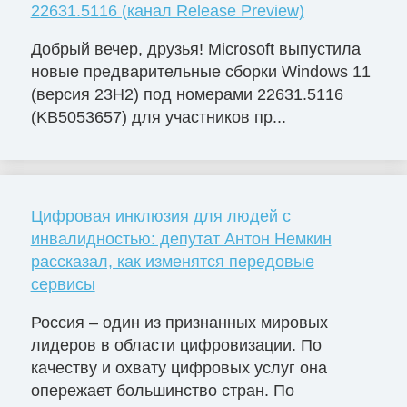
22631.5116 (канал Release Preview)
Добрый вечер, друзья! Microsoft выпустила
новые предварительные сборки Windows 11
(версия 23H2) под номерами 22631.5116
(KB5053657) для участников пр...
Цифровая инклюзия для людей с
инвалидностью: депутат Антон Немкин
рассказал, как изменятся передовые
сервисы
Россия – один из признанных мировых
лидеров в области цифровизации. По
качеству и охвату цифровых услуг она
опережает большинство стран. По