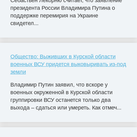
Себастьен Лекорню считает, что заявление
президента России Владимира Путина о
поддержке перемирия на Украине
свидетел...
Общество: Выживших в Курской области
военных ВСУ придется выковыривать из-под
земли
Владимир Путин заявил, что вскоре у
военных окруженной в Курской области
группировки ВСУ останется только два
выхода – сдаться или умереть. Как отмеч...