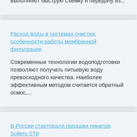
выполняют быструю съемку и передачу из...
Расход воды в системах очистки:
особенности работы мембранной
фильтрации
Современные технологии водоподготовки
позволяют получать питьевую воду
превосходного качества. Наиболее
эффективным методом считается обратный
осмос,...
В России стартовали продажи пикапов
Sollers ST8