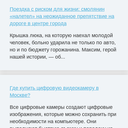
Поездка с риском для жизни: смолянин
«налетел» на неожиданное препятствие на
дороге в центре города
Крышка люка, на которую наехал молодой
человек, больно ударила не только по авто,
но и по бюджету горожанина. Максим, герой
нашей истории, — об...
Где купить цифровую видеокамеру в
Москве?
Все цифровые камеры создают цифровые
изображения, которые можно сохранить при
необходимости на компьютере. Они