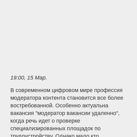
19:00, 15 Мар.
В современном цифровом мире профессия
модератора контента становится все более
востребованной. Особенно актуальна
вакансия "модератор вакансии удаленно",
когда речь идет о проверке
специализированных площадок по
трудоустройству. Однако мало кто