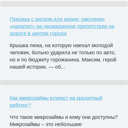
Поездка с риском для жизни: смолянин
«налетел» на неожиданное препятствие на
дороге в центре города
Крышка люка, на которую наехал молодой
человек, больно ударила не только по авто,
но и по бюджету горожанина. Максим, герой
нашей истории, — об...
Как микрозаймы влияют на кредитный
рейтинг?
Что такое микрозаймы и кому они доступны?
Микрозаймы – это небольшие