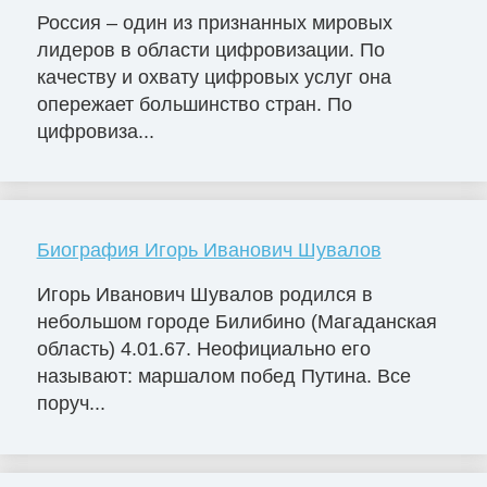
Россия – один из признанных мировых
лидеров в области цифровизации. По
качеству и охвату цифровых услуг она
опережает большинство стран. По
цифровиза...
Биография Игорь Иванович Шувалов
Игорь Иванович Шувалов родился в
небольшом городе Билибино (Магаданская
область) 4.01.67. Неофициально его
называют: маршалом побед Путина. Все
поруч...