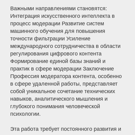
Важными направлениями становятся:
Интеграция искусственного интеллекта в
процесс модерации Развитие систем
машинного обучения для повышения
точности фильтрации Усиление
международного сотрудничества в области
регулирования цифрового контента
Формирование единой базы знаний и
практик в сфере модерации Заключение
Профессия модератора контента, особенно
в сфере удаленной работы, представляет
собой уникальное сочетание технических
навыков, аналитического мышления и
глубокого понимания человеческой
психологии.
Эта работа требует постоянного развития и