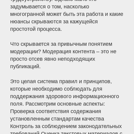
задумывается о том, насколько
многогранной может быть эта работа и какие
нюансы скрываются за кажущейся
простотой процесса.
Что скрывается за привычным понятием
модерации? Модерация контента – это не
просто отсев явно неподходящих
публикаций.
Это целая система правил и принципов,
которые необходимо соблюдать для
поддержания здорового информационного
поля. Рассмотрим основные аспекты:
Проверка соответствия содержания
установленным стандартам качества
Контроль за соблюдением законодательных
требований Оценка текстовых материалов с