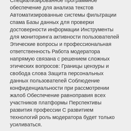
Специализированное программное
обеспечение для анализа текстов
Автоматизированные системы фильтрации
спама Базы данных для проверки
достоверности информации Инструменты
для мониторинга активности пользователей
Этические вопросы и профессиональная
ответственность Работа модератора
напрямую связана с решением сложных
этических вопросов: Границы цензуры и
свобода слова Защита персональных
данных пользователей Соблюдение
конфиденциальности при рассмотрении
жалоб Обеспечение равноправия всех
участников платформы Перспективы
развития профессии С развитием
технологий роль модератора будет только
усиливаться.