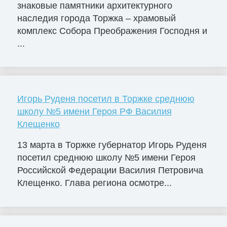
знаковые памятники архитектурного
наследия города Торжка – храмовый
комплекс Собора Преображения Господня и
...
Игорь Руденя посетил в Торжке среднюю
школу №5 имени Героя РФ Василия
Клещенко
13 марта в Торжке губернатор Игорь Руденя
посетил среднюю школу №5 имени Героя
Российской Федерации Василия Петровича
Клещенко. Глава региона осмотре...