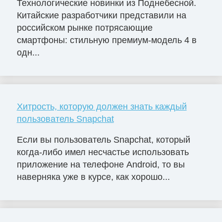
Технологические новинки из Поднебесной.
Китайские разработчики представили на
российском рынке потрясающие
смартфоны: стильную премиум-модель 4 в
одн...
Хитрость, которую должен знать каждый
пользователь Snapchat
Если вы пользователь Snapchat, который
когда-либо имел несчастье использовать
приложение на телефоне Android, то вы
наверняка уже в курсе, как хорошо...