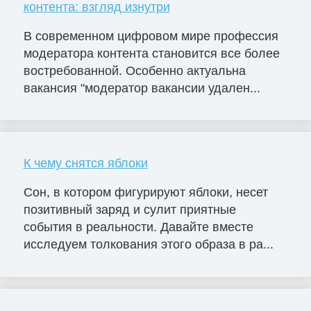
контента: взгляд изнутри
В современном цифровом мире профессия
модератора контента становится все более
востребованной. Особенно актуальна
вакансия "модератор вакансии удален...
К чему снятся яблоки
Сон, в котором фигурируют яблоки, несет
позитивный заряд и сулит приятные
события в реальности. Давайте вместе
исследуем толкования этого образа в ра...