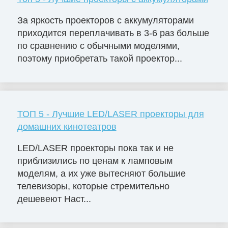
За яркость проекторов с аккумуляторами
приходится переплачивать в 3-6 раз больше
по сравнению с обычными моделями,
поэтому приобретать такой проектор...
ТОП 5 - Лучшие LED/LASER проекторы для
домашних кинотеатров
LED/LASER проекторы пока так и не
приблизились по ценам к ламповым
моделям, а их уже вытесняют большие
телевизоры, которые стремительно
дешевеют Наст...