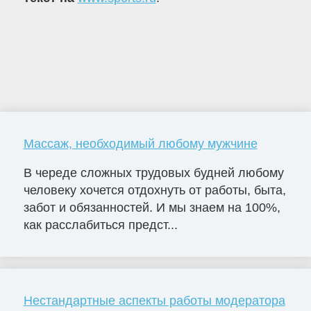
Массаж, необходимый любому мужчине
В череде сложных трудовых будней любому
человеку хочется отдохнуть от работы, быта,
забот и обязанностей. И мы знаем на 100%,
как расслабиться предст...
Нестандартные аспекты работы модератора