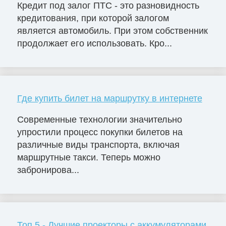
Кредит под залог ПТС - это разновидность
кредитования, при которой залогом
является автомобиль. При этом собственник
продолжает его использовать. Кро...
Где купить билет на маршрутку в интернете
Современные технологии значительно
упростили процесс покупки билетов на
различные виды транспорта, включая
маршрутные такси. Теперь можно
забронирова...
Топ 5 - Лучшие проекторы с аккумуляторами