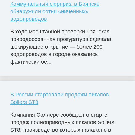
Коммунальный сюрприз: в Брянске
обнаружили сотни «ничейных»
водопроводов
В ходе масштабной проверки брянская
природоохранная прокуратура сделала
шокирующее открытие — более 200
водопроводов в городе оказались
фактически бе...
В России стартовали продажи пикапов
Sollers ST8
Компания Соллерс сообщает о старте
продаж полноприводных пикапов Sollers
ST8, производство которых налажено в