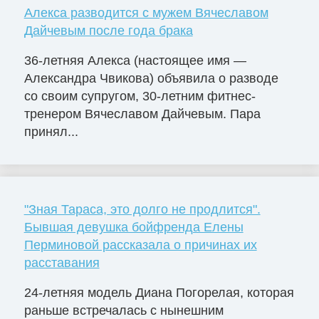
Алекса разводится с мужем Вячеславом
Дайчевым после года брака
36-летняя Алекса (настоящее имя —
Александра Чвикова) объявила о разводе
со своим супругом, 30-летним фитнес-
тренером Вячеславом Дайчевым. Пара
принял...
"Зная Тараса, это долго не продлится".
Бывшая девушка бойфренда Елены
Перминовой рассказала о причинах их
расставания
24-летняя модель Диана Погорелая, которая
раньше встречалась с нынешним