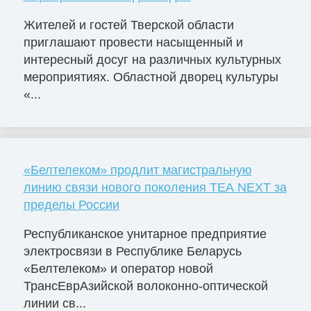
Жителей и гостей Тверской области
приглашают провести насыщенный и
интересный досуг на различных культурных
мероприятиях. Областной дворец культуры
«...
«Белтелеком» продлит магистральную
линию связи нового поколения TEA NEXT за
пределы России
Республиканское унитарное предприятие
электросвязи в Республике Беларусь
«Белтелеком» и оператор новой
ТрансЕврАзийской волоконно-оптической
линии св...