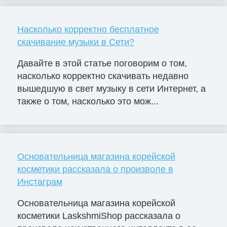
Насколько корректно бесплатное
скачивание музыки в Сети?
Давайте в этой статье поговорим о том,
насколько корректно скачивать недавно
вышедшую в свет музыку в сети Интернет, а
также о том, насколько это мож...
Основательница магазина корейской
косметики рассказала о произволе в
Инстаграм
Основательница магазина корейской
косметики LaskshmiShop рассказала о