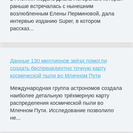
раньше встречалась с нынешним
возлюбленным Елены Перминовой, дала
интервью изданию Super, в котором
рассказ...
Данные 130 миллионов звёзд помогли
создать беспрецедентно точную карту
космической пыли во Млечном Пути
Международная группа астрономов создала
наиболее детальную трёхмерную карту
распределения космической пыли во
Млечном Пути. Исследование позволило
не...