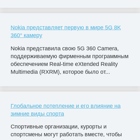
Nokia представляет первую в мире 5G 8K
360° камеру
Nokia представила свою 5G 360 Camera,
поддерживаемую фирменным программным
обеспечением Real-time eXtended Reality
Multimedia (RXRM), которое было от...
Глобальное потепление и его влияние на
зимние виды спорта
Спортивные организации, курорты и
спортсмены могут работать вместе, чтобы