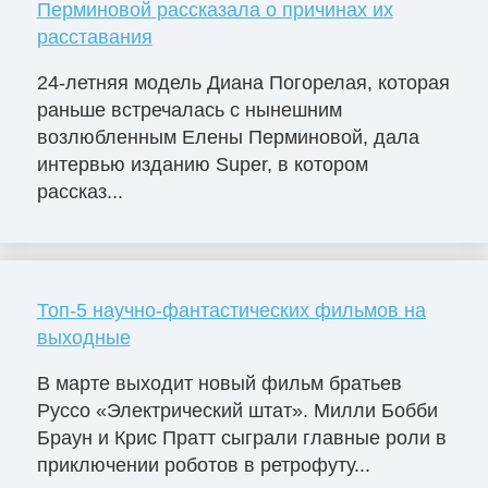
Перминовой рассказала о причинах их
расставания
24-летняя модель Диана Погорелая, которая
раньше встречалась с нынешним
возлюбленным Елены Перминовой, дала
интервью изданию Super, в котором
рассказ...
Топ-5 научно-фантастических фильмов на
выходные
В марте выходит новый фильм братьев
Руссо «Электрический штат». Милли Бобби
Браун и Крис Пратт сыграли главные роли в
приключении роботов в ретрофуту...