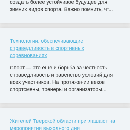
создать более устойчивое будущее для
зимних видов спорта. Важно помнить, чт...
Технологии, обеспечивающие
справедливость в спортивных
соревнованиях
Спорт — это еще и борьба за честность,
справедливость и равенство условий для
всех участников. На протяжении веков
спортсмены, тренеры и организаторы...
Жителей Тверской области приглашают на
мероприятия выходного дня