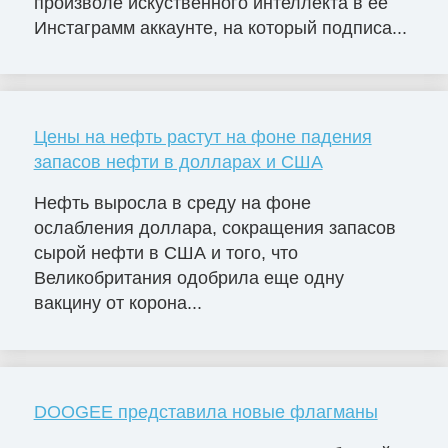
произволе искуственного интеллекта в ее
Инстаграмм аккаунте, на который подписа...
Цены на нефть растут на фоне падения
запасов нефти в долларах и США
Нефть выросла в среду на фоне
ослабления доллара, сокращения запасов
сырой нефти в США и того, что
Великобритания одобрила еще одну
вакцину от корона...
DOOGEE представила новые флагманы