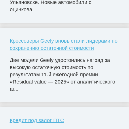
Ульяновске. Новые автомобили с
оцинкова...
Кроссоверы Geely вновь стали лидерами по
сохранению остаточной стоимости
Две модели Geely удостоились наград за
высокую остаточную стоимость по
результатам 11-й ежегодной премии
«Residual value — 2025» от аналитического
аг...
Кредит под залог ПТС