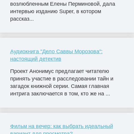
возлюбленным Елены Перминовой, дала
интервью изданию Super, в котором
рассказ...
Аудиокнига "Дело Саввы Морозова":
настоящий детектив
Проект Анонимус предлагает читателю
принять участие в расследовании тайн и
загадок книжной серии. Самая главная
интрига заключается в том, кто же на ...
Фильм на вечер: как выбрать идеальный
вариант для просмотра?