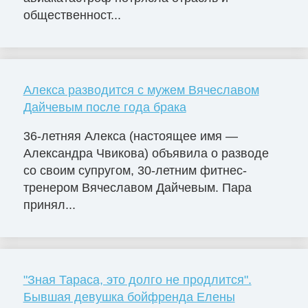
общественност...
Алекса разводится с мужем Вячеславом
Дайчевым после года брака
36-летняя Алекса (настоящее имя —
Александра Чвикова) объявила о разводе
со своим супругом, 30-летним фитнес-
тренером Вячеславом Дайчевым. Пара
принял...
"Зная Тараса, это долго не продлится".
Бывшая девушка бойфренда Елены