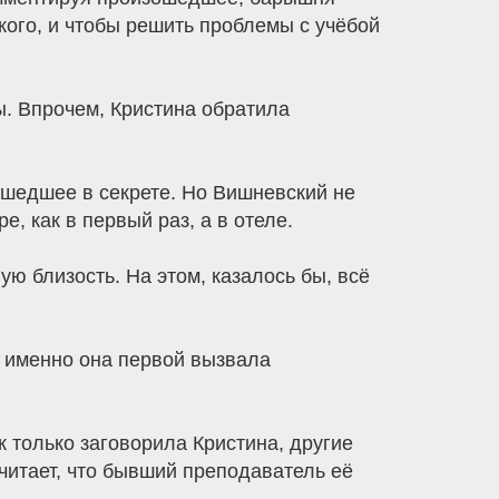
кого, и чтобы решить проблемы с учёбой
ы. Впрочем, Кристина обратила
шедшее в секрете. Но Вишневский не
, как в первый раз, а в отеле.
ю близость. На этом, казалось бы, всё
то именно она первой вызвала
 только заговорила Кристина, другие
читает, что бывший преподаватель её