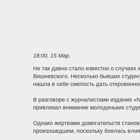
18:00, 15 Мар.
Не так давно стало известно о случаях
Вишневского. Несколько бывших студент
нашла в себе смелость дать откровенное
В разговоре с журналистами издания «N
привлекал внимание молоденьких студе
Однако жертвами домогательств станов
произошедшем, поскольку боялась влия