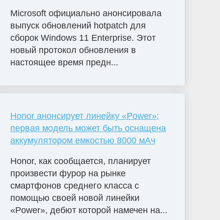
Microsoft официально анонсировала
выпуск обновлений hotpatch для
сборок Windows 11 Enterprise. Этот
новый протокол обновления в
настоящее время предн...
Honor анонсирует линейку «Power»;
первая модель может быть оснащена
аккумулятором емкостью 8000 мАч
Honor, как сообщается, планирует
произвести фурор на рынке
смартфонов среднего класса с
помощью своей новой линейки
«Power», дебют которой намечен на...