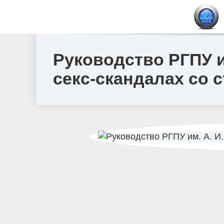
Руководство РГПУ и
секс-скандалах со 