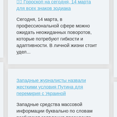
🧙‍♀ Гороскоп на сегодня, 14 марта
для всех знаков зодиака
Сегодня, 14 марта, в
профессиональной сфере можно
ожидать неожиданных поворотов,
которые потребуют гибкости и
адаптивности. В личной жизни стоит
удел...
Западные журналисты назвали
жесткими условия Путина для
перемирия с Украиной
Западные средства массовой
информации буквально по словам