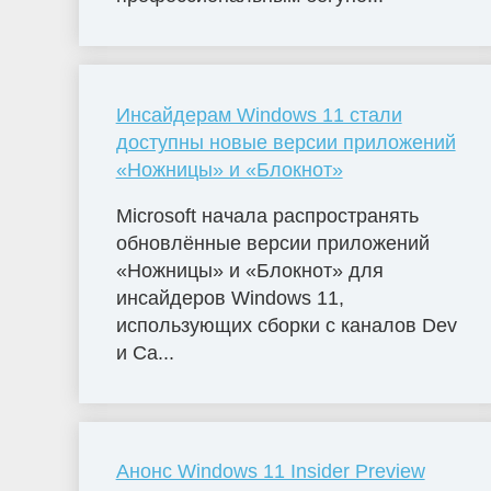
Инсайдерам Windows 11 стали
доступны новые версии приложений
«Ножницы» и «Блокнот»
Microsoft начала распространять
обновлённые версии приложений
«Ножницы» и «Блокнот» для
инсайдеров Windows 11,
использующих сборки с каналов Dev
и Ca...
Анонс Windows 11 Insider Preview