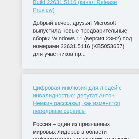
Build 22631.5116 (канал Release
Preview)
Добрый вечер, друзья! Microsoft
выпустила новые предварительные
сборки Windows 11 (версия 23H2) под
номерами 22631.5116 (KB5053657)
для участников пр...
Цифровая инклюзия для людей с
инвалидностью: депутат Антон
Немкин рассказал, как изменятся
передовые сервисы
Россия – один из признанных
мировых лидеров в области