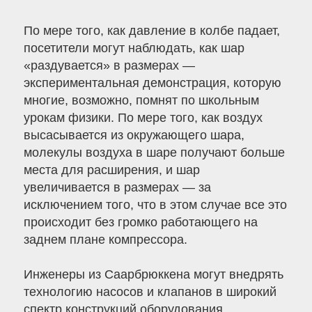
По мере того, как давление в колбе падает,
посетители могут наблюдать, как шар
«раздувается» в размерах —
экспериментальная демонстрация, которую
многие, возможно, помнят по школьным
урокам физики. По мере того, как воздух
высасывается из окружающего шара,
молекулы воздуха в шаре получают больше
места для расширения, и шар
увеличивается в размерах — за
исключением того, что в этом случае все это
происходит без громко работающего на
заднем плане компрессора.
Инженеры из Саарбрюккена могут внедрять
технологию насосов и клапанов в широкий
спектр конструкций оборудования.