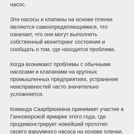
насос.
Эти насосы и клапаны на основе пленки
являются самоопределяющимися, что
означает, что они могут выполнять
собственный мониторинг состояния и
сообщать о том, где находится проблема.
Когда возникают проблемы с обычными
насосами и клапанами на крупных
промышленных предприятиях, устранение
неисправностей часто значительно
усложняется.
Команда Саарбрюккена принимает участие в
Ганноверской ярмарке этого года, где
продемонстрирует новейший прототип
своего вакуумного насоса на основе пленки,