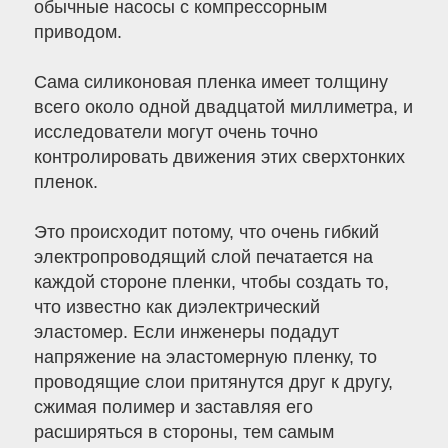
обычные насосы с компрессорным
приводом.
Сама силиконовая пленка имеет толщину
всего около одной двадцатой миллиметра, и
исследователи могут очень точно
контролировать движения этих сверхтонких
пленок.
Это происходит потому, что очень гибкий
электропроводящий слой печатается на
каждой стороне пленки, чтобы создать то,
что известно как диэлектрический
эластомер. Если инженеры подадут
напряжение на эластомерную пленку, то
проводящие слои притянутся друг к другу,
сжимая полимер и заставляя его
расширяться в стороны, тем самым