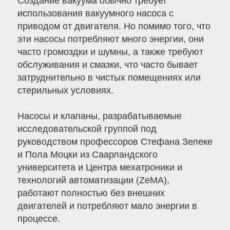
Создание вакуума обычно требует
использования вакуумного насоса с
приводом от двигателя. Но помимо того, что
эти насосы потребляют много энергии, они
часто громоздки и шумны, а также требуют
обслуживания и смазки, что часто бывает
затруднительно в чистых помещениях или
стерильных условиях.
Насосы и клапаны, разрабатываемые
исследовательской группой под
руководством профессоров Стефана Зелеке
и Пола Моцки из Саарландского
университета и Центра мехатроники и
технологий автоматизации (ZeMA),
работают полностью без внешних
двигателей и потребляют мало энергии в
процессе.