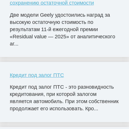
сохранению остаточной стоимости
Две модели Geely удостоились наград за
высокую остаточную стоимость по
результатам 11-й ежегодной премии
«Residual value — 2025» от аналитического
аг...
Кредит под залог ПТС
Кредит под залог ПТС - это разновидность
кредитования, при которой залогом
является автомобиль. При этом собственник
продолжает его использовать. Кро...