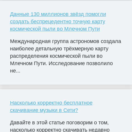
Данные 130 миллионов звёзд помогли
создать беспрецедентно точную карту
космической пыли во Млечном Пути
Международная группа астрономов создала
наиболее детальную трёхмерную карту
распределения космической пыли во
Млечном Пути. Исследование позволило
не...
Насколько корректно бесплатное
скачивание музыки в Сети?
Давайте в этой статье поговорим о том,
насколько корректно скачивать недавно