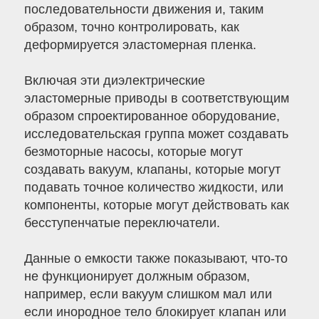
последовательности движения и, таким
образом, точно контролировать, как
деформируется эластомерная пленка.
Включая эти диэлектрические
эластомерные приводы в соответствующим
образом спроектированное оборудование,
исследовательская группа может создавать
безмоторные насосы, которые могут
создавать вакуум, клапаны, которые могут
подавать точное количество жидкости, или
компоненты, которые могут действовать как
бесступенчатые переключатели.
Данные о емкости также показывают, что-то
не функционирует должным образом,
например, если вакуум слишком мал или
если инородное тело блокирует клапан или