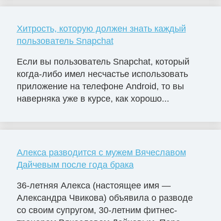
Хитрость, которую должен знать каждый
пользователь Snapchat
Если вы пользователь Snapchat, который
когда-либо имел несчастье использовать
приложение на телефоне Android, то вы
наверняка уже в курсе, как хорошо...
Алекса разводится с мужем Вячеславом
Дайчевым после года брака
36-летняя Алекса (настоящее имя —
Александра Чвикова) объявила о разводе
со своим супругом, 30-летним фитнес-