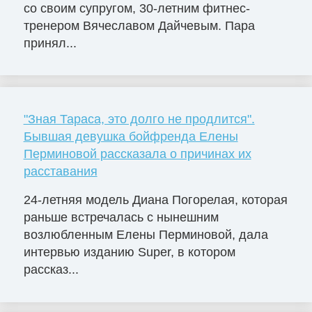
со своим супругом, 30-летним фитнес-
тренером Вячеславом Дайчевым. Пара
принял...
"Зная Тараса, это долго не продлится".
Бывшая девушка бойфренда Елены
Перминовой рассказала о причинах их
расставания
24-летняя модель Диана Погорелая, которая
раньше встречалась с нынешним
возлюбленным Елены Перминовой, дала
интервью изданию Super, в котором
рассказ...