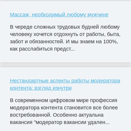
Массаж, необходимый любому мужчине
В череде сложных трудовых будней любому
человеку хочется отдохнуть от работы, быта,
забот и обязанностей. И мы знаем на 100%,
как расслабиться предст...
Нестандартные аспекты работы модератора
контента: взгляд изнутри
В современном цифровом мире профессия
модератора контента становится все более
востребованной. Особенно актуальна
вакансия "модератор вакансии удален...