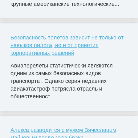
крупные американские технологические...
Безопасность полетов зависит не только от
навыков пилота, но и от принятия
корпоративных решений
Авиаперелеты статистически являются
одним из самых безопасных видов
транспорта . Однако серия недавних
авиакатастроф потрясла отрасль и
общественност...
Алекса разводится с мужем Вячеславом
Дайчевым после года брака