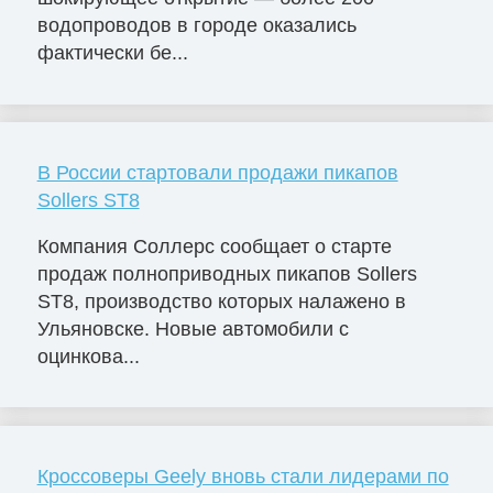
водопроводов в городе оказались
фактически бе...
В России стартовали продажи пикапов
Sollers ST8
Компания Соллерс сообщает о старте
продаж полноприводных пикапов Sollers
ST8, производство которых налажено в
Ульяновске. Новые автомобили с
оцинкова...
Кроссоверы Geely вновь стали лидерами по