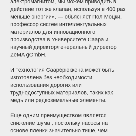
электромагнитом, мы можем приводить в
действие тот же клапан, используя в 400 раз
меньше энергии», — объясняет Пол Моцки,
профессор систем интеллектуальных
материалов для инновационного
производства в Университете Саара и
научный директор/генеральный директор
ZeMA gGmbH.
И технология Саарбрюккена может быть
изготовлена ​​без необходимости
использования дорогих или
труднодоступных материалов, таких как
медь или редкоземельные элементы.
Еще одним преимуществом является
снижение шума , поскольку насосы на
основе пленки значительно тише, чем