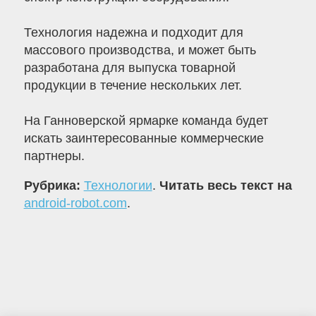
Технология надежна и подходит для
массового производства, и может быть
разработана для выпуска товарной
продукции в течение нескольких лет.
На Ганноверской ярмарке команда будет
искать заинтересованные коммерческие
партнеры.
Рубрика:
Технологии
.
Читать весь текст на
android-robot.com
.