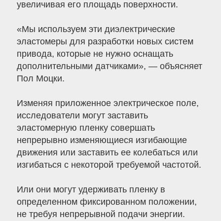
увеличивая его площадь поверхности.
«Мы используем эти диэлектрические
эластомеры для разработки новых систем
привода, которые не нужно оснащать
дополнительными датчиками», — объясняет
Пол Моцки.
Изменяя приложенное электрическое поле,
исследователи могут заставить
эластомерную пленку совершать
непрерывно изменяющиеся изгибающие
движения или заставить ее колебаться или
изгибаться с некоторой требуемой частотой.
Или они могут удерживать пленку в
определенном фиксированном положении,
не требуя непрерывной подачи энергии.