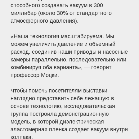
способного создавать вакуум в 300
миллибар (около 30% от стандартного
атмосферного давления).
«Наша технология масштабируема. Мы
можем увеличить давление и объемный
расход, соединив наши приводы и насосные
камеры параллельно, последовательно или
комбинируя оба варианта», — говорит
профессор Моцки.
Чтобы помочь посетителям выставки
наглядно представить себе лежащую в
основе технологию, исследовательская
группа построила демонстрационную
модель, в которой диэлектрическая
эластомерная пленка создает вакуум внутри
колпака.