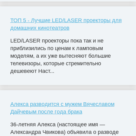
ТОП 5 - Лучшие LED/LASER проекторы для
домашних кинотеатров
LED/LASER проекторы пока так и не
приблизились по ценам к ламповым
моделям, а их уже вытесняют большие
телевизоры, которые стремительно
дешевеют Наст...
Алекса разводится с мужем Вячеславом
Дайчевым после года брака
36-летняя Алекса (настоящее имя —
Александра Чвикова) объявила о разводе