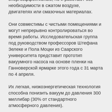
необходимости в сжатом воздухе,
двигателях или смазочных материалах.
Они совместимы с чистыми помещениями и
могут непрерывно контролироваться во
время работы. Исследовательская группа
под руководством профессоров Штефана
Зелеке и Пола Моцки из Саарского
университета представит прототип
вакуумного насоса на основе пленки на
Ганноверской ярмарке этого года с 31 марта
по 4 апреля.
Их легкая, низкоэнергетическая технология
способна понизить вакуум до давления 300
миллибар (30% от стандартного
атмосферного давления).