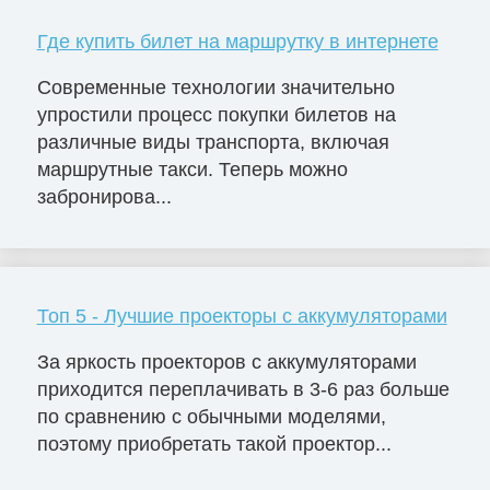
Где купить билет на маршрутку в интернете
Современные технологии значительно
упростили процесс покупки билетов на
различные виды транспорта, включая
маршрутные такси. Теперь можно
забронирова...
Топ 5 - Лучшие проекторы с аккумуляторами
За яркость проекторов с аккумуляторами
приходится переплачивать в 3-6 раз больше
по сравнению с обычными моделями,
поэтому приобретать такой проектор...