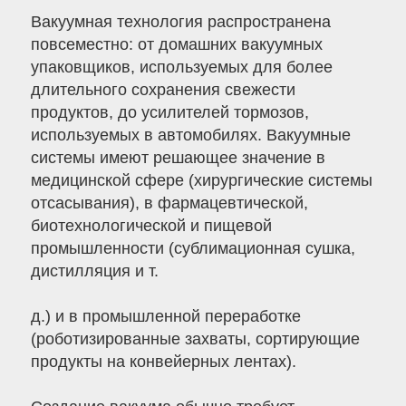
Вакуумная технология распространена
повсеместно: от домашних вакуумных
упаковщиков, используемых для более
длительного сохранения свежести
продуктов, до усилителей тормозов,
используемых в автомобилях. Вакуумные
системы имеют решающее значение в
медицинской сфере (хирургические системы
отсасывания), в фармацевтической,
биотехнологической и пищевой
промышленности (сублимационная сушка,
дистилляция и т.
д.) и в промышленной переработке
(роботизированные захваты, сортирующие
продукты на конвейерных лентах).