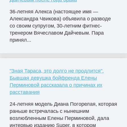
36-летняя Алекса (настоящее имя —
Александра Чвикова) объявила о разводе
со своим супругом, 30-летним фитнес-
тренером Вячеславом Дайчевым. Пара
принял...
"Зная Тараса, это долго не продлится".
Бывшая девушка бойфренда Елены
Перминовой рассказала о причинах их
расставания
24-летняя модель Диана Погорелая, которая
раньше встречалась с нынешним
возлюбленным Елены Перминовой, дала
интервью изданию Super, в котором