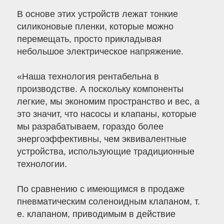
В основе этих устройств лежат тонкие
силиконовые пленки, которые можно
перемещать, просто прикладывая
небольшое электрическое напряжение.
«Наша технология рентабельна в
производстве. А поскольку компоненты
легкие, мы экономим пространство и вес, а
это значит, что насосы и клапаны, которые
мы разрабатываем, гораздо более
энергоэффективны, чем эквивалентные
устройства, использующие традиционные
технологии.
По сравнению с имеющимся в продаже
пневматическим соленоидным клапаном, т.
е. клапаном, приводимым в действие