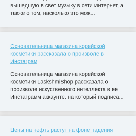
вышедшую в свет музыку в сети Интернет, а
также о том, насколько это мож...
Основательница магазина корейской
косметики рассказала о произволе в
Инстаграм
Основательница магазина корейской
косметики LaskshmiShop рассказала о
произволе искуственного интеллекта в ее
Инстаграмм аккаунте, на который подписа...
Цены на нефть растут на фоне падения