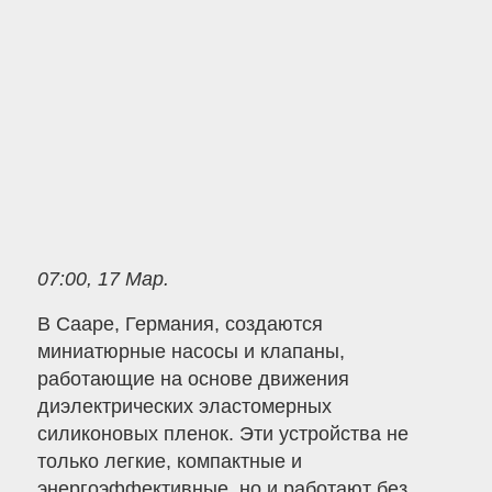
07:00, 17 Мар.
В Сааре, Германия, создаются
миниатюрные насосы и клапаны,
работающие на основе движения
диэлектрических эластомерных
силиконовых пленок. Эти устройства не
только легкие, компактные и
энергоэффективные, но и работают без