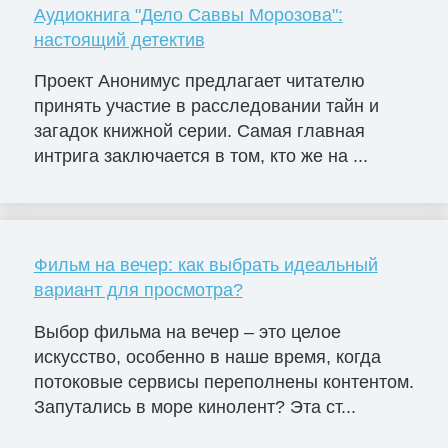
Аудиокнига "Дело Саввы Морозова":
настоящий детектив
Проект Анонимус предлагает читателю
принять участие в расследовании тайн и
загадок книжной серии. Самая главная
интрига заключается в том, кто же на ...
Фильм на вечер: как выбрать идеальный
вариант для просмотра?
Выбор фильма на вечер – это целое
искусство, особенно в наше время, когда
потоковые сервисы переполнены контентом.
Запутались в море кинолент? Эта ст...