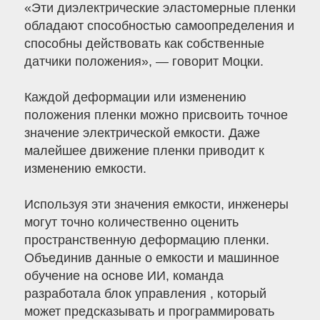
«Эти диэлектрические эластомерные пленки
обладают способностью самоопределения и
способны действовать как собственные
датчики положения», — говорит Моцки.
Каждой деформации или изменению
положения пленки можно присвоить точное
значение электрической емкости. Даже
малейшее движение пленки приводит к
изменению емкости.
Используя эти значения емкости, инженеры
могут точно количественно оценить
пространственную деформацию пленки.
Объединив данные о емкости и машинное
обучение на основе ИИ, команда
разработала блок управления , который
может предсказывать и программировать