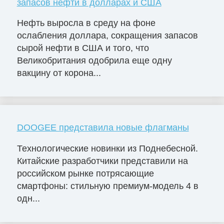
запасов нефти в долларах и США
Нефть выросла в среду на фоне
ослабления доллара, сокращения запасов
сырой нефти в США и того, что
Великобритания одобрила еще одну
вакцину от корона...
DOOGEE представила новые флагманы
Технологические новинки из Поднебесной.
Китайские разработчики представили на
российском рынке потрясающие
смартфоны: стильную премиум-модель 4 в
одн...