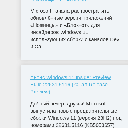
Microsoft начала распространять
обновлённые версии приложений
«Ножницы» и «Блокнот» для
инсайдеров Windows 11,
использующих сборки с каналов Dev
и Ca...
Анонс Windows 11 Insider Preview
Build 22631.5116 (канал Release
Preview)
Добрый вечер, друзья! Microsoft
выпустила новые предварительные
сборки Windows 11 (версия 23H2) под
номерами 22631.5116 (KB5053657)