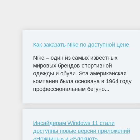
Как заказать Nike по доступной цене
Nike – один из самых известных
мировых брендов спортивной
одежды и обуви. Эта американская
компания была основана в 1964 году
профессиональным бегуно...
Инсайдерам Windows 11 стали
доступны новые версии приложений
«Ножницы» и «Блокнот»