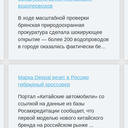
водопроводов
В ходе масштабной проверки
брянская природоохранная
прокуратура сделала шокирующее
открытие — более 200 водопроводов
в городе оказались фактически бе...
Марка Deepal везет в Россию
гибридный кроссовер
Портал «Китайские автомобили» со
ссылкой на данные из базы
Росаккредитации сообщает, что
первой моделью нового китайского
бренда на российском рынке ...