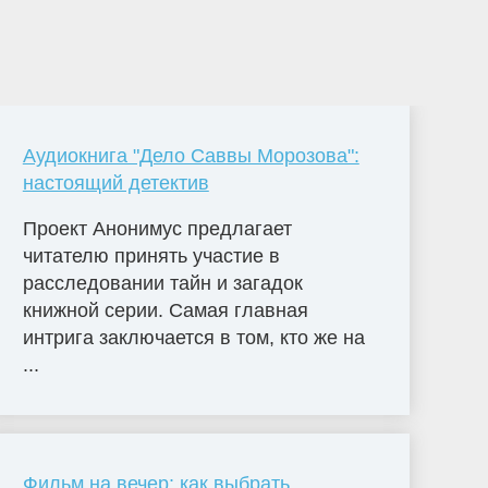
Аудиокнига "Дело Саввы Морозова":
настоящий детектив
Проект Анонимус предлагает
читателю принять участие в
расследовании тайн и загадок
книжной серии. Самая главная
интрига заключается в том, кто же на
...
Фильм на вечер: как выбрать