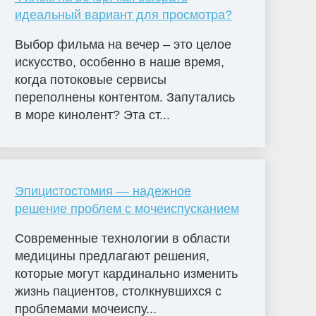
идеальный вариант для просмотра?
Выбор фильма на вечер – это целое
искусство, особенно в наше время,
когда потоковые сервисы
переполнены контентом. Запутались
в море кинолент? Эта ст...
Эпицистостомия — надежное
решение проблем с мочеиспусканием
Современные технологии в области
медицины предлагают решения,
которые могут кардинально изменить
жизнь пациентов, столкнувшихся с
проблемами мочеиспу...