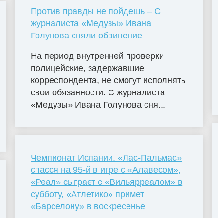
Против правды не пойдешь – С
журналиста «Медузы» Ивана
Голунова сняли обвинение
На период внутренней проверки
полицейские, задержавшие
корреспондента, не смогут исполнять
свои обязанности. С журналиста
«Медузы» Ивана Голунова сня...
Чемпионат Испании. «Лас-Пальмас»
спасся на 95-й в игре с «Алавесом»,
«Реал» сыграет с «Вильярреалом» в
субботу, «Атлетико» примет
«Барселону» в воскресенье