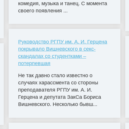
комедия, музыка и танец. С момента
своего появления ...
Руководство РГПУ им. А. И. Герцена
покрывало Вишневского в секс-
скандалах со студентками –
потерпевшая
Не так давно стало известно о
случаях харассмента со стороны
преподавателя РГПУ им. А. И.
Герцена и депутата ЗакСа Бориса
Вишневского. Несколько бывш...