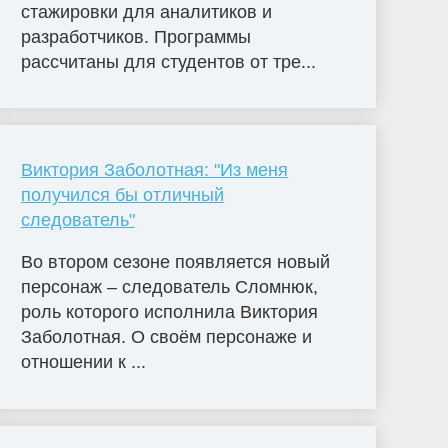
стажировки для аналитиков и
разработчиков. Программы
рассчитаны для студентов от тре...
Виктория Заболотная: "Из меня
получился бы отличный
следователь"
Во втором сезоне появляется новый
персонаж – следователь Сломнюк,
роль которого исполнила Виктория
Заболотная. О своём персонаже и
отношении к ...