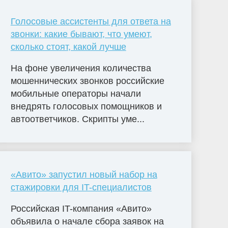
Голосовые ассистенты для ответа на
звонки: какие бывают, что умеют,
сколько стоят, какой лучше
На фоне увеличения количества
мошеннических звонков российские
мобильные операторы начали
внедрять голосовых помощников и
автоответчиков. Скрипты уме...
«Авито» запустил новый набор на
стажировки для IT-специалистов
Российская IT-компания «Авито»
объявила о начале сбора заявок на