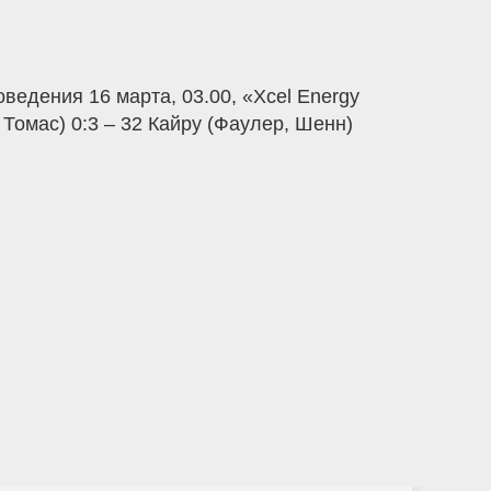
ведения 16 марта, 03.00, «Xcel Energy
 Томас) 0:3 – 32 Кайру (Фаулер, Шенн)