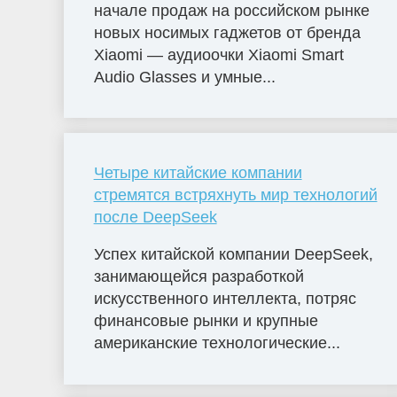
начале продаж на российском рынке
новых носимых гаджетов от бренда
Xiaomi — аудиоочки Xiaomi Smart
Audio Glasses и умные...
Четыре китайские компании
стремятся встряхнуть мир технологий
после DeepSeek
Успех китайской компании DeepSeek,
занимающейся разработкой
искусственного интеллекта, потряс
финансовые рынки и крупные
американские технологические...