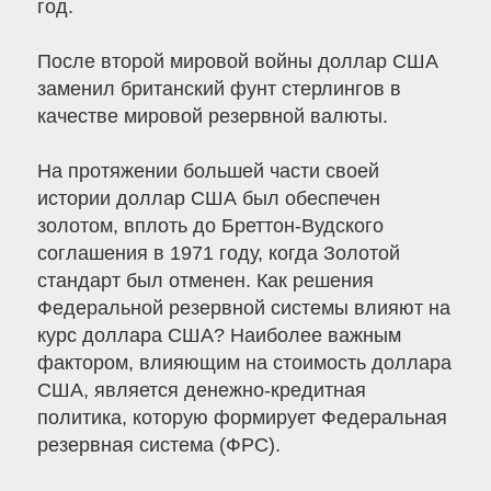
год.
После второй мировой войны доллар США
заменил британский фунт стерлингов в
качестве мировой резервной валюты.
На протяжении большей части своей
истории доллар США был обеспечен
золотом, вплоть до Бреттон-Вудского
соглашения в 1971 году, когда Золотой
стандарт был отменен. Как решения
Федеральной резервной системы влияют на
курс доллара США? Наиболее важным
фактором, влияющим на стоимость доллара
США, является денежно-кредитная
политика, которую формирует Федеральная
резервная система (ФРС).