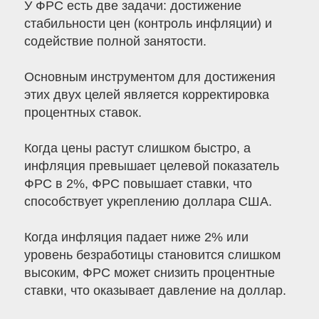
У ФРС есть две задачи: достижение
стабильности цен (контроль инфляции) и
содействие полной занятости.
Основным инструментом для достижения
этих двух целей является корректировка
процентных ставок.
Когда цены растут слишком быстро, а
инфляция превышает целевой показатель
ФРС в 2%, ФРС повышает ставки, что
способствует укреплению доллара США.
Когда инфляция падает ниже 2% или
уровень безработицы становится слишком
высоким, ФРС может снизить процентные
ставки, что оказывает давление на доллар.