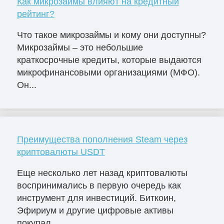
Как микрозаймы влияют на кредитный
рейтинг?
Что такое микрозаймы и кому они доступны?
Микрозаймы – это небольшие
краткосрочные кредиты, которые выдаются
микрофинансовыми организациями (МФО).
Он...
Преимущества пополнения Steam через
криптовалюты USDT
Еще несколько лет назад криптовалюты
воспринимались в первую очередь как
инструмент для инвестиций. Биткоин,
Эфириум и другие цифровые активы
покупал...