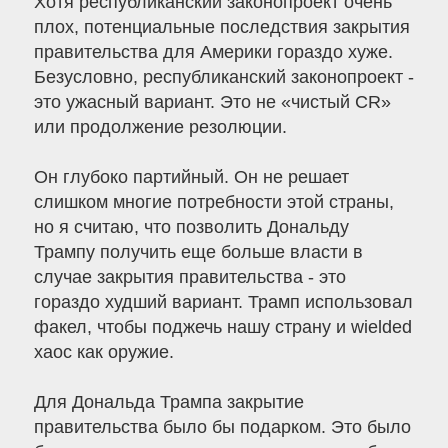
Хотя республиканский законопроект очень
плох, потенциальные последствия закрытия
правительства для Америки гораздо хуже.
Безусловно, республиканский законопроект -
это ужасный вариант. Это не «чистый CR»
или продолжение резолюции.
Он глубоко партийный. Он не решает
слишком многие потребности этой страны,
но я считаю, что позволить Дональду
Трампу получить еще больше власти в
случае закрытия правительства - это
гораздо худший вариант. Трамп использовал
факел, чтобы поджечь нашу страну и wielded
хаос как оружие.
Для Дональда Трампа закрытие
правительства было бы подарком. Это было