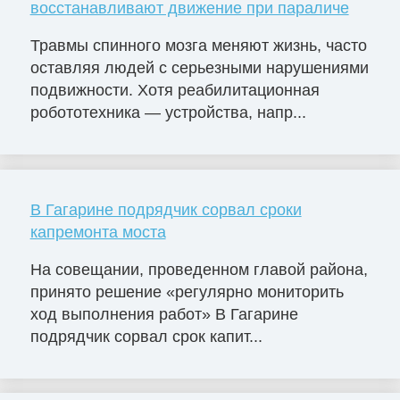
восстанавливают движение при параличе
Травмы спинного мозга меняют жизнь, часто
оставляя людей с серьезными нарушениями
подвижности. Хотя реабилитационная
робототехника — устройства, напр...
В Гагарине подрядчик сорвал сроки
капремонта моста
На совещании, проведенном главой района,
принято решение «регулярно мониторить
ход выполнения работ» В Гагарине
подрядчик сорвал срок капит...