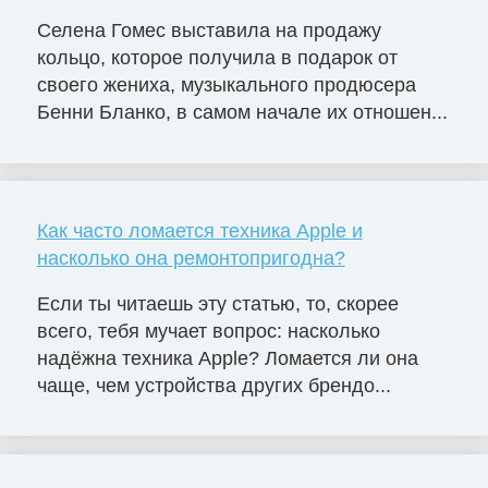
Селена Гомес выставила на продажу
кольцо, которое получила в подарок от
своего жениха, музыкального продюсера
Бенни Бланко, в самом начале их отношен...
Как часто ломается техника Apple и
насколько она ремонтопригодна?
Если ты читаешь эту статью, то, скорее
всего, тебя мучает вопрос: насколько
надёжна техника Apple? Ломается ли она
чаще, чем устройства других брендо...