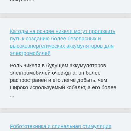
Катоды на основе никеля могут проложить
путь к созданию более безопасных и
высокоэнергетических аккумуляторов для
электромобилей
Роль никеля в будущем аккумуляторов
электромобилей очевидна: он более
распространен и его легче добыть, чем
широко используемый кобальт, а его более
...
Робототехника и спинальная стимуляция