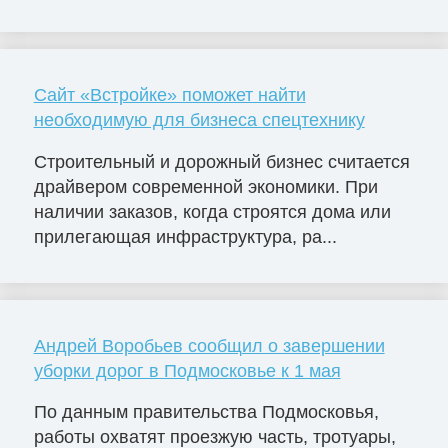
Сайт «Встройке» поможет найти
необходимую для бизнеса спецтехнику
Строительный и дорожный бизнес считается
драйвером современной экономики. При
наличии заказов, когда строятся дома или
прилегающая инфраструктура, ра...
Андрей Воробьев сообщил о завершении
уборки дорог в Подмосковье к 1 мая
По данным правительства Подмосковья,
работы охватят проезжую часть, тротуары,