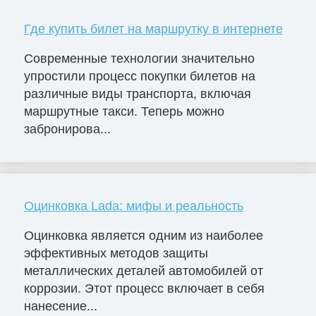
Где купить билет на маршрутку в интернете
Современные технологии значительно
упростили процесс покупки билетов на
различные виды транспорта, включая
маршрутные такси. Теперь можно
забронирова...
Оцинковка Lada: мифы и реальность
Оцинковка является одним из наиболее
эффективных методов защиты
металлических деталей автомобилей от
коррозии. Этот процесс включает в себя
нанесение...