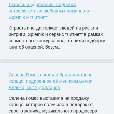
Любовь и адреналин: подборка
остросюжетных любовных романов от
Spletnik и "Литнет"
Страсть иногда толкает людей на риски и
интриги. Spletnik и сервис "Литнет" в рамках
совместного конкурса подготовили подборку
книг об опасной, безум...
Селена Гомес продала бриллиантовое
кольцо, подаренное её женихом Бенни
Бланко, за 12 долларов
Селена Гомес выставила на продажу
кольцо, которое получила в подарок от
своего жениха, музыкального продюсера