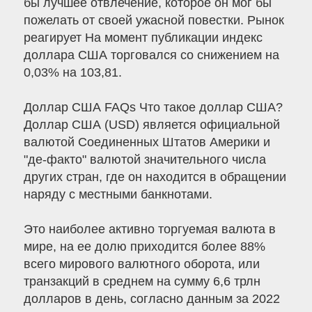
бы лучшее отвлечение, которое он мог бы
пожелать от своей ужасной повестки. Рынок
реагирует На момент публикации индекс
доллара США торговался со снижением на
0,03% на 103,81.
Доллар США FAQs Что такое доллар США?
Доллар США (USD) является официальной
валютой Соединенных Штатов Америки и
"де-факто" валютой значительного числа
других стран, где он находится в обращении
наряду с местными банкнотами.
Это наиболее активно торгуемая валюта в
мире, на ее долю приходится более 88%
всего мирового валютного оборота, или
транзакций в среднем на сумму 6,6 трлн
долларов в день, согласно данным за 2022