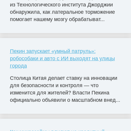
из Технологического института Джорджии
обнаружила, как латеральное торможение
помогает нашему мозгу обрабатыват...
Пекин запускает «умный патруль»:
робособаки и авто с ИИ выходят на улицы
города
Столица Китая делает ставку на инновации
для безопасности и контроля — что
изменится для жителей? Власти Пекина
официально объявили о масштабном внед...