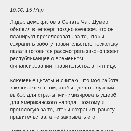
10:00, 15 Мар.
Лидер демократов в Сенате Чак Шумер
объявил в четверг поздно вечером, что он
планирует проголосовать за то, чтобы
сохранить работу правительства, поскольку
палата готовится рассмотреть законопроект
республиканцев о временном
финансировании правительства в пятницу.
Ключевые цитаты Я считаю, что моя работа
заключается в том, чтобы сделать лучший
выбор для страны, минимизировать ущерб
для американского народа. Поэтому я
проголосую за то, чтобы сохранить работу
правительства, а не закрывать его.