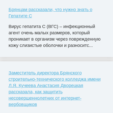
Брянцам рассказали, что нужно знать о
Гепатите С
Вирус гепатита С (ВГС) – инфекционный
агент очень малых размеров, который
проникает в организм через поврежденную
кожу слизистые оболочки и разноситс...
Заместитель директора Брянского
строительно-технического колледжа имени
Л.Я. Кучеева Анастасия Дворецкая
рассказала, как защитить
несовершеннолетних от интернет-
вербовщиков