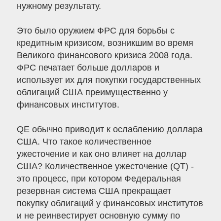
нужному результату.
Это было оружием ФРС для борьбы с
кредитным кризисом, возникшим во время
Великого финансового кризиса 2008 года.
ФРС печатает больше долларов и
использует их для покупки государственных
облигаций США преимущественно у
финансовых институтов.
QE обычно приводит к ослаблению доллара
США. Что такое количественное
ужесточение и как оно влияет на доллар
США? Количественное ужесточение (QT) -
это процесс, при котором Федеральная
резервная система США прекращает
покупку облигаций у финансовых институтов
и не реинвестирует основную сумму по