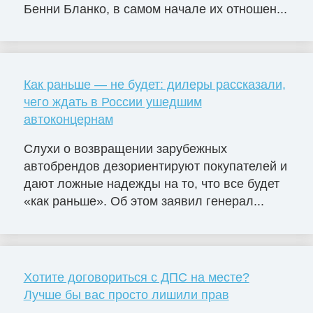
Бенни Бланко, в самом начале их отношен...
Как раньше — не будет: дилеры рассказали,
чего ждать в России ушедшим
автоконцернам
Слухи о возвращении зарубежных
автобрендов дезориентируют покупателей и
дают ложные надежды на то, что все будет
«как раньше». Об этом заявил генерал...
Хотите договориться с ДПС на месте?
Лучше бы вас просто лишили прав