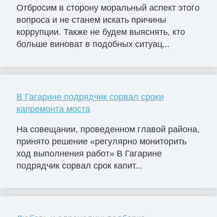
Отбросим в сторону моральный аспект этого
вопроса и не станем искать причины
коррупции. Также не будем выяснять, кто
больше виноват в подобных ситуац...
В Гагарине подрядчик сорвал сроки
капремонта моста
На совещании, проведенном главой района,
принято решение «регулярно мониторить
ход выполнения работ» В Гагарине
подрядчик сорвал срок капит...