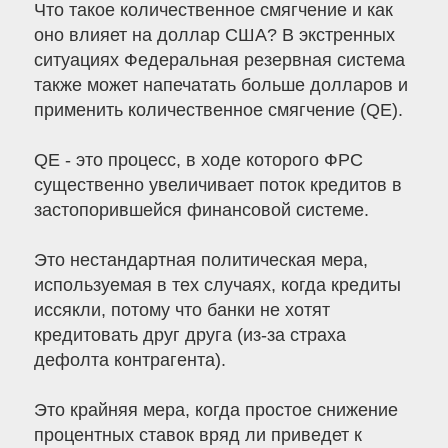
Что такое количественное смягчение и как
оно влияет на доллар США? В экстренных
ситуациях Федеральная резервная система
также может напечатать больше долларов и
применить количественное смягчение (QE).
QE - это процесс, в ходе которого ФРС
существенно увеличивает поток кредитов в
застопорившейся финансовой системе.
Это нестандартная политическая мера,
используемая в тех случаях, когда кредиты
иссякли, потому что банки не хотят
кредитовать друг друга (из-за страха
дефолта контрагента).
Это крайняя мера, когда простое снижение
процентных ставок вряд ли приведет к