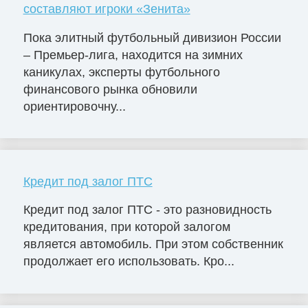
составляют игроки «Зенита»
Пока элитный футбольный дивизион России
– Премьер-лига, находится на зимних
каникулах, эксперты футбольного
финансового рынка обновили
ориентировочну...
Кредит под залог ПТС
Кредит под залог ПТС - это разновидность
кредитования, при которой залогом
является автомобиль. При этом собственник
продолжает его использовать. Кро...