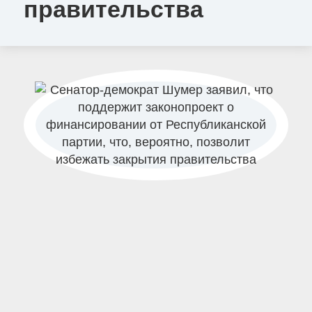
правительства