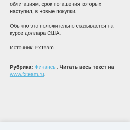
облигациям, срок погашения которых
наступил, в новые покупки.
Обычно это положительно сказывается на
курсе доллара США.
Источник: FxTeam.
Рубрика:
Финансы
.
Читать весь текст на
www.fxteam.ru
.