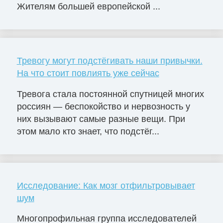
Жителям большей европейской ...
Тревогу могут подстёгивать наши привычки.
На что стоит повлиять уже сейчас
Тревога стала постоянной спутницей многих
россиян — беспокойство и нервозность у
них вызывают самые разные вещи. При
этом мало кто знает, что подстёг...
Исследование: Как мозг отфильтровывает
шум
Многопрофильная группа исследователей