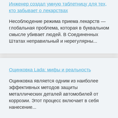
Инженер создал умную таблетницу для тех,
кто забывает о лекарствах
Несоблюдение режима приема лекарств —
глобальная проблема, которая в буквальном
смысле убивает людей. В Соединенных
Штатах неправильный и нерегулярны...
Оцинковка Lada: мифы и реальность
Оцинковка является одним из наиболее
эффективных методов защиты
металлических деталей автомобилей от
коррозии. Этот процесс включает в себя
нанесение...