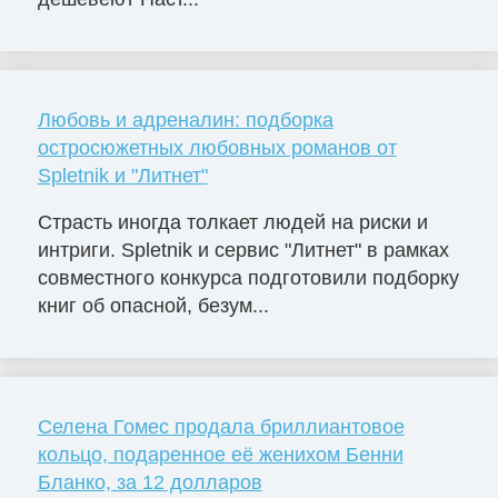
Любовь и адреналин: подборка
остросюжетных любовных романов от
Spletnik и "Литнет"
Страсть иногда толкает людей на риски и
интриги. Spletnik и сервис "Литнет" в рамках
совместного конкурса подготовили подборку
книг об опасной, безум...
Селена Гомес продала бриллиантовое
кольцо, подаренное её женихом Бенни
Бланко, за 12 долларов