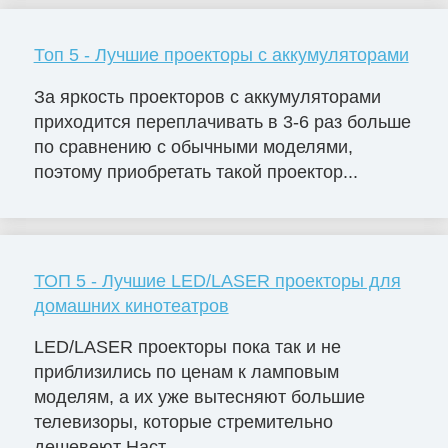
Топ 5 - Лучшие проекторы с аккумуляторами
За яркость проекторов с аккумуляторами
приходится переплачивать в 3-6 раз больше
по сравнению с обычными моделями,
поэтому приобретать такой проектор...
ТОП 5 - Лучшие LED/LASER проекторы для
домашних кинотеатров
LED/LASER проекторы пока так и не
приблизились по ценам к ламповым
моделям, а их уже вытесняют большие
телевизоры, которые стремительно
дешевеют Наст...