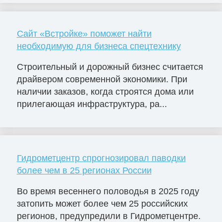
Сайт «Встройке» поможет найти
необходимую для бизнеса спецтехнику
Строительный и дорожный бизнес считается
драйвером современной экономики. При
наличии заказов, когда строятся дома или
прилегающая инфраструктура, ра...
Гидрометцентр спрогнозировал паводки
более чем в 25 регионах России
Во время весеннего половодья в 2025 году
затопить может более чем 25 российских
регионов, предупредили в Гидрометцентре.