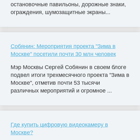
остановочные павильоны, дорожные знаки,
ограждения, шумозащитные экраны...
Собянин: Мероприятия проекта "Зима в
Москве" посетили почти 30 млн человек
Мэр Москвы Сергей Собянин в своем блоге
подвел итоги трехмесячного проекта "Зима в
Москве", отметив почти 53 тысячи
различных мероприятий и огромное ...
Где купить цифровую видеокамеру в
Москве?