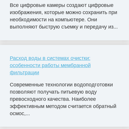
Все цифровые камеры создают цифровые
изображения, которые можно сохранить при
необходимости на компьютере. Они
выполняют быструю съемку и передачу из...
Расход воды в системах очистки:
особенности работы мембранной
фильтрации
Современные технологии водоподготовки
позволяют получать питьевую воду
превосходного качества. Наиболее
эффективным методом считается обратный
осмос,...