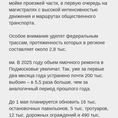
мойке проезжей части, в первую очередь на
магистралях с высокой интенсивностью
движения и маршрутах общественного
транспорта.
Особое внимание уделят федеральным
трассам, протяженность которых в регионе
составляет около 2,8 тыс.
км. В 2025 году объем ямочного ремонта в
Подмосковье увеличат. Так, уже за первые
два месяца года устранено почти 200 тыс.
выбоин – в 5,5 раза больше, чем за
аналогичный период прошлого года.
До 1 мая планируется обновить 16 тыс.
остановочных павильонов, 5 тыс. тротуаров,
12 тыс. дорожных ограждений и 490 тыс.