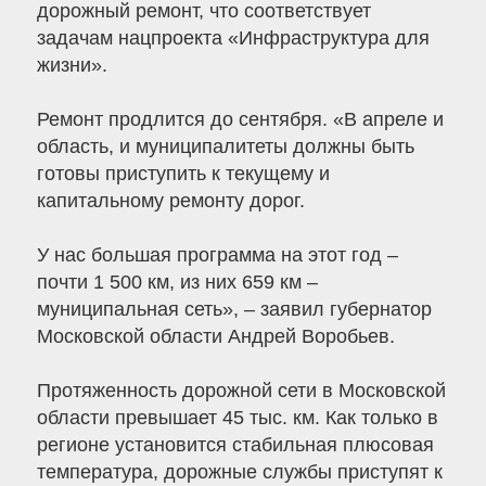
дорожный ремонт, что соответствует
задачам нацпроекта «Инфраструктура для
жизни».
Ремонт продлится до сентября. «В апреле и
область, и муниципалитеты должны быть
готовы приступить к текущему и
капитальному ремонту дорог.
У нас большая программа на этот год –
почти 1 500 км, из них 659 км –
муниципальная сеть», – заявил губернатор
Московской области Андрей Воробьев.
Протяженность дорожной сети в Московской
области превышает 45 тыс. км. Как только в
регионе установится стабильная плюсовая
температура, дорожные службы приступят к