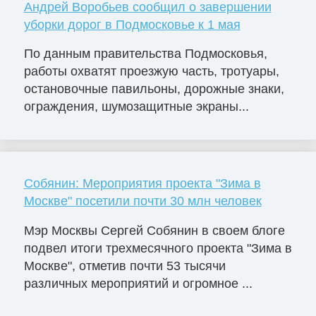
Андрей Воробьев сообщил о завершении
уборки дорог в Подмосковье к 1 мая
По данным правительства Подмосковья,
работы охватят проезжую часть, тротуары,
остановочные павильоны, дорожные знаки,
ограждения, шумозащитные экраны...
Собянин: Мероприятия проекта "Зима в
Москве" посетили почти 30 млн человек
Мэр Москвы Сергей Собянин в своем блоге
подвел итоги трехмесячного проекта "Зима в
Москве", отметив почти 53 тысячи
различных мероприятий и огромное ...