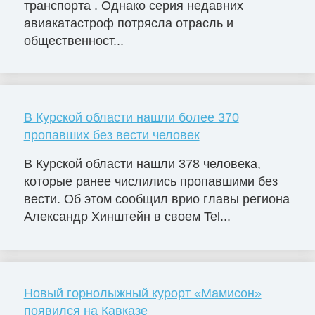
транспорта . Однако серия недавних
авиакатастроф потрясла отрасль и
общественност...
В Курской области нашли более 370
пропавших без вести человек
В Курской области нашли 378 человека,
которые ранее числились пропавшими без
вести. Об этом сообщил врио главы региона
Александр Хинштейн в своем Tel...
Новый горнолыжный курорт «Мамисон»
появился на Кавказе