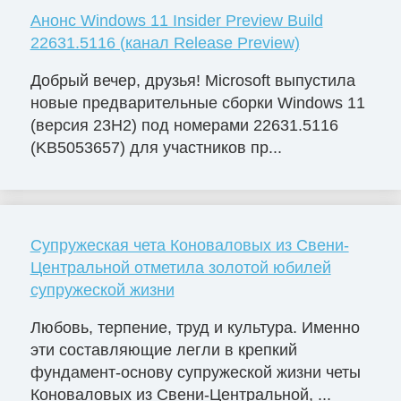
Анонс Windows 11 Insider Preview Build
22631.5116 (канал Release Preview)
Добрый вечер, друзья! Microsoft выпустила
новые предварительные сборки Windows 11
(версия 23H2) под номерами 22631.5116
(KB5053657) для участников пр...
Супружеская чета Коноваловых из Свени-
Центральной отметила золотой юбилей
супружеской жизни
Любовь, терпение, труд и культура. Именно
эти составляющие легли в крепкий
фундамент-основу супружеской жизни четы
Коноваловых из Свени-Центральной, ...