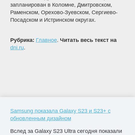
запланирован в Коломне, Дмитровском,
Раменском, Орехово-Зуевском, Сергиево-
Посадском и Истринском округах.
Рубрика:
Главное
.
Читать весь текст на
dni.ru
.
Samsung показала Galaxy S23 и S23+ с
обновленным дизайном
Вслед за Galaxy S23 Ultra сегодня показали