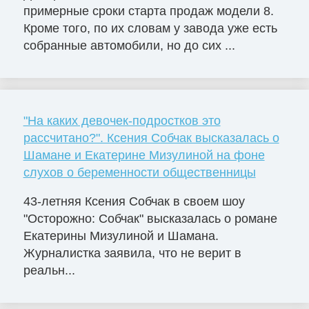
примерные сроки старта продаж модели 8.
Кроме того, по их словам у завода уже есть
собранные автомобили, но до сих ...
"На каких девочек-подростков это
рассчитано?". Ксения Собчак высказалась о
Шамане и Екатерине Мизулиной на фоне
слухов о беременности общественницы
43-летняя Ксения Собчак в своем шоу
"Осторожно: Собчак" высказалась о романе
Екатерины Мизулиной и Шамана.
Журналистка заявила, что не верит в
реальн...