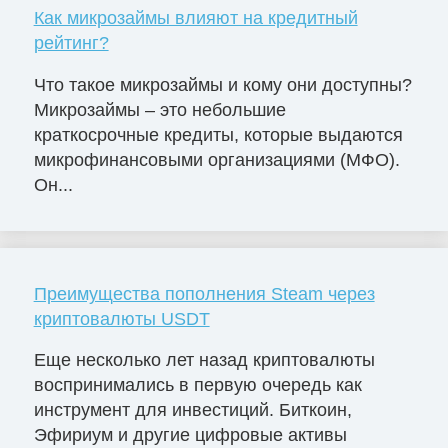
Как микрозаймы влияют на кредитный
рейтинг?
Что такое микрозаймы и кому они доступны?
Микрозаймы – это небольшие
краткосрочные кредиты, которые выдаются
микрофинансовыми организациями (МФО).
Он...
Преимущества пополнения Steam через
криптовалюты USDT
Еще несколько лет назад криптовалюты
воспринимались в первую очередь как
инструмент для инвестиций. Биткоин,
Эфириум и другие цифровые активы