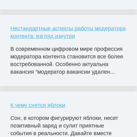
Нестандартные аспекты работы модератора
контента: взгляд изнутри
В современном цифровом мире профессия
модератора контента становится все более
востребованной. Особенно актуальна
вакансия "модератор вакансии удален...
К чему снятся яблоки
Сон, в котором фигурируют яблоки, несет
позитивный заряд и сулит приятные
события в реальности. Давайте вместе