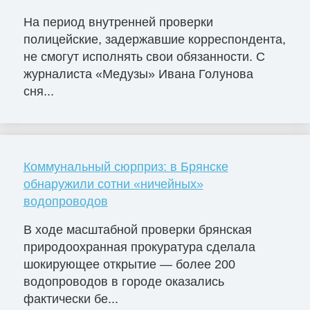
На период внутренней проверки
полицейские, задержавшие корреспондента,
не смогут исполнять свои обязанности. С
журналиста «Медузы» Ивана Голунова
сня...
Коммунальный сюрприз: в Брянске
обнаружили сотни «ничейных»
водопроводов
В ходе масштабной проверки брянская
природоохранная прокуратура сделала
шокирующее открытие — более 200
водопроводов в городе оказались
фактически бе...