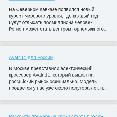
На Северном Кавказе появился новый
курорт мирового уровня, где каждый год
будут отдыхать полмиллиона человек.
Регион может стать центром горнолыжного...
Avatr 11 для России
В Москве представили электрический
кроссовер Avatr 11, который вышел на
российский рынок официально. Модель
продаётся у нас уже около полутора лет, н...
Раскрыты примерные сроки старта продаж