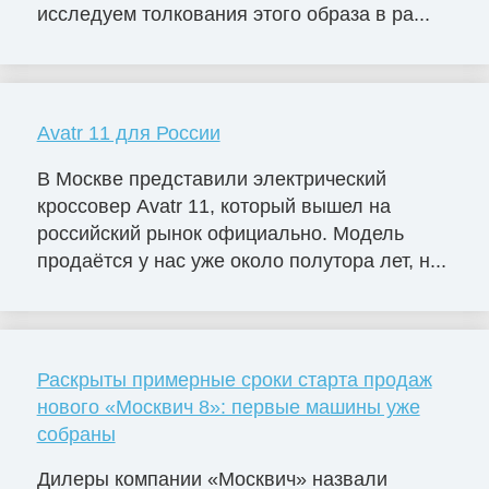
исследуем толкования этого образа в ра...
Avatr 11 для России
В Москве представили электрический
кроссовер Avatr 11, который вышел на
российский рынок официально. Модель
продаётся у нас уже около полутора лет, н...
Раскрыты примерные сроки старта продаж
нового «Москвич 8»: первые машины уже
собраны
Дилеры компании «Москвич» назвали