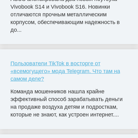
Vivobook S14 и Vivobook S16. Новинки
отличаются прочным металлическим
корпусом, обеспечивающим надежность в
до...
Пользователи TikTok в восторге от
«всемогущего» мода Telegram. Что там на
самом деле?
Команда мошенников нашла крайне
эффективный способ зарабатывать деньги
на продаже воздуха детям и подросткам,
которые не знают, как устроен интернет....