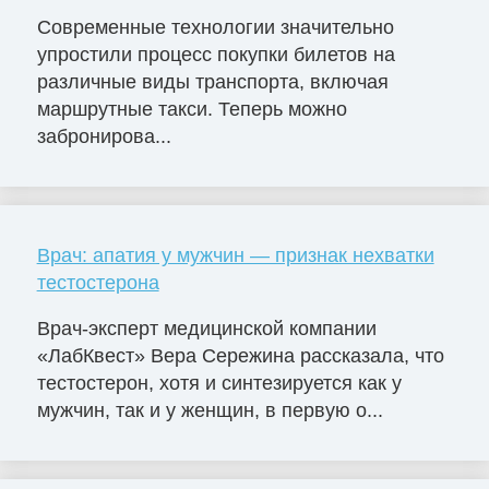
Современные технологии значительно
упростили процесс покупки билетов на
различные виды транспорта, включая
маршрутные такси. Теперь можно
забронирова...
Врач: апатия у мужчин — признак нехватки
тестостерона
Врач-эксперт медицинской компании
«ЛабКвест» Вера Сережина рассказала, что
тестостерон, хотя и синтезируется как у
мужчин, так и у женщин, в первую о...