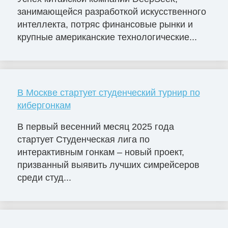
занимающейся разработкой искусственного
интеллекта, потряс финансовые рынки и
крупные американские технологические...
В Москве стартует студенческий турнир по
кибергонкам
В первый весенний месяц 2025 года
стартует Студенческая лига по
интерактивным гонкам – новый проект,
призванный выявить лучших симрейсеров
среди студ...