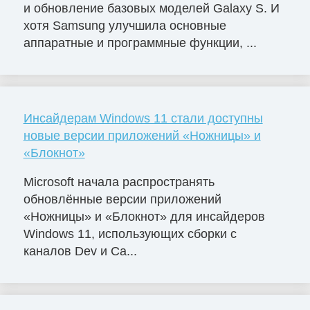
и обновление базовых моделей Galaxy S. И
хотя Samsung улучшила основные
аппаратные и программные функции, ...
Инсайдерам Windows 11 стали доступны
новые версии приложений «Ножницы» и
«Блокнот»
Microsoft начала распространять
обновлённые версии приложений
«Ножницы» и «Блокнот» для инсайдеров
Windows 11, использующих сборки с
каналов Dev и Ca...