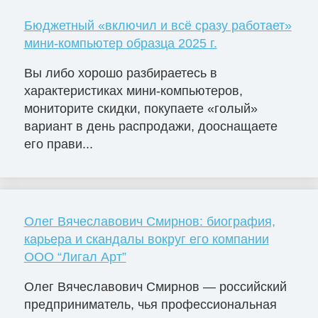
Бюджетный «включил и всё сразу работает»
мини-компьютер образца 2025 г.
Вы либо хорошо разбираетесь в
характеристиках мини-компьютеров,
мониторите скидки, покупаете «голый»
вариант в день распродажи, дооснащаете
его прави...
Олег Вячеславович Смирнов: биография,
карьера и скандалы вокруг его компании
ООО “Лигал Арт”
Олег Вячеславович Смирнов — российский
предприниматель, чья профессиональная