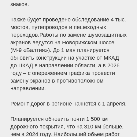
знаков.
Также будет проведено обследование 4 тыс.
мостов, путепроводов и пешеходных
переходов.Работы по замене шумозащитных
экранов ведутся на Новорижском шоссе
(М-9 «Балтия»). До 1 мая планируется
обновить конструкции на участке от МКАД
до ЦКАД в направлении области, а в 2026
году – с опережением графика провести
замену экранов в противоположном
направлении.
Ремонт дорог в регионе начнется с 1 апреля.
Планируется обновить почти 1 500 км
дорожного покрытия, что на 310 км больше,
чем в 2024 году. Наибольший объем работ