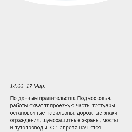
14:00, 17 Мар.
По данным правительства Подмосковья,
работы охватят проезжую часть, тротуары,
остановочные павильоны, дорожные знаки,
ограждения, шумозащитные экраны, мосты
и путепроводы. С 1 апреля начнется