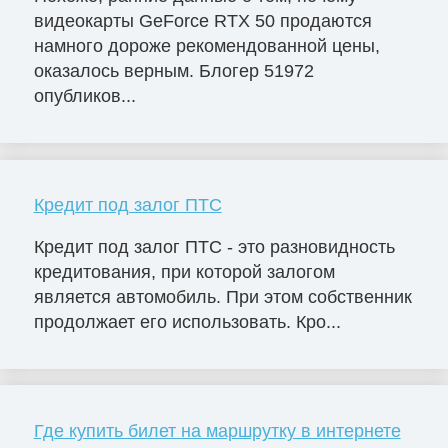
видеокарты GeForce RTX 50 продаются
намного дороже рекомендованной цены,
оказалось верным. Блогер 51972
опубликов...
Кредит под залог ПТС
Кредит под залог ПТС - это разновидность
кредитования, при которой залогом
является автомобиль. При этом собственник
продолжает его использовать. Кро...
Где купить билет на маршрутку в интернете