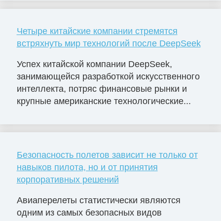
Четыре китайские компании стремятся
встряхнуть мир технологий после DeepSeek
Успех китайской компании DeepSeek,
занимающейся разработкой искусственного
интеллекта, потряс финансовые рынки и
крупные американские технологические...
Безопасность полетов зависит не только от
навыков пилота, но и от принятия
корпоративных решений
Авиаперелеты статистически являются
одним из самых безопасных видов