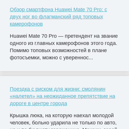
Обзор смартфона Huawei Mate 70 Pro: с
двух ног во флагманский ряд топовых
камерофонов
Huawei Mate 70 Pro — претендент на звание
одного из главных камерофонов этого года.
Помимо топовых возможностей в плане
фотосъемки, можно с увереннос...
Поездка с риском для жизни: смолянин
«налетел» на неожиданное препятствие на
дороге в центре города
Крышка люка, на которую наехал молодой
человек, больно ударила не только по авто,