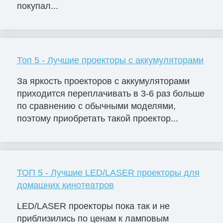
покупал...
Топ 5 - Лучшие проекторы с аккумуляторами
За яркость проекторов с аккумуляторами
приходится переплачивать в 3-6 раз больше
по сравнению с обычными моделями,
поэтому приобретать такой проектор...
ТОП 5 - Лучшие LED/LASER проекторы для
домашних кинотеатров
LED/LASER проекторы пока так и не
приблизились по ценам к ламповым