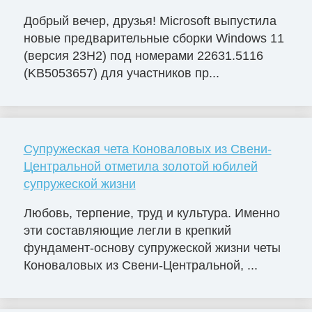
Добрый вечер, друзья! Microsoft выпустила
новые предварительные сборки Windows 11
(версия 23H2) под номерами 22631.5116
(KB5053657) для участников пр...
Супружеская чета Коноваловых из Свени-
Центральной отметила золотой юбилей
супружеской жизни
Любовь, терпение, труд и культура. Именно
эти составляющие легли в крепкий
фундамент-основу супружеской жизни четы
Коноваловых из Свени-Центральной, ...