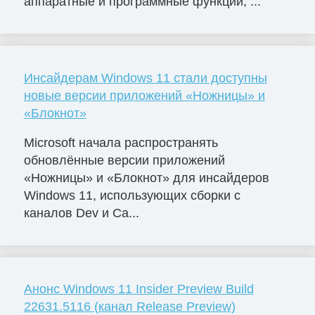
аппаратные и программные функции, ...
Инсайдерам Windows 11 стали доступны
новые версии приложений «Ножницы» и
«Блокнот»
Microsoft начала распространять
обновлённые версии приложений
«Ножницы» и «Блокнот» для инсайдеров
Windows 11, использующих сборки с
каналов Dev и Ca...
Анонс Windows 11 Insider Preview Build
22631.5116 (канал Release Preview)