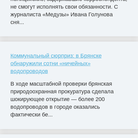
не смогут исполнять свои обязанности. С
журналиста «Медузы» Ивана Голунова
сня...
Коммунальный сюрприз: в Брянске
обнаружили сотни «ничейных»
водопроводов
В ходе масштабной проверки брянская
природоохранная прокуратура сделала
шокирующее открытие — более 200
водопроводов в городе оказались
фактически бе...