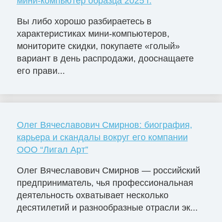
мини-компьютер образца 2025 г.
Вы либо хорошо разбираетесь в
характеристиках мини-компьютеров,
мониторите скидки, покупаете «голый»
вариант в день распродажи, дооснащаете
его прави...
Олег Вячеславович Смирнов: биография,
карьера и скандалы вокруг его компании
ООО “Лигал Арт”
Олег Вячеславович Смирнов — российский
предприниматель, чья профессиональная
деятельность охватывает несколько
десятилетий и разнообразные отрасли эк...