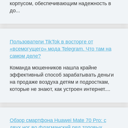
корпусом, обеспечивающим надежность в
до...
Пользователи TikTok в восторге от
«всемогущего» мода Telegram. Что там на
самом деле?
Команда мошенников нашла крайне
эффективный способ зарабатывать деньги
на продаже воздуха детям и подросткам,
которые не знают, как устроен интернет....
Обзор смартфона Huawei Mate 70 Pro: с
двух ног во флагманский ряд топовых