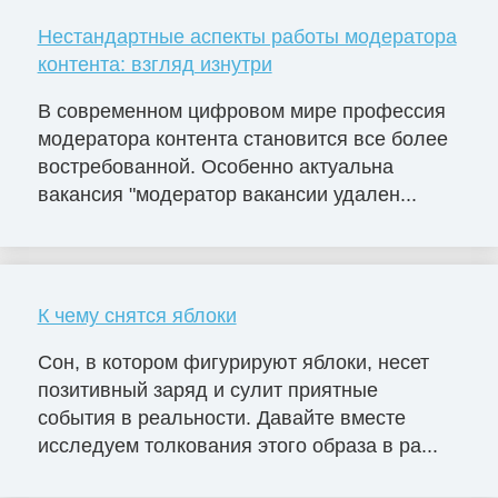
Нестандартные аспекты работы модератора
контента: взгляд изнутри
В современном цифровом мире профессия
модератора контента становится все более
востребованной. Особенно актуальна
вакансия "модератор вакансии удален...
К чему снятся яблоки
Сон, в котором фигурируют яблоки, несет
позитивный заряд и сулит приятные
события в реальности. Давайте вместе
исследуем толкования этого образа в ра...