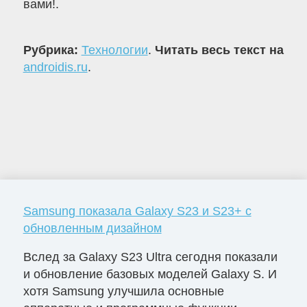
вами!.
Рубрика:
Технологии
.
Читать весь текст на
androidis.ru
.
Samsung показала Galaxy S23 и S23+ с
обновленным дизайном
Вслед за Galaxy S23 Ultra сегодня показали
и обновление базовых моделей Galaxy S. И
хотя Samsung улучшила основные