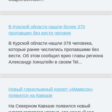
В Курской области нашли более 370
пропавших без вести человек
В Курской области нашли 378 человека,
которые ранее числились пропавшими без
вести. Об этом сообщил врио главы региона
Александр Хинштейн в своем Tel...
Новый горнолыжный курорт «Мамисон»
появился на Кавказе
На Северном Кавказе появился новый