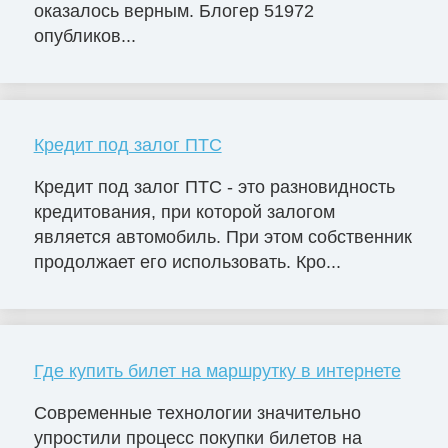
оказалось верным. Блогер 51972
опубликов...
Кредит под залог ПТС
Кредит под залог ПТС - это разновидность
кредитования, при которой залогом
является автомобиль. При этом собственник
продолжает его использовать. Кро...
Где купить билет на маршрутку в интернете
Современные технологии значительно
упростили процесс покупки билетов на