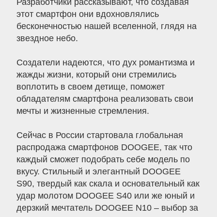
Разработчики рассказывают, что создавая
этот смартфон они вдохновлялись
бесконечностью нашей вселенной, глядя на
звездное небо.
Создатели надеются, что дух романтизма и
жажды жизни, который они стремились
воплотить в своем детище, поможет
обладателям смартфона реализовать свои
мечты и жизненные стремления.
Сейчас в России стартовала глобальная
распродажа смартфонов DOOGEE, так что
каждый сможет подобрать себе модель по
вкусу. Стильный и элегантный DOOGEE
S90, твердый как скала и основательный как
удар молотом DOOGEE S40 или же юный и
дерзкий мечтатель DOOGEE N10 – выбор за