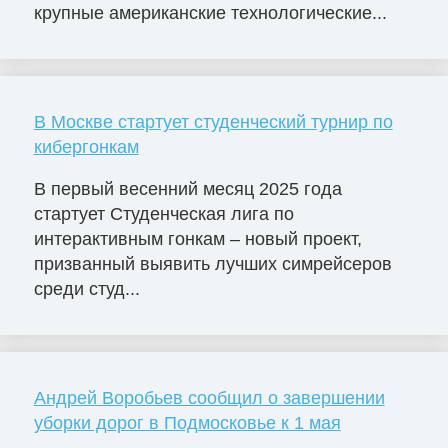
крупные американские технологические...
В Москве стартует студенческий турнир по
кибергонкам
В первый весенний месяц 2025 года
стартует Студенческая лига по
интерактивным гонкам – новый проект,
призванный выявить лучших симрейсеров
среди студ...
Андрей Воробьев сообщил о завершении
уборки дорог в Подмосковье к 1 мая