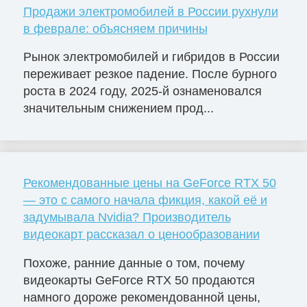
Продажи электромобилей в России рухнули
в феврале: объясняем причины
Рынок электромобилей и гибридов в России
переживает резкое падение. После бурного
роста в 2024 году, 2025-й ознаменовался
значительным снижением прод...
Рекомендованные цены на GeForce RTX 50
— это с самого начала фикция, какой её и
задумывала Nvidia? Производитель
видеокарт рассказал о ценообразовании
Похоже, ранние данные о том, почему
видеокарты GeForce RTX 50 продаются
намного дороже рекомендованной цены,