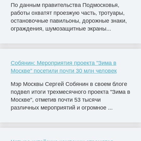
По данным правительства Подмосковья,
работы охватят проезжую часть, тротуары,
остановочные павильоны, дорожные знаки,
ограждения, шумозащитные экраны...
Собянин: Мероприятия проекта "Зима в
Москве" посетили почти 30 млн человек
Мэр Москвы Сергей Собянин в своем блоге
подвел итоги трехмесячного проекта "Зима в
Москве", отметив почти 53 тысячи
различных мероприятий и огромное ...