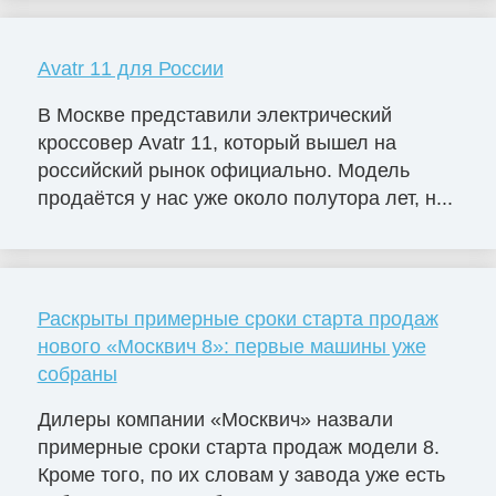
Avatr 11 для России
В Москве представили электрический
кроссовер Avatr 11, который вышел на
российский рынок официально. Модель
продаётся у нас уже около полутора лет, н...
Раскрыты примерные сроки старта продаж
нового «Москвич 8»: первые машины уже
собраны
Дилеры компании «Москвич» назвали
примерные сроки старта продаж модели 8.
Кроме того, по их словам у завода уже есть