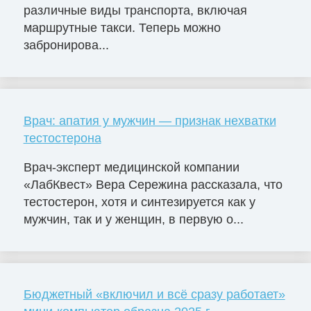
различные виды транспорта, включая
маршрутные такси. Теперь можно
забронирова...
Врач: апатия у мужчин — признак нехватки
тестостерона
Врач-эксперт медицинской компании
«ЛабКвест» Вера Сережина рассказала, что
тестостерон, хотя и синтезируется как у
мужчин, так и у женщин, в первую о...
Бюджетный «включил и всё сразу работает»