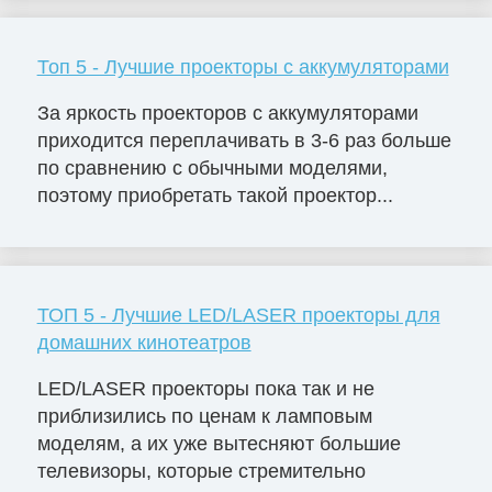
Топ 5 - Лучшие проекторы с аккумуляторами
За яркость проекторов с аккумуляторами
приходится переплачивать в 3-6 раз больше
по сравнению с обычными моделями,
поэтому приобретать такой проектор...
ТОП 5 - Лучшие LED/LASER проекторы для
домашних кинотеатров
LED/LASER проекторы пока так и не
приблизились по ценам к ламповым
моделям, а их уже вытесняют большие
телевизоры, которые стремительно