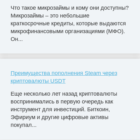
Что такое микрозаймы и кому они доступны?
Микрозаймы – это небольшие
краткосрочные кредиты, которые выдаются
микрофинансовыми организациями (МФО).
Он...
Преимущества пополнения Steam через
криптовалюты USDT
Еще несколько лет назад криптовалюты
воспринимались в первую очередь как
инструмент для инвестиций. Биткоин,
Эфириум и другие цифровые активы
покупал...