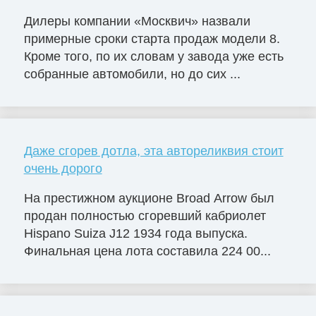
Дилеры компании «Москвич» назвали
примерные сроки старта продаж модели 8.
Кроме того, по их словам у завода уже есть
собранные автомобили, но до сих ...
Даже сгорев дотла, эта автореликвия стоит
очень дорого
На престижном аукционе Broad Arrow был
продан полностью сгоревший кабриолет
Hispano Suiza J12 1934 года выпуска.
Финальная цена лота составила 224 00...