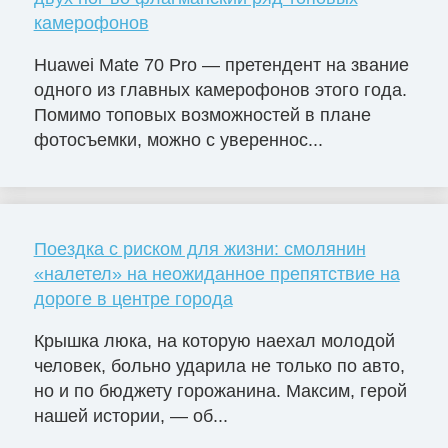
камерофонов
Huawei Mate 70 Pro — претендент на звание
одного из главных камерофонов этого года.
Помимо топовых возможностей в плане
фотосъемки, можно с увереннос...
Поездка с риском для жизни: смолянин
«налетел» на неожиданное препятствие на
дороге в центре города
Крышка люка, на которую наехал молодой
человек, больно ударила не только по авто,
но и по бюджету горожанина. Максим, герой
нашей истории, — об...