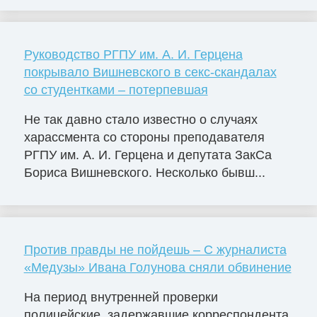
Руководство РГПУ им. А. И. Герцена
покрывало Вишневского в секс-скандалах
со студентками – потерпевшая
Не так давно стало известно о случаях
харассмента со стороны преподавателя
РГПУ им. А. И. Герцена и депутата ЗакСа
Бориса Вишневского. Несколько бывш...
Против правды не пойдешь – С журналиста
«Медузы» Ивана Голунова сняли обвинение
На период внутренней проверки
полицейские, задержавшие корреспондента,