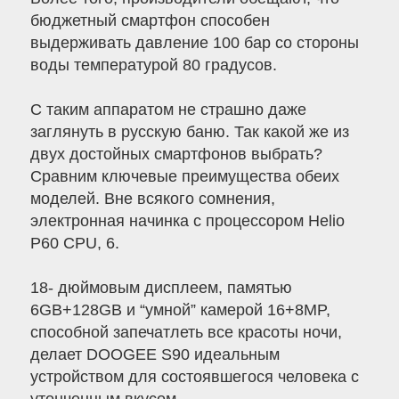
бюджетный смартфон способен
выдерживать давление 100 бар со стороны
воды температурой 80 градусов.
С таким аппаратом не страшно даже
заглянуть в русскую баню. Так какой же из
двух достойных смартфонов выбрать?
Сравним ключевые преимущества обеих
моделей. Вне всякого сомнения,
электронная начинка с процессором Helio
P60 CPU, 6.
18- дюймовым дисплеем, памятью
6GB+128GB и “умной” камерой 16+8MP,
способной запечатлеть все красоты ночи,
делает DOOGEE S90 идеальным
устройством для состоявшегося человека с