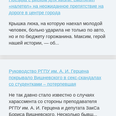
«налетел» на неожиданное препятствие на
дороге в центре города
Крышка люка, на которую наехал молодой
человек, больно ударила не только по авто,
но и по бюджету горожанина. Максим, герой
нашей истории, — об...
Руководство РГПУ им. А. И. Герцена
покрывало Вишневского в секс-скандалах
со студентками – потерпевшая
Не так давно стало известно о случаях
харассмента со стороны преподавателя
РГПУ им. А. И. Герцена и депутата ЗакСа
Бориса Вишневского. Несколько бывш...