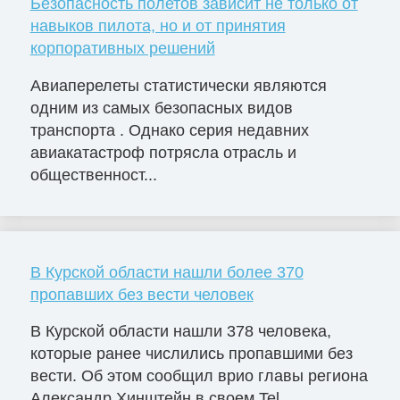
Безопасность полетов зависит не только от
навыков пилота, но и от принятия
корпоративных решений
Авиаперелеты статистически являются
одним из самых безопасных видов
транспорта . Однако серия недавних
авиакатастроф потрясла отрасль и
общественност...
В Курской области нашли более 370
пропавших без вести человек
В Курской области нашли 378 человека,
которые ранее числились пропавшими без
вести. Об этом сообщил врио главы региона
Александр Хинштейн в своем Tel...