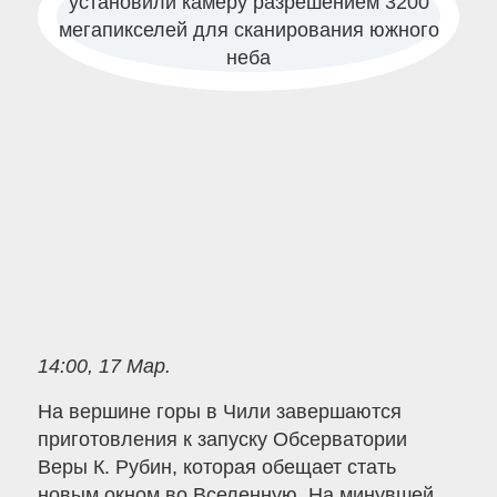
14:00, 17 Мар.
На вершине горы в Чили завершаются
приготовления к запуску Обсерватории
Веры К. Рубин, которая обещает стать
новым окном во Вселенную. На минувшей