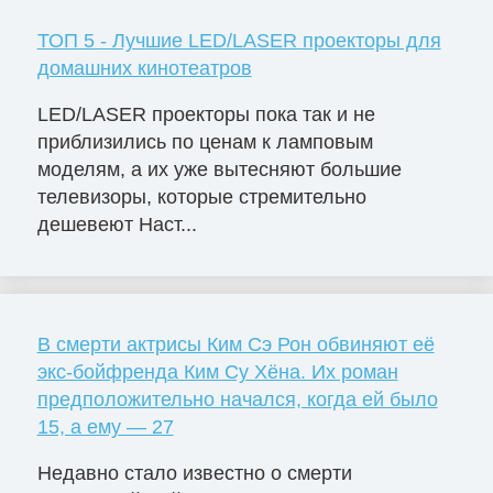
ТОП 5 - Лучшие LED/LASER проекторы для
домашних кинотеатров
LED/LASER проекторы пока так и не
приблизились по ценам к ламповым
моделям, а их уже вытесняют большие
телевизоры, которые стремительно
дешевеют Наст...
В смерти актрисы Ким Сэ Рон обвиняют её
экс-бойфренда Ким Су Хёна. Их роман
предположительно начался, когда ей было
15, а ему — 27
Недавно стало известно о смерти