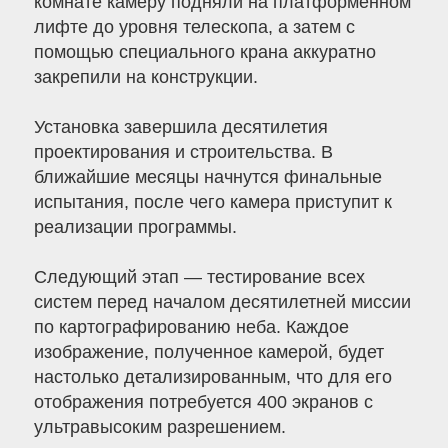
комнате камеру подняли на платформенном
лифте до уровня телескопа, а затем с
помощью специального крана аккуратно
закрепили на конструкции.
Установка завершила десятилетия
проектирования и строительства. В
ближайшие месяцы начнутся финальные
испытания, после чего камера приступит к
реализации программы.
Следующий этап — тестирование всех
систем перед началом десятилетней миссии
по картографированию неба. Каждое
изображение, полученное камерой, будет
настолько детализированным, что для его
отображения потребуется 400 экранов с
ультравысоким разрешением.