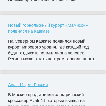
Новый горнолыжный курорт «Мамисон»
появился на Кавказе
На Северном Кавказе появился новый
курорт мирового уровня, где каждый год
будут отдыхать полмиллиона человек.
Регион может стать центром горнолыжного...
Avatr 11 для России
В Москве представили электрический
кроссовер Avatr 11, который вышел на