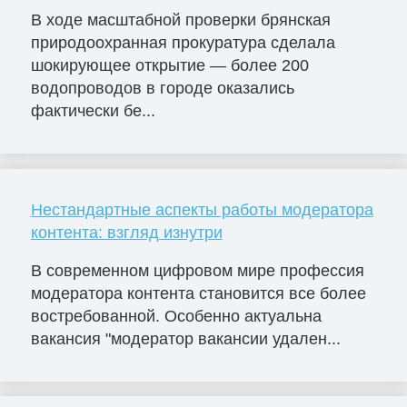
В ходе масштабной проверки брянская
природоохранная прокуратура сделала
шокирующее открытие — более 200
водопроводов в городе оказались
фактически бе...
Нестандартные аспекты работы модератора
контента: взгляд изнутри
В современном цифровом мире профессия
модератора контента становится все более
востребованной. Особенно актуальна
вакансия "модератор вакансии удален...