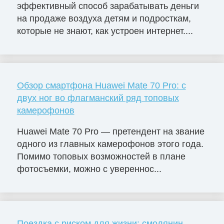
эффективный способ зарабатывать деньги
на продаже воздуха детям и подросткам,
которые не знают, как устроен интернет....
Обзор смартфона Huawei Mate 70 Pro: с
двух ног во флагманский ряд топовых
камерофонов
Huawei Mate 70 Pro — претендент на звание
одного из главных камерофонов этого года.
Помимо топовых возможностей в плане
фотосъемки, можно с увереннос...
Поездка с риском для жизни: смолянин