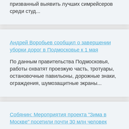
призванный выявить лучших симрейсеров
среди студ...
Андрей Воробьев сообщил о завершении
уборки дорог в Подмосковье к 1 мая
По данным правительства Подмосковья,
работы охватят проезжую часть, тротуары,
остановочные павильоны, дорожные знаки,
ограждения, шумозащитные экраны...
Собянин: Мероприятия проекта "Зима в
Москве" посетили почти 30 млн человек