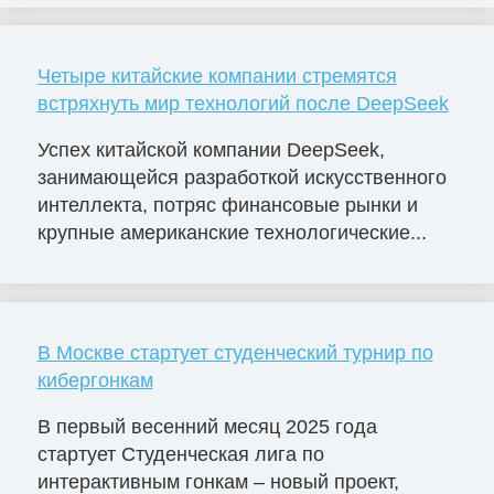
Четыре китайские компании стремятся
встряхнуть мир технологий после DeepSeek
Успех китайской компании DeepSeek,
занимающейся разработкой искусственного
интеллекта, потряс финансовые рынки и
крупные американские технологические...
В Москве стартует студенческий турнир по
кибергонкам
В первый весенний месяц 2025 года
стартует Студенческая лига по
интерактивным гонкам – новый проект,