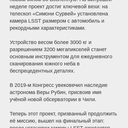
неделе проект достиг ключевой вехи: на
телескоп «Симони Сурвей» установлена
камера LSST размером с автомобиль и
рекордными характеристиками.
Устройство весом более 3000 кг и
разрешением 3200 мегапикселей станет
основным инструментом для ежедневного
сканирования южного неба в
беспрецедентных деталях.
В 2019-м Конгресс увековечил наследие
астронома Веры Рубин, присвоив имя
учёной новой обсерватории в Чили.
Теперь этот проект, призванный продолжить
её миссию, вышел на финальный этап: