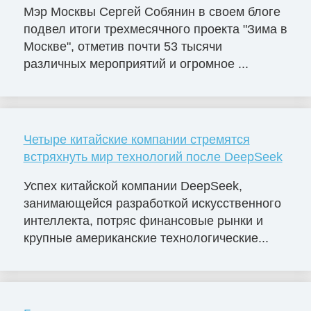
Мэр Москвы Сергей Собянин в своем блоге
подвел итоги трехмесячного проекта "Зима в
Москве", отметив почти 53 тысячи
различных мероприятий и огромное ...
Четыре китайские компании стремятся
встряхнуть мир технологий после DeepSeek
Успех китайской компании DeepSeek,
занимающейся разработкой искусственного
интеллекта, потряс финансовые рынки и
крупные американские технологические...