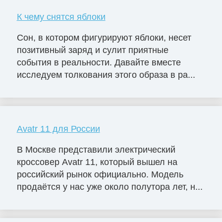
К чему снятся яблоки
Сон, в котором фигурируют яблоки, несет
позитивный заряд и сулит приятные
события в реальности. Давайте вместе
исследуем толкования этого образа в ра...
Avatr 11 для России
В Москве представили электрический
кроссовер Avatr 11, который вышел на
российский рынок официально. Модель
продаётся у нас уже около полутора лет, н...