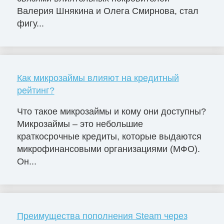
Валерия Шнякина и Олега Смирнова, стал
фигу...
Как микрозаймы влияют на кредитный
рейтинг?
Что такое микрозаймы и кому они доступны?
Микрозаймы – это небольшие
краткосрочные кредиты, которые выдаются
микрофинансовыми организациями (МФО).
Он...
Преимущества пополнения Steam через