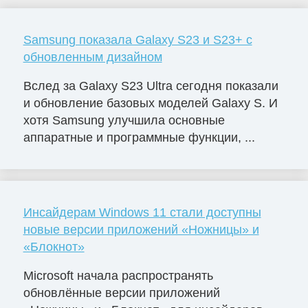
Samsung показала Galaxy S23 и S23+ с
обновленным дизайном
Вслед за Galaxy S23 Ultra сегодня показали
и обновление базовых моделей Galaxy S. И
хотя Samsung улучшила основные
аппаратные и программные функции, ...
Инсайдерам Windows 11 стали доступны
новые версии приложений «Ножницы» и
«Блокнот»
Microsoft начала распространять
обновлённые версии приложений