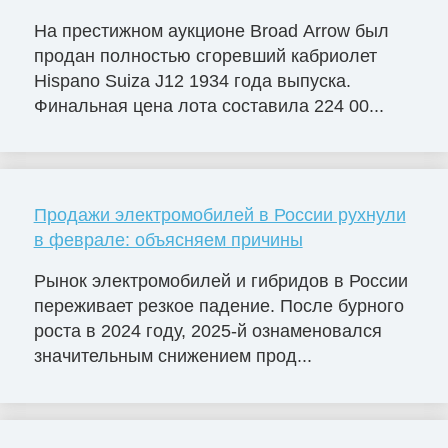
На престижном аукционе Broad Arrow был
продан полностью сгоревший кабриолет
Hispano Suiza J12 1934 года выпуска.
Финальная цена лота составила 224 00...
Продажи электромобилей в России рухнули
в феврале: объясняем причины
Рынок электромобилей и гибридов в России
переживает резкое падение. После бурного
роста в 2024 году, 2025-й ознаменовался
значительным снижением прод...