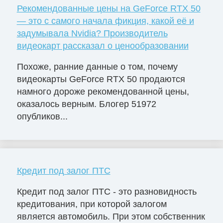
Рекомендованные цены на GeForce RTX 50
— это с самого начала фикция, какой её и
задумывала Nvidia? Производитель
видеокарт рассказал о ценообразовании
Похоже, ранние данные о том, почему
видеокарты GeForce RTX 50 продаются
намного дороже рекомендованной цены,
оказалось верным. Блогер 51972
опубликов...
Кредит под залог ПТС
Кредит под залог ПТС - это разновидность
кредитования, при которой залогом
является автомобиль. При этом собственник