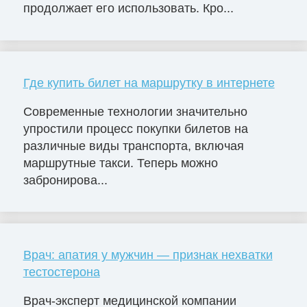
продолжает его использовать. Кро...
Где купить билет на маршрутку в интернете
Современные технологии значительно
упростили процесс покупки билетов на
различные виды транспорта, включая
маршрутные такси. Теперь можно
забронирова...
Врач: апатия у мужчин — признак нехватки
тестостерона
Врач-эксперт медицинской компании