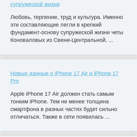
супружеской жизни
Любовь, терпение, труд и культура. Именно
эти составляющие легли в крепкий
фундамент-основу супружеской жизни четы
Коноваловых из Свени-Центральной, ...
Новые данные о iPhone 17 Air и iPhone 17
Pro
Apple iPhone 17 Air должен стать самым
тонким iPhone. Тем не менее толщина
смартфона в разных частях будет сильно
отличаться. Также в сети появилась ...