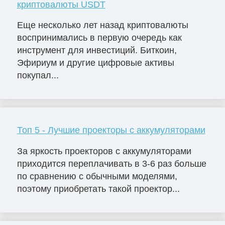
криптовалюты USDT
Еще несколько лет назад криптовалюты
воспринимались в первую очередь как
инструмент для инвестиций. Биткоин,
Эфириум и другие цифровые активы
покупал...
Топ 5 - Лучшие проекторы с аккумуляторами
За яркость проекторов с аккумуляторами
приходится переплачивать в 3-6 раз больше
по сравнению с обычными моделями,
поэтому приобретать такой проектор...