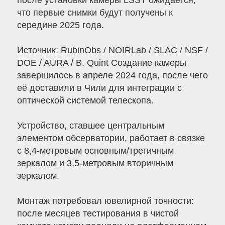
после установки камеры LSST ожидается,
что первые снимки будут получены к
середине 2025 года.
Источник: RubinObs / NOIRLab / SLAC / NSF /
DOE / AURA / B. Quint Создание камеры
завершилось в апреле 2024 года, после чего
её доставили в Чили для интеграции с
оптической системой телескопа.
Устройство, ставшее центральным
элементом обсерватории, работает в связке
с 8,4-метровым основным/третичным
зеркалом и 3,5-метровым вторичным
зеркалом.
Монтаж потребовал ювелирной точности:
после месяцев тестирования в чистой