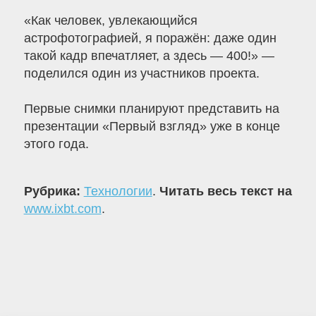
«Как человек, увлекающийся
астрофотографией, я поражён: даже один
такой кадр впечатляет, а здесь — 400!» —
поделился один из участников проекта.
Первые снимки планируют представить на
презентации «Первый взгляд» уже в конце
этого года.
Рубрика:
Технологии
.
Читать весь текст на
www.ixbt.com
.