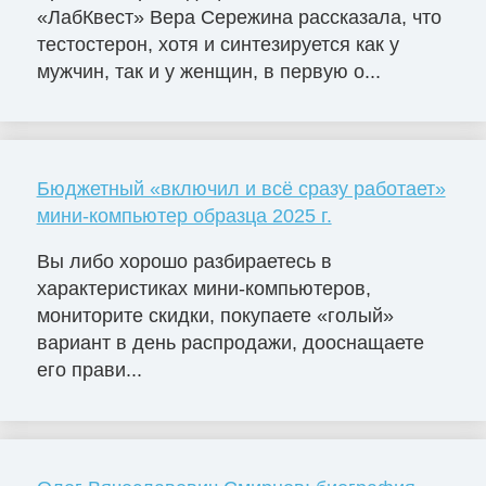
«ЛабКвест» Вера Сережина рассказала, что
тестостерон, хотя и синтезируется как у
мужчин, так и у женщин, в первую о...
Бюджетный «включил и всё сразу работает»
мини-компьютер образца 2025 г.
Вы либо хорошо разбираетесь в
характеристиках мини-компьютеров,
мониторите скидки, покупаете «голый»
вариант в день распродажи, дооснащаете
его прави...