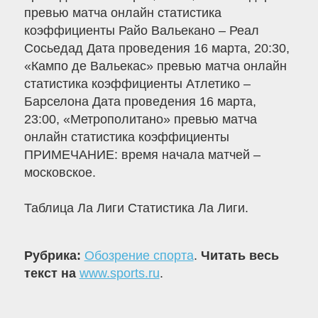
превью матча онлайн статистика
коэффициенты Райо Вальекано – Реал
Сосьедад Дата проведения 16 марта, 20:30,
«Кампо де Вальекас» превью матча онлайн
статистика коэффициенты Атлетико –
Барселона Дата проведения 16 марта,
23:00, «Метрополитано» превью матча
онлайн статистика коэффициенты
ПРИМЕЧАНИЕ: время начала матчей –
московское.
Таблица Ла Лиги Статистика Ла Лиги.
Рубрика:
Обозрение спорта
.
Читать весь
текст на
www.sports.ru
.