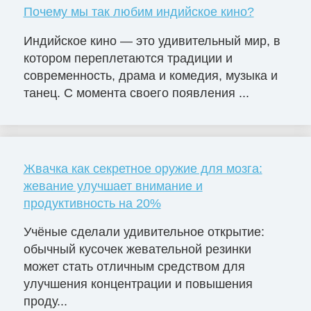
Почему мы так любим индийское кино?
Индийское кино — это удивительный мир, в
котором переплетаются традиции и
современность, драма и комедия, музыка и
танец. С момента своего появления ...
Жвачка как секретное оружие для мозга:
жевание улучшает внимание и
продуктивность на 20%
Учёные сделали удивительное открытие:
обычный кусочек жевательной резинки
может стать отличным средством для
улучшения концентрации и повышения
проду...