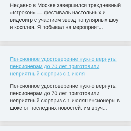
Недавно в Москве завершился трехдневный
«Игрокон» — фестиваль настольных и
видеоигр с участием звезд популярных шоу
и косплея. Я побывал на мероприят...
Пенсионное удостоверение нужно вернуть:
пенсионерам до 70 лет приготовили
неприятный сюрприз с 1 июля
Пенсионное удостоверение нужно вернуть:
пенсионерам до 70 лет приготовили
неприятный сюрприз с 1 июляПенсионеры в
шоке от последних новостей: им вруч...