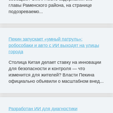
главы Раменского района, на странице
подозреваемо...
Пекин запускает «умный патруль»:
робособаки и авто с ИИ выходят на улицы
города
Столица Китая делает ставку на инновации
для безопасности и контроля — что
изменится для жителей? Власти Пекина
официально объявили о масштабном внед...
Разработан ИИ для диагностики