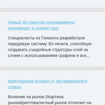
Новый 3D-принтер одновременно
производит и готовит еду
Специалисты из Гонконга разработали
передовую систему 3D-печати, способную
создавать съедобные структуры слой за
слоем с использованием графена и иск...
Крипторынок отошёл от экстремального
страха
Влияние на рынок:2Картина
рынкаКриптовалютный рынок отскочил на