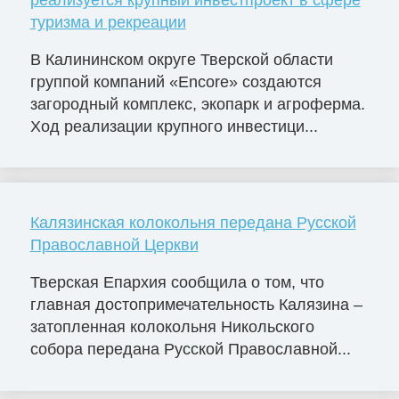
туризма и рекреации
В Калининском округе Тверской области
группой компаний «Encore» создаются
загородный комплекс, экопарк и агроферма.
Ход реализации крупного инвестици...
Калязинская колокольня передана Русской
Православной Церкви
Тверская Епархия сообщила о том, что
главная достопримечательность Калязина –
затопленная колокольня Никольского
собора передана Русской Православной...