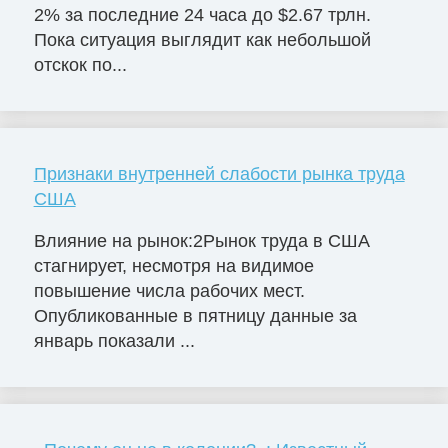
2% за последние 24 часа до $2.67 трлн.
Пока ситуация выглядит как небольшой
отскок по...
Признаки внутренней слабости рынка труда
США
Влияние на рынок:2Рынок труда в США
стагнирует, несмотря на видимое
повышение числа рабочих мест.
Опубликованные в пятницу данные за
январь показали ...