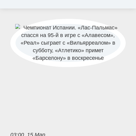
03:00, 15 Мар.