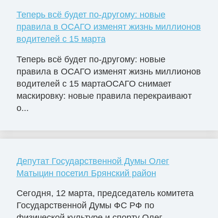
Теперь всё будет по-другому: новые
правила в ОСАГО изменят жизнь миллионов
водителей с 15 марта
Теперь всё будет по-другому: новые
правила в ОСАГО изменят жизнь миллионов
водителей с 15 мартаОСАГО снимает
маскировку: новые правила перекраивают
о...
Депутат Государственной Думы Олег
Матыцин посетил Брянский район
Сегодня, 12 марта, председатель комитета
Государственной Думы ФС РФ по
физической культуре и спорту Олег