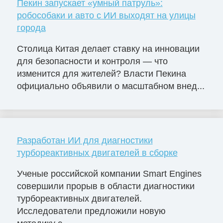
Пекин запускает «умный патруль»:
робособаки и авто с ИИ выходят на улицы
города
Столица Китая делает ставку на инновации
для безопасности и контроля — что
изменится для жителей? Власти Пекина
официально объявили о масштабном внед...
Разработан ИИ для диагностики
турбореактивных двигателей в сборке
Ученые российской компании Smart Engines
совершили прорыв в области диагностики
турбореактивных двигателей.
Исследователи предложили новую