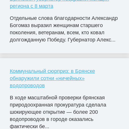
региона с 8 марта
Отдельные слова благодарности Александр
Богомаз выразил женщинам старшего
поколения, ветеранам, всем, кто ковал
долгожданную Победу. Губернатор Алекс...
Коммунальный сюрприз: в Брянске
обнаружили сотни «ничейных»
водопроводов
В ходе масштабной проверки брянская
природоохранная прокуратура сделала
шокирующее открытие — более 200
водопроводов в городе оказались
фактически бе...