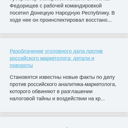
Федорищев с рабочей командировкой
посетил Донецкую Народную Республику. В
ходе нее он проинспектировал восстано...
Разоблачение уголовного дела против
российского маркетолога: детали и
повороты
Становятся известны новые факты по делу
против российского аналитика-маркетолога,
которого обвиняют в разглашении
налоговой тайны и воздействии на кр...