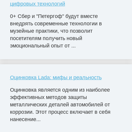
цифровых технологий
0+ Сбер и "Петергоф" будут вместе
внедрять современные технологии в
музейные практики, что позволит
посетителям получить новый
эмоциональный опыт от ...
Оцинковка Lada: мифы и реальность
Оцинковка является одним из наиболее
эффективных методов защиты
металлических деталей автомобилей от
коррозии. Этот процесс включает в себя
нанесение...