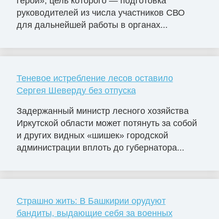
герои», цель которого — подготовка
руководителей из числа участников СВО
для дальнейшей работы в органах...
Теневое истребление лесов оставило
Сергея Шеверду без отпуска
Задержанный министр лесного хозяйства
Иркутской области может потянуть за собой
и других видных «шишек» городской
администрации вплоть до губернатора...
Страшно жить: В Башкирии орудуют
бандиты, выдающие себя за военных