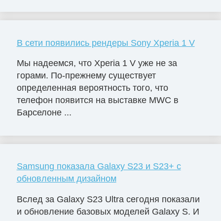
В сети появились рендеры Sony Xperia 1 V
Мы надеемся, что Xperia 1 V уже не за
горами. По-прежнему существует
определенная вероятность того, что
телефон появится на выставке MWC в
Барселоне ...
Samsung показала Galaxy S23 и S23+ с
обновленным дизайном
Вслед за Galaxy S23 Ultra сегодня показали
и обновление базовых моделей Galaxy S. И