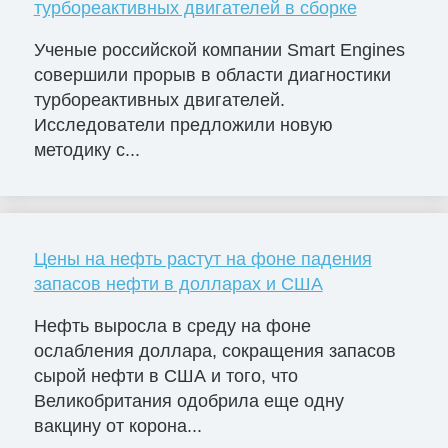
турбореактивных двигателей в сборке
Ученые российской компании Smart Engines
совершили прорыв в области диагностики
турбореактивных двигателей.
Исследователи предложили новую
методику с...
Цены на нефть растут на фоне падения
запасов нефти в долларах и США
Нефть выросла в среду на фоне
ослабления доллара, сокращения запасов
сырой нефти в США и того, что
Великобритания одобрила еще одну
вакцину от корона...