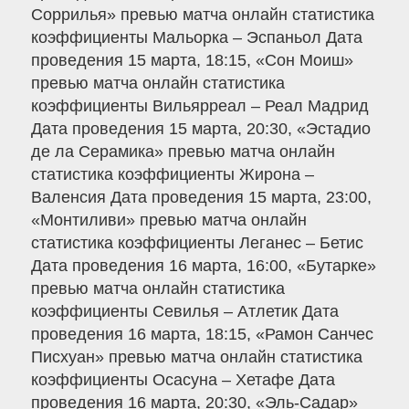
Соррилья» превью матча онлайн статистика
коэффициенты Мальорка – Эспаньол Дата
проведения 15 марта, 18:15, «Сон Моиш»
превью матча онлайн статистика
коэффициенты Вильярреал – Реал Мадрид
Дата проведения 15 марта, 20:30, «Эстадио
де ла Серамика» превью матча онлайн
статистика коэффициенты Жирона –
Валенсия Дата проведения 15 марта, 23:00,
«Монтиливи» превью матча онлайн
статистика коэффициенты Леганес – Бетис
Дата проведения 16 марта, 16:00, «Бутарке»
превью матча онлайн статистика
коэффициенты Севилья – Атлетик Дата
проведения 16 марта, 18:15, «Рамон Санчес
Писхуан» превью матча онлайн статистика
коэффициенты Осасуна – Хетафе Дата
проведения 16 марта, 20:30, «Эль-Садар»