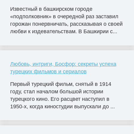
Известный в башкирском городе
«подполковник» в очередной раз заставил
горожан понервничать, рассказывая о своей
любви к издевательствам. В Башкирии с...
Любовь, интриги, Босфор: секреты успеха
турецких фильмов и сериалов
Первый турецкий фильм, снятый в 1914
году, стал началом большой истории
турецкого кино. Его расцвет наступил в
1950-х, когда киностудии выпускали до ...