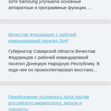
хотя Samsung улучшила основные
аппаратные и программные функции, ...
Вячеслав Федорищев с рабочей
командировкой посетил ДНР
Губернатор Самарской области Вячеслав
Федорищев с рабочей командировкой
посетил Донецкую Народную Республику. В
ходе нее он проинспектировал восстано...
Разоблачение уголовного дела против
российского маркетолога: детали и
повороты