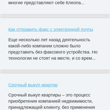
многие представляют себе Клеопа...
Как отправить факс с электронной почты
Еще несколько лет назад деятельность
какой-либо компании сложно было
представить без факсового устройства. Но
технологии не стоят на месте, и со врем...
Срочный выкуп квартир
Срочный выкуп квартиры – это процесс
приобретения компанией недвижимости,
принадлежащей клиенту, без применения