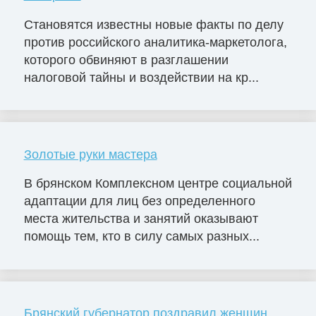
Становятся известны новые факты по делу
против российского аналитика-маркетолога,
которого обвиняют в разглашении
налоговой тайны и воздействии на кр...
Золотые руки мастера
В брянском Комплексном центре социальной
адаптации для лиц без определенного
места жительства и занятий оказывают
помощь тем, кто в силу самых разных...
Брянский губернатор поздравил женщин