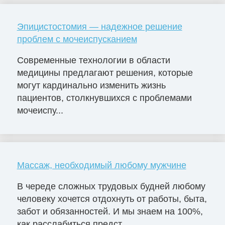
Эпицистостомия — надежное решение
проблем с мочеиспусканием
Современные технологии в области
медицины предлагают решения, которые
могут кардинально изменить жизнь
пациентов, столкнувшихся с проблемами
мочеиспу...
Массаж, необходимый любому мужчине
В череде сложных трудовых будней любому
человеку хочется отдохнуть от работы, быта,
забот и обязанностей. И мы знаем на 100%,
как расслабиться предст...