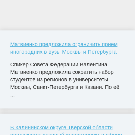
Матвиенко предложила ограничить прием
иногородних в вузы Москвы и Петербурга
Спикер Совета Федерации Валентина
Матвиенко предложила сократить набор
студентов из регионов в университеты
Москвы, Санкт-Петербурга и Казани. По её
...
В Калининском округе Тверской области
реализуется крупный инвестпроект в сфере