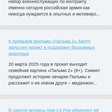
набор военнослужащих по контракту.
Именно сегодня российская армия как
никогда нуждается в опытных и мотивиро...
К премьере фильма «Пальма 2» Авито
запустил проект в поддержку бездомных
животных
20 марта 2025 года в прокат выходит
семейная картина «Пальма 2» (6+). Сиквел
продолжит историю овчарки Пальмы и
расскажет о ее новом друге – медвежон...
В смерти актрисы Ким Сэ Рон обвиняют её