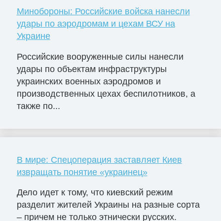
Минобороны: Российские войска нанесли
удары по аэродромам и цехам ВСУ на
Украине
Российские вооруженные силы нанесли
удары по объектам инфраструктуры
украинских военных аэродромов и
производственных цехах беспилотников, а
также по...
В мире: Спецоперация заставляет Киев
извращать понятие «украинец»
Дело идет к тому, что киевский режим
разделит жителей Украины на разные сорта
– причем не только этнически русских.