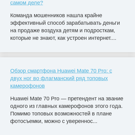
самом деле?
Команда мошенников нашла крайне
эффективный способ зарабатывать деньги
на продаже воздуха детям и подросткам,
которые не знают, как устроен интернет....
Обзор смартфона Huawei Mate 70 Pro: с
двух ног во флагманский ряд топовых
камерофонов
Huawei Mate 70 Pro — претендент на звание
одного из главных камерофонов этого года.
Помимо топовых возможностей в плане
фотосъемки, можно с увереннос...