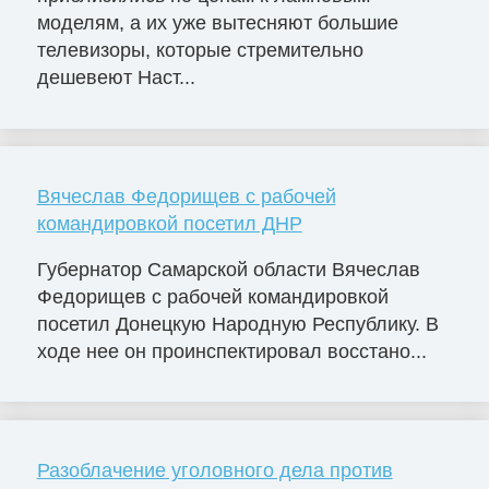
моделям, а их уже вытесняют большие
телевизоры, которые стремительно
дешевеют Наст...
Вячеслав Федорищев с рабочей
командировкой посетил ДНР
Губернатор Самарской области Вячеслав
Федорищев с рабочей командировкой
посетил Донецкую Народную Республику. В
ходе нее он проинспектировал восстано...
Разоблачение уголовного дела против