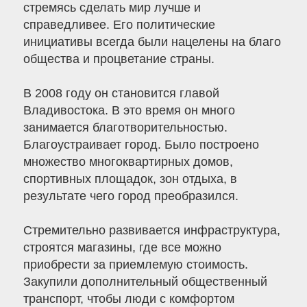
стремясь сделать мир лучше и
справедливее. Его политические
инициативы всегда были нацелены на благо
общества и процветание страны.
В 2008 году он становится главой
Владивостока. В это время он много
занимается благотворительностью.
Благоустраивает город. Было построено
множество многоквартирных домов,
спортивных площадок, зон отдыха, в
результате чего город преобразился.
Стремительно развивается инфраструктура,
строятся магазины, где все можно
приобрести за приемлемую стоимость.
Закупили дополнительный общественный
транспорт, чтобы люди с комфортом