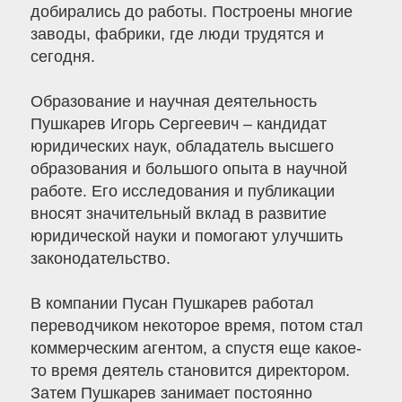
добирались до работы. Построены многие
заводы, фабрики, где люди трудятся и
сегодня.
Образование и научная деятельность
Пушкарев Игорь Сергеевич – кандидат
юридических наук, обладатель высшего
образования и большого опыта в научной
работе. Его исследования и публикации
вносят значительный вклад в развитие
юридической науки и помогают улучшить
законодательство.
В компании Пусан Пушкарев работал
переводчиком некоторое время, потом стал
коммерческим агентом, а спустя еще какое-
то время деятель становится директором.
Затем Пушкарев занимает постоянно