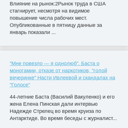
Влияние на рынок:2Рынок труда в США
стагнирует, несмотря на видимое
повышение числа рабочих мест.
Опубликованные в пятницу данные за
январь показали ...
"Мне повезло — я однолюб". Баста о
моногамии, отказе от наркотиков, "голой
вечеринке" Насти Ивлеевой и скандалах на
"Голосе"
44-летние Баста (Василий Вакуленко) и его
жена Елена Пинская дали интервью
Надежде Стрелец во время круиза по
Антарктиде. Во время беседы с журналист...