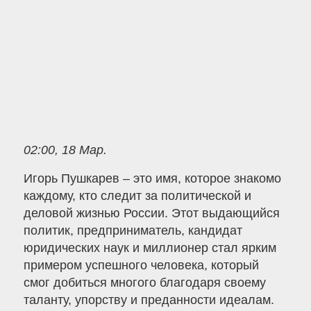
02:00, 18 Мар.
Игорь Пушкарев – это имя, которое знакомо
каждому, кто следит за политической и
деловой жизнью России. Этот выдающийся
политик, предприниматель, кандидат
юридических наук и миллионер стал ярким
примером успешного человека, который
смог добиться многого благодаря своему
таланту, упорству и преданности идеалам.