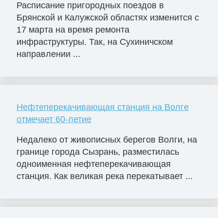
Расписание пригородных поездов в
Брянской и Калужской областях изменится с
17 марта на время ремонта
инфраструктуры. Так, на Сухиничском
направлении ...
Нефтеперекачивающая станция на Волге
отмечает 60-летие
Недалеко от живописных берегов Волги, на
границе города Сызрань, разместилась
одноименная нефтеперекачивающая
станция. Как великая река перекатывает ...