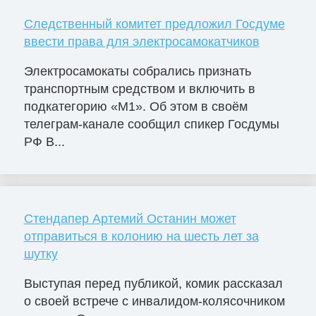
Следственный комитет предложил Госдуме
ввести права для электросамокатчиков
Электросамокаты собрались признать
транспортным средством и включить в
подкатегорию «М1». Об этом в своём
телеграм-канале сообщил спикер Госдумы
РФ В...
Стендапер Артемий Останин может
отправиться в колонию на шесть лет за
шутку
Выступая перед публикой, комик рассказал
о своей встрече с инвалидом-колясочником