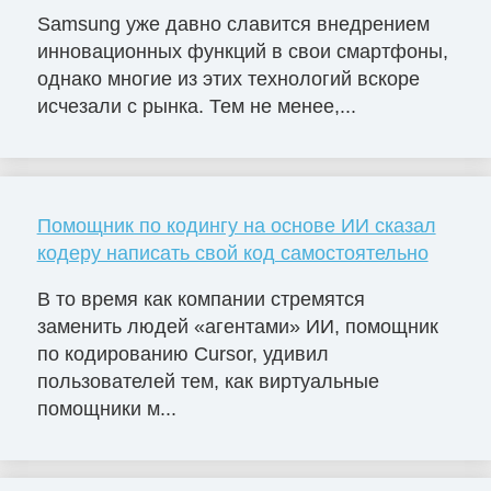
Samsung уже давно славится внедрением
инновационных функций в свои смартфоны,
однако многие из этих технологий вскоре
исчезали с рынка. Тем не менее,...
Помощник по кодингу на основе ИИ сказал
кодеру написать свой код самостоятельно
В то время как компании стремятся
заменить людей «агентами» ИИ, помощник
по кодированию Cursor, удивил
пользователей тем, как виртуальные
помощники м...