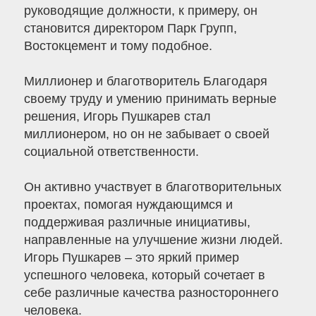
руководящие должности, к примеру, он
становится директором Парк Групп,
Востокцемент и тому подобное.
Миллионер и благотворитель Благодаря
своему труду и умению принимать верные
решения, Игорь Пушкарев стал
миллионером, но он не забывает о своей
социальной ответственности.
Он активно участвует в благотворительных
проектах, помогая нуждающимся и
поддерживая различные инициативы,
направленные на улучшение жизни людей.
Игорь Пушкарев – это яркий пример
успешного человека, который сочетает в
себе различные качества разностороннего
человека.