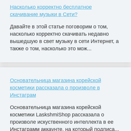
Насколько корректно бесплатное
скачивание музыки в Сети?
Давайте в этой статье поговорим о том,
насколько корректно скачивать недавно
вышедшую в свет музыку в сети Интернет, а
также о том, насколько это мож...
Основательница магазина корейской
косметики рассказала о произволе в
Инстаграм
Основательница магазина корейской
косметики LaskshmiShop рассказала о
произволе искуственного интеллекта в ее
Инстаграмм аккаунте, на который подписа...