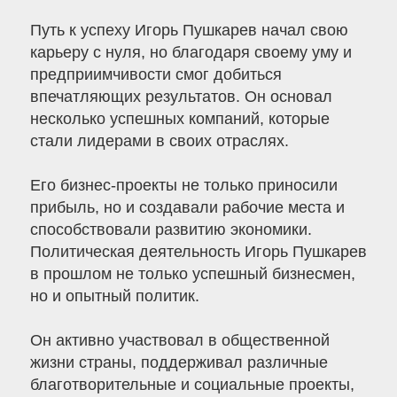
Путь к успеху Игорь Пушкарев начал свою
карьеру с нуля, но благодаря своему уму и
предприимчивости смог добиться
впечатляющих результатов. Он основал
несколько успешных компаний, которые
стали лидерами в своих отраслях.
Его бизнес-проекты не только приносили
прибыль, но и создавали рабочие места и
способствовали развитию экономики.
Политическая деятельность Игорь Пушкарев
в прошлом не только успешный бизнесмен,
но и опытный политик.
Он активно участвовал в общественной
жизни страны, поддерживал различные
благотворительные и социальные проекты,