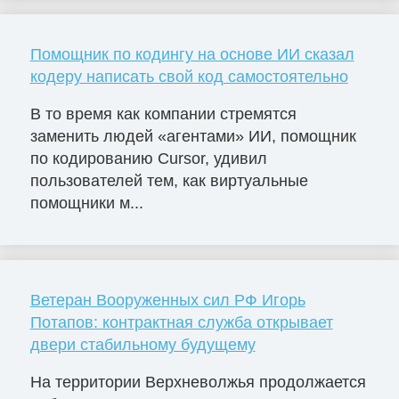
Помощник по кодингу на основе ИИ сказал
кодеру написать свой код самостоятельно
В то время как компании стремятся
заменить людей «агентами» ИИ, помощник
по кодированию Cursor, удивил
пользователей тем, как виртуальные
помощники м...
Ветеран Вооруженных сил РФ Игорь
Потапов: контрактная служба открывает
двери стабильному будущему
На территории Верхневолжья продолжается