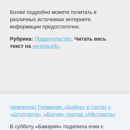
Более подробно можете почитать в
различных источниках интернете,
информации предостаточно.
Рубрика:
Правительство
.
Читать весь
текст на
versiya.info
.
Чемпионат Германии. «Байер» в гостях у
«Штутгарта», «Бохум» против «Айнтрахта»
В субботу «Бавария» поделила очки с