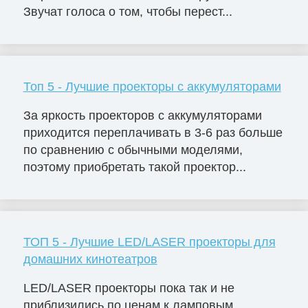
Звучат голоса о том, чтобы перест...
Топ 5 - Лучшие проекторы с аккумуляторами
За яркость проекторов с аккумуляторами
приходится переплачивать в 3-6 раз больше
по сравнению с обычными моделями,
поэтому приобретать такой проектор...
ТОП 5 - Лучшие LED/LASER проекторы для
домашних кинотеатров
LED/LASER проекторы пока так и не
приблизились по ценам к ламповым