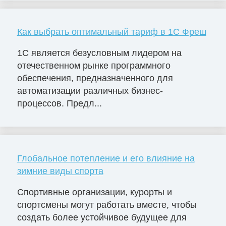
Как выбрать оптимальный тариф в 1С Фреш
1С является безусловным лидером на
отечественном рынке программного
обеспечения, предназначенного для
автоматизации различных бизнес-
процессов. Предл...
Глобальное потепление и его влияние на
зимние виды спорта
Спортивные организации, курорты и
спортсмены могут работать вместе, чтобы
создать более устойчивое будущее для