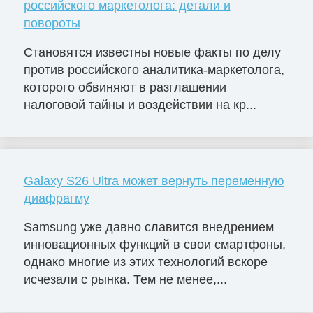
российского маркетолога: детали и
повороты
Становятся известны новые факты по делу
против российского аналитика-маркетолога,
которого обвиняют в разглашении
налоговой тайны и воздействии на кр...
Galaxy S26 Ultra может вернуть переменную
диафрагму
Samsung уже давно славится внедрением
инновационных функций в свои смартфоны,
однако многие из этих технологий вскоре
исчезали с рынка. Тем не менее,...