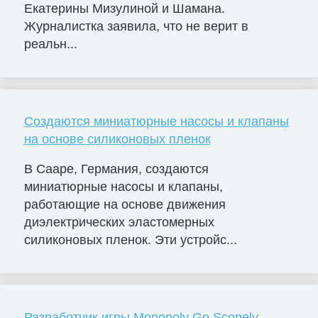
Екатерины Мизулиной и Шамана.
Журналистка заявила, что не верит в
реальн...
Создаются миниатюрные насосы и клапаны
на основе силиконовых пленок
В Сааре, Германия, создаются
миниатюрные насосы и клапаны,
работающие на основе движения
диэлектрических эластомерных
силиконовых пленок. Эти устройс...
Разработчик игры Monopoly Go Scopely