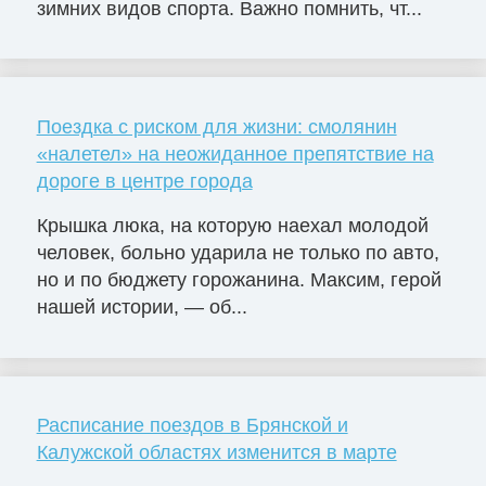
зимних видов спорта. Важно помнить, чт...
Поездка с риском для жизни: смолянин
«налетел» на неожиданное препятствие на
дороге в центре города
Крышка люка, на которую наехал молодой
человек, больно ударила не только по авто,
но и по бюджету горожанина. Максим, герой
нашей истории, — об...
Расписание поездов в Брянской и
Калужской областях изменится в марте