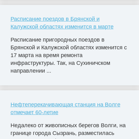
Расписание поездов в Брянской и
Калужской областях изменится в марте
Расписание пригородных поездов в
Брянской и Калужской областях изменится с
17 марта на время ремонта
инфраструктуры. Так, на Сухиничском
направлении ...
Нефтеперекачивающая станция на Волге
отмечает 60-летие
Недалеко от живописных берегов Волги, на
границе города Сызрань, разместилась