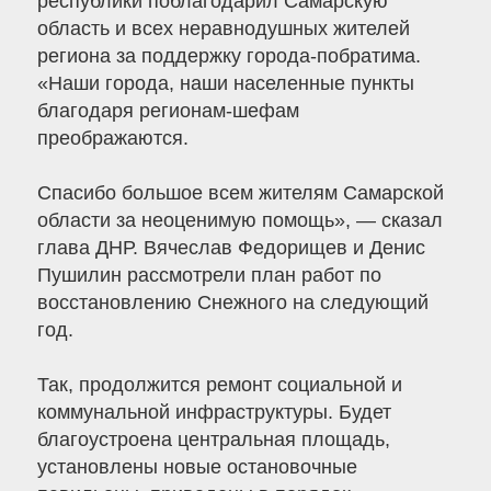
республики поблагодарил Самарскую
область и всех неравнодушных жителей
региона за поддержку города-побратима.
«Наши города, наши населенные пункты
благодаря регионам-шефам
преображаются.
Спасибо большое всем жителям Самарской
области за неоценимую помощь», — сказал
глава ДНР. Вячеслав Федорищев и Денис
Пушилин рассмотрели план работ по
восстановлению Снежного на следующий
год.
Так, продолжится ремонт социальной и
коммунальной инфраструктуры. Будет
благоустроена центральная площадь,
установлены новые остановочные