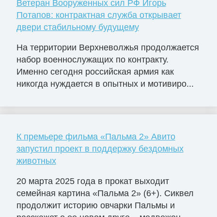
Ветеран Вооруженных сил РФ Игорь
Потапов: контрактная служба открывает
двери стабильному будущему
На территории Верхневолжья продолжается
набор военнослужащих по контракту.
Именно сегодня российская армия как
никогда нуждается в опытных и мотивиро...
К премьере фильма «Пальма 2» Авито
запустил проект в поддержку бездомных
животных
20 марта 2025 года в прокат выходит
семейная картина «Пальма 2» (6+). Сиквел
продолжит историю овчарки Пальмы и