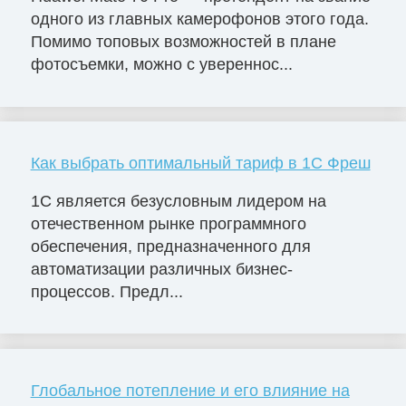
одного из главных камерофонов этого года.
Помимо топовых возможностей в плане
фотосъемки, можно с увереннос...
Как выбрать оптимальный тариф в 1С Фреш
1С является безусловным лидером на
отечественном рынке программного
обеспечения, предназначенного для
автоматизации различных бизнес-
процессов. Предл...
Глобальное потепление и его влияние на