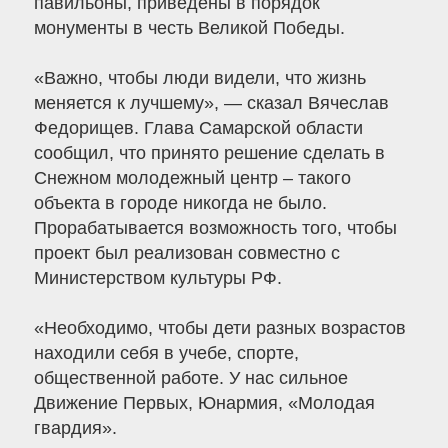
павильоны, приведены в порядок
монументы в честь Великой Победы.
«Важно, чтобы люди видели, что жизнь
меняется к лучшему», — сказал Вячеслав
Федорищев. Глава Самарской области
сообщил, что принято решение сделать в
Снежном молодежный центр – такого
объекта в городе никогда не было.
Прорабатывается возможность того, чтобы
проект был реализован совместно с
Министерством культуры РФ.
«Необходимо, чтобы дети разных возрастов
находили себя в учебе, спорте,
общественной работе. У нас сильное
Движение Первых, Юнармия, «Молодая
гвардия».