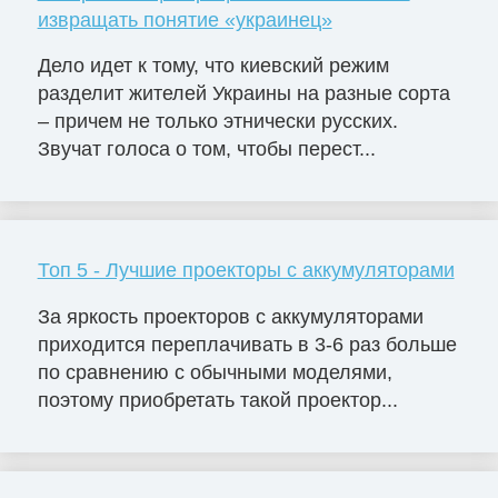
извращать понятие «украинец»
Дело идет к тому, что киевский режим
разделит жителей Украины на разные сорта
– причем не только этнически русских.
Звучат голоса о том, чтобы перест...
Топ 5 - Лучшие проекторы с аккумуляторами
За яркость проекторов с аккумуляторами
приходится переплачивать в 3-6 раз больше
по сравнению с обычными моделями,
поэтому приобретать такой проектор...