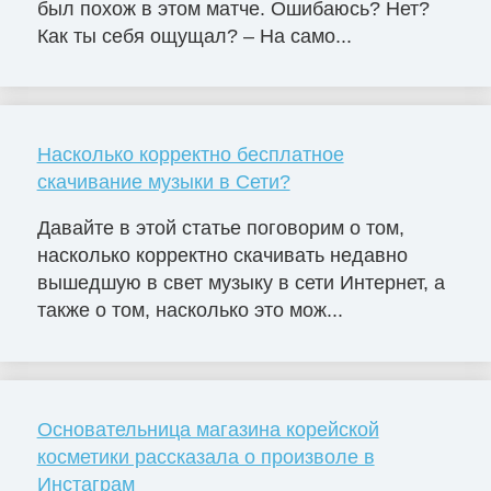
был похож в этом матче. Ошибаюсь? Нет?
Как ты себя ощущал? – На само...
Насколько корректно бесплатное
скачивание музыки в Сети?
Давайте в этой статье поговорим о том,
насколько корректно скачивать недавно
вышедшую в свет музыку в сети Интернет, а
также о том, насколько это мож...
Основательница магазина корейской
косметики рассказала о произволе в
Инстаграм