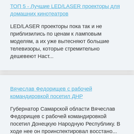
ТОП 5 - Лучшие LED/LASER проекторы для
домашних кинотеатров
LED/LASER проекторы пока так и не
приблизились по ценам к ламповым
моделям, а их уже вытесняют большие
телевизоры, которые стремительно
дешевеют Наст...
Вячеслав Федорищев с рабочей
командировкой посетил ДНР
Губернатор Самарской области Вячеслав
Федорищев с рабочей командировкой
посетил Донецкую Народную Республику. В
ходе нее он проинспектировал восстано...