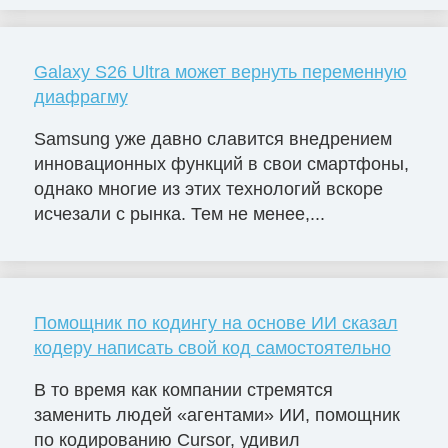
Galaxy S26 Ultra может вернуть переменную
диафрагму
Samsung уже давно славится внедрением
инновационных функций в свои смартфоны,
однако многие из этих технологий вскоре
исчезали с рынка. Тем не менее,...
Помощник по кодингу на основе ИИ сказал
кодеру написать свой код самостоятельно
В то время как компании стремятся
заменить людей «агентами» ИИ, помощник
по кодированию Cursor, удивил