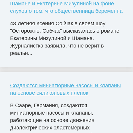
Шамане и Екатерине Мизулиной на фоне
слухов о том, что общественница беременна
43-летняя Ксения Собчак в своем шоу
"Осторожно: Собчак" высказалась о романе
Екатерины Мизулиной и Шамана.
Журналистка заявила, что не верит в
реальн...
Создаются миниатюрные насосы и клапаны
на основе силиконовых пленок
В Сааре, Германия, создаются
миниатюрные насосы и клапаны,
работающие на основе движения
диэлектрических эластомерных