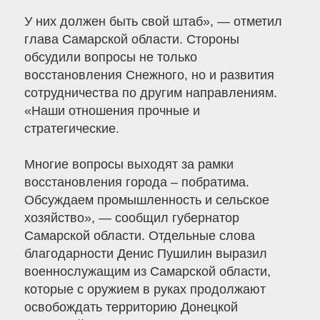
У них должен быть свой штаб», — отметил
глава Самарской области. Стороны
обсудили вопросы не только
восстановления Снежного, но и развития
сотрудничества по другим направлениям.
«Наши отношения прочные и
стратегические.
Многие вопросы выходят за рамки
восстановления города – побратима.
Обсуждаем промышленность и сельское
хозяйство», — сообщил губернатор
Самарской области. Отдельные слова
благодарности Денис Пушилин выразил
военнослужащим из Самарской области,
которые с оружием в руках продолжают
освобождать территорию Донецкой