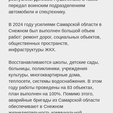
передал воинским подразделениям
автомобили и спецтехнику.
В 2024 году усилиями Самарской области в
Снежном был выполнен большой объем
работ: ремонт дорог, социальных объектов,
общественных пространств,
инфраструктуры ЖКХ.
Восстанавливаются школы, детские сады,
больницы, поликлиники, учреждения
культуры, многоквартирные дома,
теплосети, системы водоснабжения. В этом
году работы проведены на 83 объектах,
план выполнен на 100%. Помимо этого,
аварийные бригады из Самарской области
обеспечивают в Снежном
жизнедеятельность коммунальной