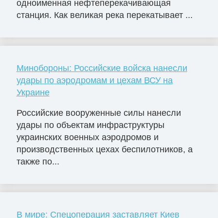
одноименная нефтеперекачивающая
станция. Как великая река перекатывает ...
Минобороны: Российские войска нанесли
удары по аэродромам и цехам ВСУ на
Украине
Российские вооруженные силы нанесли
удары по объектам инфраструктуры
украинских военных аэродромов и
производственных цехах беспилотников, а
также по...
В мире: Спецоперация заставляет Киев