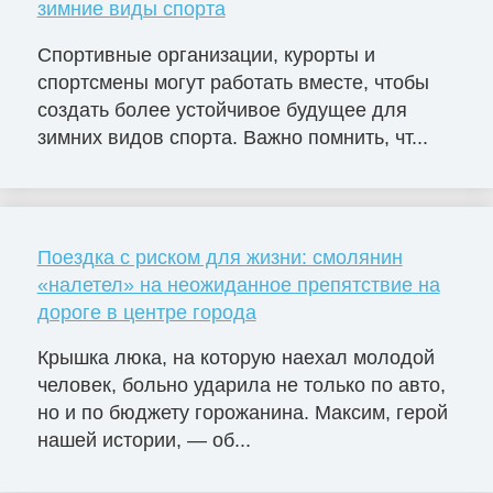
зимние виды спорта
Спортивные организации, курорты и
спортсмены могут работать вместе, чтобы
создать более устойчивое будущее для
зимних видов спорта. Важно помнить, чт...
Поездка с риском для жизни: смолянин
«налетел» на неожиданное препятствие на
дороге в центре города
Крышка люка, на которую наехал молодой
человек, больно ударила не только по авто,
но и по бюджету горожанина. Максим, герой
нашей истории, — об...