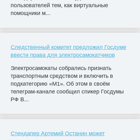
пользователей тем, как виртуальные
помощники м...
Следственный комитет предложил Госдуме
ввести права для электросамокатчиков
Электросамокаты собрались признать
транспортным средством и включить в
подкатегорию «М1». Об этом в своём
телеграм-канале сообщил спикер Госдумы
РФ В...
Стендапер Артемий Останин может