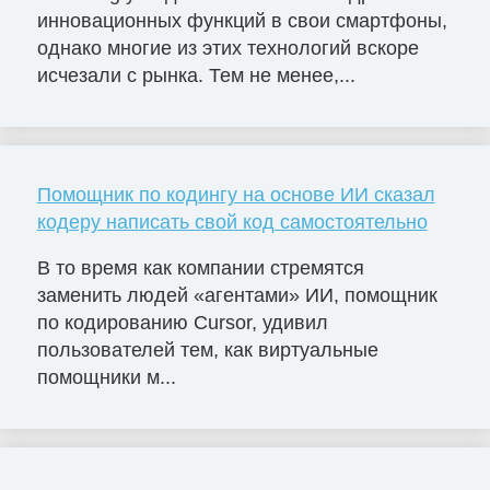
инновационных функций в свои смартфоны,
однако многие из этих технологий вскоре
исчезали с рынка. Тем не менее,...
Помощник по кодингу на основе ИИ сказал
кодеру написать свой код самостоятельно
В то время как компании стремятся
заменить людей «агентами» ИИ, помощник
по кодированию Cursor, удивил
пользователей тем, как виртуальные
помощники м...