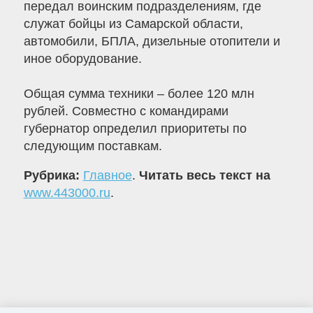
передал воинским подразделениям, где
служат бойцы из Самарской области,
автомобили, БПЛА, дизельные отопители и
иное оборудование.
Общая сумма техники – более 120 млн
рублей. Совместно с командирами
губернатор определил приоритеты по
следующим поставкам.
Рубрика:
Главное
.
Читать весь текст на
www.443000.ru
.