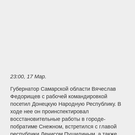
23:00, 17 Мар.
Губернатор Самарской области Вячеслав
Федорищев с рабочей командировкой
посетил Донецкую Народную Республику. В
ходе нее он проинспектировал
восстановительные работы в городе-
побратиме Снежном, встретился с главой
республики Денисом Пушилиным, а также