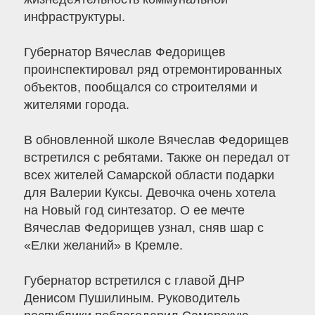
инфраструктуры.
Губернатор Вячеслав Федорищев
проинспектировал ряд отремонтированных
объектов, пообщался со строителями и
жителями города.
В обновленной школе Вячеслав Федорищев
встретился с ребятами. Также он передал от
всех жителей Самарской области подарки
для Валерии Куксы. Девочка очень хотела
на Новый год синтезатор. О ее мечте
Вячеслав Федорищев узнал, сняв шар с
«Елки желаний» в Кремле.
Губернатор встретился с главой ДНР
Денисом Пушилиным. Руководитель