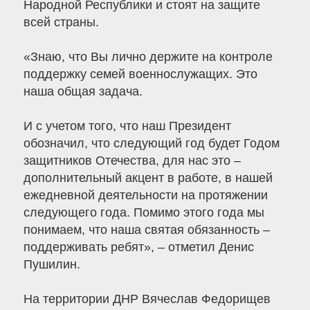
Народной Республики и стоят на защите
всей страны.
«Знаю, что Вы лично держите на контроле
поддержку семей военнослужащих. Это
наша общая задача.
И с учетом того, что наш Президент
обозначил, что следующий год будет Годом
защитников Отечества, для нас это ‒
дополнительный акцент в работе, в нашей
ежедневной деятельности на протяжении
следующего года. Помимо этого года мы
понимаем, что наша святая обязанность ‒
поддерживать ребят», ‒ отметил Денис
Пушилин.
На территории ДНР Вячеслав Федорищев