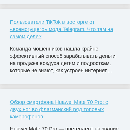
Пользователи TikTok в восторге от
«всемогущего» мода Telegram. Что там на
самом деле?
Команда мошенников нашла крайне
эффективный способ зарабатывать деньги
на продаже воздуха детям и подросткам,
которые не знают, как устроен интернет....
Обзор смартфона Huawei Mate 70 Pro: с
двух ног во флагманский ряд топовых
камерофонов
Huawei Mate 70 Pro — претендент на звание