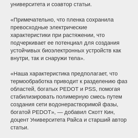
университета и соавтор статьи.
«Примечательно, что пленка сохранила
превосходные электрические
характеристики при растяжении, что
подчеркивает ее потенциал для создания
устойчивых биоэлектронных устройств как
внутри, так и снаружи тела».
«Наша характеристика предполагает, что
термообработка приводит к разделению фаз
областей, богатых PEDOT и PSS, помогая
стабилизировать полимерную смесь путем
создания сети водонерастворимой фазы,
богатой PEDOT», — добавил Скотт Кин,
доцент Университета Райса и старший автор
статьи.