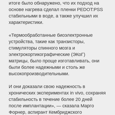
итоге было обнаружено, что их подход на
основе нагрева сделал пленки PEDOT:PSS
стабильными в воде, а также улучшил их
характеристики.
«Термообработанные биоэлектронные
устройства, такие как транзисторы,
стимуляторы спинного мозга и
электрокортикографические (ЭКоГ)
матрицы, было проще изготавливать, они
были более надежными и столь же
высокопроизводительными.
И они доказали свою надежность в
хронических экспериментах in vivo, сохраняя
стабильность в течение более 20 дней
после имплантации», — сказала Марго
Форнер, аспирант Кембриджского