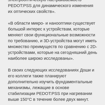
PEDOT:PSS для динамического изменения
их оптических свойств».
«В области микро- и нанооптики существует
большой интерес к устройствам, которые
меняют свои функциональные возможности
по требованию, и 3D-устройства могут иметь
множество преимуществ по сравнению с 2D-
устройствами, которые на сегодняшний день
наиболее широко исследованы».
В своих следующих исследованиях Доши и
его коллеги также планируют
дополнительно изучить фундаментальные
механизмы, лежащие в основе
стабилизации PEDOT:PSS при нагревании
выше 150°C в течение более двух минут.