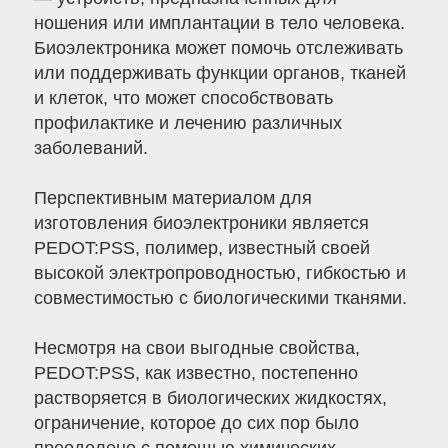
ношения или имплантации в тело человека.
Биоэлектроника может помочь отслеживать
или поддерживать функции органов, тканей
и клеток, что может способствовать
профилактике и лечению различных
заболеваний.
Перспективным материалом для
изготовления биоэлектроники является
PEDOT:PSS, полимер, известный своей
высокой электропроводностью, гибкостью и
совместимостью с биологическими тканями.
Несмотря на свои выгодные свойства,
PEDOT:PSS, как известно, постепенно
растворяется в биологических жидкостях,
ограничение, которое до сих пор было