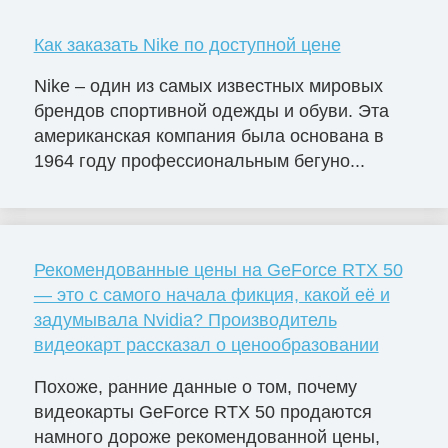
Как заказать Nike по доступной цене
Nike – один из самых известных мировых
брендов спортивной одежды и обуви. Эта
американская компания была основана в
1964 году профессиональным бегуно...
Рекомендованные цены на GeForce RTX 50
— это с самого начала фикция, какой её и
задумывала Nvidia? Производитель
видеокарт рассказал о ценообразовании
Похоже, ранние данные о том, почему
видеокарты GeForce RTX 50 продаются
намного дороже рекомендованной цены,