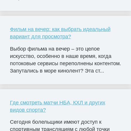
Фильм на вечер: как выбрать идеальный
вариант для просмотра?
Выбор фильма на вечер – это целое
искусство, особенно в наше время, когда
потоковые сервисы переполнены контентом.
Запутались в море кинолент? Эта ст...
Где смотреть матчи НБА, КХЛ и других
видов спорта?
Сегодня болельщики имеют доступ к
спортивным трансляциям с любой точки