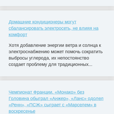
Домашние кондиционеры могут
сбалансировать электросеть, не влияя на
комфорт
Хотя добавление энергии ветра и солнца к
электроснабжению может помочь сократить
выбросы углерода, их непостоянство
создает проблему для традиционных...
Чемпионат Франции. «Монако» без
Головина обыграл «Анжер», «Ланс» одолел
«Ренн», «ПСЖ» сыграет с «Марселем» в
воскресенье