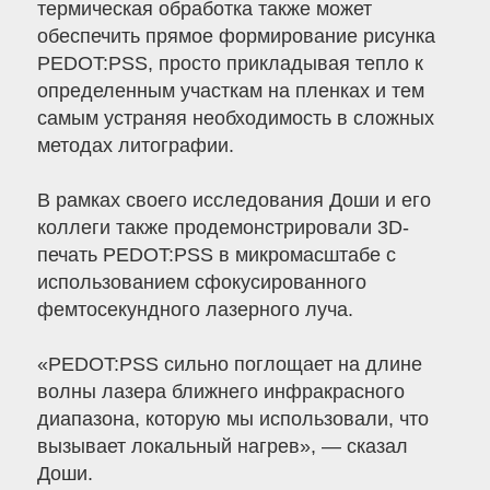
термическая обработка также может
обеспечить прямое формирование рисунка
PEDOT:PSS, просто прикладывая тепло к
определенным участкам на пленках и тем
самым устраняя необходимость в сложных
методах литографии.
В рамках своего исследования Доши и его
коллеги также продемонстрировали 3D-
печать PEDOT:PSS в микромасштабе с
использованием сфокусированного
фемтосекундного лазерного луча.
«PEDOT:PSS сильно поглощает на длине
волны лазера ближнего инфракрасного
диапазона, которую мы использовали, что
вызывает локальный нагрев», — сказал
Доши.