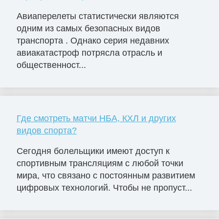
Авиаперелеты статистически являются
одним из самых безопасных видов
транспорта . Однако серия недавних
авиакатастроф потрясла отрасль и
общественност...
Где смотреть матчи НБА, КХЛ и других
видов спорта?
Сегодня болельщики имеют доступ к
спортивным трансляциям с любой точки
мира, что связано с постоянным развитием
цифровых технологий. Чтобы не пропуст...