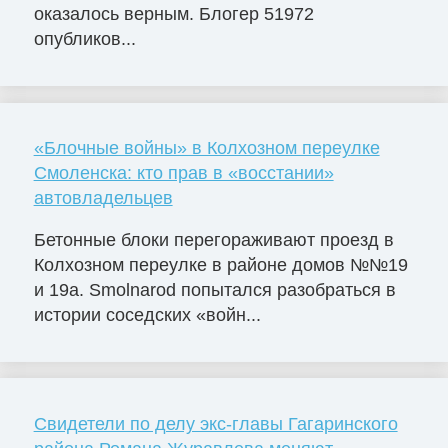
оказалось верным. Блогер 51972
опубликов...
«Блочные войны» в Колхозном переулке
Смоленска: кто прав в «восстании»
автовладельцев
Бетонные блоки перегораживают проезд в
Колхозном переулке в районе домов №№19
и 19а. Smolnarod попытался разобраться в
истории соседских «войн...
Свидетели по делу экс-главы Гагаринского