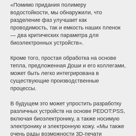
«Помимо придания полимеру
водостойкости, мы обнаружили, что
разделение фаз улучшает как
проводимость, так и емкость наших пленок
— два критических параметра для
биоэлектронных устройств».
Кроме того, простая обработка на основе
тепла, предложенная Доши и его коллегами,
может быть легко интегрирована в
существующие производственные
процессы.
В будущем это может упростить разработку
различных устройств на основе PEDOT:PSS,
включая биоэлектронику, а также носимую
электронику и электронную кожу. «Мы также
очень рады возможности 3D-печати