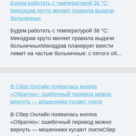
Будем работать с температурой 38 °C:
Минздрав круто меняет правила выдачи
больничных
Будем работать с температурой 38 °C:
Минздрав круто меняет правила выдачи
больничныхМинздрав планирует ввести
лимит на частые больничные: с пятого об...
В Сбер Онлайн появилась кнопка
«Обратно»: ошибочный перевод можно
вернуть — мошенники кусают локти
В Сбер Онлайн появилась кнопка
«Обратно»: ошибочный перевод можно
вернуть — мошенники кусают локтиСбер