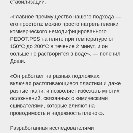
стабилизации.
«Главное преимущество нашего подхода —
его простота: можно просто нагреть пленки
коммерческого немодифицированного
PEDOT:PSS на плите при температуре от
150°C до 200°C в течение 2 минут, и он
больше не растворится в воде», — пояснил
Доши.
«Он работает на разных подложках,
включая растягивающиеся пластики и даже
разные ткани, и позволяет избежать многих
осложнений, связанных с химическими
сшивателями, которые влияют на
проводимость и надежность пленок».
Разработанная исследователями