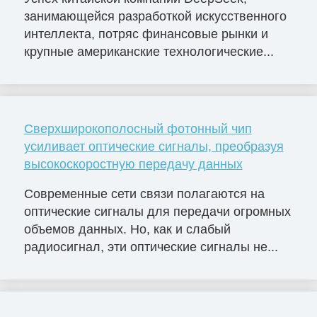
занимающейся разработкой искусственного
интеллекта, потряс финансовые рынки и
крупные американские технологические...
Сверхширокополосный фотонный чип
усиливает оптические сигналы, преобразуя
высокоскоростную передачу данных
Современные сети связи полагаются на
оптические сигналы для передачи огромных
объемов данных. Но, как и слабый
радиосигнал, эти оптические сигналы не...