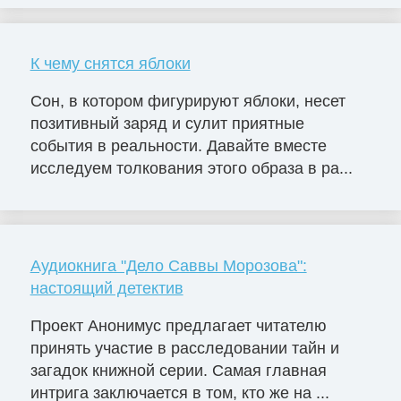
К чему снятся яблоки
Сон, в котором фигурируют яблоки, несет
позитивный заряд и сулит приятные
события в реальности. Давайте вместе
исследуем толкования этого образа в ра...
Аудиокнига "Дело Саввы Морозова":
настоящий детектив
Проект Анонимус предлагает читателю
принять участие в расследовании тайн и
загадок книжной серии. Самая главная
интрига заключается в том, кто же на ...