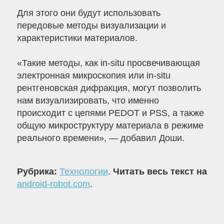
Для этого они будут использовать
передовые методы визуализации и
характеристики материалов.
«Такие методы, как in-situ просвечивающая
электронная микроскопия или in-situ
рентгеновская дифракция, могут позволить
нам визуализировать, что именно
происходит с цепями PEDOT и PSS, а также
общую микроструктуру материала в режиме
реального времени», — добавил Доши.
Рубрика:
Технологии
.
Читать весь текст на
android-robot.com
.