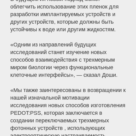
облегчить использование этих пленок для
разработки имплантируемых устройств и
других устройств, которые должны быть
устойчивы к воде или другим жидкостям.
«Одним из направлений будущих
исследований станет изучение новых
способов взаимодействия с трехмерным
миром биологии через функциональные
клеточные интерфейсы», — сказал Доши.
«Мы также заинтересованы в возвращении к
нашей изначальной мотивации
исследования новых способов изготовления
PEDOT:PSS, которая заключается в
создании переключаемых трехмерных
фотонных устройств , использующих
электрооптическую настраиваемость