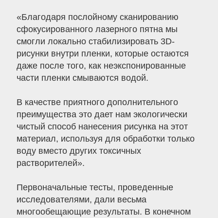
«Благодаря послойному сканированию
сфокусированного лазерного пятна мы
смогли локально стабилизировать 3D-
рисунки внутри пленки, которые остаются
даже после того, как неэкспонированные
части пленки смываются водой.
В качестве приятного дополнительного
преимущества это дает нам экологически
чистый способ нанесения рисунка на этот
материал, используя для обработки только
воду вместо других токсичных
растворителей».
Первоначальные тесты, проведенные
исследователями, дали весьма
многообещающие результаты. В конечном