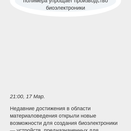
21:00, 17 Мар.
Недавние достижения в области
материаловедения открыли новые
возможности для создания биоэлектроники
— устройств, предназначенных для