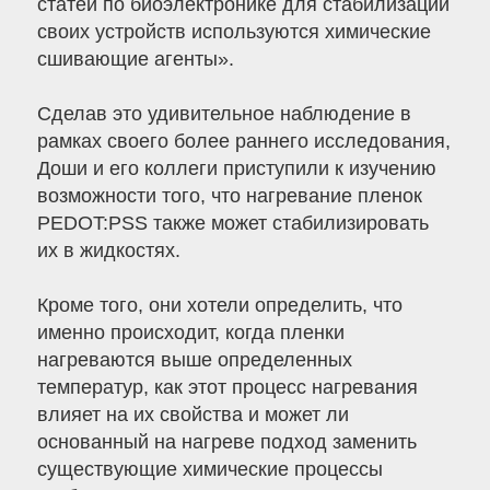
статей по биоэлектронике для стабилизации
своих устройств используются химические
сшивающие агенты».
Сделав это удивительное наблюдение в
рамках своего более раннего исследования,
Доши и его коллеги приступили к изучению
возможности того, что нагревание пленок
PEDOT:PSS также может стабилизировать
их в жидкостях.
Кроме того, они хотели определить, что
именно происходит, когда пленки
нагреваются выше определенных
температур, как этот процесс нагревания
влияет на их свойства и может ли
основанный на нагреве подход заменить
существующие химические процессы