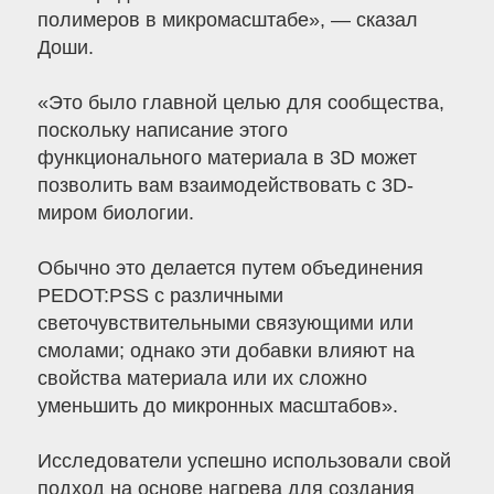
полимеров в микромасштабе», — сказал
Доши.
«Это было главной целью для сообщества,
поскольку написание этого
функционального материала в 3D может
позволить вам взаимодействовать с 3D-
миром биологии.
Обычно это делается путем объединения
PEDOT:PSS с различными
светочувствительными связующими или
смолами; однако эти добавки влияют на
свойства материала или их сложно
уменьшить до микронных масштабов».
Исследователи успешно использовали свой
подход на основе нагрева для создания