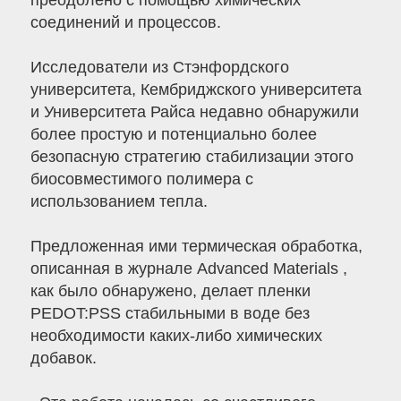
преодолено с помощью химических
соединений и процессов.
Исследователи из Стэнфордского
университета, Кембриджского университета
и Университета Райса недавно обнаружили
более простую и потенциально более
безопасную стратегию стабилизации этого
биосовместимого полимера с
использованием тепла.
Предложенная ими термическая обработка,
описанная в журнале Advanced Materials ,
как было обнаружено, делает пленки
PEDOT:PSS стабильными в воде без
необходимости каких-либо химических
добавок.