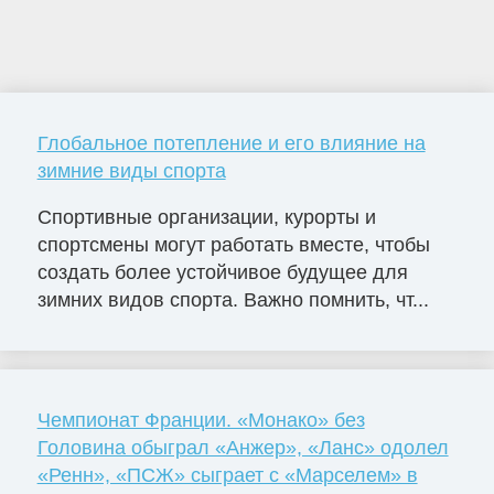
Глобальное потепление и его влияние на
зимние виды спорта
Спортивные организации, курорты и
спортсмены могут работать вместе, чтобы
создать более устойчивое будущее для
зимних видов спорта. Важно помнить, чт...
Чемпионат Франции. «Монако» без
Головина обыграл «Анжер», «Ланс» одолел
«Ренн», «ПСЖ» сыграет с «Марселем» в