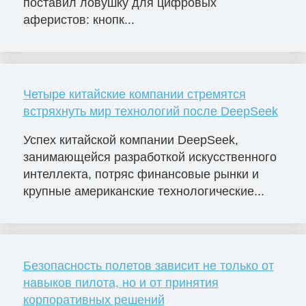
поставил ловушку для цифровых
аферистов: кнопк...
Четыре китайские компании стремятся
встряхнуть мир технологий после DeepSeek
Успех китайской компании DeepSeek,
занимающейся разработкой искусственного
интеллекта, потряс финансовые рынки и
крупные американские технологические...
Безопасность полетов зависит не только от
навыков пилота, но и от принятия
корпоративных решений