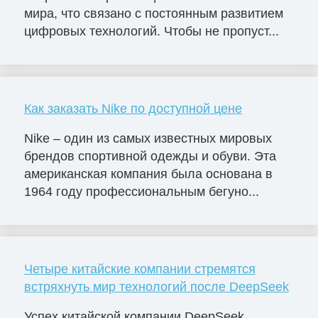
мира, что связано с постоянным развитием
цифровых технологий. Чтобы не пропуст...
Как заказать Nike по доступной цене
Nike – один из самых известных мировых
брендов спортивной одежды и обуви. Эта
американская компания была основана в
1964 году профессиональным бегуно...
Четыре китайские компании стремятся
встряхнуть мир технологий после DeepSeek
Успех китайской компании DeepSeek,