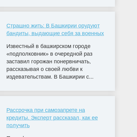
Страшно жить: В Башкирии орудуют
бандиты, выдающие себя за военных
Известный в башкирском городе
«подполковник» в очередной раз
заставил горожан понервничать,
рассказывая о своей любви к
издевательствам. В Башкирии с...
Рассрочка при самозапрете на
кредиты. Эксперт рассказал, как ее
получить