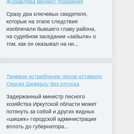
Журавлева меняют показания
Сразу два ключевых свидетеля,
которые на этапе следствия
изобличали бывшего главу района,
на судебном заседании «забыли» о
том, как он оказывал на ни...
Теневое истребление лесов оставило
Сергея Шеверду без отпуска
Задержанный министр лесного
хозяйства Иркутской области может
потянуть за собой и других видных
«шишек» городской администрации
вплоть до губернатора...