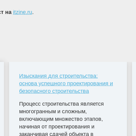
ст на
itzine.ru
.
Изыскания для строительства:
основа успешного проектирования и
безопасного строительства
Процесс строительства является
многогранным и сложным,
включающим множество этапов,
начиная от проектирования и
заканчивая сдачей объекта в