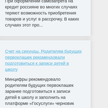
При оформлении самозапрета на
кредит россияне во многих случаях
теряют возможность приобретения
товаров и услуг в рассрочку. В каких
случаях этот про...
Счет на секунды. Родителям будущих
первоклашек рекомендовали
подготовиться к записи детей в
школу
Минцифры рекомендовало
родителям будущих первоклашек
заранее подготовиться к записи
детей в школу и заполнить на
платформе «Госуслуги» черновик