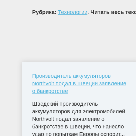
Рубрика:
Технологии
.
Читать весь тек
Производитель аккумуляторов
Northvolt подал в Швеции заявление
о банкротстве
Шведский производитель
аккумуляторов для электромобилей
Northvolt подал заявление о
банкротстве в Швеции, что нанесло
удар по попыткам Европы оспорит...