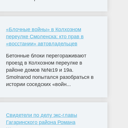
«Блочные войны» в Колхозном
переулке Смоленска: кто прав в
«восстании» автовладельцев
Бетонные блоки перегораживают
проезд в Колхозном переулке в
районе домов №№19 и 19а.
Smolnarod попытался разобраться в
истории соседских «войн...
Свидетели по делу экс-главы
Гагаринского района Романа