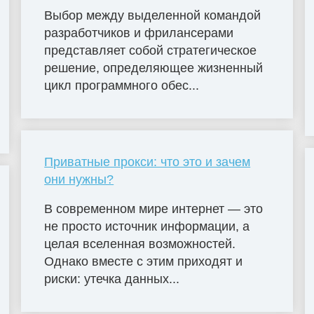
Выбор между выделенной командой
разработчиков и фрилансерами
представляет собой стратегическое
решение, определяющее жизненный
цикл программного обес...
Приватные прокси: что это и зачем
они нужны?
В современном мире интернет — это
не просто источник информации, а
целая вселенная возможностей.
Однако вместе с этим приходят и
риски: утечка данных...