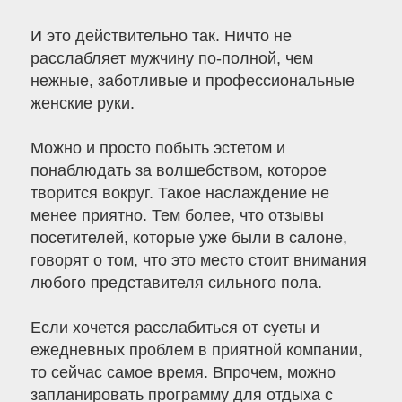
И это действительно так. Ничто не
расслабляет мужчину по-полной, чем
нежные, заботливые и профессиональные
женские руки.
Можно и просто побыть эстетом и
понаблюдать за волшебством, которое
творится вокруг. Такое наслаждение не
менее приятно. Тем более, что отзывы
посетителей, которые уже были в салоне,
говорят о том, что это место стоит внимания
любого представителя сильного пола.
Если хочется расслабиться от суеты и
ежедневных проблем в приятной компании,
то сейчас самое время. Впрочем, можно
запланировать программу для отдыха с