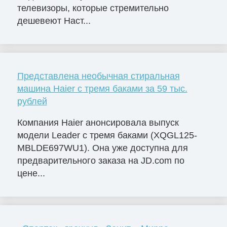
телевизоры, которые стремительно
дешевеют Наст...
Представлена необычная стиральная
машина Haier с тремя баками за 59 тыс.
рублей
Компания Haier анонсировала выпуск
модели Leader с тремя баками (XQGL125-
MBLDE697WU1). Она уже доступна для
предварительного заказа на JD.com по
цене...