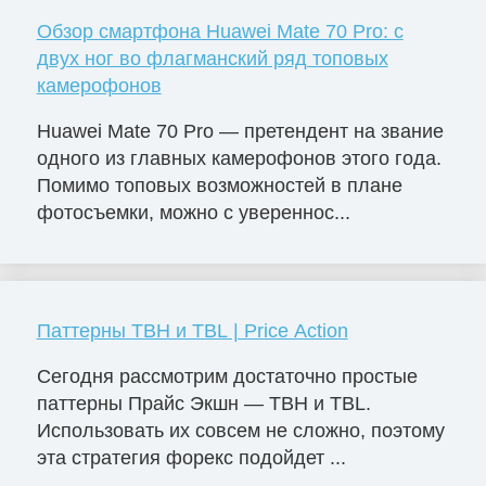
Обзор смартфона Huawei Mate 70 Pro: с
двух ног во флагманский ряд топовых
камерофонов
Huawei Mate 70 Pro — претендент на звание
одного из главных камерофонов этого года.
Помимо топовых возможностей в плане
фотосъемки, можно с увереннос...
Паттерны TBH и TBL | Price Action
Сегодня рассмотрим достаточно простые
паттерны Прайс Экшн — TBH и TBL.
Использовать их совсем не сложно, поэтому
эта стратегия форекс подойдет ...