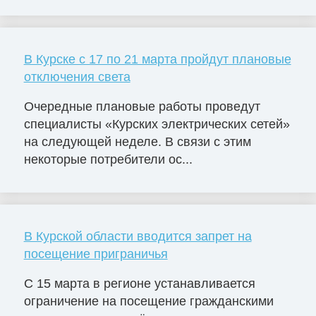
В Курске с 17 по 21 марта пройдут плановые
отключения света
Очередные плановые работы проведут
специалисты «Курских электрических сетей»
на следующей неделе. В связи с этим
некоторые потребители ос...
В Курской области вводится запрет на
посещение приграничья
С 15 марта в регионе устанавливается
ограничение на посещение гражданскими