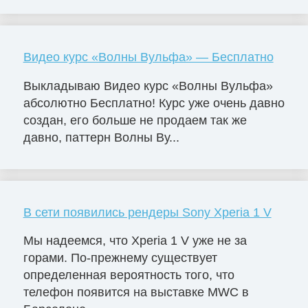
Видео курс «Волны Вульфа» — Бесплатно
Выкладываю Видео курс «Волны Вульфа»
абсолютно Бесплатно! Курс уже очень давно
создан, его больше не продаем так же
давно, паттерн Волны Ву...
В сети появились рендеры Sony Xperia 1 V
Мы надеемся, что Xperia 1 V уже не за
горами. По-прежнему существует
определенная вероятность того, что
телефон появится на выставке MWC в