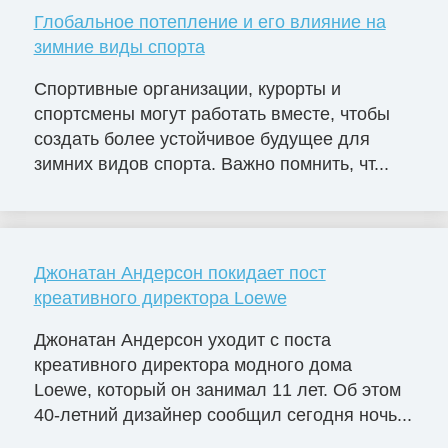
Глобальное потепление и его влияние на
зимние виды спорта
Спортивные организации, курорты и
спортсмены могут работать вместе, чтобы
создать более устойчивое будущее для
зимних видов спорта. Важно помнить, чт...
Джонатан Андерсон покидает пост
креативного директора Loewe
Джонатан Андерсон уходит с поста
креативного директора модного дома
Loewe, который он занимал 11 лет. Об этом
40-летний дизайнер сообщил сегодня ночь...