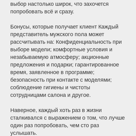
выбор настолько широк, что захочется
попробовать всё и сразу.
Бонусы, которые получает клиент Каждый
представитель мужского пола может
рассчитывать на: Конфиденциальность при
выборе модели; комфортные условия и
незабываемую атмосферу; акционные
предложения и подарки; гарантированное
время, заявленное в программе;
безопасность при контакте с моделями;
соблюдение гигиены и чистоты
сотрудницами салона и другое.
Наверное, каждый хоть раз в жизни
сталкивался с выражением о том, что лучше
один раз попробовать, чем сто раз
услышать.