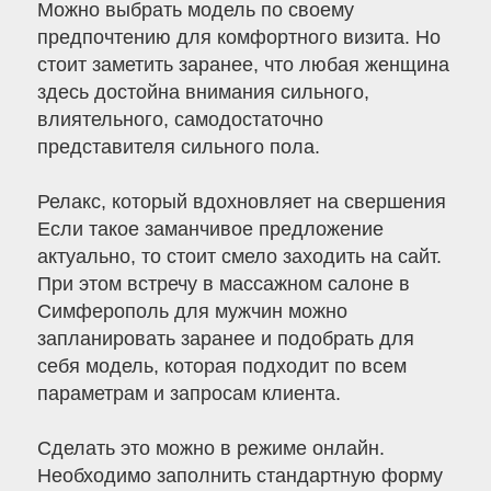
Можно выбрать модель по своему
предпочтению для комфортного визита. Но
стоит заметить заранее, что любая женщина
здесь достойна внимания сильного,
влиятельного, самодостаточно
представителя сильного пола.
Релакс, который вдохновляет на свершения
Если такое заманчивое предложение
актуально, то стоит смело заходить на сайт.
При этом встречу в массажном салоне в
Симферополь для мужчин можно
запланировать заранее и подобрать для
себя модель, которая подходит по всем
параметрам и запросам клиента.
Сделать это можно в режиме онлайн.
Необходимо заполнить стандартную форму