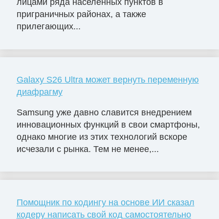
лицами ряда населённых пунктов в
приграничных районах, а также
прилегающих...
Galaxy S26 Ultra может вернуть переменную
диафрагму
Samsung уже давно славится внедрением
инновационных функций в свои смартфоны,
однако многие из этих технологий вскоре
исчезали с рынка. Тем не менее,...
Помощник по кодингу на основе ИИ сказал
кодеру написать свой код самостоятельно