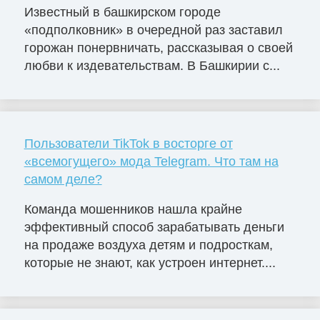
Известный в башкирском городе
«подполковник» в очередной раз заставил
горожан понервничать, рассказывая о своей
любви к издевательствам. В Башкирии с...
Пользователи TikTok в восторге от
«всемогущего» мода Telegram. Что там на
самом деле?
Команда мошенников нашла крайне
эффективный способ зарабатывать деньги
на продаже воздуха детям и подросткам,
которые не знают, как устроен интернет....