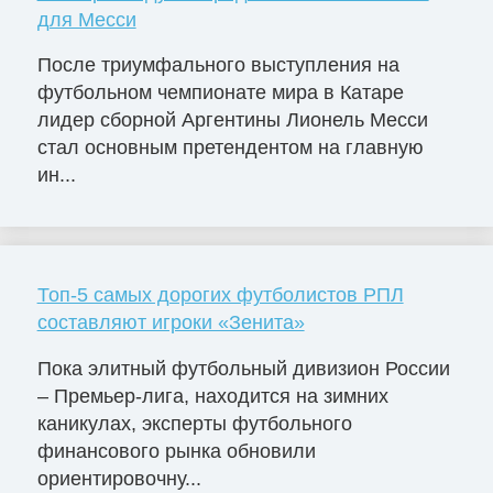
для Месси
После триумфального выступления на
футбольном чемпионате мира в Катаре
лидер сборной Аргентины Лионель Месси
стал основным претендентом на главную
ин...
Топ-5 самых дорогих футболистов РПЛ
составляют игроки «Зенита»
Пока элитный футбольный дивизион России
– Премьер-лига, находится на зимних
каникулах, эксперты футбольного
финансового рынка обновили
ориентировочну...