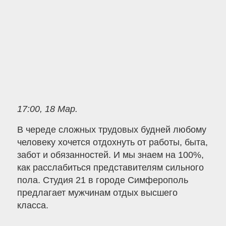
17:00, 18 Мар.
В череде сложных трудовых будней любому
человеку хочется отдохнуть от работы, быта,
забот и обязанностей. И мы знаем на 100%,
как расслабиться представителям сильного
пола. Студия 21 в городе Симферополь
предлагает мужчинам отдых высшего
класса.