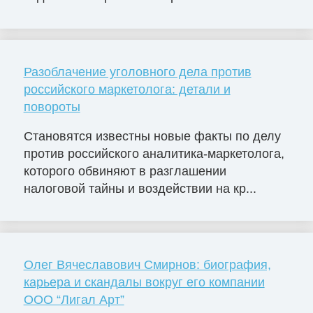
Разоблачение уголовного дела против
российского маркетолога: детали и
повороты
Становятся известны новые факты по делу
против российского аналитика-маркетолога,
которого обвиняют в разглашении
налоговой тайны и воздействии на кр...
Олег Вячеславович Смирнов: биография,
карьера и скандалы вокруг его компании
ООО “Лигал Арт”