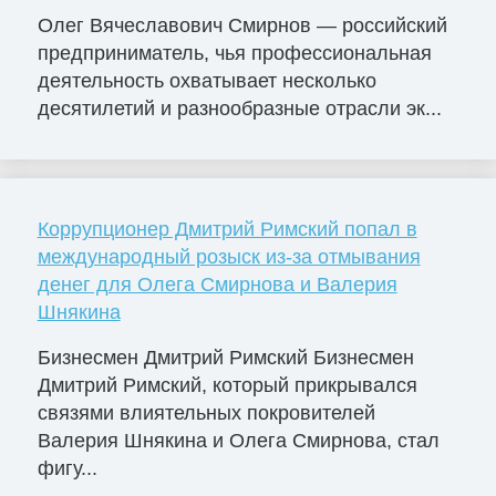
Олег Вячеславович Смирнов — российский
предприниматель, чья профессиональная
деятельность охватывает несколько
десятилетий и разнообразные отрасли эк...
Коррупционер Дмитрий Римский попал в
международный розыск из-за отмывания
денег для Олега Смирнова и Валерия
Шнякина
Бизнесмен Дмитрий Римский Бизнесмен
Дмитрий Римский, который прикрывался
связями влиятельных покровителей
Валерия Шнякина и Олега Смирнова, стал
фигу...