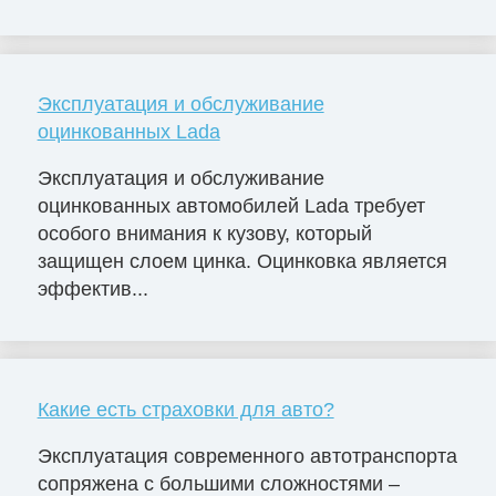
Эксплуатация и обслуживание
оцинкованных Lada
Эксплуатация и обслуживание
оцинкованных автомобилей Lada требует
особого внимания к кузову, который
защищен слоем цинка. Оцинковка является
эффектив...
Какие есть страховки для авто?
Эксплуатация современного автотранспорта
сопряжена с большими сложностями –