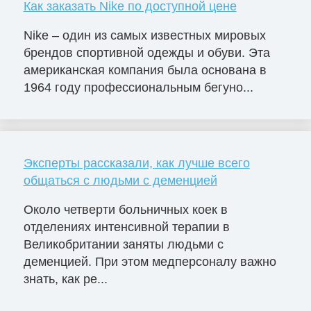
Как заказать Nike по доступной цене
Nike – один из самых известных мировых
брендов спортивной одежды и обуви. Эта
американская компания была основана в
1964 году профессиональным бегуно...
Эксперты рассказали, как лучше всего
общаться с людьми с деменцией
Около четверти больничных коек в
отделениях интенсивной терапии в
Великобритании заняты людьми с
деменцией. При этом медперсоналу важно
знать, как ре...