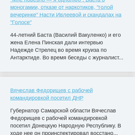
моногамии, отказе от наркотиков, "голой
вечеринке" Насти Ивлеевой и скандалах на
"Голосе"
44-летний Баста (Василий Вакуленко) и его
жена Елена Пинская дали интервью
Надежде Стрелец во время круиза по
Антарктиде. Во время беседы с журналист...
Вячеслав Федорищев с рабочей
командировкой посетил ДНР
Губернатор Самарской области Вячеслав
Федорищев с рабочей командировкой
посетил Донецкую Народную Республику. В
ходе нее он проинспектировал восстано...