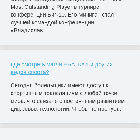
Most Outstanding Player в турнире
конференции Биг-10. Его Мичиган стал
лучшей командой конференции.
«Владислав ...
Где смотреть матчи НБА, КХЛ и других
видов спорта?
Сегодня болельщики имеют доступ к
спортивным трансляциям с любой точки
мира, что связано с постоянным развитием
цифровых технологий. Чтобы не пропуст...