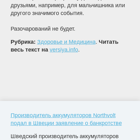
друзьями, например, для мальчишника или
другого значимого события.
Разочарований не будет.
Рубрика:
Здоровье и Медицина
.
Читать
весь текст на
versiya.info
.
Производитель аккумуляторов Northvolt
подал в Швеции заявление о банкротстве
Шведский производитель аккумуляторов