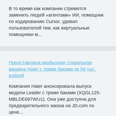
В то время как компании стремятся
заменить людей «агентами» ИИ, помощник
по кодированию Cursor, удивил
пользователей тем, как виртуальные
помощники м...
Представлена необычная стиральная
машина Haier с тремя баками за 59 тыс.
рублей
Компания Haier анонсировала выпуск
модели Leader с тремя баками (XQGL125-
MBLDE697WU1). Она уже доступна для
предварительного заказа на JD.com по
цене...