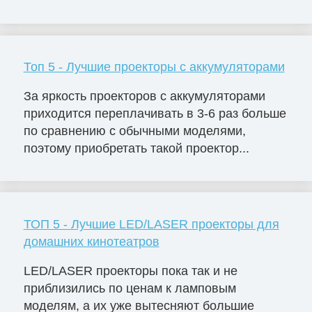
Топ 5 - Лучшие проекторы с аккумуляторами
За яркость проекторов с аккумуляторами
приходится переплачивать в 3-6 раз больше
по сравнению с обычными моделями,
поэтому приобретать такой проектор...
ТОП 5 - Лучшие LED/LASER проекторы для
домашних кинотеатров
LED/LASER проекторы пока так и не
приблизились по ценам к ламповым
моделям, а их уже вытесняют большие