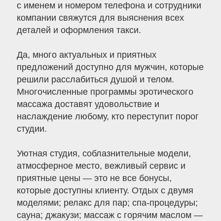
с именем и номером телефона и сотрудники
компании свяжутся для выяснения всех
деталей и оформления такси.
Да, много актуальных и приятных
предложений доступно для мужчин, которые
решили расслабиться душой и телом.
Многочисленные программы эротического
массажа доставят удовольствие и
наслаждение любому, кто переступит порог
студии.
Уютная студия, соблазнительные модели,
атмосферное место, вежливый сервис и
приятные цены — это не все бонусы,
которые доступны клиенту. Отдых с двумя
моделями; релакс для пар; спа-процедуры;
сауна; джакузи; массаж с горячим маслом —