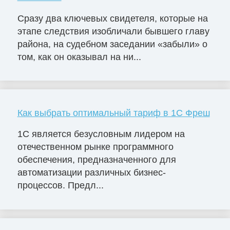
Сразу два ключевых свидетеля, которые на
этапе следствия изобличали бывшего главу
района, на судебном заседании «забыли» о
том, как он оказывал на ни...
Как выбрать оптимальный тариф в 1С Фреш
1С является безусловным лидером на
отечественном рынке программного
обеспечения, предназначенного для
автоматизации различных бизнес-
процессов. Предл...