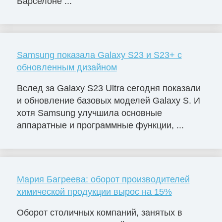
Барселоне ...
Samsung показала Galaxy S23 и S23+ с
обновленным дизайном
Вслед за Galaxy S23 Ultra сегодня показали
и обновление базовых моделей Galaxy S. И
хотя Samsung улучшила основные
аппаратные и программные функции, ...
Мария Багреева: оборот производителей
химической продукции вырос на 15%
Оборот столичных компаний, занятых в