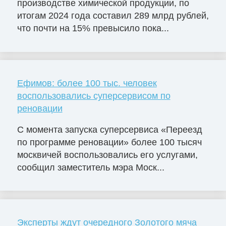
производстве химической продукции, по
итогам 2024 года составил 289 млрд рублей,
что почти на 15% превысило пока...
Ефимов: более 100 тыс. человек
воспользовались суперсервисом по
реновации
С момента запуска суперсервиса «Переезд
по программе реновации» более 100 тысяч
москвичей воспользовались его услугами,
сообщил заместитель мэра Моск...
Эксперты ждут очередного Золотого мяча