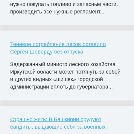
нужно покупать топливо и запасные части,
производить все нужные регламент...
Теневое истребление лесов оставило
Сергея Шеверду без отпуска
Задержанный министр лесного хозяйства
Иркутской области может потянуть за собой
и других видных «шишек» городской
администрации вплоть до губернатора...
Страшно жить: В Башкирии орудуют
бандиты, выдающие себя за военных