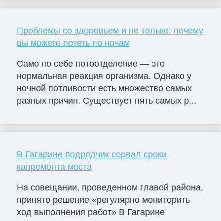
Проблемы со здоровьем и не только: почему
вы можете потеть по ночам
Само по себе потоотделение — это
нормальная реакция организма. Однако у
ночной потливости есть множество самых
разных причин. Существует пять самых р...
В Гагарине подрядчик сорвал сроки
капремонта моста
На совещании, проведенном главой района,
принято решение «регулярно мониторить
ход выполнения работ» В Гагарине