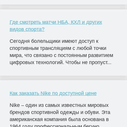
Где смотреть матчи НБА, КХЛ и других
видов спорта?
Сегодня болельщики имеют доступ к
спортивным трансляциям с любой точки
мира, что связано с постоянным развитием
цифровых технологий. Чтобы не пропуст...
Как заказать Nike по доступной цене
Nike – один из самых известных мировых
брендов спортивной одежды и обуви. Эта
американская компания была основана в
1964 году профессиональным бегуно...