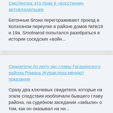
Смоленска: кто прав в «восстании»
автовладельцев
Бетонные блоки перегораживают проезд в
Колхозном переулке в районе домов №№19
и 19а. Smolnarod попытался разобраться в
истории соседских «войн...
Свидетели по делу экс-главы Гагаринского
района Романа Журавлева меняют
показания
Сразу два ключевых свидетеля, которые на
этапе следствия изобличали бывшего главу
района, на судебном заседании «забыли» о
том, как он оказывал на ни...