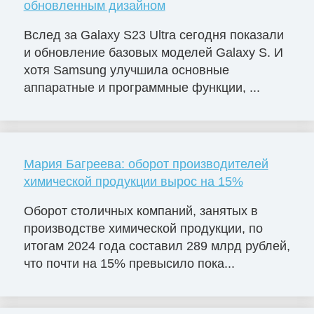
обновленным дизайном
Вслед за Galaxy S23 Ultra сегодня показали
и обновление базовых моделей Galaxy S. И
хотя Samsung улучшила основные
аппаратные и программные функции, ...
Мария Багреева: оборот производителей
химической продукции вырос на 15%
Оборот столичных компаний, занятых в
производстве химической продукции, по
итогам 2024 года составил 289 млрд рублей,
что почти на 15% превысило пока...