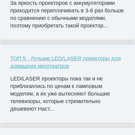
За яркость проекторов с аккумуляторами
приходится переплачивать в 3-6 раз больше
по сравнению с обычными моделями,
поэтому приобретать такой проектор...
ТОП 5 - Лучшие LED/LASER проекторы для
домашних кинотеатров
LED/LASER проекторы пока так и не
приблизились по ценам к ламповым
моделям, а их уже вытесняют большие
телевизоры, которые стремительно
дешевеют Наст...