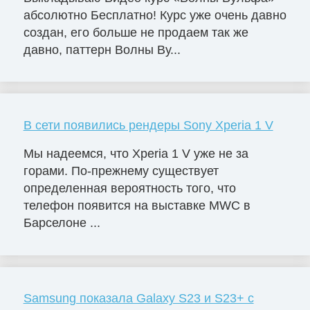
абсолютно Бесплатно! Курс уже очень давно
создан, его больше не продаем так же
давно, паттерн Волны Ву...
В сети появились рендеры Sony Xperia 1 V
Мы надеемся, что Xperia 1 V уже не за
горами. По-прежнему существует
определенная вероятность того, что
телефон появится на выставке MWC в
Барселоне ...
Samsung показала Galaxy S23 и S23+ с