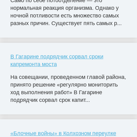
Само по себе потоотделение — это
нормальная реакция организма. Однако у
ночной потливости есть множество самых
разных причин. Существует пять самых р...
В Гагарине подрядчик сорвал сроки
капремонта моста
На совещании, проведенном главой района,
принято решение «регулярно мониторить
ход выполнения работ» В Гагарине
подрядчик сорвал срок капит...
«Блочные войны» в Колхозном переулке