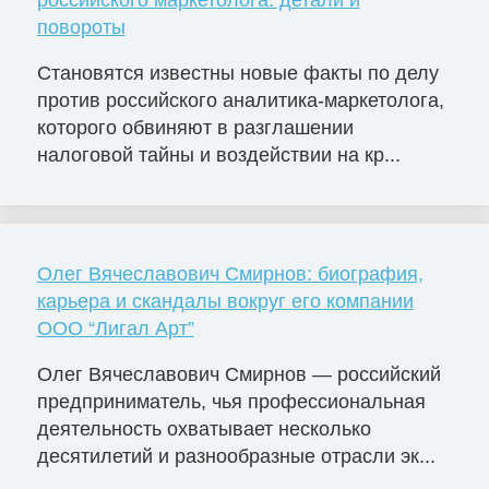
российского маркетолога: детали и
повороты
Становятся известны новые факты по делу
против российского аналитика-маркетолога,
которого обвиняют в разглашении
налоговой тайны и воздействии на кр...
Олег Вячеславович Смирнов: биография,
карьера и скандалы вокруг его компании
ООО “Лигал Арт”
Олег Вячеславович Смирнов — российский
предприниматель, чья профессиональная
деятельность охватывает несколько
десятилетий и разнообразные отрасли эк...