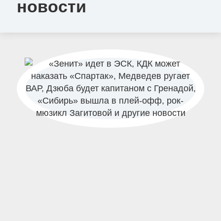
новости