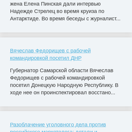
жена Елена Пинская дали интервью
Надежде Стрелец во время круиза по
Антарктиде. Во время беседы с журналист...
Вячеслав Федорищев с рабочей
командировкой посетил ДНР
Губернатор Самарской области Вячеслав
Федорищев с рабочей командировкой
посетил Донецкую Народную Республику. В
ходе нее он проинспектировал восстано...
Разоблачение уголовного дела против