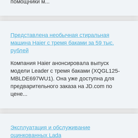
помощники м...
Представлена необычная стиральная
машина Haier с тремя баками за 59 тыс.
рублей
Компания Haier анонсировала выпуск
модели Leader с тремя баками (XQGL125-
MBLDE697WU1). Она уже доступна для
предварительного заказа на JD.com по
цене...
Эксплуатация и обслуживание
оцинкованных Lada