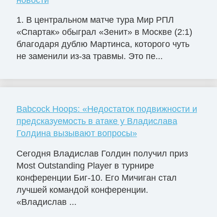
1. В центральном матче тура Мир РПЛ
«Спартак» обыграл «Зенит» в Москве (2:1)
благодаря дублю Мартинса, которого чуть
не заменили из-за травмы. Это пе...
Babcock Hoops: «Недостаток подвижности и
предсказуемость в атаке у Владислава
Голдина вызывают вопросы»
Сегодня Владислав Голдин получил приз
Most Outstanding Player в турнире
конференции Биг-10. Его Мичиган стал
лучшей командой конференции.
«Владислав ...