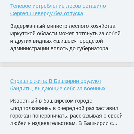
Теневое истребление лесов оставило
Сергея Шеверду без отпуска
Задержанный министр лесного хозяйства
Иркутской области может потянуть за собой
и других видных «шишек» городской
администрации вплоть до губернатора...
Страшно жить: В Башкирии орудуют
бандиты, выдающие себя за военных
Известный в башкирском городе
«подполковник» в очередной раз заставил
горожан понервничать, рассказывая о своей
любви к издевательствам. В Башкирии с...