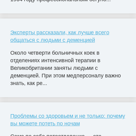
Эксперты рассказали, как лучше всего
общаться с людьми с деменцией
Около четверти больничных коек в
отделениях интенсивной терапии в
Великобритании заняты людьми с
деменцией. При этом медперсоналу важно
знать, как ре...
Проблемы со здоровьем и не только: почему
вы можете потеть по ночам