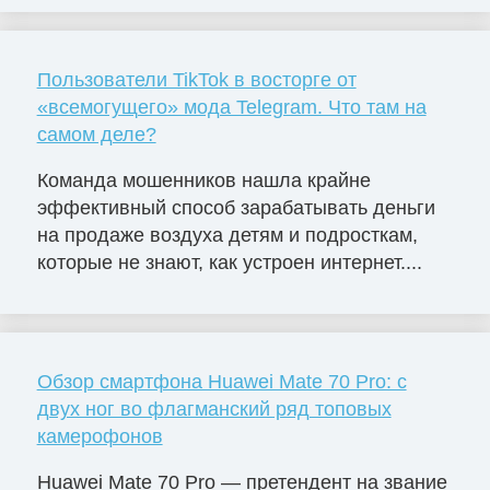
Пользователи TikTok в восторге от
«всемогущего» мода Telegram. Что там на
самом деле?
Команда мошенников нашла крайне
эффективный способ зарабатывать деньги
на продаже воздуха детям и подросткам,
которые не знают, как устроен интернет....
Обзор смартфона Huawei Mate 70 Pro: с
двух ног во флагманский ряд топовых
камерофонов
Huawei Mate 70 Pro — претендент на звание