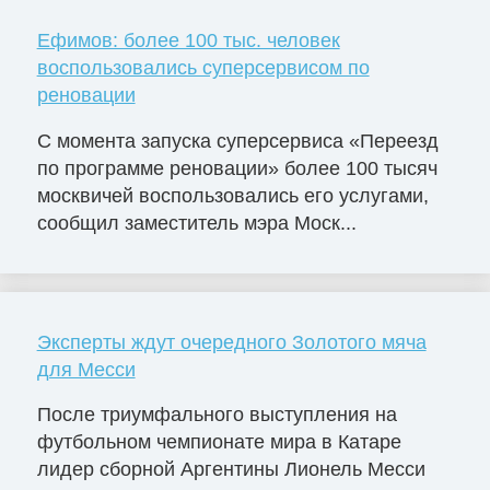
Ефимов: более 100 тыс. человек
воспользовались суперсервисом по
реновации
С момента запуска суперсервиса «Переезд
по программе реновации» более 100 тысяч
москвичей воспользовались его услугами,
сообщил заместитель мэра Моск...
Эксперты ждут очередного Золотого мяча
для Месси
После триумфального выступления на
футбольном чемпионате мира в Катаре
лидер сборной Аргентины Лионель Месси