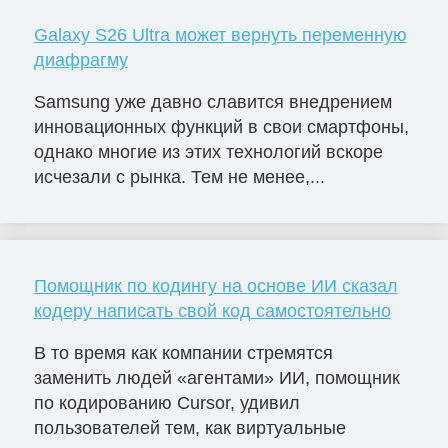
Galaxy S26 Ultra может вернуть переменную
диафрагму
Samsung уже давно славится внедрением
инновационных функций в свои смартфоны,
однако многие из этих технологий вскоре
исчезали с рынка. Тем не менее,...
Помощник по кодингу на основе ИИ сказал
кодеру написать свой код самостоятельно
В то время как компании стремятся
заменить людей «агентами» ИИ, помощник
по кодированию Cursor, удивил
пользователей тем, как виртуальные