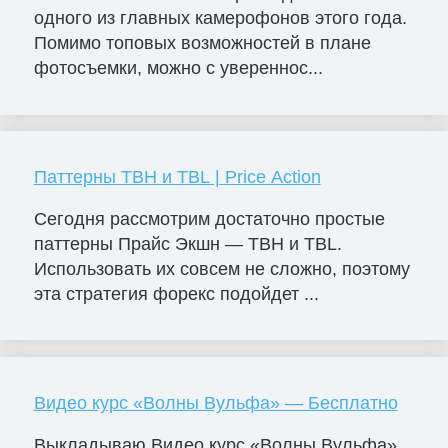
одного из главных камерофонов этого года.
Помимо топовых возможностей в плане
фотосъемки, можно с увереннос...
Паттерны TBH и TBL | Price Action
Сегодня рассмотрим достаточно простые
паттерны Прайс Экшн — TBH и TBL.
Использовать их совсем не сложно, поэтому
эта стратегия форекс подойдет ...
Видео курс «Волны Вульфа» — Бесплатно
Выкладываю Видео курс «Волны Вульфа»