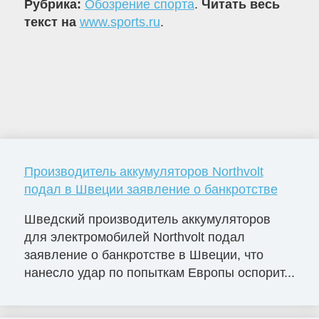
Рубрика:
Обозрение спорта
.
Читать весь
текст на
www.sports.ru
.
Производитель аккумуляторов Northvolt
подал в Швеции заявление о банкротстве
Шведский производитель аккумуляторов
для электромобилей Northvolt подал
заявление о банкротстве в Швеции, что
нанесло удар по попыткам Европы оспорит...