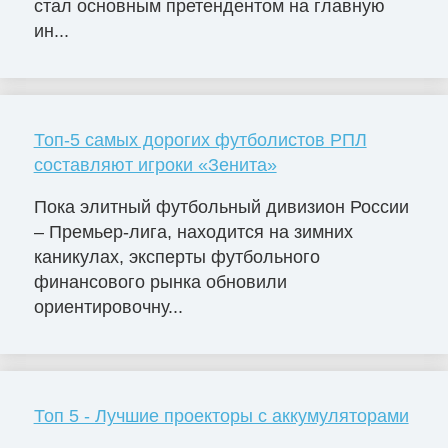
стал основным претендентом на главную
ин...
Топ-5 самых дорогих футболистов РПЛ
составляют игроки «Зенита»
Пока элитный футбольный дивизион России
– Премьер-лига, находится на зимних
каникулах, эксперты футбольного
финансового рынка обновили
ориентировочну...
Топ 5 - Лучшие проекторы с аккумуляторами