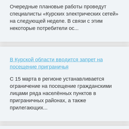
Очередные плановые работы проведут
специалисты «Курских электрических сетей»
на следующей неделе. В связи с этим
некоторые потребители ос...
В Курской области вводится запрет на
посещение приграничья
С 15 марта в регионе устанавливается
ограничение на посещение гражданскими
лицами ряда населённых пунктов в
приграничных районах, а также
прилегающих...