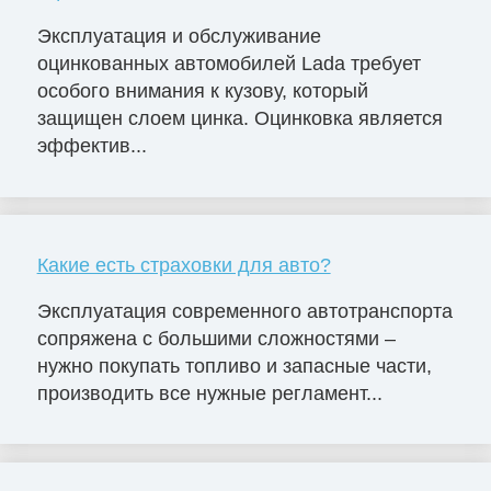
Эксплуатация и обслуживание
оцинкованных автомобилей Lada требует
особого внимания к кузову, который
защищен слоем цинка. Оцинковка является
эффектив...
Какие есть страховки для авто?
Эксплуатация современного автотранспорта
сопряжена с большими сложностями –
нужно покупать топливо и запасные части,
производить все нужные регламент...