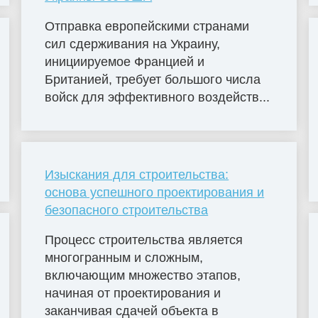
Отправка европейскими странами
сил сдерживания на Украину,
инициируемое Францией и
Британией, требует большого числа
войск для эффективного воздейств...
Изыскания для строительства:
основа успешного проектирования и
безопасного строительства
Процесс строительства является
многогранным и сложным,
включающим множество этапов,
начиная от проектирования и
заканчивая сдачей объекта в