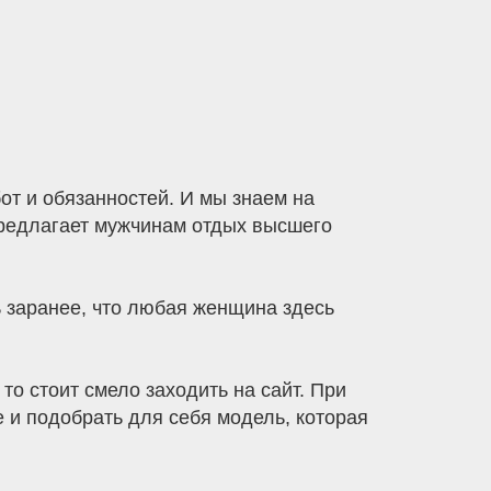
от и обязанностей. И мы знаем на
предлагает мужчинам отдых высшего
 заранее, что любая женщина здесь
о стоит смело заходить на сайт. При
 и подобрать для себя модель, которая