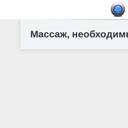
Массаж, необходи