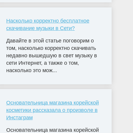
Насколько корректно бесплатное
скачивание музыки в Сети?
Давайте в этой статье поговорим о
том, насколько корректно скачивать
недавно вышедшую в свет музыку в
сети Интернет, а также о том,
насколько это мож...
Основательница магазина корейской
косметики рассказала о произволе в
Инстаграм
Основательница магазина корейской