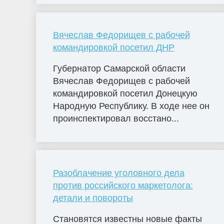
Вячеслав Федорищев с рабочей
командировкой посетил ДНР
Губернатор Самарской области
Вячеслав Федорищев с рабочей
командировкой посетил Донецкую
Народную Республику. В ходе нее он
проинспектировал восстано...
Разоблачение уголовного дела
против российского маркетолога:
детали и повороты
Становятся известны новые факты