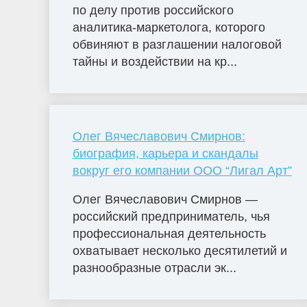
по делу против российского
аналитика-маркетолога, которого
обвиняют в разглашении налоговой
тайны и воздействии на кр...
Олег Вячеславович Смирнов:
биография, карьера и скандалы
вокруг его компании ООО “Лигал Арт”
Олег Вячеславович Смирнов —
российский предприниматель, чья
профессиональная деятельность
охватывает несколько десятилетий и
разнообразные отрасли эк...