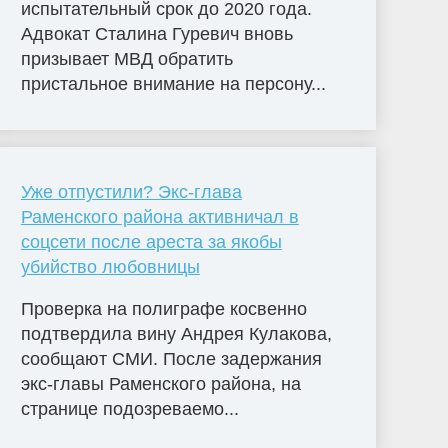
испытательный срок до 2020 года.
Адвокат Сталина Гуревич вновь
призывает МВД обратить
пристальное внимание на персону...
Уже отпустили? Экс-глава
Раменского района активничал в
соцсети после ареста за якобы
убийство любовницы
Проверка на полиграфе косвенно
подтвердила вину Андрея Кулакова,
сообщают СМИ. После задержания
экс-главы Раменского района, на
странице подозреваемо...