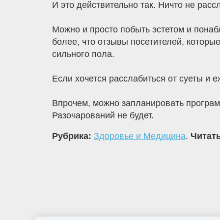
И это действительно так. Ничто не рас
Можно и просто побыть эстетом и понаб
более, что отзывы посетителей, которые
сильного пола.
Если хочется расслабиться от суеты и 
Впрочем, можно запланировать программ
Разочарований не будет.
Рубрика:
Здоровье и Медицина
.
Читать