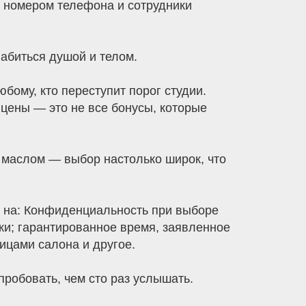
 номером телефона и сотрудники
абиться душой и телом.
ому, кто переступит порог студии.
цены — это не все бонусы, которые
м маслом — выбор настолько широк, что
ь на: Конфиденциальность при выборе
и; гарантированное время, заявленное
ицами салона и другое.
пробовать, чем сто раз услышать.