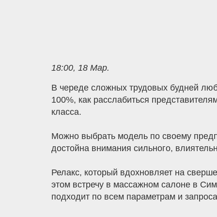
18:00, 18 Мар.
В череде сложных трудовых будней любо
100%, как расслабиться представителя
класса.
Можно выбрать модель по своему предп
достойна внимания сильного, влиятельн
Релакс, который вдохновляет на сверше
этом встречу в массажном салоне в Си
подходит по всем параметрам и запроса