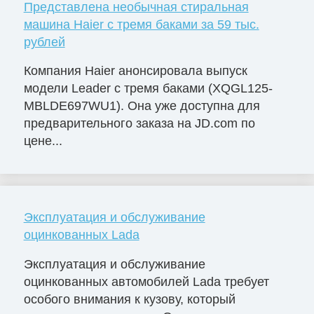
Представлена необычная стиральная
машина Haier с тремя баками за 59 тыс.
рублей
Компания Haier анонсировала выпуск
модели Leader с тремя баками (XQGL125-
MBLDE697WU1). Она уже доступна для
предварительного заказа на JD.com по
цене...
Эксплуатация и обслуживание
оцинкованных Lada
Эксплуатация и обслуживание
оцинкованных автомобилей Lada требует
особого внимания к кузову, который