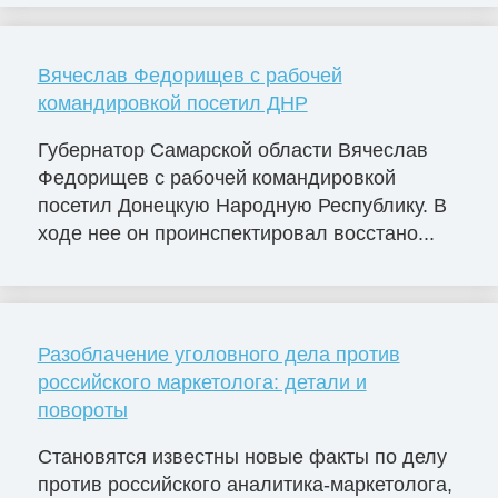
Вячеслав Федорищев с рабочей
командировкой посетил ДНР
Губернатор Самарской области Вячеслав
Федорищев с рабочей командировкой
посетил Донецкую Народную Республику. В
ходе нее он проинспектировал восстано...
Разоблачение уголовного дела против
российского маркетолога: детали и
повороты
Становятся известны новые факты по делу
против российского аналитика-маркетолога,