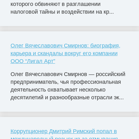
которого обвиняют в разглашении
налоговой тайны и воздействии на кр...
Олег Вячеславович Смирнов: биография,
карьера и скандалы вокруг его компании
ООО “Лигал Арт”
Олег Вячеславович Смирнов — российский
предприниматель, чья профессиональная
деятельность охватывает несколько
десятилетий и разнообразные отрасли эк...
Коррупционер Дмитрий Римский попал в
международный розыск из-за отмывания