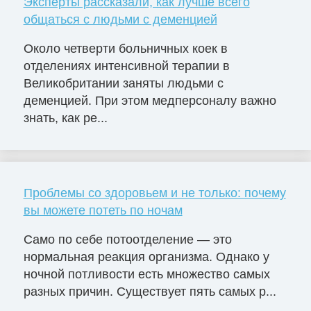
Эксперты рассказали, как лучше всего
общаться с людьми с деменцией
Около четверти больничных коек в
отделениях интенсивной терапии в
Великобритании заняты людьми с
деменцией. При этом медперсоналу важно
знать, как ре...
Проблемы со здоровьем и не только: почему
вы можете потеть по ночам
Само по себе потоотделение — это
нормальная реакция организма. Однако у
ночной потливости есть множество самых
разных причин. Существует пять самых р...