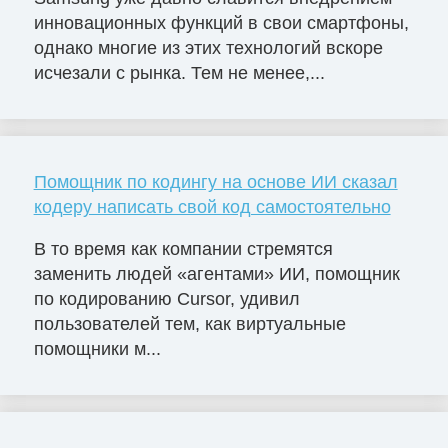
инновационных функций в свои смартфоны,
однако многие из этих технологий вскоре
исчезали с рынка. Тем не менее,...
Помощник по кодингу на основе ИИ сказал
кодеру написать свой код самостоятельно
В то время как компании стремятся
заменить людей «агентами» ИИ, помощник
по кодированию Cursor, удивил
пользователей тем, как виртуальные
помощники м...