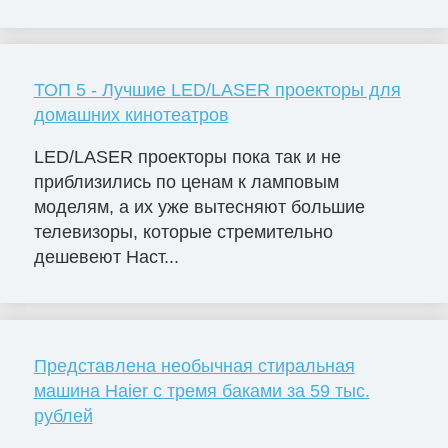
ТОП 5 - Лучшие LED/LASER проекторы для
домашних кинотеатров
LED/LASER проекторы пока так и не
приблизились по ценам к ламповым
моделям, а их уже вытесняют большие
телевизоры, которые стремительно
дешевеют Наст...
Представлена необычная стиральная
машина Haier с тремя баками за 59 тыс.
рублей