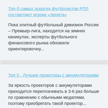
Топ-5 самых дорогих футболистов РПЛ
составляют игроки «Зенита»
Пока элитный футбольный дивизион России
– Премьер-лига, находится на зимних
каникулах, эксперты футбольного
финансового рынка обновили
ориентировочну...
Топ 5 - Лучшие проекторы с аккумуляторами
За яркость проекторов с аккумуляторами
приходится переплачивать в 3-6 раз больше
по сравнению с обычными моделями,
поэтому приобретать такой проектор...