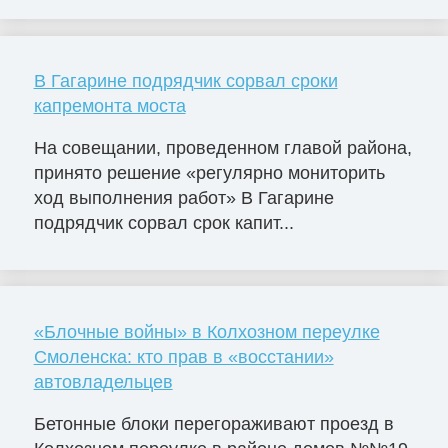
В Гагарине подрядчик сорвал сроки
капремонта моста
На совещании, проведенном главой района,
принято решение «регулярно мониторить
ход выполнения работ» В Гагарине
подрядчик сорвал срок капит...
«Блочные войны» в Колхозном переулке
Смоленска: кто прав в «восстании»
автовладельцев
Бетонные блоки перегораживают проезд в