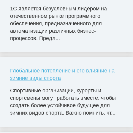
1С является безусловным лидером на
отечественном рынке программного
обеспечения, предназначенного для
автоматизации различных бизнес-
процессов. Предл...
Глобальное потепление и его влияние на
зимние виды спорта
Спортивные организации, курорты и
спортсмены могут работать вместе, чтобы
создать более устойчивое будущее для
зимних видов спорта. Важно помнить, чт...