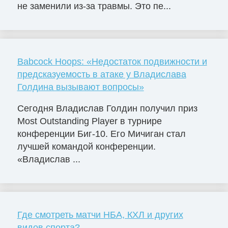
не заменили из-за травмы. Это пе...
Babcock Hoops: «Недостаток подвижности и
предсказуемость в атаке у Владислава
Голдина вызывают вопросы»
Сегодня Владислав Голдин получил приз
Most Outstanding Player в турнире
конференции Биг-10. Его Мичиган стал
лучшей командой конференции.
«Владислав ...
Где смотреть матчи НБА, КХЛ и других
видов спорта?