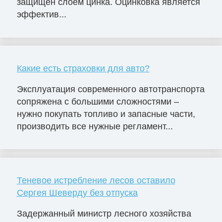
защищен слоем цинка. Оцинковка является
эффектив...
Какие есть страховки для авто?
Эксплуатация современного автотранспорта
сопряжена с большими сложностями –
нужно покупать топливо и запасные части,
производить все нужные регламент...
Теневое истребление лесов оставило
Сергея Шеверду без отпуска
Задержанный министр лесного хозяйства