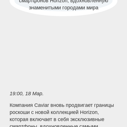
19:00, 18 Мар.
Компания Caviar вновь продвигает границы
роскоши с новой коллекцией Horizon,
которая включает в себя эксклюзивные
смартфоны, вдохновленные самыми