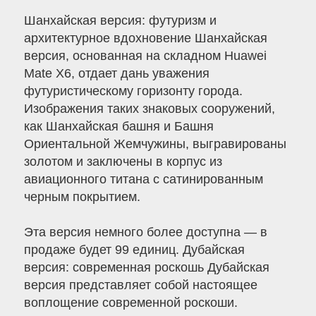
Шанхайская версия: футуризм и
архитектурное вдохновение Шанхайская
версия, основанная на складном Huawei
Mate X6, отдает дань уважения
футуристическому горизонту города.
Изображения таких знаковых сооружений,
как Шанхайская башня и Башня
Ориентальной Жемчужины, выгравированы
золотом и заключены в корпус из
авиационного титана с сатинированным
черным покрытием.
Эта версия немного более доступна — в
продаже будет 99 единиц. Дубайская
версия: современная роскошь Дубайская
версия представляет собой настоящее
воплощение современной роскоши.