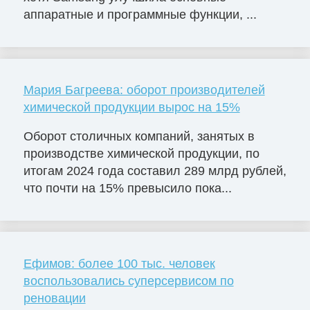
аппаратные и программные функции, ...
Мария Багреева: оборот производителей
химической продукции вырос на 15%
Оборот столичных компаний, занятых в
производстве химической продукции, по
итогам 2024 года составил 289 млрд рублей,
что почти на 15% превысило пока...
Ефимов: более 100 тыс. человек
воспользовались суперсервисом по
реновации