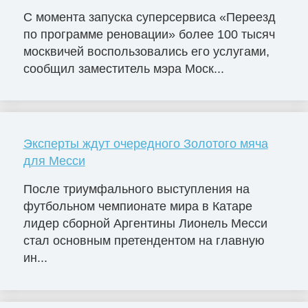
С момента запуска суперсервиса «Переезд
по программе реновации» более 100 тысяч
москвичей воспользовались его услугами,
сообщил заместитель мэра Моск...
Эксперты ждут очередного Золотого мяча
для Месси
После триумфального выступления на
футбольном чемпионате мира в Катаре
лидер сборной Аргентины Лионель Месси
стал основным претендентом на главную
ин...