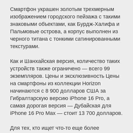
Смартфон украшен золотым трехмерным
изображением городского пейзажа с такими
знаковыми объектами, как Бурдж-Халифа и
Пальмовые острова, а корпус выполнен из
черного титана с тонкими сатинированными
текстурами.
Как и Шанхайская версия, количество таких
устройств также ограничено — всего 99
экземпляров. Цены и эксклюзивность Цены
на смартфоны из коллекции Horizon
начинаются с 8 900 долларов США за
Гибралтарскую версию iPhone 16 Pro, а
самая дорогая версия — Дубайская для
iPhone 16 Pro Max — стоит 13 700 долларов.
Для тех, кто ищет что-то еще более