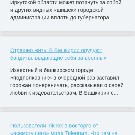
Иркутской области может потянуть за собой
и других видных «шишек» городской
администрации вплоть до губернатора...
Страшно жить: В Башкирии орудуют
бандиты, выдающие себя за военных
Известный в башкирском городе
«подполковник» в очередной раз заставил
горожан понервничать, рассказывая о своей
любви к издевательствам. В Башкирии с...
Пользователи TikTok в восторге от
«всемогущего» мода Telegram. Что там на