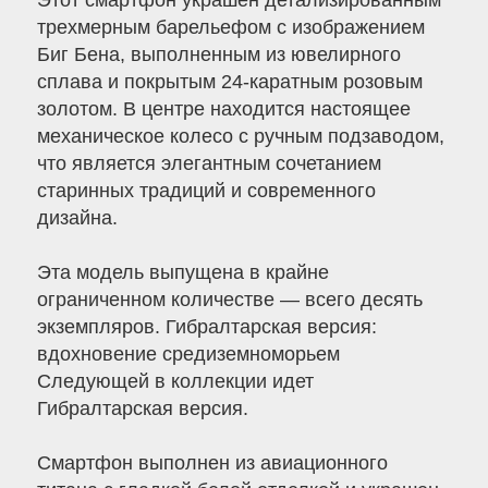
Этот смартфон украшен детализированным
трехмерным барельефом с изображением
Биг Бена, выполненным из ювелирного
сплава и покрытым 24-каратным розовым
золотом. В центре находится настоящее
механическое колесо с ручным подзаводом,
что является элегантным сочетанием
старинных традиций и современного
дизайна.
Эта модель выпущена в крайне
ограниченном количестве — всего десять
экземпляров. Гибралтарская версия:
вдохновение средиземноморьем
Следующей в коллекции идет
Гибралтарская версия.
Смартфон выполнен из авиационного