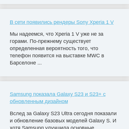
В сети появились рендеры Sony Xperia 1 V
Мы надеемся, что Xperia 1 V уже не за
горами. По-прежнему существует
определенная вероятность того, что
телефон появится на выставке MWC в
Барселоне ...
Samsung показала Galaxy S23 и S23+ с
обновленным дизайном
Вслед за Galaxy S23 Ultra сегодня показали
и обновление базовых моделей Galaxy S. И
хотя Samsung улучшила основные