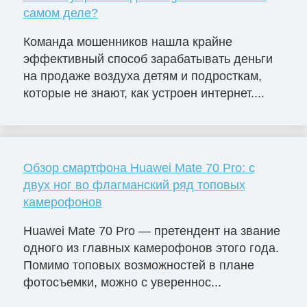
самом деле?
Команда мошенников нашла крайне
эффективный способ зарабатывать деньги
на продаже воздуха детям и подросткам,
которые не знают, как устроен интернет....
Обзор смартфона Huawei Mate 70 Pro: с
двух ног во флагманский ряд топовых
камерофонов
Huawei Mate 70 Pro — претендент на звание
одного из главных камерофонов этого года.
Помимо топовых возможностей в плане
фотосъемки, можно с увереннос...