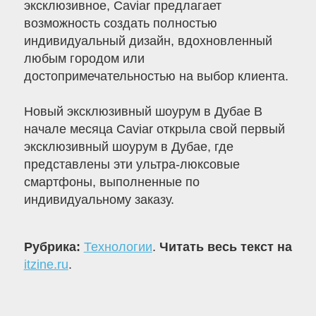
эксклюзивное, Caviar предлагает
возможность создать полностью
индивидуальный дизайн, вдохновленный
любым городом или
достопримечательностью на выбор клиента.
Новый эксклюзивный шоурум в Дубае В
начале месяца Caviar открыла свой первый
эксклюзивный шоурум в Дубае, где
представлены эти ультра-люксовые
смартфоны, выполненные по
индивидуальному заказу.
Рубрика:
Технологии
.
Читать весь текст на
itzine.ru
.