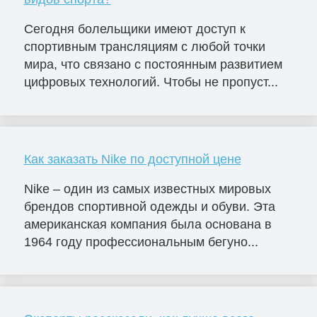
Сегодня болельщики имеют доступ к
спортивным трансляциям с любой точки
мира, что связано с постоянным развитием
цифровых технологий. Чтобы не пропуст...
Как заказать Nike по доступной цене
Nike – один из самых известных мировых
брендов спортивной одежды и обуви. Эта
американская компания была основана в
1964 году профессиональным бегуно...