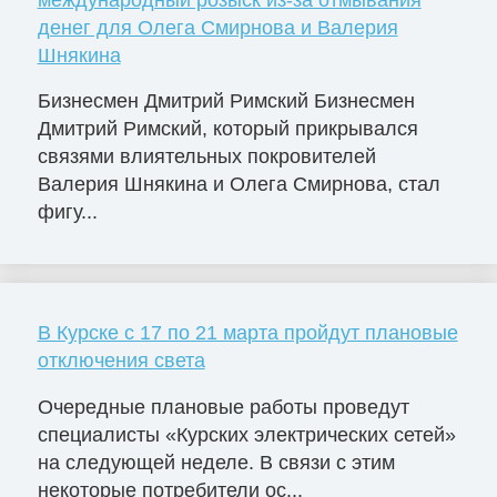
денег для Олега Смирнова и Валерия
Шнякина
Бизнесмен Дмитрий Римский Бизнесмен
Дмитрий Римский, который прикрывался
связями влиятельных покровителей
Валерия Шнякина и Олега Смирнова, стал
фигу...
В Курске с 17 по 21 марта пройдут плановые
отключения света
Очередные плановые работы проведут
специалисты «Курских электрических сетей»
на следующей неделе. В связи с этим
некоторые потребители ос...