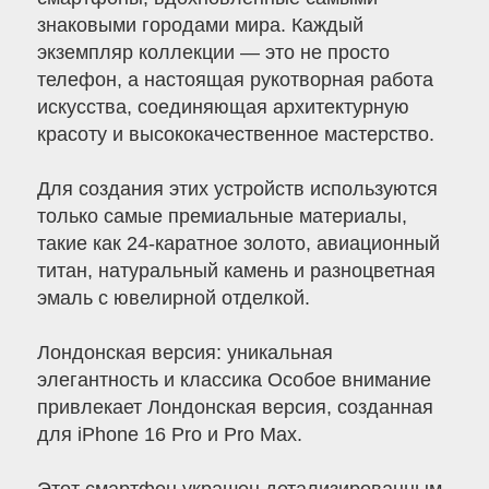
знаковыми городами мира. Каждый
экземпляр коллекции — это не просто
телефон, а настоящая рукотворная работа
искусства, соединяющая архитектурную
красоту и высококачественное мастерство.
Для создания этих устройств используются
только самые премиальные материалы,
такие как 24-каратное золото, авиационный
титан, натуральный камень и разноцветная
эмаль с ювелирной отделкой.
Лондонская версия: уникальная
элегантность и классика Особое внимание
привлекает Лондонская версия, созданная
для iPhone 16 Pro и Pro Max.