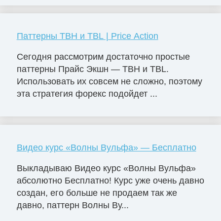
Паттерны TBH и TBL | Price Action
Сегодня рассмотрим достаточно простые
паттерны Прайс Экшн — TBH и TBL.
Использовать их совсем не сложно, поэтому
эта стратегия форекс подойдет ...
Видео курс «Волны Вульфа» — Бесплатно
Выкладываю Видео курс «Волны Вульфа»
абсолютно Бесплатно! Курс уже очень давно
создан, его больше не продаем так же
давно, паттерн Волны Ву...