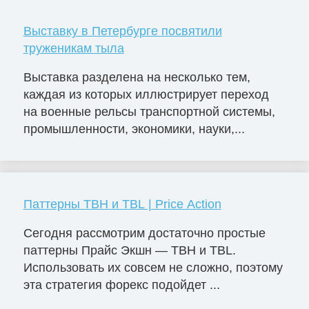
Выставку в Петербурге посвятили
труженикам тыла
Выставка разделена на несколько тем,
каждая из которых иллюстрирует переход
на военные рельсы транспортной системы,
промышленности, экономики, науки,...
Паттерны TBH и TBL | Price Action
Сегодня рассмотрим достаточно простые
паттерны Прайс Экшн — TBH и TBL.
Использовать их совсем не сложно, поэтому
эта стратегия форекс подойдет ...