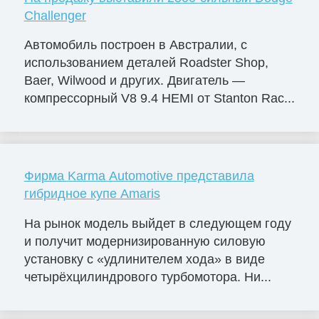
Challenger
Автомобиль построен в Австралии, с
использованием деталей Roadster Shop,
Baer, Wilwood и других. Двигатель —
компрессорный V8 9.4 HEMI от Stanton Rac...
Фирма Karma Automotive представила
гибридное купе Amaris
На рынок модель выйдет в следующем году
и получит модернизированную силовую
установку с «удлинителем хода» в виде
четырёхцилиндрового турбомотора. Ни...