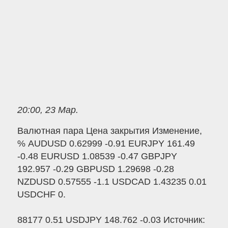
20:00, 23 Мар.
Валютная пара Цена закрытия Изменение,
% AUDUSD 0.62999 -0.91 EURJPY 161.49
-0.48 EURUSD 1.08539 -0.47 GBPJPY
192.957 -0.29 GBPUSD 1.29698 -0.28
NZDUSD 0.57555 -1.1 USDCAD 1.43235 0.01
USDCHF 0.
88177 0.51 USDJPY 148.762 -0.03 Источник: