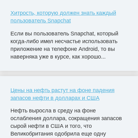
Хитрость, которую должен знать каждый
пользователь Snapchat
Если вы пользователь Snapchat, который
когда-либо имел несчастье использовать
приложение на телефоне Android, то вы
наверняка уже в курсе, как хорошо...
Цены на нефть растут на фоне падения
запасов нефти в долларах и США
Нефть выросла в среду на фоне
ослабления доллара, сокращения запасов
сырой нефти в США и того, что
Великобритания одобрила еще одну