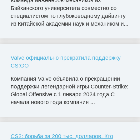
Команда инженеров-механиков из
Бэйханского университета совместно со
специалистом по глубоководному дайвингу
из Китайской академии наук и механиком и...
Valve официально прекратила поддержку
CS:GO
Компания Valve объявила о прекращении
поддержки легендарной игры Counter-Strike:
Global Offensive с 1 января 2024 года.С
начала нового года компания ...
CS2: борьба за 200 тыс. долларов. Кто