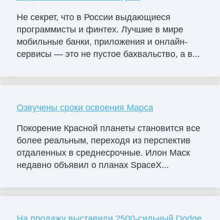
Не секрет, что в России выдающиеся
программисты и финтех. Лучшие в мире
мобильные банки, приложения и онлайн-
сервисы — это не пустое бахвальство, а в...
Озвучены сроки освоения Марса
Покорение Красной планеты становится все
более реальным, переходя из перспектив
отдаленных в среднесрочные. Илон Маск
недавно объявил о планах SpaceX...
На продажу выставили 2500-сильный Dodge