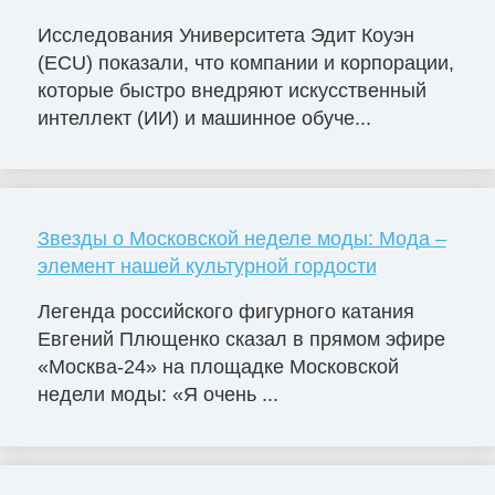
Исследования Университета Эдит Коуэн
(ECU) показали, что компании и корпорации,
которые быстро внедряют искусственный
интеллект (ИИ) и машинное обуче...
Звезды о Московской неделе моды: Мода –
элемент нашей культурной гордости
Легенда российского фигурного катания
Евгений Плющенко сказал в прямом эфире
«Москва-24» на площадке Московской
недели моды: «Я очень ...