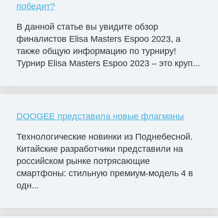
победит?
В данной статье вы увидите обзор
финалистов Elisa Masters Espoо 2023, а
также общую информацию по турниру!
Турнир Elisa Masters Espoo 2023 – это круп...
DOOGEE представила новые флагманы
Технологические новинки из Поднебесной.
Китайские разработчики представили на
российском рынке потрясающие
смартфоны: стильную премиум-модель 4 в
одн...