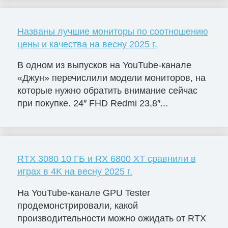
Названы лучшие мониторы по соотношению
цены и качества на весну 2025 г.
В одном из выпусков на YouTube-канале
«Джун» перечислили модели мониторов, на
которые нужно обратить внимание сейчас
при покупке. 24″ FHD Redmi 23,8″...
RTX 3080 10 ГБ и RX 6800 XT сравнили в
играх в 4K на весну 2025 г.
На YouTube-канале GPU Tester
продемонстрировали, какой
производительности можно ожидать от RTX