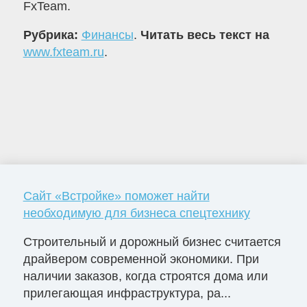
FxTeam.
Рубрика:
Финансы
.
Читать весь текст на
www.fxteam.ru
.
Сайт «Встройке» поможет найти
необходимую для бизнеса спецтехнику
Строительный и дорожный бизнес считается
драйвером современной экономики. При
наличии заказов, когда строятся дома или
прилегающая инфраструктура, ра...