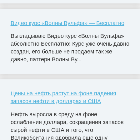
Видео курс «Волны Вульфа» — Бесплатно
Выкладываю Видео курс «Волны Вульфа»
абсолютно Бесплатно! Курс уже очень давно
создан, его больше не продаем так же
давно, паттерн Волны Ву...
Цены на нефть растут на фоне падения
запасов нефти в долларах и США
Нефть выросла в среду на фоне
ослабления доллара, сокращения запасов
сырой нефти в США и того, что
Великобритания одобрила еще одну