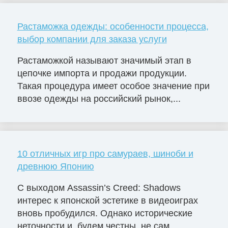
Растаможка одежды: особенности процесса,
выбор компании для заказа услуги
Растаможкой называют значимый этап в
цепочке импорта и продажи продукции.
Такая процедура имеет особое значение при
ввозе одежды на российский рынок,...
10 отличных игр про самураев, шиноби и
древнюю Японию
С выходом Assassin’s Creed: Shadows
интерес к японской эстетике в видеоиграх
вновь пробудился. Однако исторические
неточности и, будем честны, не сам...