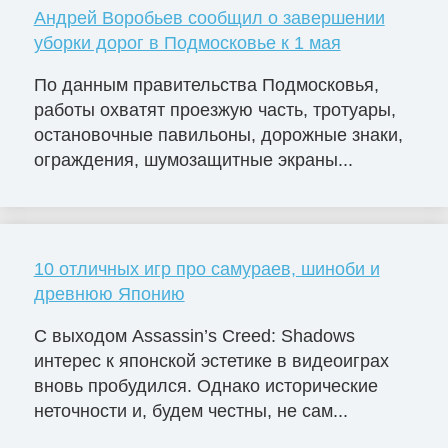
Андрей Воробьев сообщил о завершении
уборки дорог в Подмосковье к 1 мая
По данным правительства Подмосковья,
работы охватят проезжую часть, тротуары,
остановочные павильоны, дорожные знаки,
ограждения, шумозащитные экраны...
10 отличных игр про самураев, шиноби и
древнюю Японию
С выходом Assassin’s Creed: Shadows
интерес к японской эстетике в видеоиграх
вновь пробудился. Однако исторические
неточности и, будем честны, не сам...