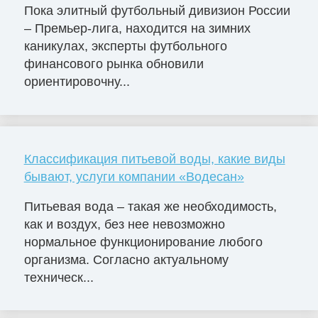
Пока элитный футбольный дивизион России
– Премьер-лига, находится на зимних
каникулах, эксперты футбольного
финансового рынка обновили
ориентировочну...
Классификация питьевой воды, какие виды
бывают, услуги компании «Водесан»
Питьевая вода – такая же необходимость,
как и воздух, без нее невозможно
нормальное функционирование любого
организма. Согласно актуальному
техническ...