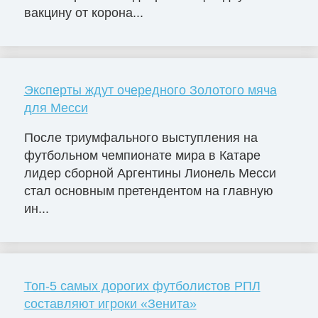
вакцину от корона...
Эксперты ждут очередного Золотого мяча
для Месси
После триумфального выступления на
футбольном чемпионате мира в Катаре
лидер сборной Аргентины Лионель Месси
стал основным претендентом на главную
ин...
Топ-5 самых дорогих футболистов РПЛ
составляют игроки «Зенита»