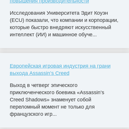
повышения производительности
Исследования Университета Эдит Коуэн
(ECU) показали, что компании и корпорации,
которые быстро внедряют искусственный
интеллект (ИИ) и машинное обуче...
Европейская игровая индустрия на грани
выхода Assassin’s Creed
Выход в четверг эпического
приключенческого боевика «Assassin’s
Creed Shadows» знаменует собой
переломный момент не только для
французского игр...