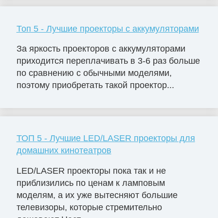
Топ 5 - Лучшие проекторы с аккумуляторами
За яркость проекторов с аккумуляторами
приходится переплачивать в 3-6 раз больше
по сравнению с обычными моделями,
поэтому приобретать такой проектор...
ТОП 5 - Лучшие LED/LASER проекторы для
домашних кинотеатров
LED/LASER проекторы пока так и не
приблизились по ценам к ламповым
моделям, а их уже вытесняют большие
телевизоры, которые стремительно