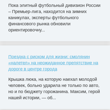
Пока элитный футбольный дивизион России
– Премьер-лига, находится на зимних
каникулах, эксперты футбольного
финансового рынка обновили
ориентировочну...
Поездка с риском для жизни: смолянин
«налетел» на неожиданное препятствие на
дороге в центре города
Крышка люка, на которую наехал молодой
человек, больно ударила не только по авто,
но и по бюджету горожанина. Максим, герой
нашей истории, — об...