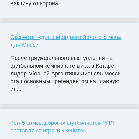
вакцину от корона...
Эксперты ждут очередного Золотого мяча
для Месси
После триумфального выступления на
футбольном чемпионате мира в Катаре
лидер сборной Аргентины Лионель Месси
стал основным претендентом на главную
ин...
Топ-5 самых дорогих футболистов РПЛ
составляют игроки «Зенита»