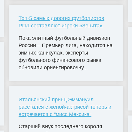
Топ-5 самых дорогих футболистов
РПЛ составляют игроки «Зенита»
Пока элитный футбольный дивизион
России – Премьер-лига, находится на
зимних каникулах, эксперты
футбольного финансового рынка
обновили ориентировочну...
Итальянский принц Эммануил
расстался с женой-актрисой теперь и
встречается с "мисс Мексика"
Старший внук последнего короля