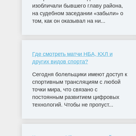
изобличали бывшего главу района,
на судебном заседании «забыли» о
том, как он оказывал на ни...
Где смотреть матчи НБА, КХЛ и
других видов спорта?
Сегодня болельщики имеют доступ к
спортивным трансляциям с любой
точки мира, что связано с
постоянным развитием цифровых
технологий. Чтобы не пропуст...