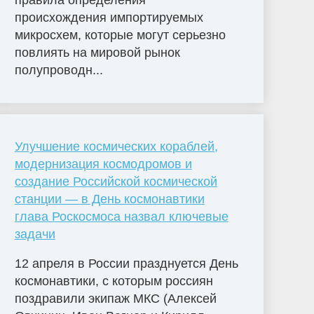
правила определения
происхождения импортируемых
микросхем, которые могут серьезно
повлиять на мировой рынок
полупроводн...
Улучшение космических кораблей,
модернизация космодромов и
создание Российской космической
станции — в День космонавтики
глава Роскосмоса назвал ключевые
задачи
12 апреля в России празднуется День
космонавтики, с которым россиян
поздравили экипаж МКС (Алексей