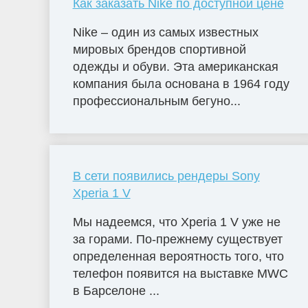
Как заказать Nike по доступной цене
Nike – один из самых известных
мировых брендов спортивной
одежды и обуви. Эта американская
компания была основана в 1964 году
профессиональным бегуно...
В сети появились рендеры Sony
Xperia 1 V
Мы надеемся, что Xperia 1 V уже не
за горами. По-прежнему существует
определенная вероятность того, что
телефон появится на выставке MWC
в Барселоне ...