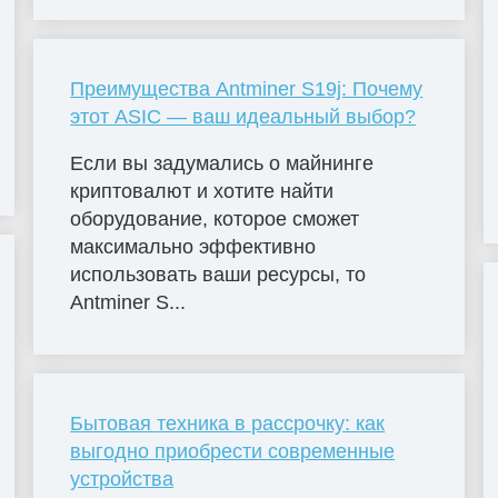
Преимущества Antminer S19j: Почему
этот ASIC — ваш идеальный выбор?
Если вы задумались о майнинге
криптовалют и хотите найти
оборудование, которое сможет
максимально эффективно
использовать ваши ресурсы, то
Antminer S...
Бытовая техника в рассрочку: как
выгодно приобрести современные
устройства