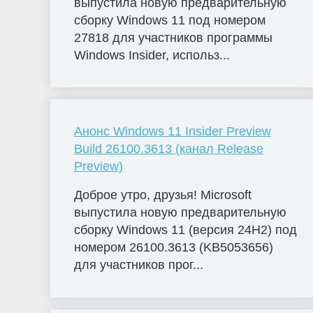
выпустила новую предварительную
сборку Windows 11 под номером
27818 для участников программы
Windows Insider, использ...
Анонс Windows 11 Insider Preview
Build 26100.3613 (канал Release
Preview)
Доброе утро, друзья! Microsoft
выпустила новую предварительную
сборку Windows 11 (версия 24H2) под
номером 26100.3613 (KB5053656)
для участников прог...