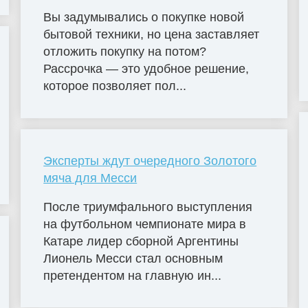
Вы задумывались о покупке новой
бытовой техники, но цена заставляет
отложить покупку на потом?
Рассрочка — это удобное решение,
которое позволяет пол...
Эксперты ждут очередного Золотого
мяча для Месси
После триумфального выступления
на футбольном чемпионате мира в
Катаре лидер сборной Аргентины
Лионель Месси стал основным
претендентом на главную ин...