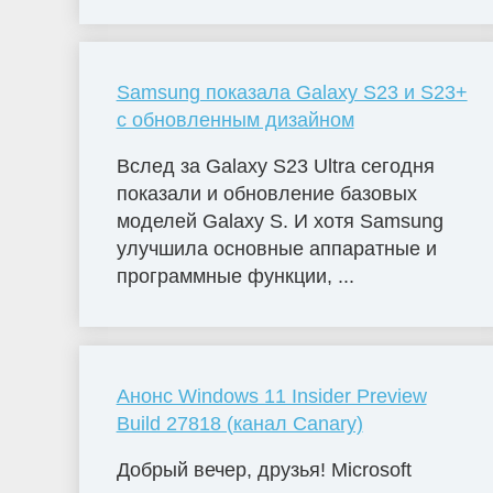
Samsung показала Galaxy S23 и S23+
с обновленным дизайном
Вслед за Galaxy S23 Ultra сегодня
показали и обновление базовых
моделей Galaxy S. И хотя Samsung
улучшила основные аппаратные и
программные функции, ...
Анонс Windows 11 Insider Preview
Build 27818 (канал Canary)
Добрый вечер, друзья! Microsoft