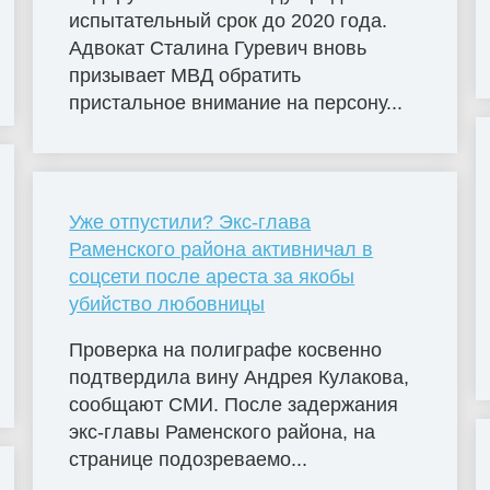
испытательный срок до 2020 года.
Адвокат Сталина Гуревич вновь
призывает МВД обратить
пристальное внимание на персону...
Уже отпустили? Экс-глава
Раменского района активничал в
соцсети после ареста за якобы
убийство любовницы
Проверка на полиграфе косвенно
подтвердила вину Андрея Кулакова,
сообщают СМИ. После задержания
экс-главы Раменского района, на
странице подозреваемо...