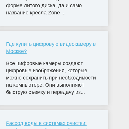
форме литого диска, да и само
название кресла Zone ...
Где купить цифровую видеокамеру в
Москве?
Все цифровые камеры создают
цифровые изображения, которые
можно сохранить при необходимости
на компьютере. Они выполняют
быструю съемку и передачу из...
Расход воды в системах очистки: