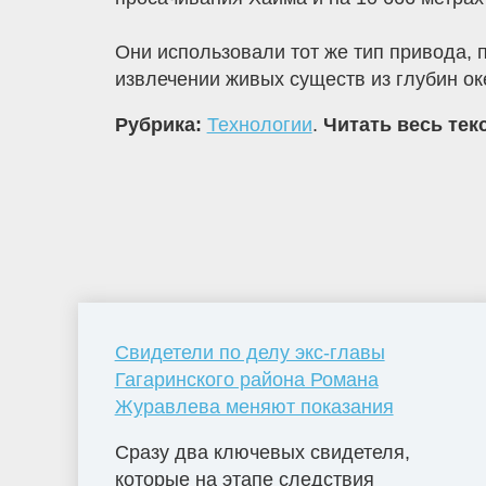
Они использовали тот же тип привода, 
извлечении живых существ из глубин ок
Рубрика:
Технологии
.
Читать весь тек
Свидетели по делу экс-главы
Гагаринского района Романа
Журавлева меняют показания
Сразу два ключевых свидетеля,
которые на этапе следствия