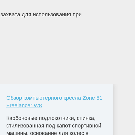
 захвата для использования при
Обзор компьютерного кресла Zone 51
Freelancer W8
Карбоновые подлокотники, спинка,
стилизованная под капот спортивной
машины, основание для колес в