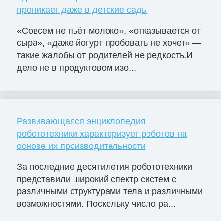
проникает даже в детские сады
«Совсем не пьёт молоко», «отказывается от
сыра», «даже йогурт пробовать не хочет» —
такие жалобы от родителей не редкость.И
дело не в продуктовом изо...
Развивающаяся энциклопедия
робототехники характеризует роботов на
основе их производительности
За последние десятилетия робототехники
представили широкий спектр систем с
различными структурами тела и различными
возможностями. Поскольку число ра...