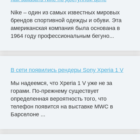
Nike – один из самых известных мировых
брендов спортивной одежды и обуви. Эта
американская компания была основана в
1964 году профессиональным бегуно...
В сети появились рендеры Sony Xperia 1 V
Мы надеемся, что Xperia 1 V уже не за
горами. По-прежнему существует
определенная вероятность того, что
телефон появится на выставке MWC в
Барселоне ...