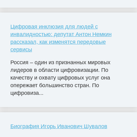
Цифровая инклюзия для людей с
инвалидностью: депутат Антон Немкин
рассказал, как изменятся передовые
сервисы
Россия – один из признанных мировых
лидеров в области цифровизации. По
качеству и охвату цифровых услуг она
опережает большинство стран. По
цифровиза...
Биография Игорь Иванович Шувалов