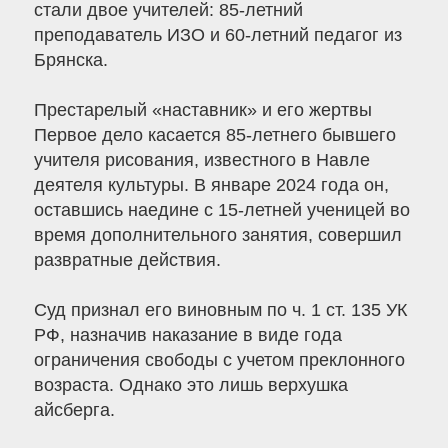
стали двое учителей: 85-летний
преподаватель ИЗО и 60-летний педагог из
Брянска.
Престарелый «наставник» и его жертвы
Первое дело касается 85-летнего бывшего
учителя рисования, известного в Навле
деятеля культуры. В январе 2024 года он,
оставшись наедине с 15-летней ученицей во
время дополнительного занятия, совершил
развратные действия.
Суд признал его виновным по ч. 1 ст. 135 УК
РФ, назначив наказание в виде года
ограничения свободы с учетом преклонного
возраста. Однако это лишь верхушка
айсберга.