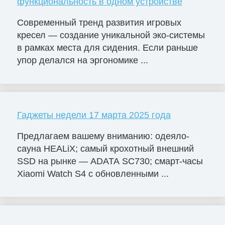
функциональность в одном устройстве
Современный тренд развития игровых
кресел — создание уникальной эко-системы
в рамках места для сидения. Если раньше
упор делался на эргономике ...
Гаджеты недели 17 марта 2025 года
Предлагаем вашему вниманию: одеяло-
сауна HEALiX; самый крохотный внешний
SSD на рынке — ADATA SC730; смарт-часы
Xiaomi Watch S4 с обновленными ...