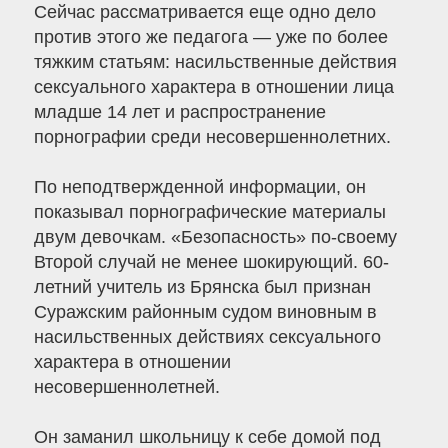
Сейчас рассматривается еще одно дело
против этого же педагога — уже по более
тяжким статьям: насильственные действия
сексуального характера в отношении лица
младше 14 лет и распространение
порнографии среди несовершеннолетних.
По неподтвержденной информации, он
показывал порнографические материалы
двум девочкам. «Безопасность» по-своему
Второй случай не менее шокирующий. 60-
летний учитель из Брянска был признан
Суражским районным судом виновным в
насильственных действиях сексуального
характера в отношении
несовершеннолетней.
Он заманил школьницу к себе домой под