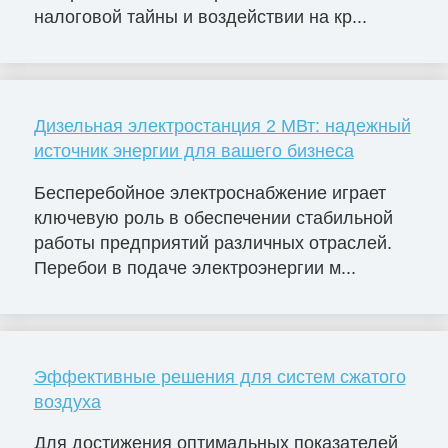
налоговой тайны и воздействии на кр...
Дизельная электростанция 2 МВт: надежный
источник энергии для вашего бизнеса
Бесперебойное электроснабжение играет
ключевую роль в обеспечении стабильной
работы предприятий различных отраслей.
Перебои в подаче электроэнергии м...
Эффективные решения для систем сжатого
воздуха
Для достижения оптимальных показателей