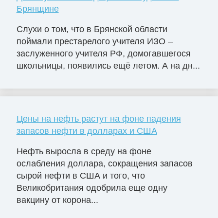
Брянщине
Слухи о том, что в Брянской области
поймали престарелого учителя ИЗО –
заслуженного учителя РФ, домогавшегося
школьницы, появились ещё летом. А на дн...
Цены на нефть растут на фоне падения
запасов нефти в долларах и США
Нефть выросла в среду на фоне
ослабления доллара, сокращения запасов
сырой нефти в США и того, что
Великобритания одобрила еще одну
вакцину от корона...