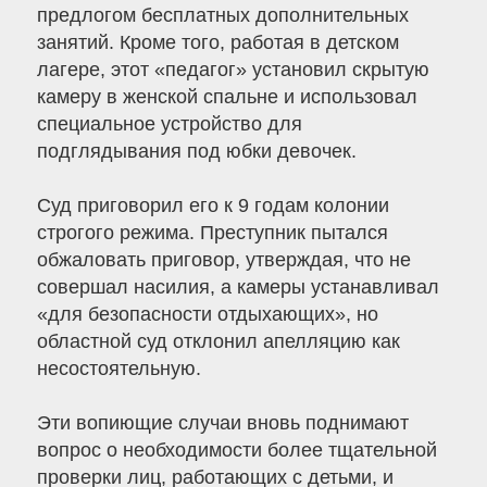
предлогом бесплатных дополнительных
занятий. Кроме того, работая в детском
лагере, этот «педагог» установил скрытую
камеру в женской спальне и использовал
специальное устройство для
подглядывания под юбки девочек.
Суд приговорил его к 9 годам колонии
строгого режима. Преступник пытался
обжаловать приговор, утверждая, что не
совершал насилия, а камеры устанавливал
«для безопасности отдыхающих», но
областной суд отклонил апелляцию как
несостоятельную.
Эти вопиющие случаи вновь поднимают
вопрос о необходимости более тщательной
проверки лиц, работающих с детьми, и