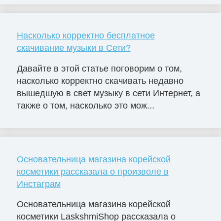
Насколько корректно бесплатное
скачивание музыки в Сети?
Давайте в этой статье поговорим о том,
насколько корректно скачивать недавно
вышедшую в свет музыку в сети Интернет, а
также о том, насколько это мож...
Основательница магазина корейской
косметики рассказала о произволе в
Инстаграм
Основательница магазина корейской
косметики LaskshmiShop рассказала о