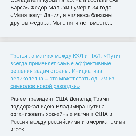
Обладатель Кубка Гагарина в составе «Ак
Барса» Федор Малыхин умер в 34 года.
«Меня зовут Данил, я являюсь близким
другом Федора. Мы с пяти лет вместе...
Третьяк о матчах между КХЛ и НХЛ: «Путин
всегда применяет самые эффективные
решения задач страны. Инициатива
великолепна – это может стать одним из
символов новой разрядки»
Ранее президент США Дональд Трамп
поддержал идею Владимира Путина
организовать хоккейные матчи в США и
России между российскими и американскими
игрок...