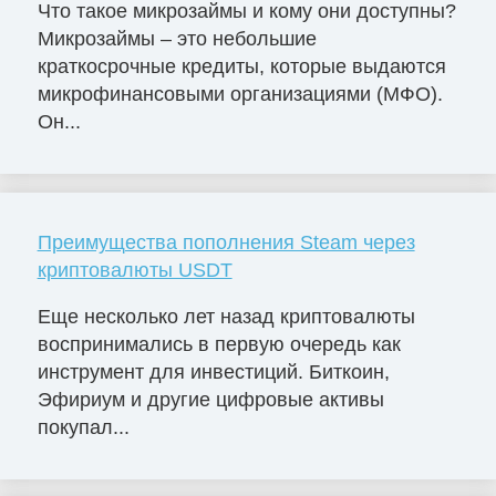
Что такое микрозаймы и кому они доступны?
Микрозаймы – это небольшие
краткосрочные кредиты, которые выдаются
микрофинансовыми организациями (МФО).
Он...
Преимущества пополнения Steam через
криптовалюты USDT
Еще несколько лет назад криптовалюты
воспринимались в первую очередь как
инструмент для инвестиций. Биткоин,
Эфириум и другие цифровые активы
покупал...