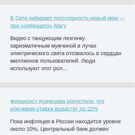
В Сети набирает популярность новый мем —
про «сияющего» Магу
Видео с танцующим лезгинку
харизматичным мужчиной в лучах
электрического света отозвалось в сердцах
миллионов пользователей. Люди
используют этот рол...
Финансист Кузнецова допустила, что
ключевая ставка вырастет до 22%
Пока инфляция в России находится уровне
около 10%, Центральный банк должен