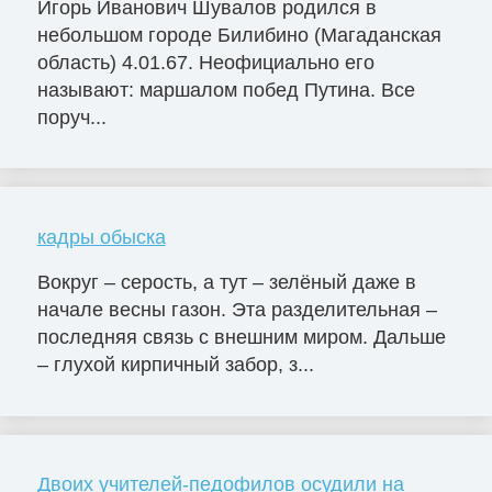
Игорь Иванович Шувалов родился в
небольшом городе Билибино (Магаданская
область) 4.01.67. Неофициально его
называют: маршалом побед Путина. Все
поруч...
кадры обыска
Вокруг – серость, а тут – зелёный даже в
начале весны газон. Эта разделительная –
последняя связь с внешним миром. Дальше
– глухой кирпичный забор, з...
Двоих учителей-педофилов осудили на