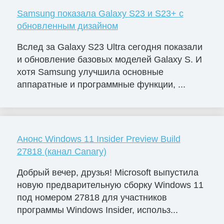
Samsung показала Galaxy S23 и S23+ с
обновленным дизайном
Вслед за Galaxy S23 Ultra сегодня показали
и обновление базовых моделей Galaxy S. И
хотя Samsung улучшила основные
аппаратные и программные функции, ...
Анонс Windows 11 Insider Preview Build
27818 (канал Canary)
Добрый вечер, друзья! Microsoft выпустила
новую предварительную сборку Windows 11
под номером 27818 для участников
программы Windows Insider, использ...