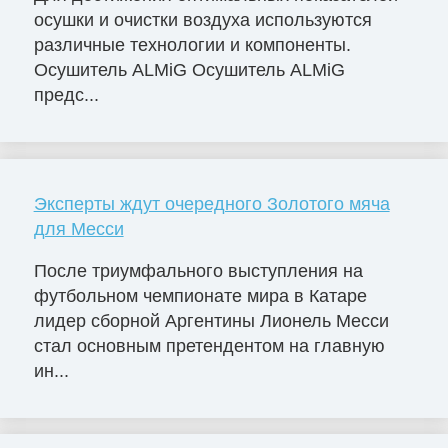
осушки и очистки воздуха используются
различные технологии и компоненты.
Осушитель ALMiG Осушитель ALMiG
предс...
Эксперты ждут очередного Золотого мяча
для Месси
После триумфального выступления на
футбольном чемпионате мира в Катаре
лидер сборной Аргентины Лионель Месси
стал основным претендентом на главную
ин...