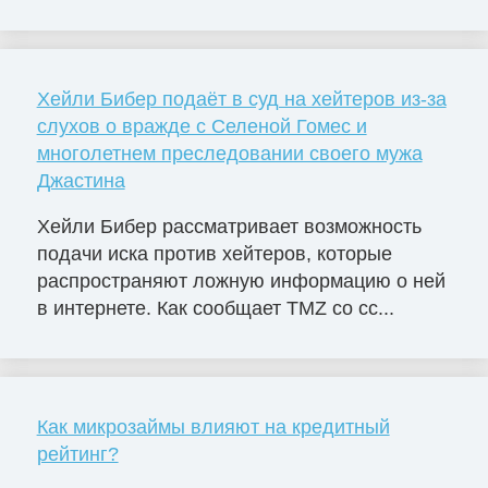
Хейли Бибер подаёт в суд на хейтеров из-за
слухов о вражде с Селеной Гомес и
многолетнем преследовании своего мужа
Джастина
Хейли Бибер рассматривает возможность
подачи иска против хейтеров, которые
распространяют ложную информацию о ней
в интернете. Как сообщает TMZ со сс...
Как микрозаймы влияют на кредитный
рейтинг?