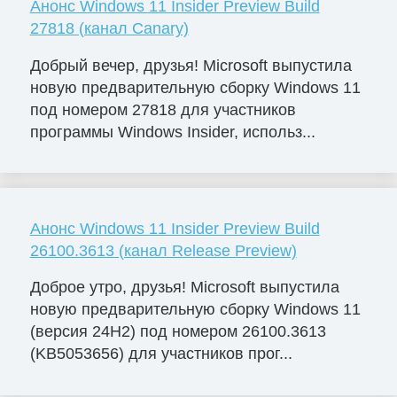
Анонс Windows 11 Insider Preview Build
27818 (канал Canary)
Добрый вечер, друзья! Microsoft выпустила
новую предварительную сборку Windows 11
под номером 27818 для участников
программы Windows Insider, использ...
Анонс Windows 11 Insider Preview Build
26100.3613 (канал Release Preview)
Доброе утро, друзья! Microsoft выпустила
новую предварительную сборку Windows 11
(версия 24H2) под номером 26100.3613
(KB5053656) для участников прог...