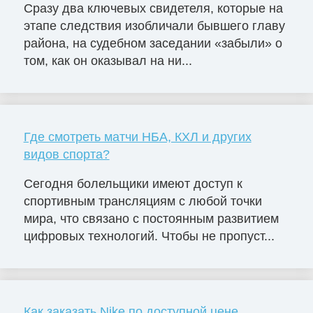
Сразу два ключевых свидетеля, которые на
этапе следствия изобличали бывшего главу
района, на судебном заседании «забыли» о
том, как он оказывал на ни...
Где смотреть матчи НБА, КХЛ и других
видов спорта?
Сегодня болельщики имеют доступ к
спортивным трансляциям с любой точки
мира, что связано с постоянным развитием
цифровых технологий. Чтобы не пропуст...
Как заказать Nike по доступной цене