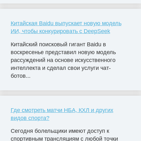
Китайская Baidu выпускает новую модель
ИИ, чтобы конкурировать с DeepSeek
Китайский поисковый гигант Baidu в
воскресенье представил новую модель
рассуждений на основе искусственного
интеллекта и сделал свои услуги чат-
ботов...
Где смотреть матчи НБА, КХЛ и других
видов спорта?
Сегодня болельщики имеют доступ к
спортивным трансляциям с любой точки