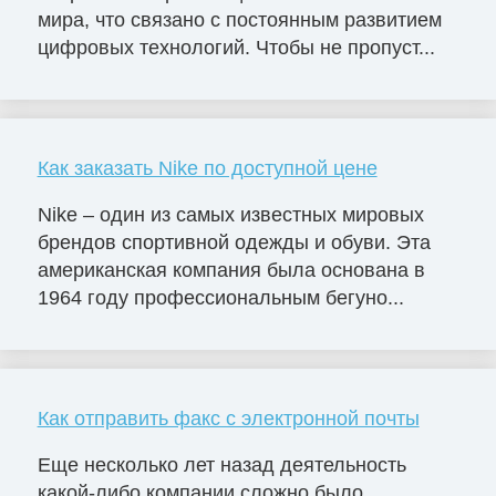
мира, что связано с постоянным развитием
цифровых технологий. Чтобы не пропуст...
Как заказать Nike по доступной цене
Nike – один из самых известных мировых
брендов спортивной одежды и обуви. Эта
американская компания была основана в
1964 году профессиональным бегуно...
Как отправить факс с электронной почты
Еще несколько лет назад деятельность
какой-либо компании сложно было