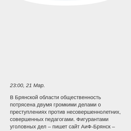
23:00, 21 Мар.
В Брянской области общественность
потрясена двумя громкими делами о
преступлениях против несовершеннолетних,
совершенных педагогами. Фигурантами
уголовных дел – пишет сайт АиФ-Брянск –