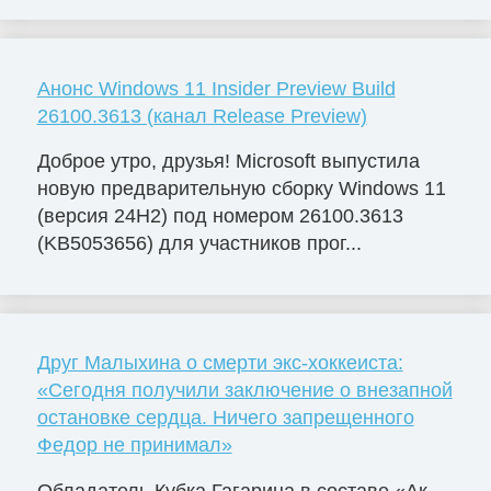
Анонс Windows 11 Insider Preview Build
26100.3613 (канал Release Preview)
Доброе утро, друзья! Microsoft выпустила
новую предварительную сборку Windows 11
(версия 24H2) под номером 26100.3613
(KB5053656) для участников прог...
Друг Малыхина о смерти экс-хоккеиста:
«Сегодня получили заключение о внезапной
остановке сердца. Ничего запрещенного
Федор не принимал»