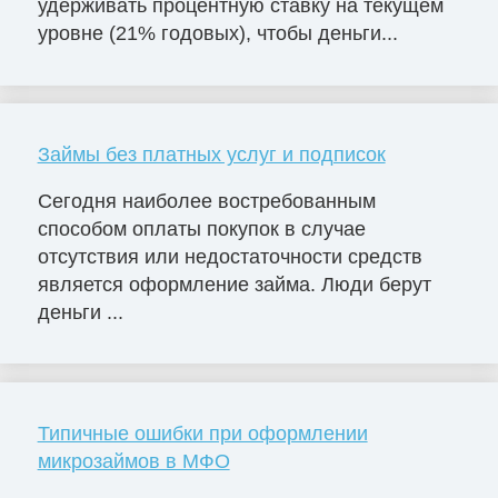
удерживать процентную ставку на текущем
уровне (21% годовых), чтобы деньги...
Займы без платных услуг и подписок
Сегодня наиболее востребованным
способом оплаты покупок в случае
отсутствия или недостаточности средств
является оформление займа. Люди берут
деньги ...
Типичные ошибки при оформлении
микрозаймов в МФО