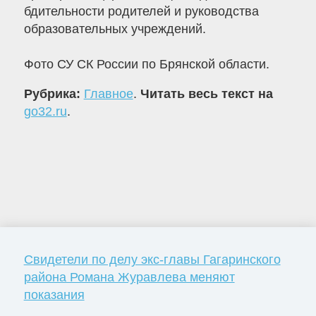
бдительности родителей и руководства
образовательных учреждений.
Фото СУ СК России по Брянской области.
Рубрика:
Главное
.
Читать весь текст на
go32.ru
.
Свидетели по делу экс-главы Гагаринского
района Романа Журавлева меняют
показания