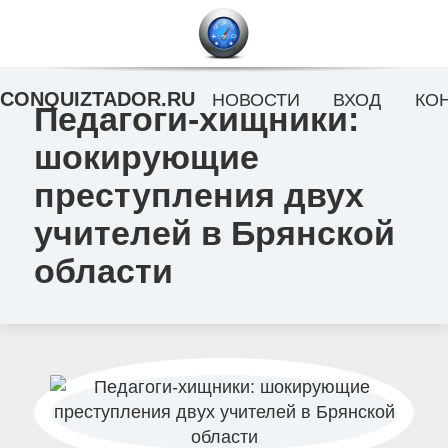
CONQUIZTADOR.RU
НОВОСТИ
ВХОД
КО
Педагоги-хищники:
шокирующие
преступления двух
учителей в Брянской
области