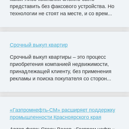
представить без факсового устройства. Но
технологии не стоят на месте, и со врем...
Срочный выкуп квартир
Срочный выкуп квартиры – это процесс
приобретения компанией недвижимости,
принадлежащей клиенту, без применения
рекламы и поиска покупателя со сторон...
«Газпромнефть-СМ» расширяет поддержку
промышленности Красноярского края