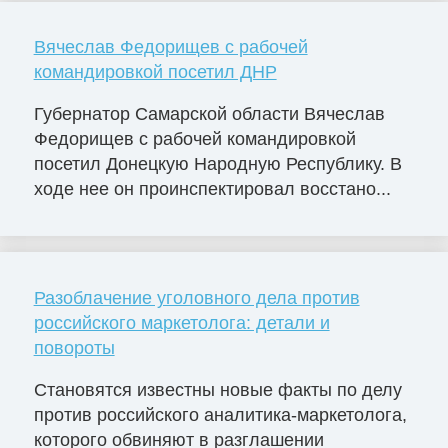
Вячеслав Федорищев с рабочей
командировкой посетил ДНР
Губернатор Самарской области Вячеслав
Федорищев с рабочей командировкой
посетил Донецкую Народную Республику. В
ходе нее он проинспектировал восстано...
Разоблачение уголовного дела против
российского маркетолога: детали и
повороты
Становятся известны новые факты по делу
против российского аналитика-маркетолога,
которого обвиняют в разглашении