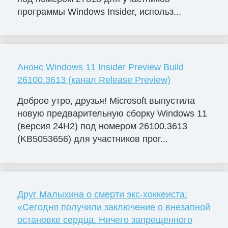
программы Windows Insider, использ...
Анонс Windows 11 Insider Preview Build
26100.3613 (канал Release Preview)
Доброе утро, друзья! Microsoft выпустила
новую предварительную сборку Windows 11
(версия 24H2) под номером 26100.3613
(KB5053656) для участников прог...
Друг Малыхина о смерти экс-хоккеиста:
«Сегодня получили заключение о внезапной
остановке сердца. Ничего запрещенного