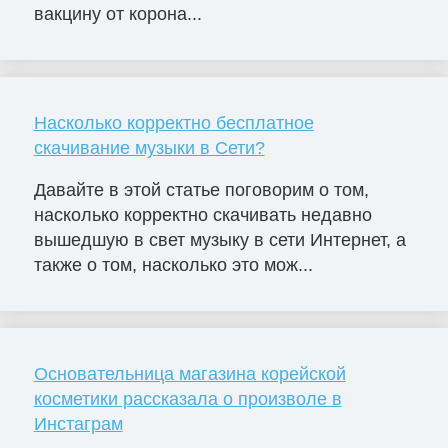
вакцину от корона...
Насколько корректно бесплатное
скачивание музыки в Сети?
Давайте в этой статье поговорим о том,
насколько корректно скачивать недавно
вышедшую в свет музыку в сети Интернет, а
также о том, насколько это мож...
Основательница магазина корейской
косметики рассказала о произволе в
Инстаграм