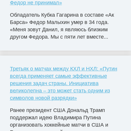
Федор не принимал»
Обладатель Кубка Гагарина в составе «Ак
Барса» Федор Малыхин умер в 34 года.
«Меня зовут Данил, я являюсь близким
другом Федора. Мы с пяти лет вместе...
Третьяк о матчах между КХЛ и НХЛ: «Путин
всегда применяет самые эффективные
решения задач страны. Инициатива
великолепна – это может стать одним из
символов новой разрядки»
Ранее президент США Дональд Трамп
поддержал идею Владимира Путина
организовать хоккейные матчи в США и