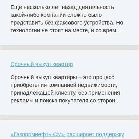
Еще несколько лет назад деятельность
какой-либо компании сложно было
представить без факсового устройства. Но
технологии не стоят на месте, и со врем...
Срочный выкуп квартир
Срочный выкуп квартиры – это процесс
приобретения компанией недвижимости,
принадлежащей клиенту, без применения
рекламы и поиска покупателя со сторон...
«Газпромнефть-СМ» расширяет поддержку