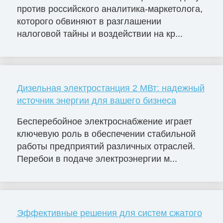
против российского аналитика-маркетолога,
которого обвиняют в разглашении
налоговой тайны и воздействии на кр...
Дизельная электростанция 2 МВт: надежный
источник энергии для вашего бизнеса
Бесперебойное электроснабжение играет
ключевую роль в обеспечении стабильной
работы предприятий различных отраслей.
Перебои в подаче электроэнергии м...
Эффективные решения для систем сжатого