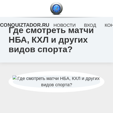
CONQUIZTADOR.RU
НОВОСТИ
ВХОД
КО
Где смотреть матчи
НБА, КХЛ и других
видов спорта?