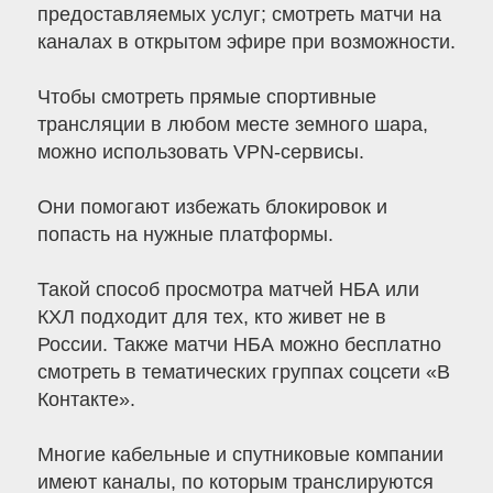
предоставляемых услуг; смотреть матчи на
каналах в открытом эфире при возможности.
Чтобы смотреть прямые спортивные
трансляции в любом месте земного шара,
можно использовать VPN-сервисы.
Они помогают избежать блокировок и
попасть на нужные платформы.
Такой способ просмотра матчей НБА или
КХЛ подходит для тех, кто живет не в
России. Также матчи НБА можно бесплатно
смотреть в тематических группах соцсети «В
Контакте».
Многие кабельные и спутниковые компании
имеют каналы, по которым транслируются