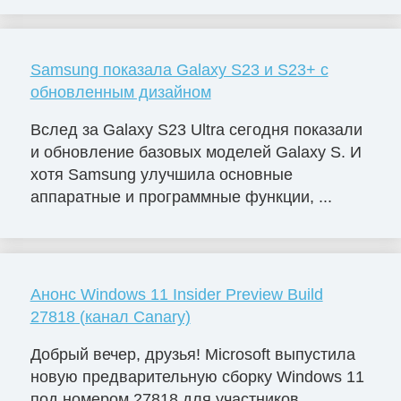
Samsung показала Galaxy S23 и S23+ с
обновленным дизайном
Вслед за Galaxy S23 Ultra сегодня показали
и обновление базовых моделей Galaxy S. И
хотя Samsung улучшила основные
аппаратные и программные функции, ...
Анонс Windows 11 Insider Preview Build
27818 (канал Canary)
Добрый вечер, друзья! Microsoft выпустила
новую предварительную сборку Windows 11
под номером 27818 для участников