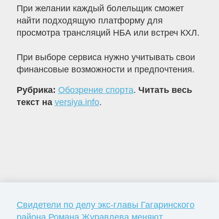
При желании каждый болельщик сможет
найти подходящую платформу для
просмотра трансляций НБА или встреч КХЛ.
При выборе сервиса нужно учитывать свои
финансовые возможности и предпочтения.
Рубрика:
Обозрение спорта
.
Читать весь
текст на
versiya.info
.
Свидетели по делу экс-главы Гагаринского
района Романа Журавлева меняют