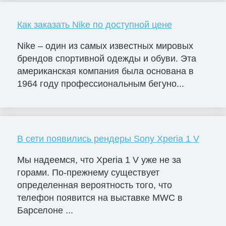
Как заказать Nike по доступной цене
Nike – один из самых известных мировых
брендов спортивной одежды и обуви. Эта
американская компания была основана в
1964 году профессиональным бегуно...
В сети появились рендеры Sony Xperia 1 V
Мы надеемся, что Xperia 1 V уже не за
горами. По-прежнему существует
определенная вероятность того, что
телефон появится на выставке MWC в
Барселоне ...