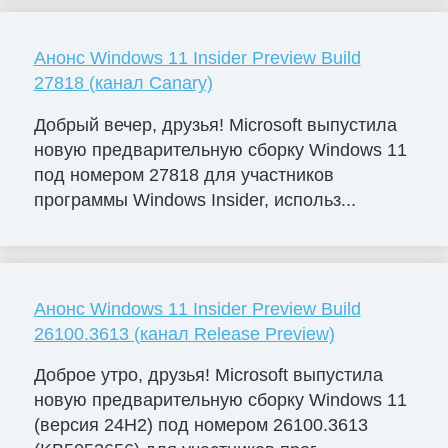
Анонс Windows 11 Insider Preview Build
27818 (канал Canary)
Добрый вечер, друзья! Microsoft выпустила
новую предварительную сборку Windows 11
под номером 27818 для участников
программы Windows Insider, использ...
Анонс Windows 11 Insider Preview Build
26100.3613 (канал Release Preview)
Доброе утро, друзья! Microsoft выпустила
новую предварительную сборку Windows 11
(версия 24H2) под номером 26100.3613