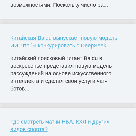
возможностями. Поскольку число ра...
Китайская Baidu выпускает новую модель
ИИ, чтобы конкурировать с DeepSeek
Китайский поисковый гигант Baidu в
воскресенье представил новую модель
рассуждений на основе искусственного
интеллекта и сделал свои услуги чат-
ботов...
Где смотреть матчи НБА, КХЛ и других
видов спорта?