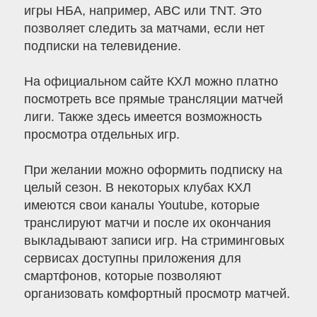
игры НБА, например, ABC или TNT. Это
позволяет следить за матчами, если нет
подписки на телевидение.
На официальном сайте КХЛ можно платно
посмотреть все прямые трансляции матчей
лиги. Также здесь имеется возможность
просмотра отдельных игр.
При желании можно оформить подписку на
целый сезон. В некоторых клубах КХЛ
имеются свои каналы Youtube, которые
транслируют матчи и после их окончания
выкладывают записи игр. На стриминговых
сервисах доступны приложения для
смартфонов, которые позволяют
организовать комфортный просмотр матчей.