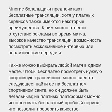
Многие болельщики предпочитают
бесплатные трансляции, хотя у платных
сервисов также имеются некоторые
преимущества. К ним можно отнести
отсутствие рекламы во время матча,
высокое качество трансляции, возможность
посмотреть эксклюзивное интервью или
аналитические передачи.
Также можно выбирать любой матч в одном
месте. Чтобы бесплатно посмотреть нужную
спортивную трансляцию, можно сделать
следующее: найти ее на бесплатном
спортивном сайте, но он должен быть
легальным; на платных платформах можно
использовать бесплатный пробный период,
что позволит проверить качество