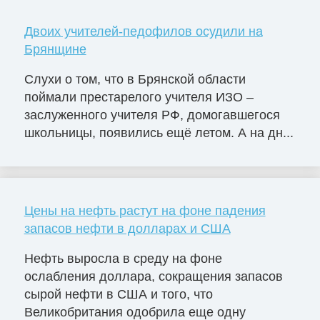
Двоих учителей-педофилов осудили на
Брянщине
Слухи о том, что в Брянской области
поймали престарелого учителя ИЗО –
заслуженного учителя РФ, домогавшегося
школьницы, появились ещё летом. А на дн...
Цены на нефть растут на фоне падения
запасов нефти в долларах и США
Нефть выросла в среду на фоне
ослабления доллара, сокращения запасов
сырой нефти в США и того, что
Великобритания одобрила еще одну