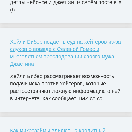
детям Бейонсе и Джея-Зи. В своём посте в X
(б...
Хейли Бибер подаёт в суд на хейтеров из-за
слухов о вражде с Селеной Гомес и
многолетнем преследовании своего мужа
Джастина
Хейли Бибер рассматривает возможность
подачи иска против хейтеров, которые
распространяют ложную информацию о ней
в интернете. Как сообщает TMZ со сс...
Как микрозаймы влияют на кредитный