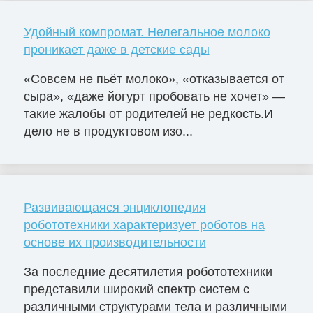
Удойный компромат. Нелегальное молоко
проникает даже в детские сады
«Совсем не пьёт молоко», «отказывается от
сыра», «даже йогурт пробовать не хочет» —
такие жалобы от родителей не редкость.И
дело не в продуктовом изо...
Развивающаяся энциклопедия
робототехники характеризует роботов на
основе их производительности
За последние десятилетия робототехники
представили широкий спектр систем с
различными структурами тела и различными