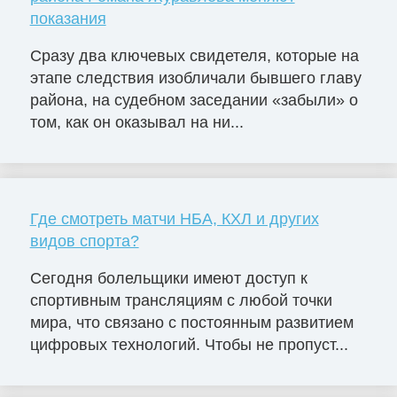
показания
Сразу два ключевых свидетеля, которые на
этапе следствия изобличали бывшего главу
района, на судебном заседании «забыли» о
том, как он оказывал на ни...
Где смотреть матчи НБА, КХЛ и других
видов спорта?
Сегодня болельщики имеют доступ к
спортивным трансляциям с любой точки
мира, что связано с постоянным развитием
цифровых технологий. Чтобы не пропуст...