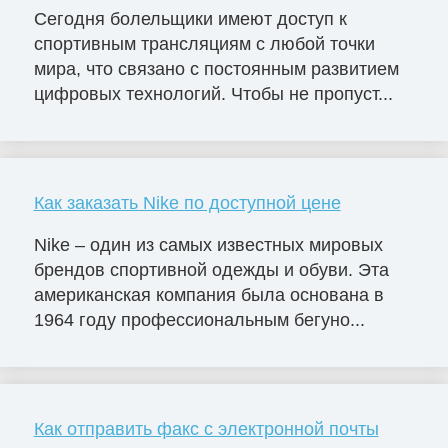
Сегодня болельщики имеют доступ к
спортивным трансляциям с любой точки
мира, что связано с постоянным развитием
цифровых технологий. Чтобы не пропуст...
Как заказать Nike по доступной цене
Nike – один из самых известных мировых
брендов спортивной одежды и обуви. Эта
американская компания была основана в
1964 году профессиональным бегуно...
Как отправить факс с электронной почты