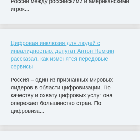
России между российскими и американскими
игрок...
Цифровая инклюзия для людей с
инвалидностью: депутат Антон Немкин
рассказал, как изменятся передовые
сервисы
Россия – один из признанных мировых
лидеров в области цифровизации. По
качеству и охвату цифровых услуг она
опережает большинство стран. По
цифровиза...