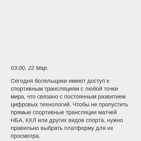
03:00, 22 Мар.
Сегодня болельщики имеют доступ к
спортивным трансляциям с любой точки
мира, что связано с постоянным развитием
цифровых технологий. Чтобы не пропустить
прямые спортивные трансляции матчей
НБА, КХЛ или других видов спорта, нужно
правильно выбрать платформу для их
просмотра.