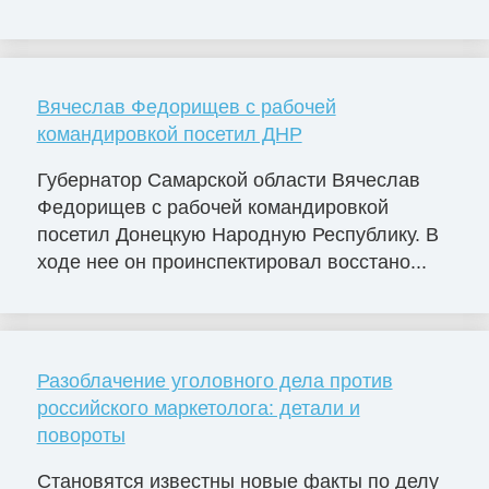
Вячеслав Федорищев с рабочей
командировкой посетил ДНР
Губернатор Самарской области Вячеслав
Федорищев с рабочей командировкой
посетил Донецкую Народную Республику. В
ходе нее он проинспектировал восстано...
Разоблачение уголовного дела против
российского маркетолога: детали и
повороты
Становятся известны новые факты по делу