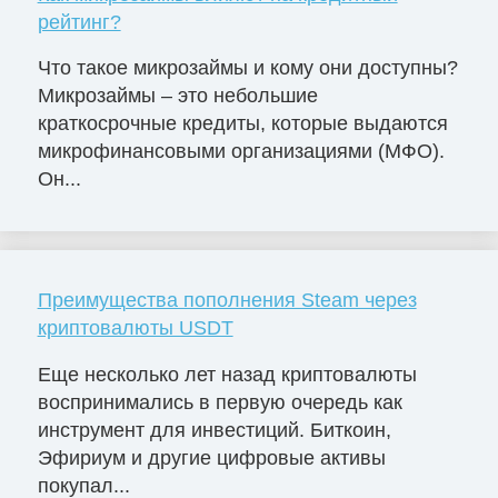
рейтинг?
Что такое микрозаймы и кому они доступны?
Микрозаймы – это небольшие
краткосрочные кредиты, которые выдаются
микрофинансовыми организациями (МФО).
Он...
Преимущества пополнения Steam через
криптовалюты USDT
Еще несколько лет назад криптовалюты
воспринимались в первую очередь как
инструмент для инвестиций. Биткоин,
Эфириум и другие цифровые активы
покупал...