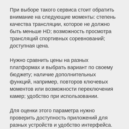
При выборе такого сервиса стоит обратить
внимание на следующие моменты: степень
качества трансляции, которое не должно
быть меньше HD; возможность просмотра
трансляций спортивных соревнований;
доступная цена.
Нужно сравнить цены на разных
платформах и выбрать вариант по своему
бюджету; наличие дополнительных
функций, например, повторов ключевых
моментов или возможности переключения
камер; удобство при использовании.
Для оценки этого параметра нужно
проверить доступность приложений для
разных устройств и удобство интерфейса.