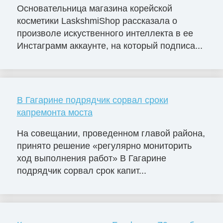
Основательница магазина корейской
косметики LaskshmiShop рассказала о
произволе искуственного интеллекта в ее
Инстаграмм аккаунте, на который подписа...
В Гагарине подрядчик сорвал сроки
капремонта моста
На совещании, проведенном главой района,
принято решение «регулярно мониторить
ход выполнения работ» В Гагарине
подрядчик сорвал срок капит...