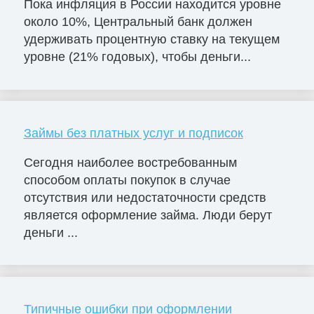
Пока инфляция в России находится уровне
около 10%, Центральный банк должен
удерживать процентную ставку на текущем
уровне (21% годовых), чтобы деньги...
Займы без платных услуг и подписок
Сегодня наиболее востребованным
способом оплаты покупок в случае
отсутствия или недостаточности средств
является оформление займа. Люди берут
деньги ...
Типичные ошибки при оформлении