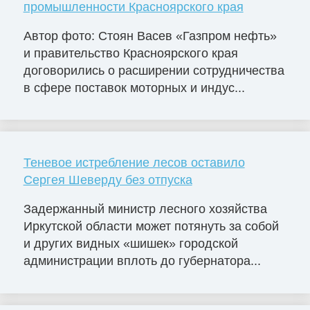
промышленности Красноярского края
Автор фото: Стоян Васев «Газпром нефть»
и правительство Красноярского края
договорились о расширении сотрудничества
в сфере поставок моторных и индус...
Теневое истребление лесов оставило
Сергея Шеверду без отпуска
Задержанный министр лесного хозяйства
Иркутской области может потянуть за собой
и других видных «шишек» городской
администрации вплоть до губернатора...