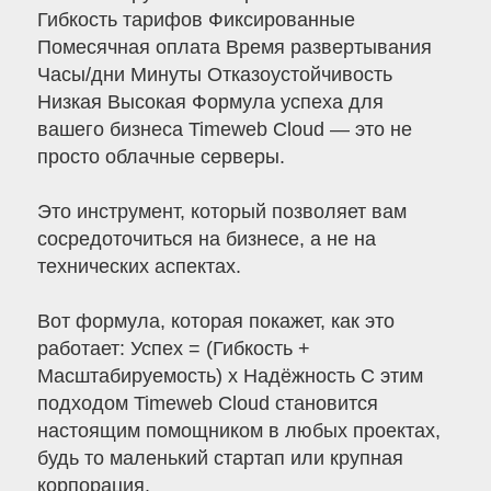
Гибкость тарифов Фиксированные
Помесячная оплата Время развертывания
Часы/дни Минуты Отказоустойчивость
Низкая Высокая Формула успеха для
вашего бизнеса Timeweb Cloud — это не
просто облачные серверы.
Это инструмент, который позволяет вам
сосредоточиться на бизнесе, а не на
технических аспектах.
Вот формула, которая покажет, как это
работает: Успех = (Гибкость +
Масштабируемость) x Надёжность С этим
подходом Timeweb Cloud становится
настоящим помощником в любых проектах,
будь то маленький стартап или крупная
корпорация.