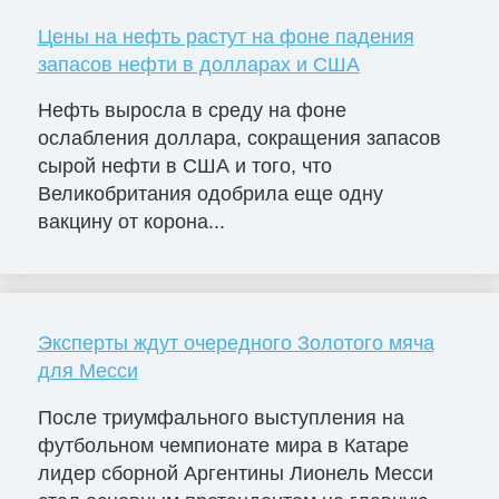
Цены на нефть растут на фоне падения
запасов нефти в долларах и США
Нефть выросла в среду на фоне
ослабления доллара, сокращения запасов
сырой нефти в США и того, что
Великобритания одобрила еще одну
вакцину от корона...
Эксперты ждут очередного Золотого мяча
для Месси
После триумфального выступления на
футбольном чемпионате мира в Катаре
лидер сборной Аргентины Лионель Месси