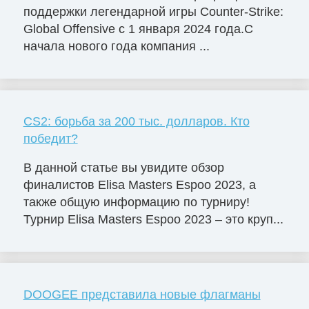
поддержки легендарной игры Counter-Strike:
Global Offensive с 1 января 2024 года.С
начала нового года компания ...
CS2: борьба за 200 тыс. долларов. Кто
победит?
В данной статье вы увидите обзор
финалистов Elisa Masters Espoо 2023, а
также общую информацию по турниру!
Турнир Elisa Masters Espoo 2023 – это круп...
DOOGEE представила новые флагманы