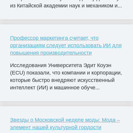
из Китайской академии наук и механиком и...
Профессор маркетинга считает, что
организациям следует использовать ИИ для
повышения производительности
Исследования Университета Эдит Коуэн
(ECU) показали, что компании и корпорации,
которые быстро внедряют искусственный
интеллект (ИИ) и машинное обуче...
Звезды о Московской неделе моды: Мода –
элемент нашей культурной гордости