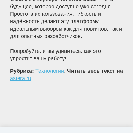
будущее, которое доступно уже сегодня.
Простота использования, гибкость и
надёжность делают эту платформу
идеальным выбором как для новичков, так и
для опытных разработчиков.
Попробуйте, и вы удивитесь, как это
упростит вашу работу!.
Рубрика:
Технологии
.
Читать весь текст на
astera.ru
.