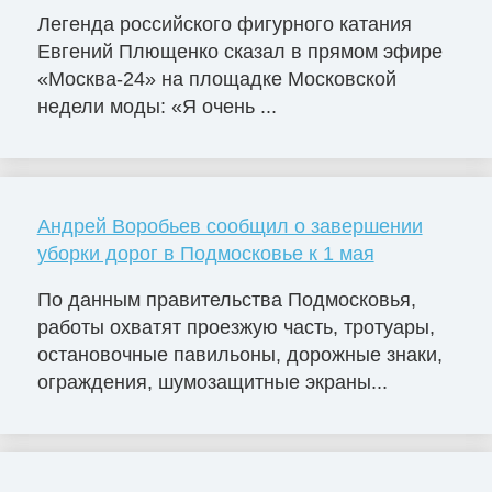
Легенда российского фигурного катания
Евгений Плющенко сказал в прямом эфире
«Москва-24» на площадке Московской
недели моды: «Я очень ...
Андрей Воробьев сообщил о завершении
уборки дорог в Подмосковье к 1 мая
По данным правительства Подмосковья,
работы охватят проезжую часть, тротуары,
остановочные павильоны, дорожные знаки,
ограждения, шумозащитные экраны...