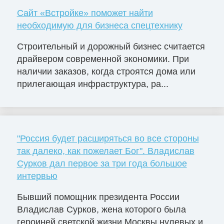
Сайт «Встройке» поможет найти
необходимую для бизнеса спецтехнику
Строительный и дорожный бизнес считается
драйвером современной экономики. При
наличии заказов, когда строятся дома или
прилегающая инфраструктура, ра...
"Россия будет расширяться во все стороны
так далеко, как пожелает Бог". Владислав
Сурков дал первое за три года большое
интервью
Бывший помощник президента России
Владислав Сурков, жена которого была
героиней светской жизни Москвы нулевых и