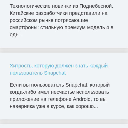
Технологические новинки из Поднебесной.
Китайские разработчики представили на
российском рынке потрясающие
смартфоны: стильную премиум-модель 4 в
одн...
Хитрость, которую должен знать каждый
пользователь Snapchat
Если вы пользователь Snapchat, который
когда-либо имел несчастье использовать
приложение на телефоне Android, то вы
наверняка уже в курсе, как хорошо...