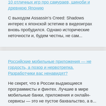
10 отличных игр про самураев, шиноби и
древнюю Японию
С выходом Assassin’s Creed: Shadows
интерес к японской эстетике в видеоиграх
вновь пробудился. Однако исторические
неточности и, будем честны, не сам...
Российские мобильные приложения — не
гордость, а позор и нервотрепка.
Разработчики вас ненавидят?
Не секрет, что в России выдающиеся
программисты и финтех. Лучшие в мире
мобильные банки, приложения и онлайн-
сервисы — это не пустое бахвальство, а в...