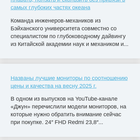
самых глубоких частях океана
Команда инженеров-механиков из
Бэйханского университета совместно со
специалистом по глубоководному дайвингу
из Китайской академии наук и механиком и...
Названы лучшие мониторы по соотношению
цены и качества на весну 2025 г.
В одном из выпусков на YouTube-канале
«Джун» перечислили модели мониторов, на
которые нужно обратить внимание сейчас
при покупке. 24″ FHD Redmi 23,8″...