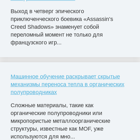
Выход в четверг эпического
приключенческого боевика «Assassin’s
Creed Shadows» знаменует собой
переломный момент не только для
французского игр...
Машинное обучение раскрывает скрытые
механизмы переноса тепла в органических
полупроводниках
Сложные материалы, такие как
органические полупроводники или
микропористые металлоорганические
структуры, известные как MOF, уже
используются для мно...