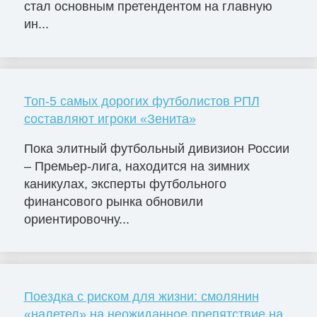
стал основным претендентом на главную
ин...
Топ-5 самых дорогих футболистов РПЛ
составляют игроки «Зенита»
Пока элитный футбольный дивизион России
– Премьер-лига, находится на зимних
каникулах, эксперты футбольного
финансового рынка обновили
ориентировочну...
Поездка с риском для жизни: смолянин
«налетел» на неожиданное препятствие на