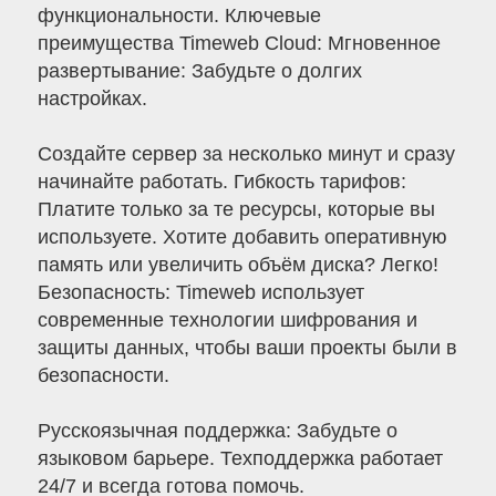
функциональности. Ключевые
преимущества Timeweb Cloud: Мгновенное
развертывание: Забудьте о долгих
настройках.
Создайте сервер за несколько минут и сразу
начинайте работать. Гибкость тарифов:
Платите только за те ресурсы, которые вы
используете. Хотите добавить оперативную
память или увеличить объём диска? Легко!
Безопасность: Timeweb использует
современные технологии шифрования и
защиты данных, чтобы ваши проекты были в
безопасности.
Русскоязычная поддержка: Забудьте о
языковом барьере. Техподдержка работает
24/7 и всегда готова помочь.