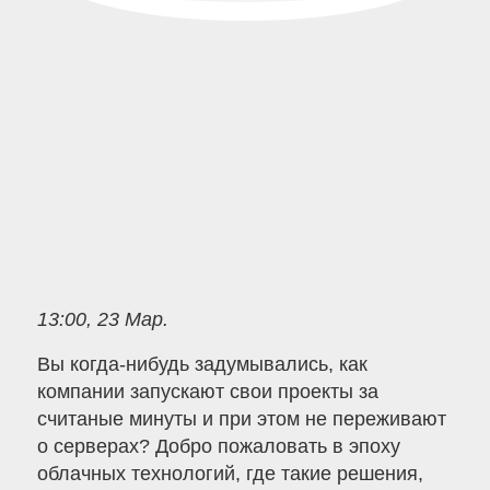
13:00, 23 Мар.
Вы когда-нибудь задумывались, как
компании запускают свои проекты за
считаные минуты и при этом не переживают
о серверах? Добро пожаловать в эпоху
облачных технологий, где такие решения,