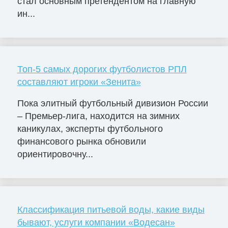
стал основным претендентом на главную
ин...
Топ-5 самых дорогих футболистов РПЛ
составляют игроки «Зенита»
Пока элитный футбольный дивизион России
– Премьер-лига, находится на зимних
каникулах, эксперты футбольного
финансового рынка обновили
ориентировочну...
Классификация питьевой воды, какие виды
бывают, услуги компании «Водесан»