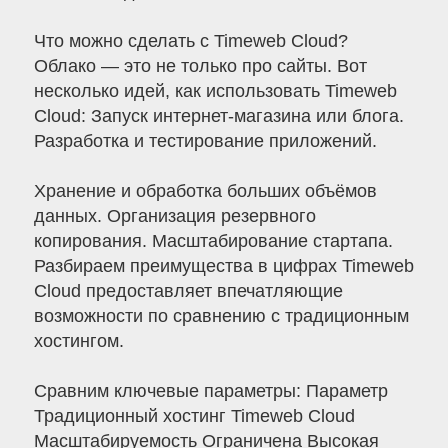
Что можно сделать с Timeweb Cloud?
Облако — это не только про сайты. Вот
несколько идей, как использовать Timeweb
Cloud: Запуск интернет-магазина или блога.
Разработка и тестирование приложений.
Хранение и обработка больших объёмов
данных. Организация резервного
копирования. Масштабирование стартапа.
Разбираем преимущества в цифрах Timeweb
Cloud предоставляет впечатляющие
возможности по сравнению с традиционным
хостингом.
Сравним ключевые параметры: Параметр
Традиционный хостинг Timeweb Cloud
Масштабируемость Ограничена Высокая