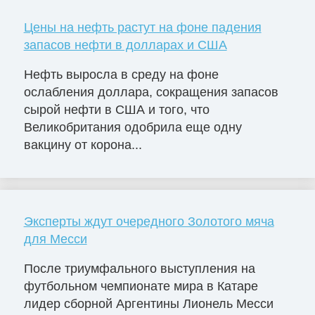
Цены на нефть растут на фоне падения
запасов нефти в долларах и США
Нефть выросла в среду на фоне
ослабления доллара, сокращения запасов
сырой нефти в США и того, что
Великобритания одобрила еще одну
вакцину от корона...
Эксперты ждут очередного Золотого мяча
для Месси
После триумфального выступления на
футбольном чемпионате мира в Катаре
лидер сборной Аргентины Лионель Месси