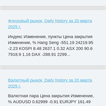
Фондовый рынок, Daily history за 20 марта
2025 г.
Индекс Изменение, пункты Цена закрытия
Изменение, % Hang Seng -551.19 24219.95
-2.23 KOSPI 8.48 2637.1 0.32 ASX 200 90.6
7918.9 1.16 DAX -288.91 2299...
Валютный рынок, Daily history за 20 марта
2025 г.
Валютная пара Цена закрытия Изменение,
% AUDUSD 0.62999 -0.91 EURJPY 161.49