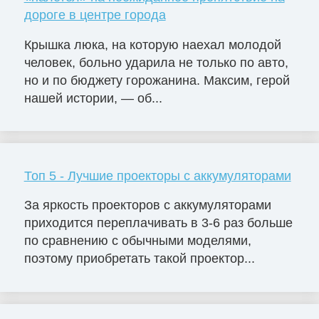
дороге в центре города
Крышка люка, на которую наехал молодой
человек, больно ударила не только по авто,
но и по бюджету горожанина. Максим, герой
нашей истории, — об...
Топ 5 - Лучшие проекторы с аккумуляторами
За яркость проекторов с аккумуляторами
приходится переплачивать в 3-6 раз больше
по сравнению с обычными моделями,
поэтому приобретать такой проектор...