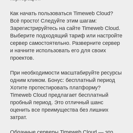
Как начать пользоваться Timeweb Cloud?
Всё просто! Следуйте этим шагам:
Зарегистрируйтесь на сайте Timeweb Cloud.
Выберите подходящий тариф или настройте
сервер самостоятельно. Разверните сервер
и начните использовать его для своих
проектов.
При необходимости масштабируйте ресурсы
одним кликом. Бонус: бесплатный период
Хотите протестировать платформу?
Timeweb Cloud предлагает бесплатный
пробный период. Это отличный шанс
оценить все преимущества без лишних
затрат.
Облачные серверы Timeweb Cloud — это