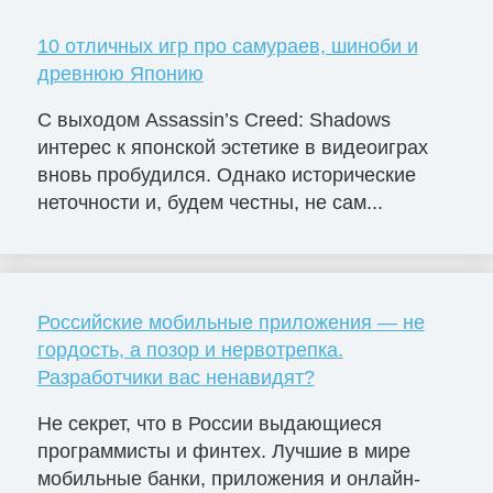
10 отличных игр про самураев, шиноби и
древнюю Японию
С выходом Assassin’s Creed: Shadows
интерес к японской эстетике в видеоиграх
вновь пробудился. Однако исторические
неточности и, будем честны, не сам...
Российские мобильные приложения — не
гордость, а позор и нервотрепка.
Разработчики вас ненавидят?
Не секрет, что в России выдающиеся
программисты и финтех. Лучшие в мире
мобильные банки, приложения и онлайн-