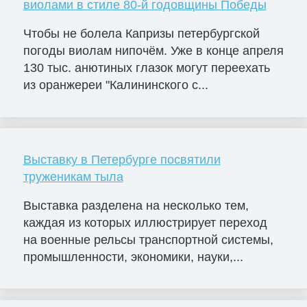
виолами в стиле 80-й годовщины Победы
Чтобы не болела Капризы петербургской
погоды виолам нипочём. Уже в конце апреля
130 тыс. анютиных глазок могут переехать
из оранжереи "Калининского с...
Выставку в Петербурге посвятили
труженикам тыла
Выставка разделена на несколько тем,
каждая из которых иллюстрирует переход
на военные рельсы транспортной системы,
промышленности, экономики, науки,...