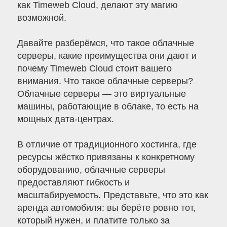
как Timeweb Cloud, делают эту магию
возможной.
Давайте разберёмся, что такое облачные
серверы, какие преимущества они дают и
почему Timeweb Cloud стоит вашего
внимания. Что такое облачные серверы?
Облачные серверы — это виртуальные
машины, работающие в облаке, то есть на
мощных дата-центрах.
В отличие от традиционного хостинга, где
ресурсы жёстко привязаны к конкретному
оборудованию, облачные серверы
предоставляют гибкость и
масштабируемость. Представьте, что это как
аренда автомобиля: вы берёте ровно тот,
который нужен, и платите только за