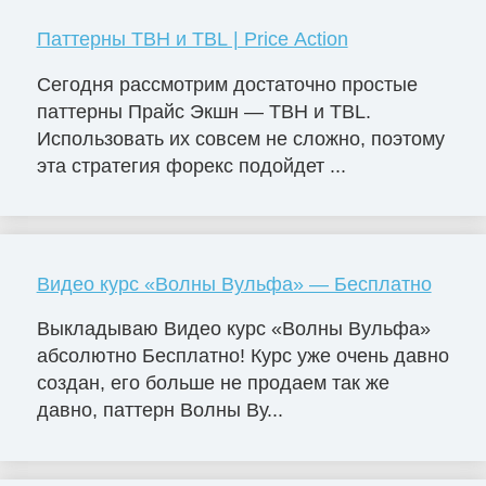
Паттерны TBH и TBL | Price Action
Сегодня рассмотрим достаточно простые
паттерны Прайс Экшн — TBH и TBL.
Использовать их совсем не сложно, поэтому
эта стратегия форекс подойдет ...
Видео курс «Волны Вульфа» — Бесплатно
Выкладываю Видео курс «Волны Вульфа»
абсолютно Бесплатно! Курс уже очень давно
создан, его больше не продаем так же
давно, паттерн Волны Ву...