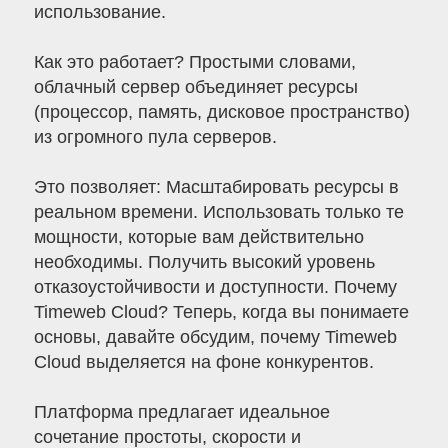
использование.
Как это работает? Простыми словами,
облачный сервер объединяет ресурсы
(процессор, память, дисковое пространство)
из огромного пула серверов.
Это позволяет: Масштабировать ресурсы в
реальном времени. Использовать только те
мощности, которые вам действительно
необходимы. Получить высокий уровень
отказоустойчивости и доступности. Почему
Timeweb Cloud? Теперь, когда вы понимаете
основы, давайте обсудим, почему Timeweb
Cloud выделяется на фоне конкурентов.
Платформа предлагает идеальное
сочетание простоты, скорости и