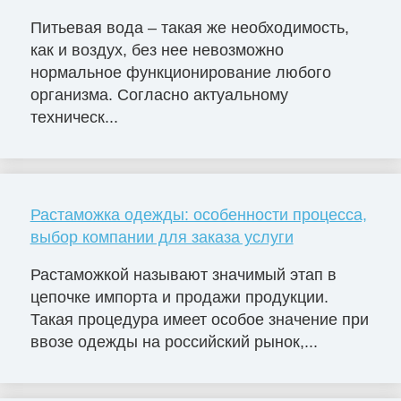
Питьевая вода – такая же необходимость,
как и воздух, без нее невозможно
нормальное функционирование любого
организма. Согласно актуальному
техническ...
Растаможка одежды: особенности процесса,
выбор компании для заказа услуги
Растаможкой называют значимый этап в
цепочке импорта и продажи продукции.
Такая процедура имеет особое значение при
ввозе одежды на российский рынок,...