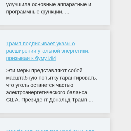
улучшила основные аппаратные и
программные функции, ...
Трамп подписывает указы о
расширении угольной энергетики,
призывая к буму ИИ
Эти меры представляют собой
масштабную попытку гарантировать,
что уголь останется частью
электроэнергетического баланса
США. Президент Дональд Трамп ...