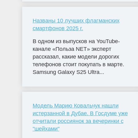
Названы 10 лучших флагманских
смартфонов 2025 г.
В одном из выпусков на YouTube-
канале «Польза NET» эксперт
рассказал, какие модели дорогих
телефонов стоит покупать в марте.
Samsung Galaxy S25 Ultra...
Модель Марию Ковальчук нашли
истерзанной в Дубае. В Госдуме уже
отчитали россиянок за вечеринки с
"шейхами"