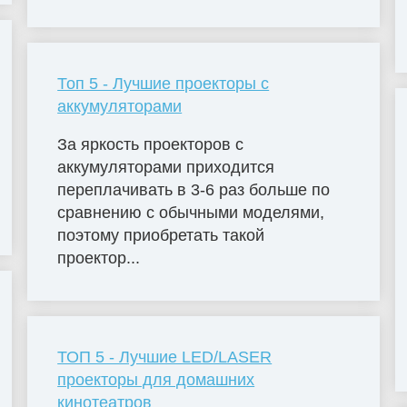
Топ 5 - Лучшие проекторы с
аккумуляторами
За яркость проекторов с
аккумуляторами приходится
переплачивать в 3-6 раз больше по
сравнению с обычными моделями,
поэтому приобретать такой
проектор...
ТОП 5 - Лучшие LED/LASER
проекторы для домашних
кинотеатров