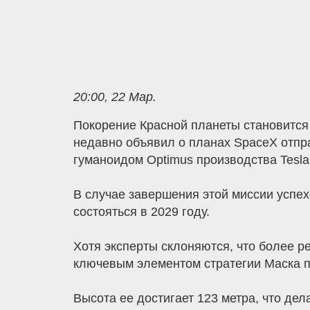
20:00, 22 Мар.
Покорение Красной планеты становится
недавно объявил о планах SpaceX отпра
гуманоидом Optimus производства Tesla 
В случае завершения этой миссии успех
состояться в 2029 году.
Хотя эксперты склоняются, что более ре
ключевым элементом стратегии Маска п
Высота ее достигает 123 метра, что де