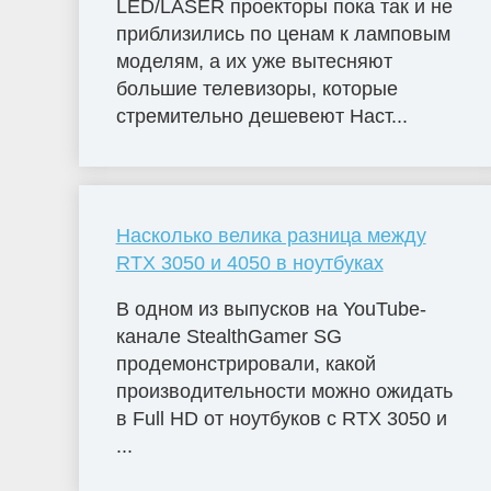
LED/LASER проекторы пока так и не
приблизились по ценам к ламповым
моделям, а их уже вытесняют
большие телевизоры, которые
стремительно дешевеют Наст...
Насколько велика разница между
RTX 3050 и 4050 в ноутбуках
В одном из выпусков на YouTube-
канале StealthGamer SG
продемонстрировали, какой
производительности можно ожидать
в Full HD от ноутбуков с RTX 3050 и
...