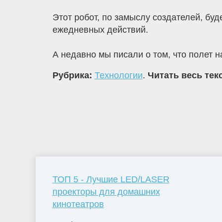
Этот робот, по замыслу создателей, буд
ежедневных действий.
А недавно мы писали о том, что полет 
Рубрика:
Технологии
.
Читать весь тек
ТОП 5 - Лучшие LED/LASER
проекторы для домашних
кинотеатров