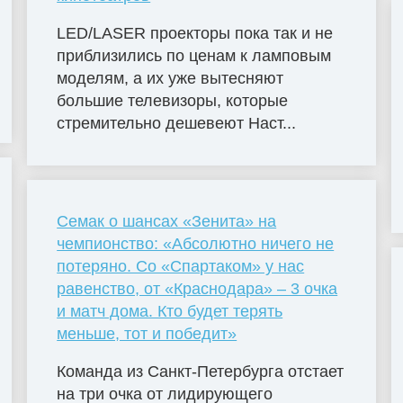
LED/LASER проекторы пока так и не
приблизились по ценам к ламповым
моделям, а их уже вытесняют
большие телевизоры, которые
стремительно дешевеют Наст...
Семак о шансах «Зенита» на
чемпионство: «Абсолютно ничего не
потеряно. Со «Спартаком» у нас
равенство, от «Краснодара» – 3 очка
и матч дома. Кто будет терять
меньше, тот и победит»
Команда из Санкт-Петербурга отстает
на три очка от лидирующего