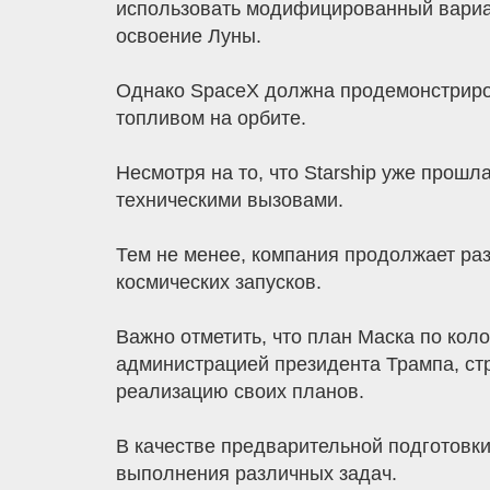
использовать модифицированный вариан
освоение Луны.
Однако SpaceX должна продемонстрирова
топливом на орбите.
Несмотря на то, что Starship уже прош
техническими вызовами.
Тем не менее, компания продолжает раз
космических запусков.
Важно отметить, что план Маска по кол
администрацией президента Трампа, ст
реализацию своих планов.
В качестве предварительной подготовки
выполнения различных задач.