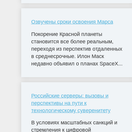
Озвучены сроки освоения Марса
Покорение Красной планеты
становится все более реальным,
переходя из перспектив отдаленных
в среднесрочные. Илон Маск
недавно объявил о планах SpaceX...
Российские серверы: вызовы и
перспективы на пути к
технологическому суверенитету
В условиях масштабных санкций и
стремления к цифровой