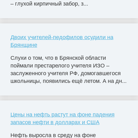
– глухой кирпичный забор, з...
Двоих учителей-педофилов осудили на
Брянщине
Слухи о том, что в Брянской области
поймали престарелого учителя ИЗО –
заслуженного учителя РФ, домогавшегося
школьницы, появились ещё летом. А на дн...
Цены на нефть растут на фоне падения
запасов нефти в долларах и США
Нефть выросла в среду на фоне