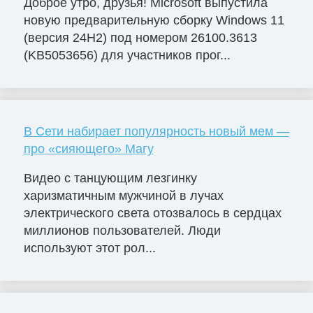
Доброе утро, друзья! Microsoft выпустила
новую предварительную сборку Windows 11
(версия 24H2) под номером 26100.3613
(KB5053656) для участников прог...
В Сети набирает популярность новый мем —
про «сияющего» Магу
Видео с танцующим лезгинку
харизматичным мужчиной в лучах
электрического света отозвалось в сердцах
миллионов пользователей. Люди
используют этот рол...