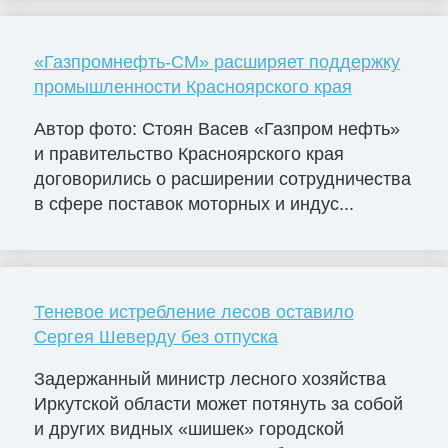
«Газпромнефть-СМ» расширяет поддержку
промышленности Красноярского края
Автор фото: Стоян Васев «Газпром нефть»
и правительство Красноярского края
договорились о расширении сотрудничества
в сфере поставок моторных и индус...
Теневое истребление лесов оставило
Сергея Шеверду без отпуска
Задержанный министр лесного хозяйства
Иркутской области может потянуть за собой
и других видных «шишек» городской