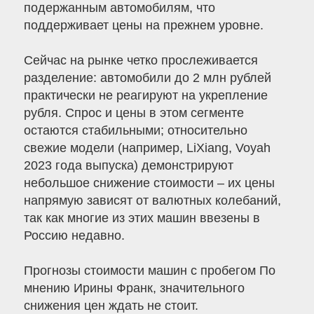
подержанным автомобилям, что
поддерживает цены на прежнем уровне.
Сейчас на рынке четко прослеживается
разделение: автомобили до 2 млн рублей
практически не реагируют на укрепление
рубля. Спрос и цены в этом сегменте
остаются стабильными; относительно
свежие модели (например, LiXiang, Voyah
2023 года выпуска) демонстрируют
небольшое снижение стоимости – их цены
напрямую зависят от валютных колебаний,
так как многие из этих машин ввезены в
Россию недавно.
Прогнозы стоимости машин с пробегом По
мнению Ирины Франк, значительного
снижения цен ждать не стоит.