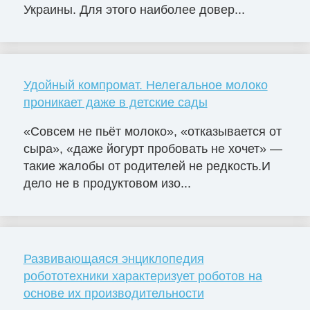
Украины. Для этого наиболее довер...
Удойный компромат. Нелегальное молоко
проникает даже в детские сады
«Совсем не пьёт молоко», «отказывается от
сыра», «даже йогурт пробовать не хочет» —
такие жалобы от родителей не редкость.И
дело не в продуктовом изо...
Развивающаяся энциклопедия
робототехники характеризует роботов на
основе их производительности