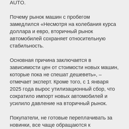
AUTO.
Почему рынок машин с пробегом
замедлился «Несмотря на колебания курса
доллара и евро, вторичный рынок
автомобилей сохраняет относительную
стабильность.
Основная причина заключается в
зависимости цен от стоимости новых машин,
которые пока не спешат дешеветь», –
отмечает эксперт. Кроме того, с 1 января
2025 года вырос утилизационный сбор, что
сократило импорт новых автомобилей и
усилило давление на вторичный рынок.
Покупатели, не готовые переплачивать за
новинки, все чаще обращаются к