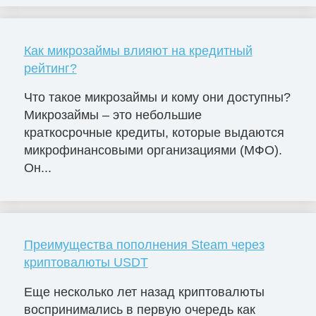
Как микрозаймы влияют на кредитный
рейтинг?
Что такое микрозаймы и кому они доступны?
Микрозаймы – это небольшие
краткосрочные кредиты, которые выдаются
микрофинансовыми организациями (МФО).
Он...
Преимущества пополнения Steam через
криптовалюты USDT
Еще несколько лет назад криптовалюты
воспринимались в первую очередь как