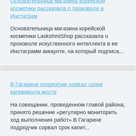
Основательница магазина корейской
косметики рассказала о произволе в
Инстаграм
Основательница магазина корейской
косметики LaskshmiShop рассказала о
произволе искуственного интеллекта в ее
Инстаграмм аккаунте, на который подписа...
В Гагарине подрядчик сорвал сроки
капремонта моста
На совещании, проведенном главой района,
принято решение «регулярно мониторить
ход выполнения работ» В Гагарине
подрядчик сорвал срок капит...