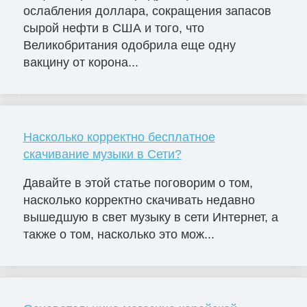
ослабления доллара, сокращения запасов
сырой нефти в США и того, что
Великобритания одобрила еще одну
вакцину от корона...
Насколько корректно бесплатное
скачивание музыки в Сети?
Давайте в этой статье поговорим о том,
насколько корректно скачивать недавно
вышедшую в свет музыку в сети Интернет, а
также о том, насколько это мож...