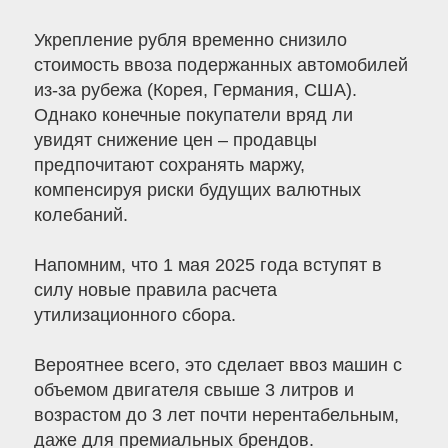
Укрепление рубля временно снизило
стоимость ввоза подержанных автомобилей
из-за рубежа (Корея, Германия, США).
Однако конечные покупатели вряд ли
увидят снижение цен – продавцы
предпочитают сохранять маржу,
компенсируя риски будущих валютных
колебаний.
Напомним, что 1 мая 2025 года вступят в
силу новые правила расчета
утилизационного сбора.
Вероятнее всего, это сделает ввоз машин с
объемом двигателя свыше 3 литров и
возрастом до 3 лет почти нерентабельным,
даже для премиальных брендов.