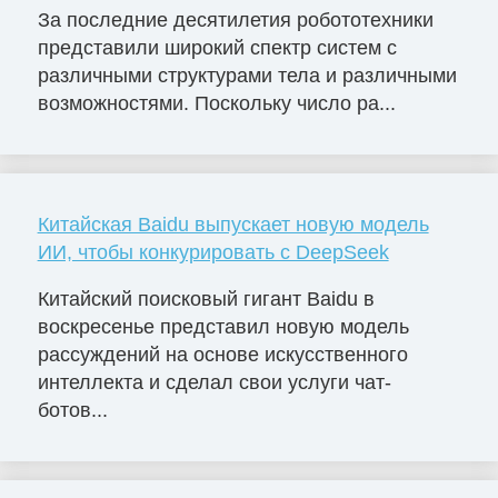
За последние десятилетия робототехники
представили широкий спектр систем с
различными структурами тела и различными
возможностями. Поскольку число ра...
Китайская Baidu выпускает новую модель
ИИ, чтобы конкурировать с DeepSeek
Китайский поисковый гигант Baidu в
воскресенье представил новую модель
рассуждений на основе искусственного
интеллекта и сделал свои услуги чат-
ботов...