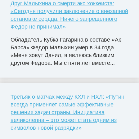
Друг Малыхина о смерти экс-хоккеиста:
«Сегодня получили заключение о внезапной
остановке сердца. Ничего запрещенного
Федор не принимал»
Обладатель Кубка Гагарина в составе «Ак
Барса» Федор Малыхин умер в 34 года.
«Меня зовут Данил, я являюсь близким
другом Федора. Мы с пяти лет вместе...
Третьяк о матчах между КХЛ и НХЛ: «Путин
всегда применяет самые эффективные
решения задач страны. Инициатива
великолепна – это может стать одним из
символов новой разрядки»