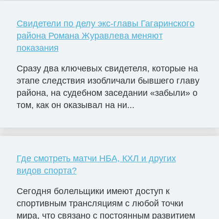
Свидетели по делу экс-главы Гагаринского
района Романа Журавлева меняют
показания
Сразу два ключевых свидетеля, которые на
этапе следствия изобличали бывшего главу
района, на судебном заседании «забыли» о
том, как он оказывал на ни...
Где смотреть матчи НБА, КХЛ и других
видов спорта?
Сегодня болельщики имеют доступ к
спортивным трансляциям с любой точки
мира, что связано с постоянным развитием