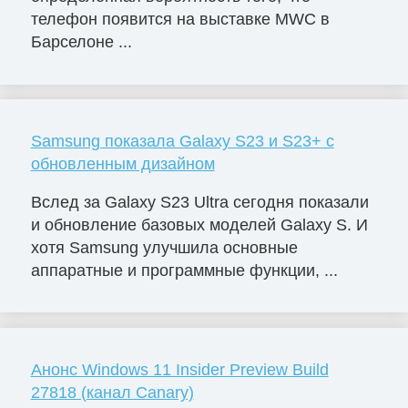
телефон появится на выставке MWC в
Барселоне ...
Samsung показала Galaxy S23 и S23+ с
обновленным дизайном
Вслед за Galaxy S23 Ultra сегодня показали
и обновление базовых моделей Galaxy S. И
хотя Samsung улучшила основные
аппаратные и программные функции, ...
Анонс Windows 11 Insider Preview Build
27818 (канал Canary)