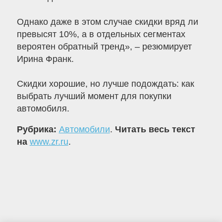
Однако даже в этом случае скидки вряд ли
превысят 10%, а в отдельных сегментах
вероятен обратный тренд», – резюмирует
Ирина Франк.
Скидки хорошие, но лучше подождать: как
выбрать лучший момент для покупки
автомобиля.
Рубрика:
Автомобили
.
Читать весь текст
на
www.zr.ru
.