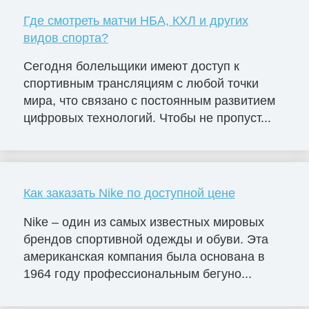
Где смотреть матчи НБА, КХЛ и других
видов спорта?
Сегодня болельщики имеют доступ к
спортивным трансляциям с любой точки
мира, что связано с постоянным развитием
цифровых технологий. Чтобы не пропуст...
Как заказать Nike по доступной цене
Nike – один из самых известных мировых
брендов спортивной одежды и обуви. Эта
американская компания была основана в
1964 году профессиональным бегуно...