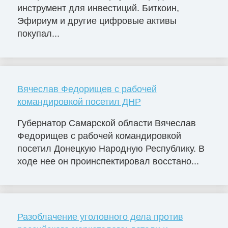
инструмент для инвестиций. Биткоин,
Эфириум и другие цифровые активы
покупал...
Вячеслав Федорищев с рабочей
командировкой посетил ДНР
Губернатор Самарской области Вячеслав
Федорищев с рабочей командировкой
посетил Донецкую Народную Республику. В
ходе нее он проинспектировал восстано...
Разоблачение уголовного дела против