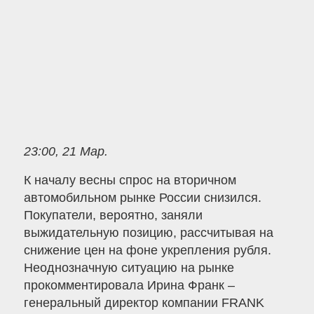
23:00, 21 Мар.
К началу весны спрос на вторичном
автомобильном рынке России снизился.
Покупатели, вероятно, заняли
выжидательную позицию, рассчитывая на
снижение цен на фоне укрепления рубля.
Неоднозначную ситуацию на рынке
прокомментировала Ирина Франк –
генеральный директор компании FRANK