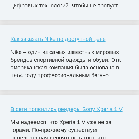
цифровых технологий. Чтобы не пропуст...
Как заказать Nike по доступной цене
Nike – один из самых известных мировых
брендов спортивной одежды и обуви. Эта
американская компания была основана в
1964 году профессиональным бегуно...
В сети появились рендеры Sony Xperia 1 V
Мы надеемся, что Xperia 1 V уже не за
горами. По-прежнему существует
определенная вероятность того, что