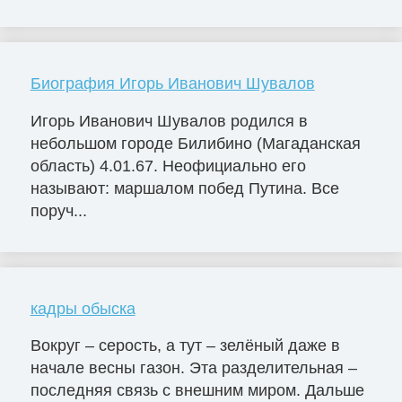
Биография Игорь Иванович Шувалов
Игорь Иванович Шувалов родился в
небольшом городе Билибино (Магаданская
область) 4.01.67. Неофициально его
называют: маршалом побед Путина. Все
поруч...
кадры обыска
Вокруг – серость, а тут – зелёный даже в
начале весны газон. Эта разделительная –
последняя связь с внешним миром. Дальше