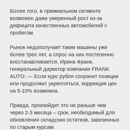
Более того, в премиальном сегменте
возможен даже умеренный рост из-за
дефицита качественных автомобилей с
пробегом.
Рынок недополучает такие машины уже
более трех лет, а спрос на них постепенно
восстанавливается. Ирина Франк,
генеральный директор компании FRANK
AUTO: — Если курс рубля сохранит позиции
или продолжит укрепляться, коррекция цен
на 5-10% возможна.
Правда, произойдет это не раньше чем
через 2-3 месяца – срок, необходимый для
обновления складских остатков, завезенных
по старым курсам.