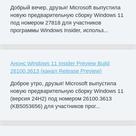
Добрый вечер, друзья! Microsoft выпустила
новую предварительную сборку Windows 11
под номером 27818 для участников
программы Windows Insider, использ...
Анонс Windows 11 Insider Preview Build
26100.3613 (канал Release Preview)
Доброе утро, друзья! Microsoft выпустила
новую предварительную сборку Windows 11
(версия 24H2) под номером 26100.3613
(KB5053656) для участников прог...