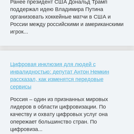
Ранее президент США Дональд Трамп
поддержал идею Владимира Путина
организовать хоккейные матчи в США и
России между российскими и американскими
игрок...
Цифровая инклюзия для людей с
инвалидностью: депутат Антон Немкин
рассказал, как изменятся передовые
сервисы
Россия – один из признанных мировых
лидеров в области цифровизации. По
качеству и охвату цифровых услуг она
опережает большинство стран. По
цифровиза...