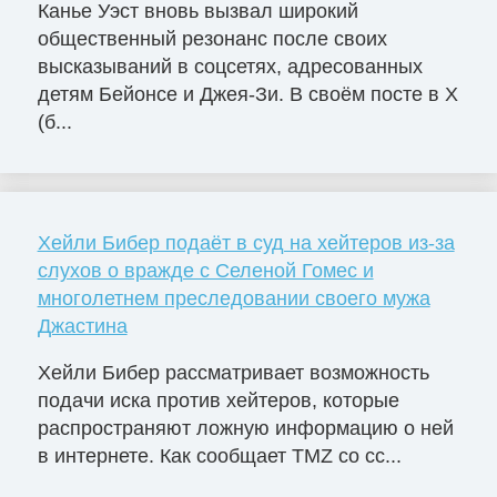
Канье Уэст вновь вызвал широкий
общественный резонанс после своих
высказываний в соцсетях, адресованных
детям Бейонсе и Джея-Зи. В своём посте в X
(б...
Хейли Бибер подаёт в суд на хейтеров из-за
слухов о вражде с Селеной Гомес и
многолетнем преследовании своего мужа
Джастина
Хейли Бибер рассматривает возможность
подачи иска против хейтеров, которые
распространяют ложную информацию о ней
в интернете. Как сообщает TMZ со сс...