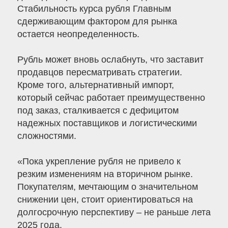
Стабильность курса рубля Главным
сдерживающим фактором для рынка
остается неопределенность.
Рубль может вновь ослабнуть, что заставит
продавцов пересматривать стратегии.
Кроме того, альтернативный импорт,
который сейчас работает преимущественно
под заказ, сталкивается с дефицитом
надежных поставщиков и логистическими
сложностями.
«Пока укрепление рубля не привело к
резким изменениям на вторичном рынке.
Покупателям, мечтающим о значительном
снижении цен, стоит ориентироваться на
долгосрочную перспективу – не раньше лета
2025 года.