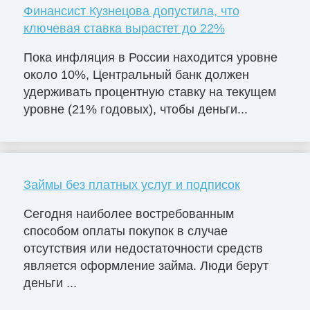
Финансист Кузнецова допустила, что
ключевая ставка вырастет до 22%
Пока инфляция в России находится уровне
около 10%, Центральный банк должен
удерживать процентную ставку на текущем
уровне (21% годовых), чтобы деньги...
Займы без платных услуг и подписок
Сегодня наиболее востребованным
способом оплаты покупок в случае
отсутствия или недостаточности средств
является оформление займа. Люди берут
деньги ...