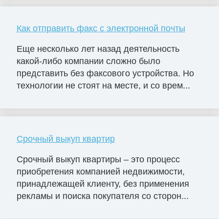
Как отправить факс с электронной почты
Еще несколько лет назад деятельность
какой-либо компании сложно было
представить без факсового устройства. Но
технологии не стоят на месте, и со врем...
Срочный выкуп квартир
Срочный выкуп квартиры – это процесс
приобретения компанией недвижимости,
принадлежащей клиенту, без применения
рекламы и поиска покупателя со сторон...