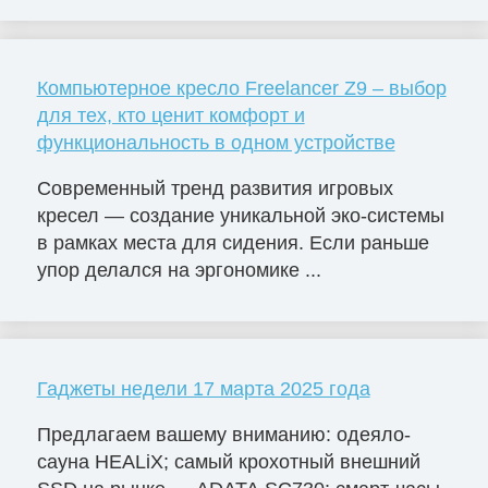
Компьютерное кресло Freelancer Z9 – выбор
для тех, кто ценит комфорт и
функциональность в одном устройстве
Современный тренд развития игровых
кресел — создание уникальной эко-системы
в рамках места для сидения. Если раньше
упор делался на эргономике ...
Гаджеты недели 17 марта 2025 года
Предлагаем вашему вниманию: одеяло-
сауна HEALiX; самый крохотный внешний