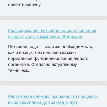
ориентировочну...
Классификация питьевой воды, какие виды
бывают, услуги компании «Водесан»
Питьевая вода – такая же необходимость,
как и воздух, без нее невозможно
нормальное функционирование любого
организма. Согласно актуальному
техническ...
Растаможка одежды: особенности процесса,
выбор компании для заказа услуги