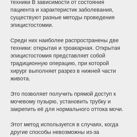
техники В зависимости от состояния
пациента и характеристик заболевания,
существуют разные методы проведения
эпицистостомии.
Среди них наиболее распространены две
техники: открытая и троакарная. Открытая
эпицистостомия представляет собой
традиционную операцию, при которой
хирург выполняет разрез в нижней части
живота.
Это позволяет получить прямой доступ к
мочевому пузырю, установить трубку и
закрепить её для нормального оттока мочи.
Этот метод используется в случаях, когда
другие способы невозможны из-за