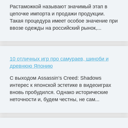
Растаможкой называют значимый этап в
цепочке импорта и продажи продукции.
Такая процедура имеет особое значение при
ввозе одежды на российский рынок,...
10 отличных игр про самураев, шиноби и
древнюю Японию
С выходом Assassin’s Creed: Shadows
интерес к японской эстетике в видеоиграх
вновь пробудился. Однако исторические
неточности и, будем честны, не сам...