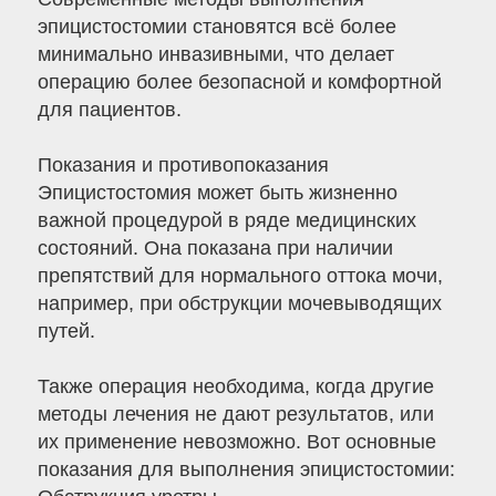
эпицистостомии становятся всё более
минимально инвазивными, что делает
операцию более безопасной и комфортной
для пациентов.
Показания и противопоказания
Эпицистостомия может быть жизненно
важной процедурой в ряде медицинских
состояний. Она показана при наличии
препятствий для нормального оттока мочи,
например, при обструкции мочевыводящих
путей.
Также операция необходима, когда другие
методы лечения не дают результатов, или
их применение невозможно. Вот основные
показания для выполнения эпицистостомии: