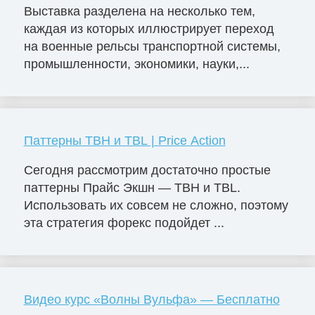
Выставка разделена на несколько тем,
каждая из которых иллюстрирует переход
на военные рельсы транспортной системы,
промышленности, экономики, науки,...
Паттерны TBH и TBL | Price Action
Сегодня рассмотрим достаточно простые
паттерны Прайс Экшн — TBH и TBL.
Использовать их совсем не сложно, поэтому
эта стратегия форекс подойдет ...
Видео курс «Волны Вульфа» — Бесплатно