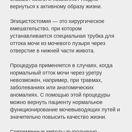
вернуться к активному образу жизни.
Эпицистостомия — это хирургическое
вмешательство, при котором
устанавливается специальная трубка для
оттока мочи из мочевого пузыря через
отверстие в нижней части живота.
Процедура применяется в случаях, когда
нормальный отток мочи через уретру
невозможен, например, при травмах,
заболеваниях или анатомических
аномалиях. С помощью этой процедуры
можно вернуть пациенту нормальное
функционирование мочевыводящих путей и
значительно повысить качество жизни.
Современные методы выполнения