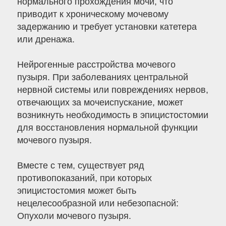
нормального прохождения мочи, что
приводит к хроническому мочевому
задержанию и требует установки катетера
или дренажа.
Нейрогенные расстройства мочевого
пузыря. При заболеваниях центральной
нервной системы или повреждениях нервов,
отвечающих за мочеиспускание, может
возникнуть необходимость в эпицистостомии
для восстановления нормальной функции
мочевого пузыря.
Вместе с тем, существует ряд
противопоказаний, при которых
эпицистостомия может быть
нецелесообразной или небезопасной:
Опухоли мочевого пузыря.