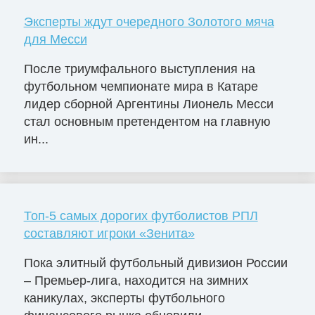
Эксперты ждут очередного Золотого мяча
для Месси
После триумфального выступления на
футбольном чемпионате мира в Катаре
лидер сборной Аргентины Лионель Месси
стал основным претендентом на главную
ин...
Топ-5 самых дорогих футболистов РПЛ
составляют игроки «Зенита»
Пока элитный футбольный дивизион России
– Премьер-лига, находится на зимних
каникулах, эксперты футбольного