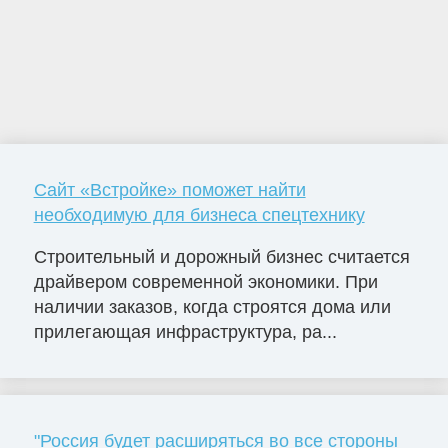
Сайт «Встройке» поможет найти
необходимую для бизнеса спецтехнику
Строительный и дорожный бизнес считается
драйвером современной экономики. При
наличии заказов, когда строятся дома или
прилегающая инфраструктура, ра...
"Россия будет расширяться во все стороны