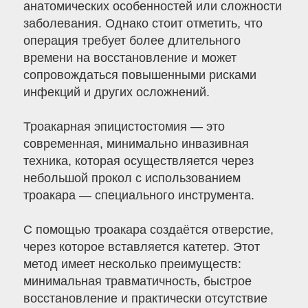
анатомических особенностей или сложности
заболевания. Однако стоит отметить, что
операция требует более длительного
времени на восстановление и может
сопровождаться повышенными рисками
инфекций и других осложнений.
Троакарная эпицистостомия — это
современная, минимально инвазивная
техника, которая осуществляется через
небольшой прокол с использованием
троакара — специального инструмента.
С помощью троакара создаётся отверстие,
через которое вставляется катетер. Этот
метод имеет несколько преимуществ:
минимальная травматичность, быстрое
восстановление и практически отсутствие