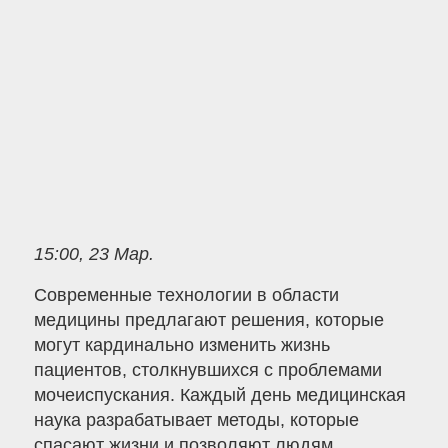
15:00, 23 Мар.
Современные технологии в области
медицины предлагают решения, которые
могут кардинально изменить жизнь
пациентов, столкнувшихся с проблемами
мочеиспускания. Каждый день медицинская
наука разрабатывает методы, которые
спасают жизни и позволяют людям