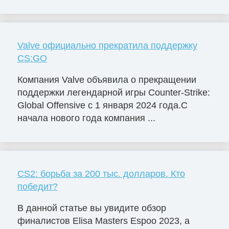
Valve официально прекратила поддержку
CS:GO
Компания Valve объявила о прекращении
поддержки легендарной игры Counter-Strike:
Global Offensive с 1 января 2024 года.С
начала нового года компания ...
CS2: борьба за 200 тыс. долларов. Кто
победит?
В данной статье вы увидите обзор
финалистов Elisa Masters Espoо 2023, а