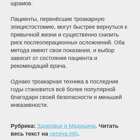
шрамов.
Пациенты, перенёсшие троакарную
эпицистостомию, могут быстрее вернуться к
привычной жизни и существенно снизить
риск послеоперационных осложнений. Оба
метода имеют свои показания, и выбор
зависит от состояния пациента и
рекомендаций врача.
Однако троакарная техника в последние
годы становится всё более популярной
благодаря своей безопасности и меньшей
инвазивности.
Рубрика:
Здоровье и Медицина
.
Читать
весь текст на
versiya.info
.