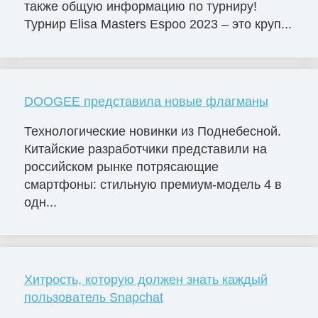
также общую информацию по турниру!
Турнир Elisa Masters Espoo 2023 – это круп...
DOOGEE представила новые флагманы
Технологические новинки из Поднебесной.
Китайские разработчики представили на
российском рынке потрясающие
смартфоны: стильную премиум-модель 4 в
одн...
Хитрость, которую должен знать каждый
пользователь Snapchat