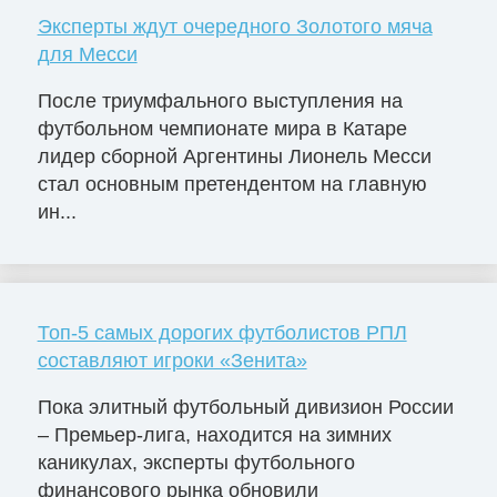
Эксперты ждут очередного Золотого мяча
для Месси
После триумфального выступления на
футбольном чемпионате мира в Катаре
лидер сборной Аргентины Лионель Месси
стал основным претендентом на главную
ин...
Топ-5 самых дорогих футболистов РПЛ
составляют игроки «Зенита»
Пока элитный футбольный дивизион России
– Премьер-лига, находится на зимних
каникулах, эксперты футбольного
финансового рынка обновили