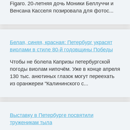
Figaro. 20-летняя дочь Моники Беллуччи и
Венсана Касселя позировала для фотос...
Белая, синяя, красная: Петербург украсят
виолами в стиле 80-й годовщины Победы
Чтобы не болела Капризы петербургской
погоды виолам нипочём. Уже в конце апреля
130 тыс. анютиных глазок могут переехать
из оранжереи "Калининского с...
Выставку в Петербурге посвятили
труженикам тыла