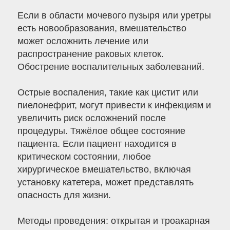
Если в области мочевого пузыря или уретры
есть новообразования, вмешательство
может осложнить лечение или
распространение раковых клеток.
Обострение воспалительных заболеваний.
Острые воспаления, такие как цистит или
пиелонефрит, могут привести к инфекциям и
увеличить риск осложнений после
процедуры. Тяжёлое общее состояние
пациента. Если пациент находится в
критическом состоянии, любое
хирургическое вмешательство, включая
установку катетера, может представлять
опасность для жизни.
Методы проведения: открытая и троакарная