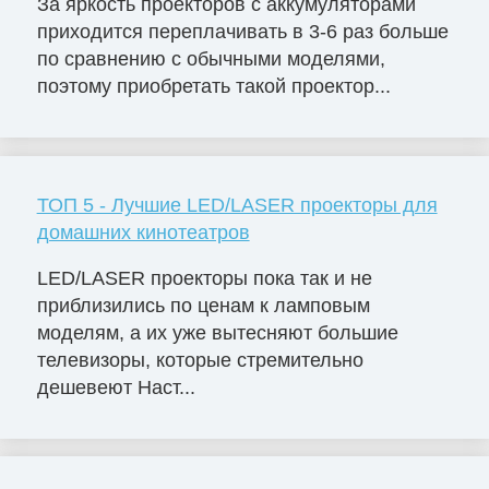
За яркость проекторов с аккумуляторами
приходится переплачивать в 3-6 раз больше
по сравнению с обычными моделями,
поэтому приобретать такой проектор...
ТОП 5 - Лучшие LED/LASER проекторы для
домашних кинотеатров
LED/LASER проекторы пока так и не
приблизились по ценам к ламповым
моделям, а их уже вытесняют большие
телевизоры, которые стремительно
дешевеют Наст...