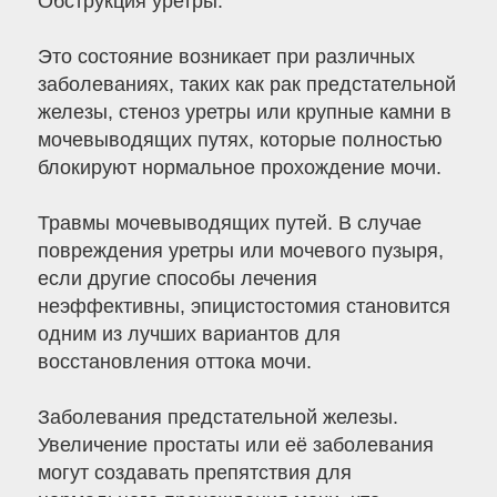
Обструкция уретры.
Это состояние возникает при различных
заболеваниях, таких как рак предстательной
железы, стеноз уретры или крупные камни в
мочевыводящих путях, которые полностью
блокируют нормальное прохождение мочи.
Травмы мочевыводящих путей. В случае
повреждения уретры или мочевого пузыря,
если другие способы лечения
неэффективны, эпицистостомия становится
одним из лучших вариантов для
восстановления оттока мочи.
Заболевания предстательной железы.
Увеличение простаты или её заболевания
могут создавать препятствия для