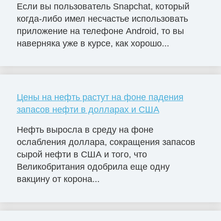
Если вы пользователь Snapchat, который
когда-либо имел несчастье использовать
приложение на телефоне Android, то вы
наверняка уже в курсе, как хорошо...
Цены на нефть растут на фоне падения
запасов нефти в долларах и США
Нефть выросла в среду на фоне
ослабления доллара, сокращения запасов
сырой нефти в США и того, что
Великобритания одобрила еще одну
вакцину от корона...