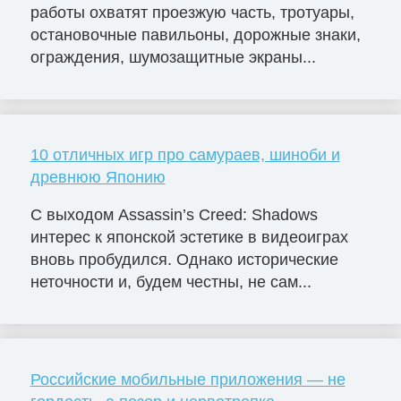
работы охватят проезжую часть, тротуары,
остановочные павильоны, дорожные знаки,
ограждения, шумозащитные экраны...
10 отличных игр про самураев, шиноби и
древнюю Японию
С выходом Assassin’s Creed: Shadows
интерес к японской эстетике в видеоиграх
вновь пробудился. Однако исторические
неточности и, будем честны, не сам...
Российские мобильные приложения — не