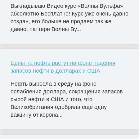
Выкладываю Видео курс «Волны Вульфа»
абсолютно Бесплатно! Курс уже очень давно
создан, его больше не продаем так же
давно, паттерн Волны Ву...
Цены на нефть растут на фоне падения
запасов нефти в долларах и США
Нефть выросла в среду на фоне
ослабления доллара, сокращения запасов
сырой нефти в США и того, что
Великобритания одобрила еще одну
вакцину от корона...