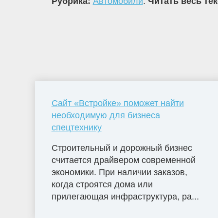
Рубрика:
Автомобили
.
Читать весь те
Сайт «Встройке» поможет найти
необходимую для бизнеса
спецтехнику
Строительный и дорожный бизнес
считается драйвером современной
экономики. При наличии заказов,
когда строятся дома или
прилегающая инфраструктура, ра...