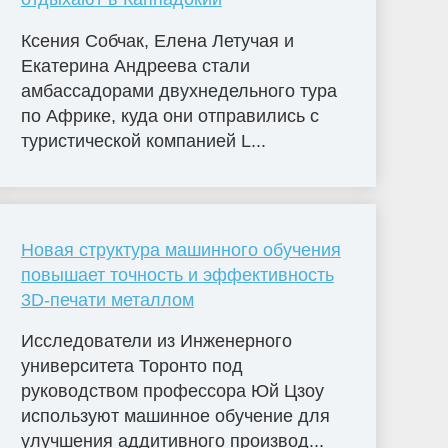
Ксения Собчак, Елена Летучая и
Екатерина Андреева стали
амбассадорами двухнедельного тура
по Африке, куда они отправились с
туристической компанией L...
Новая структура машинного обучения
повышает точность и эффективность
3D-печати металлом
Исследователи из Инженерного
университета Торонто под
руководством профессора Юй Цзоу
используют машинное обучение для
улучшения аддитивного производ...