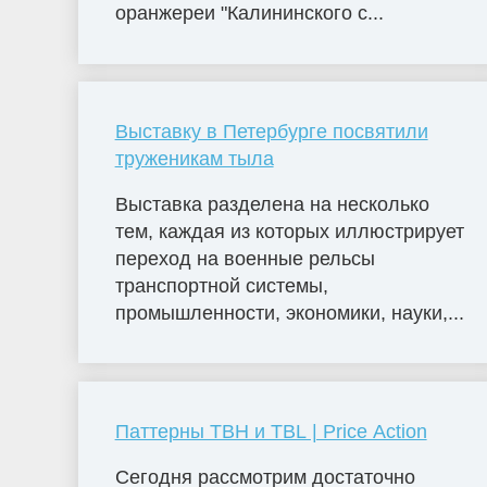
оранжереи "Калининского с...
Выставку в Петербурге посвятили
труженикам тыла
Выставка разделена на несколько
тем, каждая из которых иллюстрирует
переход на военные рельсы
транспортной системы,
промышленности, экономики, науки,...
Паттерны TBH и TBL | Price Action
Сегодня рассмотрим достаточно