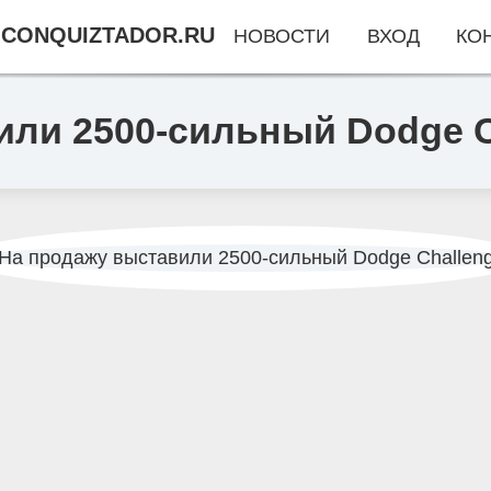
CONQUIZTADOR.RU
НОВОСТИ
ВХОД
КО
ли 2500-сильный Dodge C