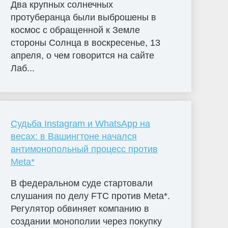
Два крупных солнечных
протуберанца были выброшены в
космос с обращенной к Земле
стороны Солнца в воскресенье, 13
апреля, о чем говорится на сайте
Лаб...
Судьба Instagram и WhatsApp на
весах: в Вашингтоне начался
антимонопольный процесс против
Meta*
В федеральном суде стартовали
слушания по делу FTC против Meta*.
Регулятор обвиняет компанию в
создании монополии через покупку