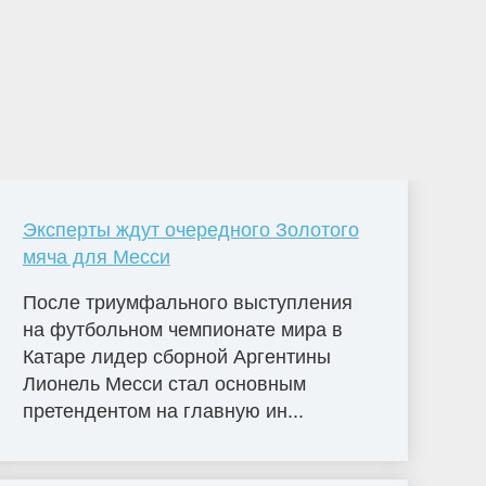
Эксперты ждут очередного Золотого
мяча для Месси
После триумфального выступления
на футбольном чемпионате мира в
Катаре лидер сборной Аргентины
Лионель Месси стал основным
претендентом на главную ин...