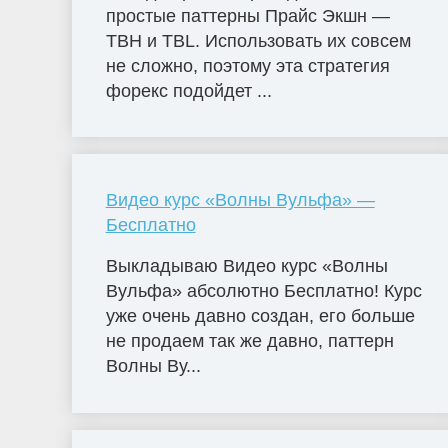
простые паттерны Прайс Экшн —
TBH и TBL. Использовать их совсем
не сложно, поэтому эта стратегия
форекс подойдет ...
Видео курс «Волны Вульфа» —
Бесплатно
Выкладываю Видео курс «Волны
Вульфа» абсолютно Бесплатно! Курс
уже очень давно создан, его больше
не продаем так же давно, паттерн
Волны Ву...