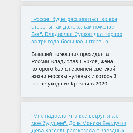
"Россия будет расширяться во все
стороны так далеко, как пожелает
Бог". Владислав Сурков дал первое
за три года большое интервью
Бывший помощник президента
России Владислав Сурков, жена
которого была героиней светской
жизни Москвы нулевых и который
после ухода из Кремля в 2020 ...
"Мне надоело, что все вокруг знают
моё будущее". Дочь Моники Беллуччи
Дева Кассель рассказала о звёздных