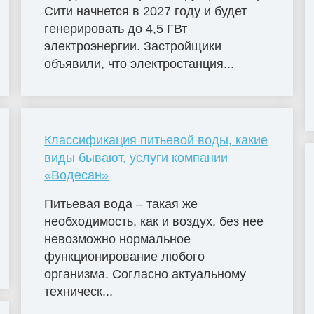
Сити начнется в 2027 году и будет
генерировать до 4,5 ГВт
электроэнергии. Застройщики
объявили, что электростанция...
Классификация питьевой воды, какие
виды бывают, услуги компании
«Водесан»
Питьевая вода – такая же
необходимость, как и воздух, без нее
невозможно нормальное
функционирование любого
организма. Согласно актуальному
техническ...