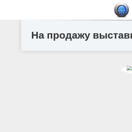
На продажу выстави