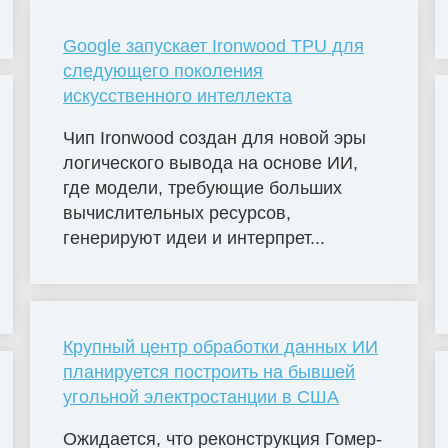
Google запускает Ironwood TPU для
следующего поколения
искусственного интеллекта
Чип Ironwood создан для новой эры
логического вывода на основе ИИ,
где модели, требующие больших
вычислительных ресурсов,
генерируют идеи и интерпрет...
Крупный центр обработки данных ИИ
планируется построить на бывшей
угольной электростанции в США
Ожидается, что реконструкция Гомер-