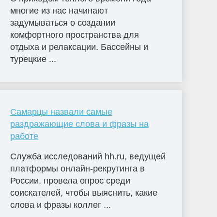
многие из нас начинают
задумываться о создании
комфортного пространства для
отдыха и релаксации. Бассейны и
турецкие ...
Самарцы назвали самые
раздражающие слова и фразы на
работе
Служба исследований hh.ru, ведущей
платформы онлайн-рекрутинга в
России, провела опрос среди
соискателей, чтобы выяснить, какие
слова и фразы коллег ...