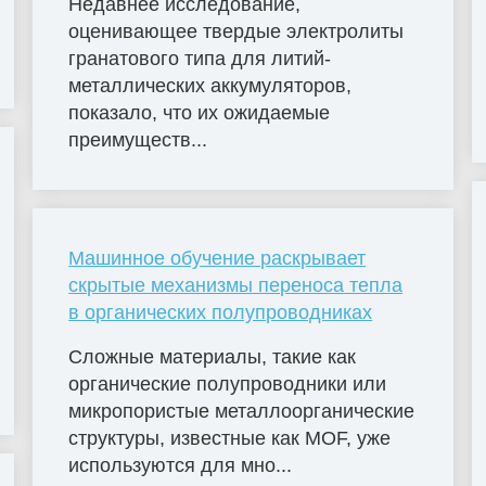
Недавнее исследование,
оценивающее твердые электролиты
гранатового типа для литий-
металлических аккумуляторов,
показало, что их ожидаемые
преимуществ...
Машинное обучение раскрывает
скрытые механизмы переноса тепла
в органических полупроводниках
Сложные материалы, такие как
органические полупроводники или
микропористые металлоорганические
структуры, известные как MOF, уже
используются для мно...