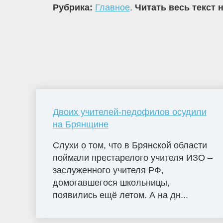
Рубрика:
Главное
.
Читать весь текст 
Двоих учителей-педофилов осудили
на Брянщине
Слухи о том, что в Брянской области
поймали престарелого учителя ИЗО –
заслуженного учителя РФ,
домогавшегося школьницы,
появились ещё летом. А на дн...