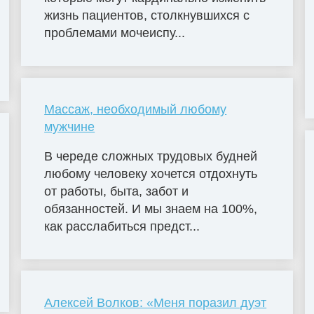
жизнь пациентов, столкнувшихся с
проблемами мочеиспу...
Массаж, необходимый любому
мужчине
В череде сложных трудовых будней
любому человеку хочется отдохнуть
от работы, быта, забот и
обязанностей. И мы знаем на 100%,
как расслабиться предст...
Алексей Волков: «Меня поразил дуэт