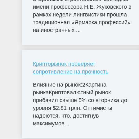
имени профессора Н.Е. Жуковского в
рамках недели лингвистики прошла
традиционная «Ярмарка профессий»
на иностранных ...
Крипторынок проверяет
сопротивление на прочность
Влияние на рынок:2Картина
рынкаКриптовалютный рынок
прибавил свыше 5% со вторника до
уровня $2.81 трлн. Оптимисты
надеются, что, достигнув
максимумов...