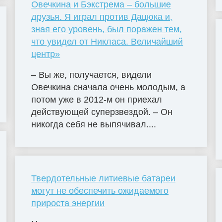
Овечкина и Бэкстрема – большие
друзья. Я играл против Дацюка и,
зная его уровень, был поражен тем,
что увидел от Никласа. Величайший
центр»
– Вы же, получается, видели
Овечкина сначала очень молодым, а
потом уже в 2012-м он приехал
действующей суперзвездой. – Он
никогда себя не выпячивал....
Твердотельные литиевые батареи
могут не обеспечить ожидаемого
прироста энергии