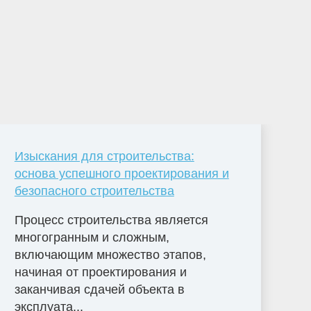
Изыскания для строительства:
основа успешного проектирования и
безопасного строительства
Процесс строительства является
многогранным и сложным,
включающим множество этапов,
начиная от проектирования и
заканчивая сдачей объекта в
эксплуата...