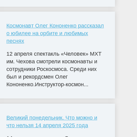
Космонавт Олег Кононенко рассказал
о юбилее на орбите и любимых
песнях
12 апреля спектакль «Человек» МХТ
им. Чехова смотрели космонавты и
сотрудники Роскосмоса. Среди них
был и рекордсмен Олег
Кононенко.Инструктор-космон...
Великий понедельник. Что можно и
что нельзя 14 апреля 2025 года