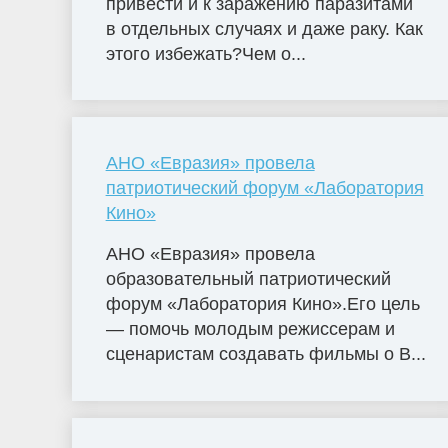
привести и к заражению паразитами
в отдельных случаях и даже раку. Как
этого избежать?Чем о...
АНО «Евразия» провела
патриотический форум «Лаборатория
Кино»
АНО «Евразия» провела
образовательный патриотический
форум «Лаборатория Кино».Его цель
— помочь молодым режиссерам и
сценаристам создавать фильмы о В...