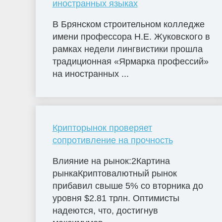
иностранных языках
В Брянском строительном колледже
имени профессора Н.Е. Жуковского в
рамках недели лингвистики прошла
традиционная «Ярмарка профессий»
на иностранных ...
Крипторынок проверяет
сопротивление на прочность
Влияние на рынок:2Картина
рынкаКриптовалютный рынок
прибавил свыше 5% со вторника до
уровня $2.81 трлн. Оптимисты
надеются, что, достигнув