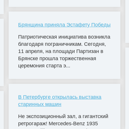
Брянщина приняла Эстафету Победы
Патриотическая инициатива возникла
благодаря пограничникам. Сегодня,
11 апреля, на площади Партизан в
Брянске прошла торжественная
церемония старта э...
В Петербурге открылась выставка
старинных машин
Не экспозиционный зал, а гигантский
ретрогараж! Mercedes-Benz 1935