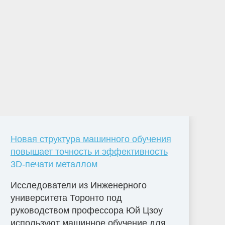
Новая структура машинного обучения
повышает точность и эффективность
3D-печати металлом
Исследователи из Инженерного
университета Торонто под
руководством профессора Юй Цзоу
используют машинное обучение для