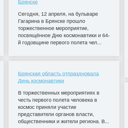
Брянске
Сегодня, 12 апреля, на бульваре
Гагарина в Брянске прошло
торжественное мероприятие,
посвящённое Дню космонавтики и 64-
й годовщине первого полета чел...
Брянская область отпраздновала
День космонавтики
В торжественных мероприятиях в
честь первого полета человека в
космос приняли участие
представители органов власти,
общественники и жители региона. В...