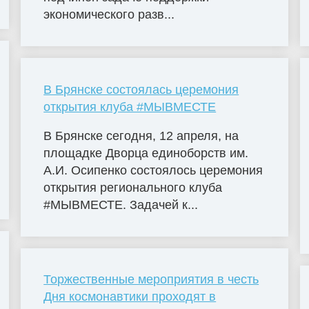
экономического разв...
В Брянске состоялась церемония
открытия клуба #МЫВМЕСТЕ
В Брянске сегодня, 12 апреля, на
площадке Дворца единоборств им.
А.И. Осипенко состоялось церемония
открытия регионального клуба
#МЫВМЕСТЕ. Задачей к...
Торжественные мероприятия в честь
Дня космонавтики проходят в