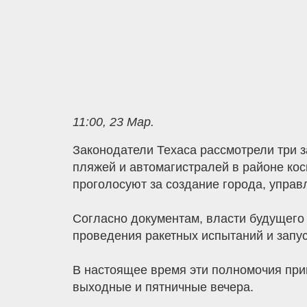
11:00, 23 Мар.
Законодатели Техаса рассмотрели три 
пляжей и автомагистралей в районе кос
проголосуют за создание города, упра
Согласно документам, власти будущего 
проведения ракетных испытаний и запус
В настоящее время эти полномочия при
выходные и пятничные вечера.