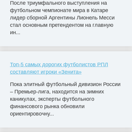
После триумфального выступления на
футбольном чемпионате мира в Катаре
лидер сборной Аргентины Лионель Месси
стал основным претендентом на главную
ин...
Топ-5 самых дорогих футболистов РПЛ
составляют игроки «Зенита»
Пока элитный футбольный дивизион России
– Премьер-лига, находится на зимних
каникулах, эксперты футбольного
финансового рынка обновили
ориентировочну...