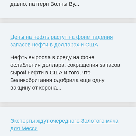
давно, паттерн Волны Ву...
Цены на нефть растут на фоне падения
запасов нефти в долларах и США
Нефть выросла в среду на фоне
ослабления доллара, сокращения запасов
сырой нефти в США и того, что
Великобритания одобрила еще одну
вакцину от корона...
Эксперты ждут очередного Золотого мяча
для Месси