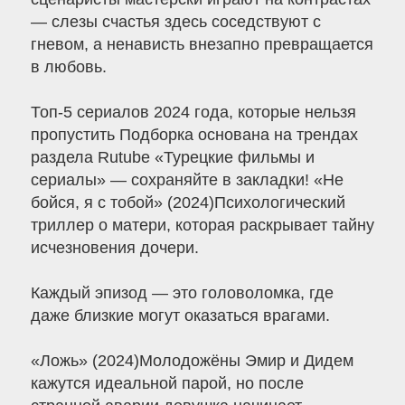
— слезы счастья здесь соседствуют с
гневом, а ненависть внезапно превращается
в любовь.
Топ-5 сериалов 2024 года, которые нельзя
пропустить Подборка основана на трендах
раздела Rutube «Турецкие фильмы и
сериалы» — сохраняйте в закладки! «Не
бойся, я с тобой» (2024)Психологический
триллер о матери, которая раскрывает тайну
исчезновения дочери.
Каждый эпизод — это головоломка, где
даже близкие могут оказаться врагами.
«Ложь» (2024)Молодожёны Эмир и Дидем
кажутся идеальной парой, но после