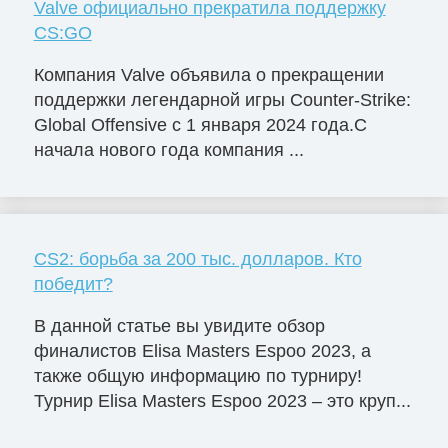
Valve официально прекратила поддержку
CS:GO
Компания Valve объявила о прекращении
поддержки легендарной игры Counter-Strike:
Global Offensive с 1 января 2024 года.С
начала нового года компания ...
CS2: борьба за 200 тыс. долларов. Кто
победит?
В данной статье вы увидите обзор
финалистов Elisa Masters Espoо 2023, а
также общую информацию по турниру!
Турнир Elisa Masters Espoo 2023 – это круп...