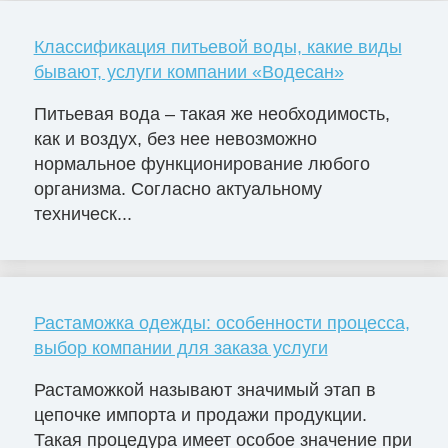
Классификация питьевой воды, какие виды
бывают, услуги компании «Водесан»
Питьевая вода – такая же необходимость,
как и воздух, без нее невозможно
нормальное функционирование любого
организма. Согласно актуальному
техническ...
Растаможка одежды: особенности процесса,
выбор компании для заказа услуги
Растаможкой называют значимый этап в
цепочке импорта и продажи продукции.
Такая процедура имеет особое значение при