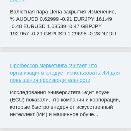
Валютная пара Цена закрытия Изменение,
% AUDUSD 0.62999 -0.91 EURJPY 161.49
-0.48 EURUSD 1.08539 -0.47 GBPJPY
192.957 -0.29 GBPUSD 1.29698 -0.28 NZDU...
Профессор маркетинга считает, что
организациям следует использовать ИИ для
повышения производительности
Исследования Университета Эдит Коуэн
(ECU) показали, что компании и корпорации,
которые быстро внедряют искусственный
интеллект (ИИ) и машинное обуче...