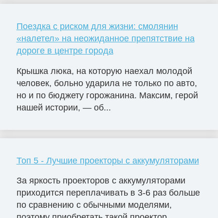
Поездка с риском для жизни: смолянин
«налетел» на неожиданное препятствие на
дороге в центре города
Крышка люка, на которую наехал молодой
человек, больно ударила не только по авто,
но и по бюджету горожанина. Максим, герой
нашей истории, — об...
Топ 5 - Лучшие проекторы с аккумуляторами
За яркость проекторов с аккумуляторами
приходится переплачивать в 3-6 раз больше
по сравнению с обычными моделями,
поэтому приобретать такой проектор...