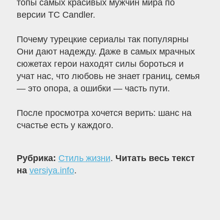
топы самых красивых мужчин мира по
версии TC Candler.
Почему турецкие сериалы так популярны
Они дают надежду. Даже в самых мрачных
сюжетах герои находят силы бороться и
учат нас, что любовь не знает границ, семья
— это опора, а ошибки — часть пути.
После просмотра хочется верить: шанс на
счастье есть у каждого.
Рубрика:
Стиль жизни
.
Читать весь текст
на
versiya.info
.