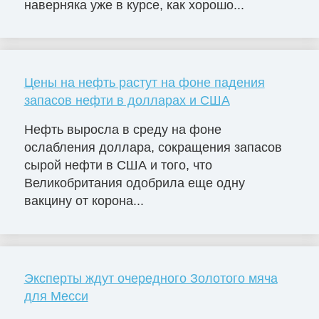
наверняка уже в курсе, как хорошо...
Цены на нефть растут на фоне падения
запасов нефти в долларах и США
Нефть выросла в среду на фоне
ослабления доллара, сокращения запасов
сырой нефти в США и того, что
Великобритания одобрила еще одну
вакцину от корона...
Эксперты ждут очередного Золотого мяча
для Месси