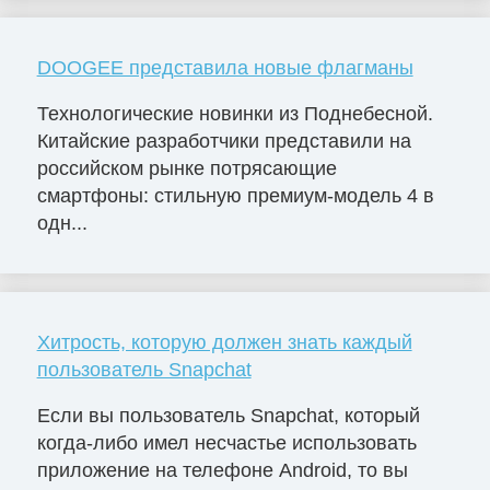
DOOGEE представила новые флагманы
Технологические новинки из Поднебесной.
Китайские разработчики представили на
российском рынке потрясающие
смартфоны: стильную премиум-модель 4 в
одн...
Хитрость, которую должен знать каждый
пользователь Snapchat
Если вы пользователь Snapchat, который
когда-либо имел несчастье использовать
приложение на телефоне Android, то вы