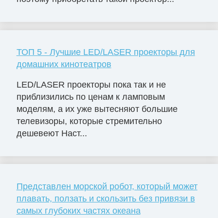
ТОП 5 - Лучшие LED/LASER проекторы для
домашних кинотеатров
LED/LASER проекторы пока так и не
приблизились по ценам к ламповым
моделям, а их уже вытесняют большие
телевизоры, которые стремительно
дешевеют Наст...
Представлен морской робот, который может
плавать, ползать и скользить без привязи в
самых глубоких частях океана