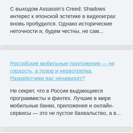
С выходом Assassin’s Creed: Shadows
интерес к японской эстетике в видеоиграх
вновь пробудился. Однако исторические
неточности и, будем честны, не сам...
Российские мобильные приложения — не
гордость, а позор и нервотрепка.
Разработчики вас ненавидят?
Не секрет, что в России выдающиеся
программисты и финтех. Лучшие в мире
мобильные банки, приложения и онлайн-
сервисы — это не пустое бахвальство, а в...