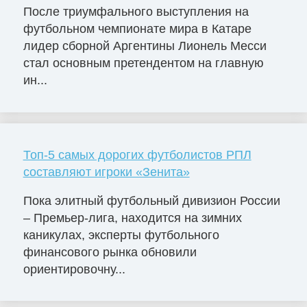
После триумфального выступления на
футбольном чемпионате мира в Катаре
лидер сборной Аргентины Лионель Месси
стал основным претендентом на главную
ин...
Топ-5 самых дорогих футболистов РПЛ
составляют игроки «Зенита»
Пока элитный футбольный дивизион России
– Премьер-лига, находится на зимних
каникулах, эксперты футбольного
финансового рынка обновили
ориентировочну...