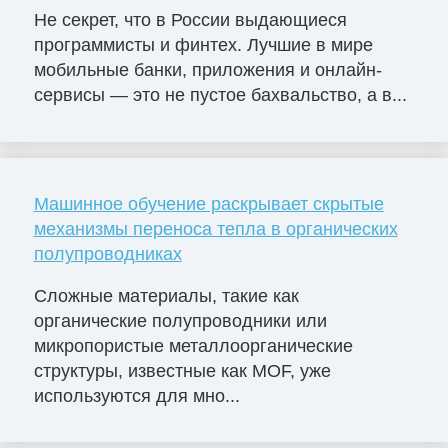
Не секрет, что в России выдающиеся
программисты и финтех. Лучшие в мире
мобильные банки, приложения и онлайн-
сервисы — это не пустое бахвальство, а в...
Машинное обучение раскрывает скрытые
механизмы переноса тепла в органических
полупроводниках
Сложные материалы, такие как
органические полупроводники или
микропористые металлоорганические
структуры, известные как MOF, уже
используются для мно...