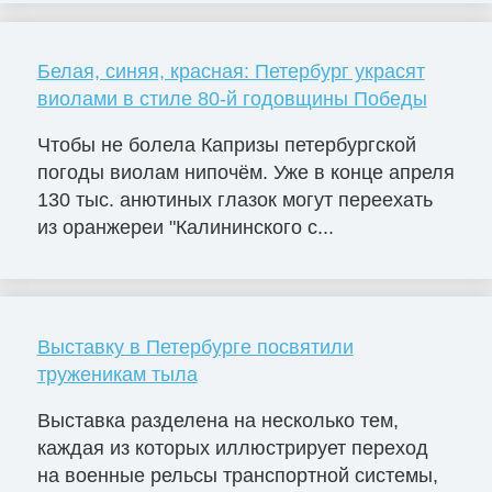
Белая, синяя, красная: Петербург украсят
виолами в стиле 80-й годовщины Победы
Чтобы не болела Капризы петербургской
погоды виолам нипочём. Уже в конце апреля
130 тыс. анютиных глазок могут переехать
из оранжереи "Калининского с...
Выставку в Петербурге посвятили
труженикам тыла
Выставка разделена на несколько тем,
каждая из которых иллюстрирует переход
на военные рельсы транспортной системы,