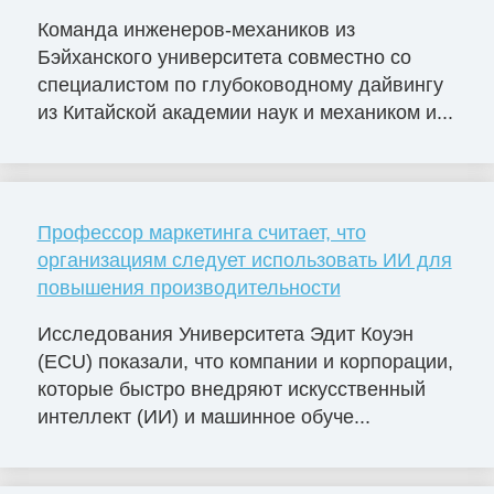
Команда инженеров-механиков из
Бэйханского университета совместно со
специалистом по глубоководному дайвингу
из Китайской академии наук и механиком и...
Профессор маркетинга считает, что
организациям следует использовать ИИ для
повышения производительности
Исследования Университета Эдит Коуэн
(ECU) показали, что компании и корпорации,
которые быстро внедряют искусственный
интеллект (ИИ) и машинное обуче...