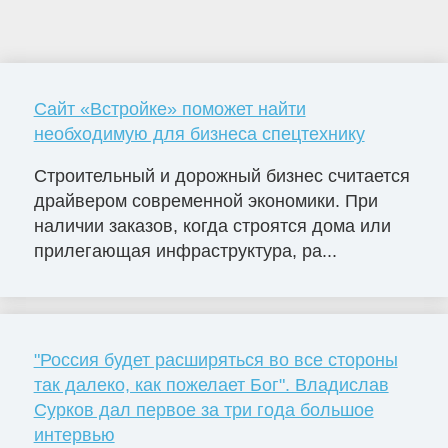
Сайт «Встройке» поможет найти
необходимую для бизнеса спецтехнику
Строительный и дорожный бизнес считается
драйвером современной экономики. При
наличии заказов, когда строятся дома или
прилегающая инфраструктура, ра...
"Россия будет расширяться во все стороны
так далеко, как пожелает Бог". Владислав
Сурков дал первое за три года большое
интервью