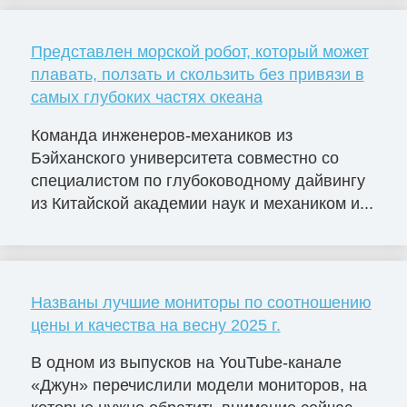
Представлен морской робот, который может
плавать, ползать и скользить без привязи в
самых глубоких частях океана
Команда инженеров-механиков из
Бэйханского университета совместно со
специалистом по глубоководному дайвингу
из Китайской академии наук и механиком и...
Названы лучшие мониторы по соотношению
цены и качества на весну 2025 г.
В одном из выпусков на YouTube-канале
«Джун» перечислили модели мониторов, на