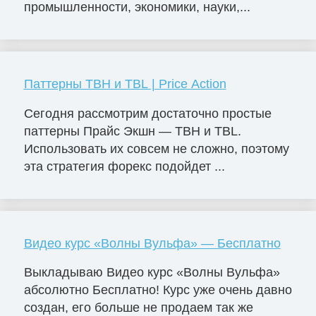
промышленности, экономики, науки,...
Паттерны TBH и TBL | Price Action
Сегодня рассмотрим достаточно простые
паттерны Прайс Экшн — TBH и TBL.
Использовать их совсем не сложно, поэтому
эта стратегия форекс подойдет ...
Видео курс «Волны Вульфа» — Бесплатно
Выкладываю Видео курс «Волны Вульфа»
абсолютно Бесплатно! Курс уже очень давно
создан, его больше не продаем так же