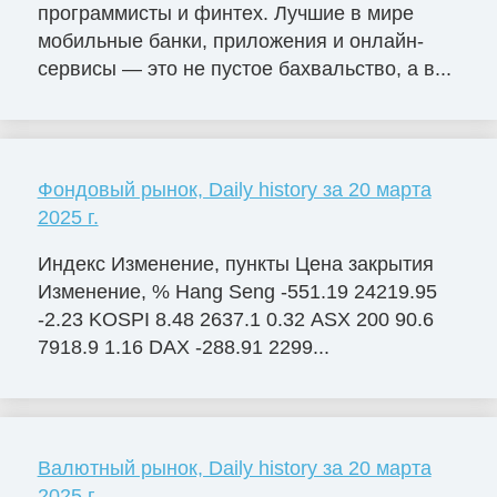
программисты и финтех. Лучшие в мире
мобильные банки, приложения и онлайн-
сервисы — это не пустое бахвальство, а в...
Фондовый рынок, Daily history за 20 марта
2025 г.
Индекс Изменение, пункты Цена закрытия
Изменение, % Hang Seng -551.19 24219.95
-2.23 KOSPI 8.48 2637.1 0.32 ASX 200 90.6
7918.9 1.16 DAX -288.91 2299...
Валютный рынок, Daily history за 20 марта
2025 г.