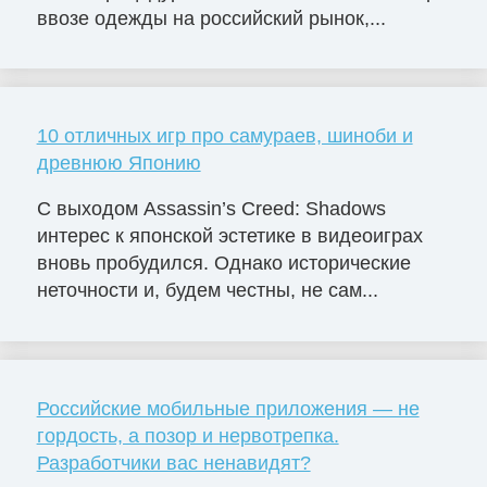
ввозе одежды на российский рынок,...
10 отличных игр про самураев, шиноби и
древнюю Японию
С выходом Assassin’s Creed: Shadows
интерес к японской эстетике в видеоиграх
вновь пробудился. Однако исторические
неточности и, будем честны, не сам...
Российские мобильные приложения — не
гордость, а позор и нервотрепка.
Разработчики вас ненавидят?