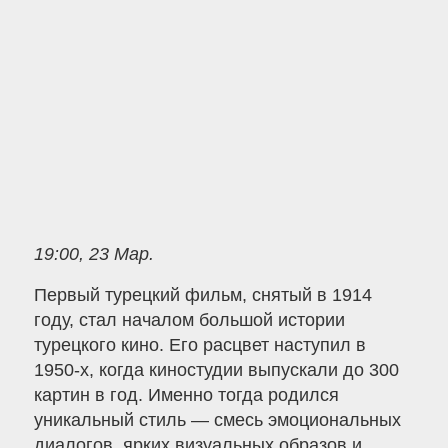
19:00, 23 Мар.
Первый турецкий фильм, снятый в 1914
году, стал началом большой истории
турецкого кино. Его расцвет наступил в
1950-х, когда киностудии выпускали до 300
картин в год. Именно тогда родился
уникальный стиль — смесь эмоциональных
диалогов, ярких визуальных образов и