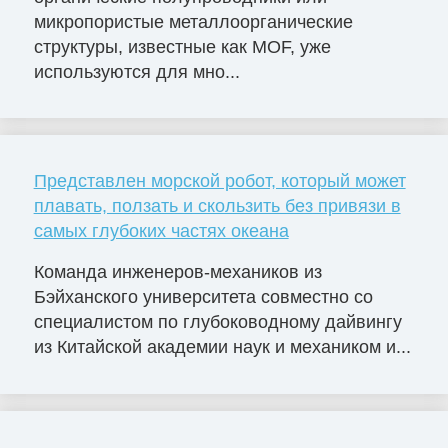
микропористые металлоорганические
структуры, известные как MOF, уже
используются для мно...
Представлен морской робот, который может
плавать, ползать и скользить без привязи в
самых глубоких частях океана
Команда инженеров-механиков из
Бэйханского университета совместно со
специалистом по глубоководному дайвингу
из Китайской академии наук и механиком и...