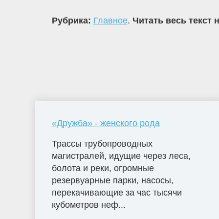
Рубрика:
Главное
.
Читать весь текст 
«Дружба» - женского рода
Трассы трубопроводных
магистралей, идущие через леса,
болота и реки, огромные
резервуарные парки, насосы,
перекачивающие за час тысячи
кубометров неф...