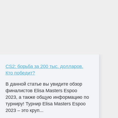
CS2: борьба за 200 тыс. долларов.
Кто победит?
В данной статье вы увидите обзор
финалистов Elisa Masters Espoо
2023, а также общую информацию по
турниру! Турнир Elisa Masters Espoo
2023 – это круп...