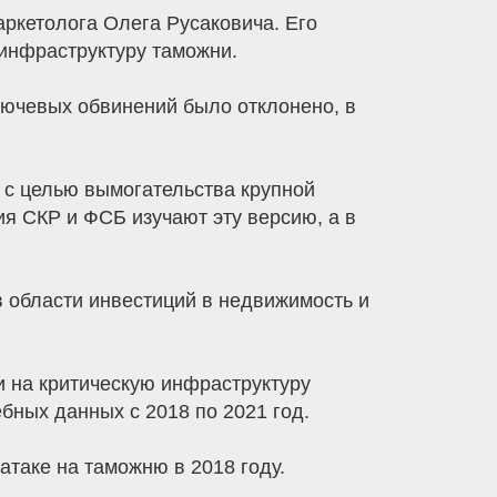
аркетолога Олега Русаковича. Его
инфраструктуру таможни.
лючевых обвинений было отклонено, в
 с целью вымогательства крупной
я СКР и ФСБ изучают эту версию, а в
в области инвестиций в недвижимость и
 на критическую инфраструктуру
ных данных с 2018 по 2021 год.
атаке на таможню в 2018 году.