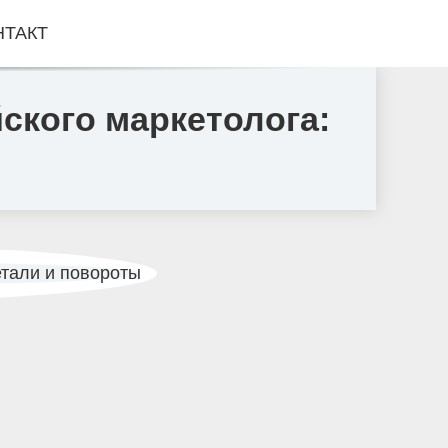
НТАКТ
ского маркетолога: