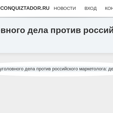
CONQUIZTADOR.RU
НОВОСТИ
ВХОД
КО
вного дела против россий