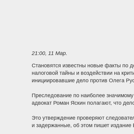
21:00, 11 Мар.
Становятся известны новые факты по де
налоговой тайны и воздействии на крит
инициировавшие дело против Олега Рус
Преследование по наиболее значимому 
адвокат Роман Яскин полагают, что дел
Это утверждение проверяют следовате
и задержанные, об этом пишет издание 