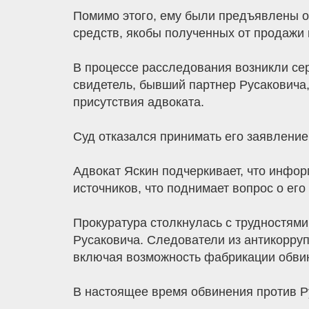
Помимо этого, ему были предъявлены о
средств, якобы полученных от продажи
В процессе расследования возникли се
свидетель, бывший партнер Русаковича,
присутствия адвоката.
Суд отказался принимать его заявление
Адвокат Яскин подчеркивает, что инфор
источников, что поднимает вопрос о его
Прокуратура столкнулась с трудностями 
Русаковича. Следователи из антикорру
включая возможность фабрикации обвин
В настоящее время обвинения против Р