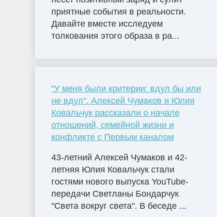
приятные события в реальности.
Давайте вместе исследуем
толкования этого образа в ра...
"У меня были критерии: вдул бы или
не вдул". Алексей Чумаков и Юлия
Ковальчук рассказали о начале
отношений, семейной жизни и
конфликте с Первым каналом
43-летний Алексей Чумаков и 42-
летняя Юлия Ковальчук стали
гостями нового выпуска YouTube-
передачи Светланы Бондарчук
"Света вокруг света". В беседе ...