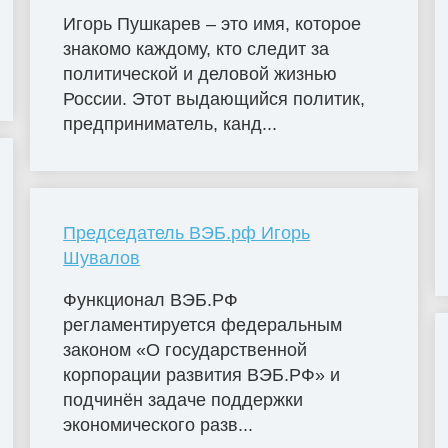
Игорь Пушкарев – это имя, которое
знакомо каждому, кто следит за
политической и деловой жизнью
России. Этот выдающийся политик,
предприниматель, канд...
Председатель ВЭБ.рф Игорь
Шувалов
Функционал ВЭБ.РФ
регламентируется федеральным
законом «О государственной
корпорации развития ВЭБ.РФ» и
подчинён задаче поддержки
экономического разв...