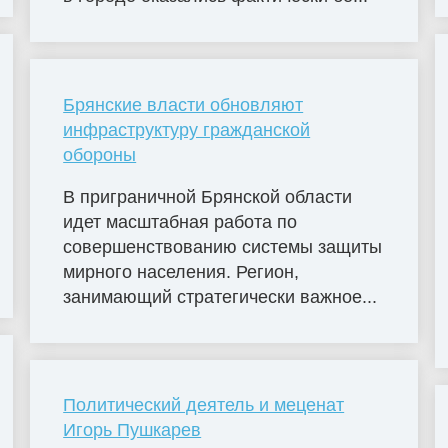
Брянские власти обновляют
инфраструктуру гражданской
обороны
В приграничной Брянской области
идет масштабная работа по
совершенствованию системы защиты
мирного населения. Регион,
занимающий стратегически важное...
Политический деятель и меценат
Игорь Пушкарев