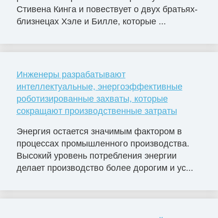
Стивена Кинга и повествует о двух братьях-
близнецах Хэле и Билле, которые ...
Инженеры разрабатывают
интеллектуальные, энергоэффективные
роботизированные захваты, которые
сокращают производственные затраты
Энергия остается значимым фактором в
процессах промышленного производства.
Высокий уровень потребления энергии
делает производство более дорогим и ус...