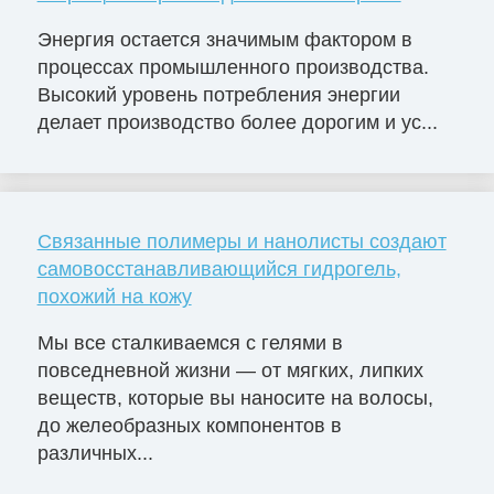
Энергия остается значимым фактором в
процессах промышленного производства.
Высокий уровень потребления энергии
делает производство более дорогим и ус...
Связанные полимеры и нанолисты создают
самовосстанавливающийся гидрогель,
похожий на кожу
Мы все сталкиваемся с гелями в
повседневной жизни — от мягких, липких
веществ, которые вы наносите на волосы,
до желеобразных компонентов в
различных...