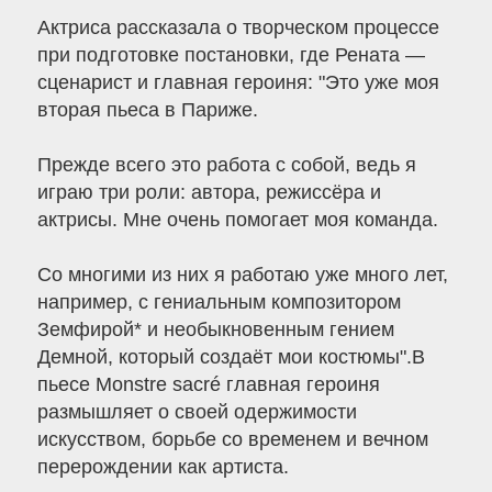
Актриса рассказала о творческом процессе
при подготовке постановки, где Рената —
сценарист и главная героиня: "Это уже моя
вторая пьеса в Париже.
Прежде всего это работа с собой, ведь я
играю три роли: автора, режиссёра и
актрисы. Мне очень помогает моя команда.
Со многими из них я работаю уже много лет,
например, с гениальным композитором
Земфирой* и необыкновенным гением
Демной, который создаёт мои костюмы".В
пьесе Monstre sacré главная героиня
размышляет о своей одержимости
искусством, борьбе со временем и вечном
перерождении как артиста.