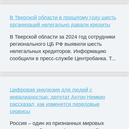
В Тверской области в прошлому году шесть
организаций нелегально давали кредиты
В Тверской области за 2024 год сотрудники
регионального ЦБ РФ выявили шесть
нелегальных кредиторов. Информацию
сообщили в пресс-службе Центробанка. Т...
Цифровая инклюзия для людей с
инвалидностью: депутат Антон Немкин
рассказал, как изменятся передовые
сервисы
Россия – один из признанных мировых