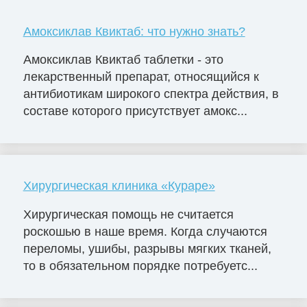
Амоксиклав Квиктаб: что нужно знать?
Амоксиклав Квиктаб таблетки - это
лекарственный препарат, относящийся к
антибиотикам широкого спектра действия, в
составе которого присутствует амокс...
Хирургическая клиника «Кураре»
Хирургическая помощь не считается
роскошью в наше время. Когда случаются
переломы, ушибы, разрывы мягких тканей,
то в обязательном порядке потребуетс...