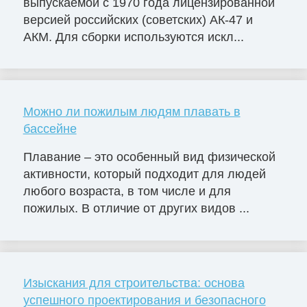
выпускаемой с 1970 года лицензированной
версией российских (советских) АК-47 и
АКМ. Для сборки используются искл...
Можно ли пожилым людям плавать в
бассейне
Плавание – это особенный вид физической
активности, который подходит для людей
любого возраста, в том числе и для
пожилых. В отличие от других видов ...
Изыскания для строительства: основа
успешного проектирования и безопасного