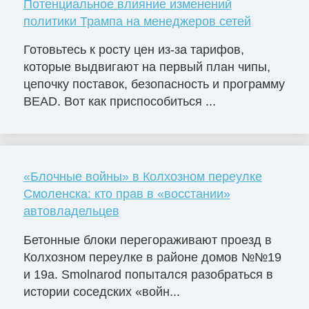
Потенциальное влияние изменений
политики Трампа на менеджеров сетей
Готовьтесь к росту цен из-за тарифов,
которые выдвигают на первый план чипы,
цепочку поставок, безопасность и программу
BEAD. Вот как приспособиться ...
«Блочные войны» в Колхозном переулке
Смоленска: кто прав в «восстании»
автовладельцев
Бетонные блоки перегораживают проезд в
Колхозном переулке в районе домов №№19
и 19а. Smolnarod попытался разобраться в
истории соседских «войн...