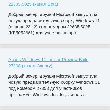
22635.5025 (канал Beta)
Добрый вечер, друзья! Microsoft выпустила
новую предварительную сборку Windows 11
(версия 23H2) под номером 22635.5025
(KB5053661) для участников про...
Анонс Windows 11 Insider Preview Build
27808 (канал Canary)
Добрый вечер, друзья! Microsoft выпустила
новую предварительную сборку Windows 11
под номером 27808 для участников
программы Windows Insider, использ...