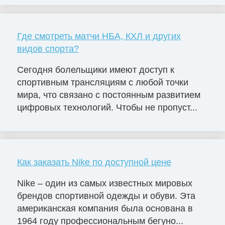
Где смотреть матчи НБА, КХЛ и других
видов спорта?
Сегодня болельщики имеют доступ к
спортивным трансляциям с любой точки
мира, что связано с постоянным развитием
цифровых технологий. Чтобы не пропуст...
Как заказать Nike по доступной цене
Nike – один из самых известных мировых
брендов спортивной одежды и обуви. Эта
американская компания была основана в
1964 году профессиональным бегуно...