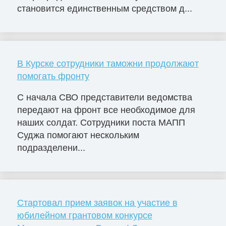
становится единственным средством д...
В Курске сотрудники таможни продолжают
помогать фронту
С начала СВО представители ведомства
передают на фронт все необходимое для
наших солдат. Сотрудники поста МАПП
Суджа помогают нескольким
подразделени...
Стартовал прием заявок на участие в
юбилейном грантовом конкурсе