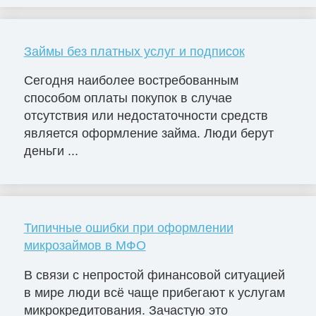
Займы без платных услуг и подписок
Сегодня наиболее востребованным
способом оплаты покупок в случае
отсутствия или недостаточности средств
является оформление займа. Люди берут
деньги ...
Типичные ошибки при оформлении
микрозаймов в МФО
В связи с непростой финансовой ситуацией
в мире люди всё чаще прибегают к услугам
микрокредитования. Зачастую это