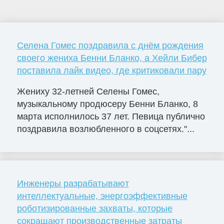
Селена Гомес поздравила с днём рождения
своего жениха Бенни Бланко, а Хейли Бибер
поставила лайк видео, где критиковали пару
Жениху 32-летней Селены Гомес,
музыкальному продюсеру Бенни Бланко, 8
марта исполнилось 37 лет. Певица публично
поздравила возлюбленного в соцсетях."...
Инженеры разрабатывают
интеллектуальные, энергоэффективные
роботизированные захваты, которые
сокращают производственные затраты