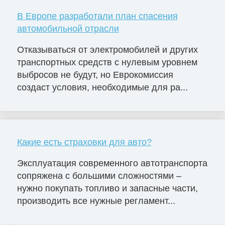
В Европе разработали план спасения
автомобильной отрасли
Отказываться от электромобилей и других
транспортных средств с нулевым уровнем
выбросов не будут, но Еврокомиссия
создаст условия, необходимые для ра...
Какие есть страховки для авто?
Эксплуатация современного автотранспорта
сопряжена с большими сложностями –
нужно покупать топливо и запасные части,
производить все нужные регламент...