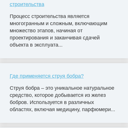
строительства
Процесс строительства является
многогранным и сложным, включающим
множество этапов, начиная от
проектирования и заканчивая сдачей
объекта в эксплуата...
Где применяется струя бобра?
Струя бобра – это уникальное натуральное
средство, которое добывается из желез
бобров. Используется в различных
областях, включая медицину, парфюмери...