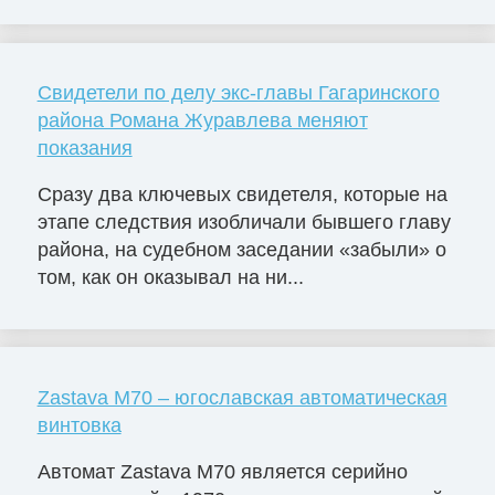
Свидетели по делу экс-главы Гагаринского
района Романа Журавлева меняют
показания
Сразу два ключевых свидетеля, которые на
этапе следствия изобличали бывшего главу
района, на судебном заседании «забыли» о
том, как он оказывал на ни...
Zastava M70 – югославская автоматическая
винтовка
Автомат Zastava M70 является серийно