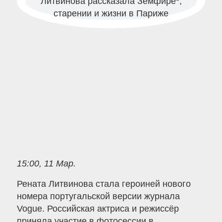
15:00, 11 Мар.
Рената Литвинова стала героиней нового
номера португальской версии журнала
Vogue. Российская актриса и режиссёр
приняла участие в фотосессии в