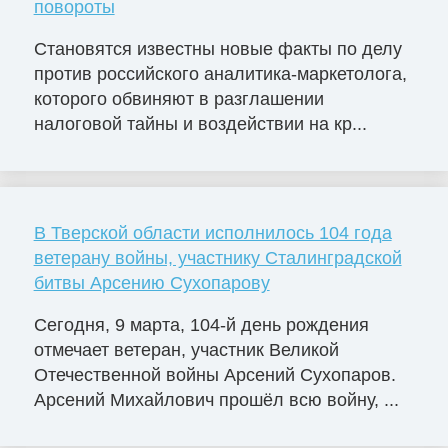
повороты
Становятся известны новые факты по делу
против российского аналитика-маркетолога,
которого обвиняют в разглашении
налоговой тайны и воздействии на кр...
В Тверской области исполнилось 104 года
ветерану войны, участнику Сталинградской
битвы Арсению Сухопарову
Сегодня, 9 марта, 104-й день рождения
отмечает ветеран, участник Великой
Отечественной войны Арсений Сухопаров.
Арсений Михайлович прошёл всю войну, ...