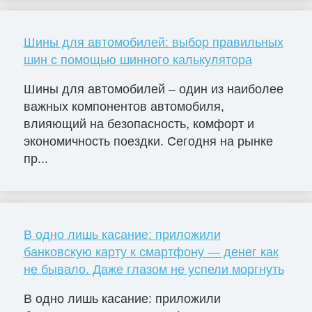
Шины для автомобилей: выбор правильных
шин с помощью шинного калькулятора
Шины для автомобилей – один из наиболее
важных компонентов автомобиля,
влияющий на безопасность, комфорт и
экономичность поездки. Сегодня на рынке
пр...
В одно лишь касание: приложили
банковскую карту к смартфону — денег как
не бывало. Даже глазом не успели моргнуть
В одно лишь касание: приложили