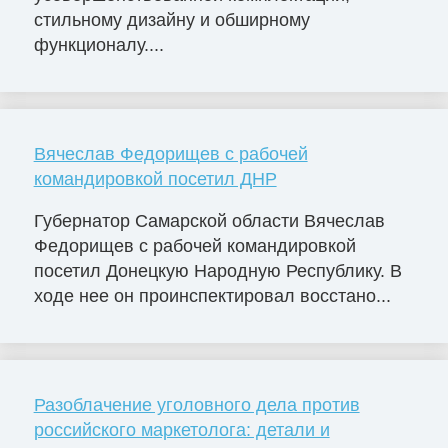
стильному дизайну и обширному
функционалу....
Вячеслав Федорищев с рабочей
командировкой посетил ДНР
Губернатор Самарской области Вячеслав
Федорищев с рабочей командировкой
посетил Донецкую Народную Республику. В
ходе нее он проинспектировал восстано...
Разоблачение уголовного дела против
российского маркетолога: детали и