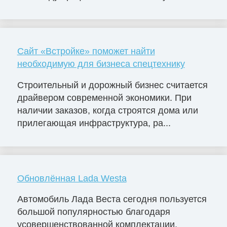
Сайт «Встройке» поможет найти
необходимую для бизнеса спецтехнику
Строительный и дорожный бизнес считается
драйвером современной экономики. При
наличии заказов, когда строятся дома или
прилегающая инфраструктура, ра...
Обновлённая Lada Westa
Автомобиль Лада Веста сегодня пользуется
большой популярностью благодаря
усовершенствованной комплектации,