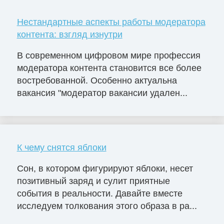
Нестандартные аспекты работы модератора
контента: взгляд изнутри
В современном цифровом мире профессия
модератора контента становится все более
востребованной. Особенно актуальна
вакансия "модератор вакансии удален...
К чему снятся яблоки
Сон, в котором фигурируют яблоки, несет
позитивный заряд и сулит приятные
события в реальности. Давайте вместе
исследуем толкования этого образа в ра...