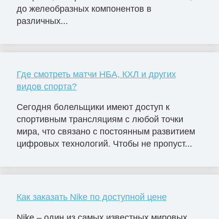
до желеобразных компонентов в
различных...
Где смотреть матчи НБА, КХЛ и других
видов спорта?
Сегодня болельщики имеют доступ к
спортивным трансляциям с любой точки
мира, что связано с постоянным развитием
цифровых технологий. Чтобы не пропуст...
Как заказать Nike по доступной цене
Nike – один из самых известных мировых