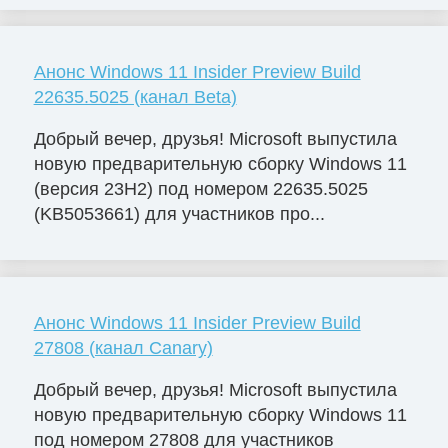
Анонс Windows 11 Insider Preview Build
22635.5025 (канал Beta)
Добрый вечер, друзья! Microsoft выпустила
новую предварительную сборку Windows 11
(версия 23H2) под номером 22635.5025
(KB5053661) для участников про...
Анонс Windows 11 Insider Preview Build
27808 (канал Canary)
Добрый вечер, друзья! Microsoft выпустила
новую предварительную сборку Windows 11
под номером 27808 для участников