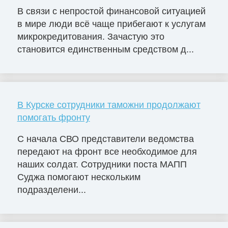
В связи с непростой финансовой ситуацией
в мире люди всё чаще прибегают к услугам
микрокредитования. Зачастую это
становится единственным средством д...
В Курске сотрудники таможни продолжают
помогать фронту
С начала СВО представители ведомства
передают на фронт все необходимое для
наших солдат. Сотрудники поста МАПП
Суджа помогают нескольким
подразделени...