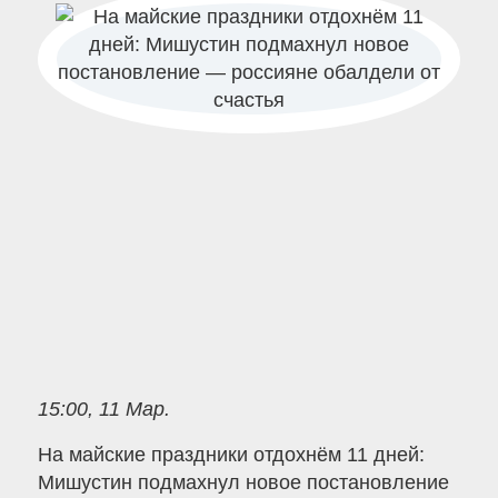
15:00, 11 Мар.
На майские праздники отдохнём 11 дней:
Мишустин подмахнул новое постановление