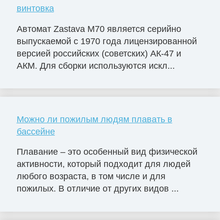
винтовка
Автомат Zastava M70 является серийно
выпускаемой с 1970 года лицензированной
версией российских (советских) АК-47 и
АКМ. Для сборки используются искл...
Можно ли пожилым людям плавать в
бассейне
Плавание – это особенный вид физической
активности, который подходит для людей
любого возраста, в том числе и для
пожилых. В отличие от других видов ...