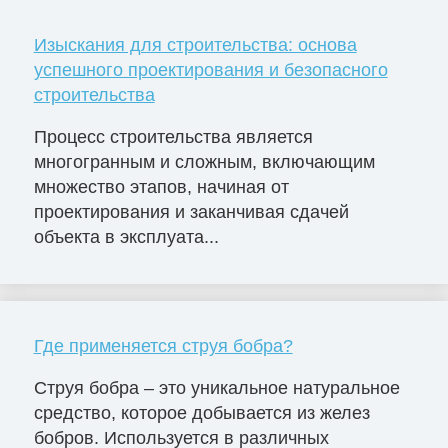
Изыскания для строительства: основа
успешного проектирования и безопасного
строительства
Процесс строительства является
многогранным и сложным, включающим
множество этапов, начиная от
проектирования и заканчивая сдачей
объекта в эксплуата...
Где применяется струя бобра?
Струя бобра – это уникальное натуральное
средство, которое добывается из желез
бобров. Используется в различных