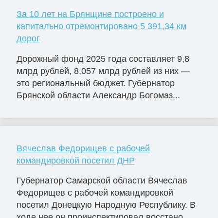
За 10 лет на Брянщине построено и
капитально отремонтировано 5 391,34 км
дорог
Дорожный фонд 2025 года составляет 9,8
млрд рублей, 8,057 млрд рублей из них —
это региональный бюджет. Губернатор
Брянской области Александр Богомаз...
Вячеслав Федорищев с рабочей
командировкой посетил ДНР
Губернатор Самарской области Вячеслав
Федорищев с рабочей командировкой
посетил Донецкую Народную Республику. В
ходе нее он проинспектировал восстано...