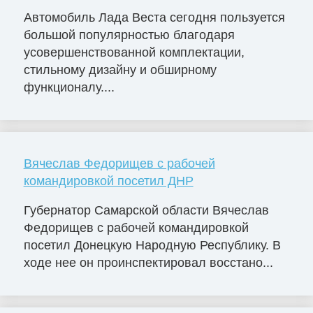
Автомобиль Лада Веста сегодня пользуется
большой популярностью благодаря
усовершенствованной комплектации,
стильному дизайну и обширному
функционалу....
Вячеслав Федорищев с рабочей
командировкой посетил ДНР
Губернатор Самарской области Вячеслав
Федорищев с рабочей командировкой
посетил Донецкую Народную Республику. В
ходе нее он проинспектировал восстано...