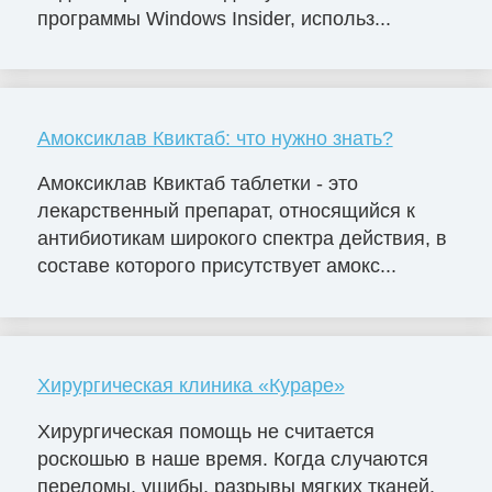
программы Windows Insider, использ...
Амоксиклав Квиктаб: что нужно знать?
Амоксиклав Квиктаб таблетки - это
лекарственный препарат, относящийся к
антибиотикам широкого спектра действия, в
составе которого присутствует амокс...
Хирургическая клиника «Кураре»
Хирургическая помощь не считается
роскошью в наше время. Когда случаются
переломы, ушибы, разрывы мягких тканей,