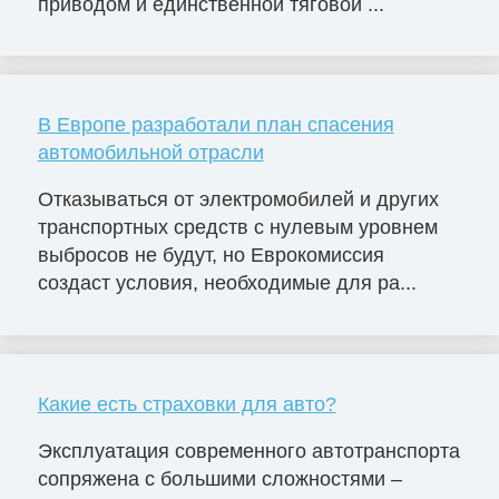
приводом и единственной тяговой ...
В Европе разработали план спасения
автомобильной отрасли
Отказываться от электромобилей и других
транспортных средств с нулевым уровнем
выбросов не будут, но Еврокомиссия
создаст условия, необходимые для ра...
Какие есть страховки для авто?
Эксплуатация современного автотранспорта
сопряжена с большими сложностями –