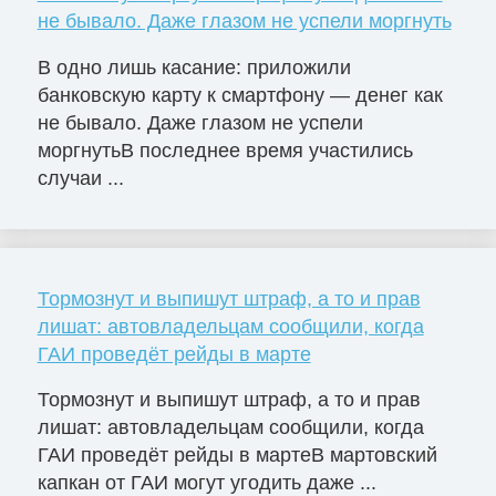
не бывало. Даже глазом не успели моргнуть
В одно лишь касание: приложили
банковскую карту к смартфону — денег как
не бывало. Даже глазом не успели
моргнутьВ последнее время участились
случаи ...
Тормознут и выпишут штраф, а то и прав
лишат: автовладельцам сообщили, когда
ГАИ проведёт рейды в марте
Тормознут и выпишут штраф, а то и прав
лишат: автовладельцам сообщили, когда
ГАИ проведёт рейды в мартеВ мартовский
капкан от ГАИ могут угодить даже ...