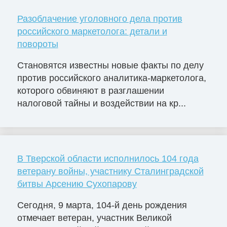
Разоблачение уголовного дела против
российского маркетолога: детали и
повороты
Становятся известны новые факты по делу
против российского аналитика-маркетолога,
которого обвиняют в разглашении
налоговой тайны и воздействии на кр...
В Тверской области исполнилось 104 года
ветерану войны, участнику Сталинградской
битвы Арсению Сухопарову
Сегодня, 9 марта, 104-й день рождения
отмечает ветеран, участник Великой