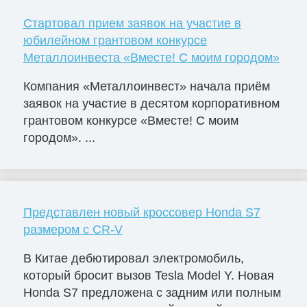
Стартовал прием заявок на участие в
юбилейном грантовом конкурсе
Металлоинвеста «Вместе! С моим городом»
Компания «Металлоинвест» начала приём
заявок на участие в десятом корпоративном
грантовом конкурсе «Вместе! С моим
городом». ...
Представлен новый кроссовер Honda S7
размером с CR-V
В Китае дебютировал электромобиль,
который бросит вызов Tesla Model Y. Новая
Honda S7 предложена с задним или полным