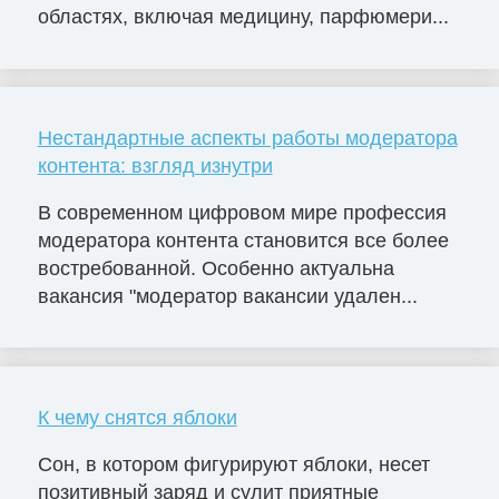
областях, включая медицину, парфюмери...
Нестандартные аспекты работы модератора
контента: взгляд изнутри
В современном цифровом мире профессия
модератора контента становится все более
востребованной. Особенно актуальна
вакансия "модератор вакансии удален...
К чему снятся яблоки
Сон, в котором фигурируют яблоки, несет
позитивный заряд и сулит приятные