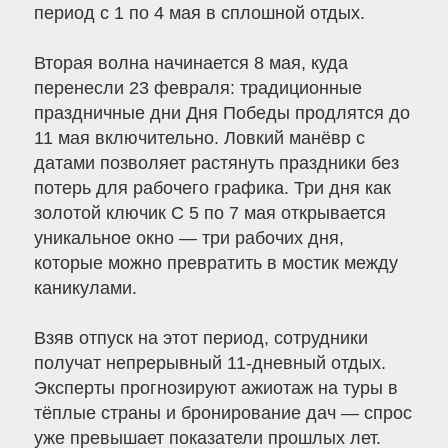
период с 1 по 4 мая в сплошной отдых.
Вторая волна начинается 8 мая, куда
перенесли 23 февраля: традиционные
праздничные дни Дня Победы продлятся до
11 мая включительно. Ловкий манёвр с
датами позволяет растянуть праздники без
потерь для рабочего графика. Три дня как
золотой ключик С 5 по 7 мая открывается
уникальное окно — три рабочих дня,
которые можно превратить в мостик между
каникулами.
Взяв отпуск на этот период, сотрудники
получат непрерывный 11-дневный отдых.
Эксперты прогнозируют ажиотаж на туры в
тёплые страны и бронирование дач — спрос
уже превышает показатели прошлых лет.