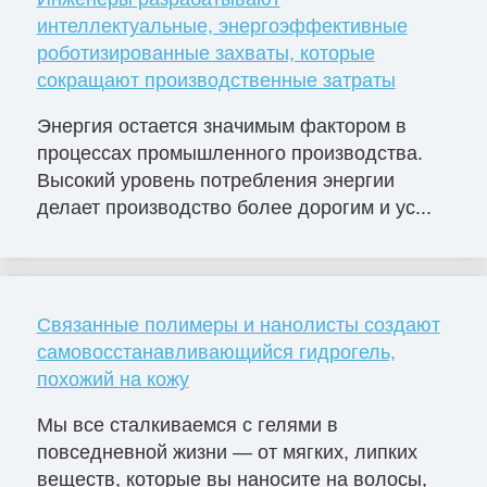
интеллектуальные, энергоэффективные
роботизированные захваты, которые
сокращают производственные затраты
Энергия остается значимым фактором в
процессах промышленного производства.
Высокий уровень потребления энергии
делает производство более дорогим и ус...
Связанные полимеры и нанолисты создают
самовосстанавливающийся гидрогель,
похожий на кожу
Мы все сталкиваемся с гелями в
повседневной жизни — от мягких, липких
веществ, которые вы наносите на волосы,