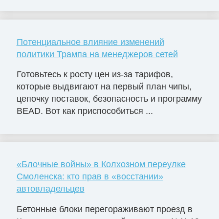
Потенциальное влияние изменений
политики Трампа на менеджеров сетей
Готовьтесь к росту цен из-за тарифов,
которые выдвигают на первый план чипы,
цепочку поставок, безопасность и программу
BEAD. Вот как приспособиться ...
«Блочные войны» в Колхозном переулке
Смоленска: кто прав в «восстании»
автовладельцев
Бетонные блоки перегораживают проезд в