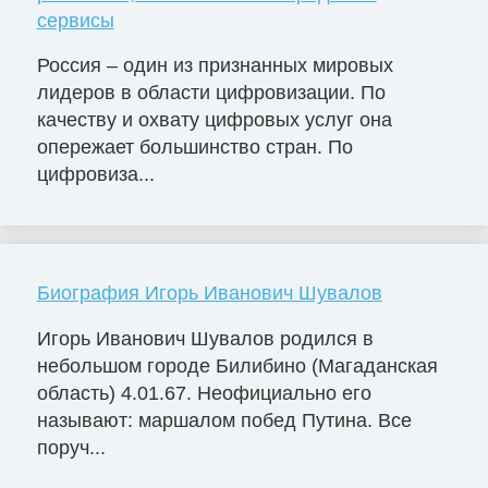
сервисы
Россия – один из признанных мировых
лидеров в области цифровизации. По
качеству и охвату цифровых услуг она
опережает большинство стран. По
цифровиза...
Биография Игорь Иванович Шувалов
Игорь Иванович Шувалов родился в
небольшом городе Билибино (Магаданская
область) 4.01.67. Неофициально его
называют: маршалом побед Путина. Все
поруч...