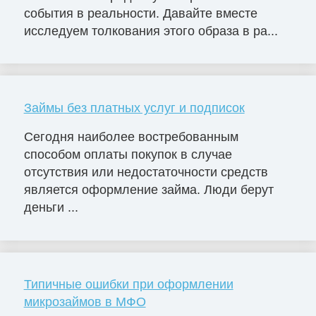
события в реальности. Давайте вместе
исследуем толкования этого образа в ра...
Займы без платных услуг и подписок
Сегодня наиболее востребованным
способом оплаты покупок в случае
отсутствия или недостаточности средств
является оформление займа. Люди берут
деньги ...
Типичные ошибки при оформлении
микрозаймов в МФО