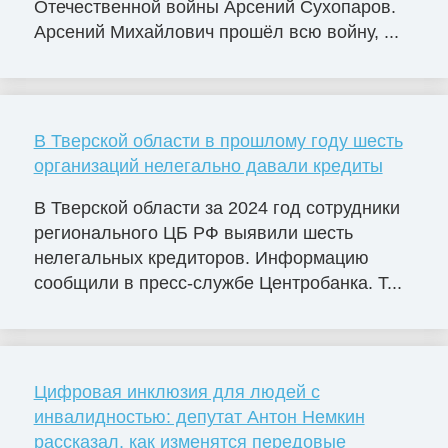
Отечественной войны Арсений Сухопаров.
Арсений Михайлович прошёл всю войну, ...
В Тверской области в прошлому году шесть
организаций нелегально давали кредиты
В Тверской области за 2024 год сотрудники
регионального ЦБ РФ выявили шесть
нелегальных кредиторов. Информацию
сообщили в пресс-службе Центробанка. Т...
Цифровая инклюзия для людей с
инвалидностью: депутат Антон Немкин
рассказал, как изменятся передовые