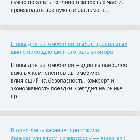
нужно покупать топливо и запасные части,
производить все нужные регламент...
Шины для автомобилей: выбор правильных
шин с помощью шинного калькулятора
Шины для автомобилей – один из наиболее
важных компонентов автомобиля,
влияющий на безопасность, комфорт и
экономичность поездки. Сегодня на рынке
пр...
В одно лишь касание: приложили
банковскую карту к смартфону — денег как