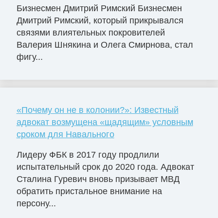
Бизнесмен Дмитрий Римский Бизнесмен
Дмитрий Римский, который прикрывался
связями влиятельных покровителей
Валерия Шнякина и Олега Смирнова, стал
фигу...
«Почему он не в колонии?»: Известный
адвокат возмущена «щадящим» условным
сроком для Навального
Лидеру ФБК в 2017 году продлили
испытательный срок до 2020 года. Адвокат
Сталина Гуревич вновь призывает МВД
обратить пристальное внимание на
персону...