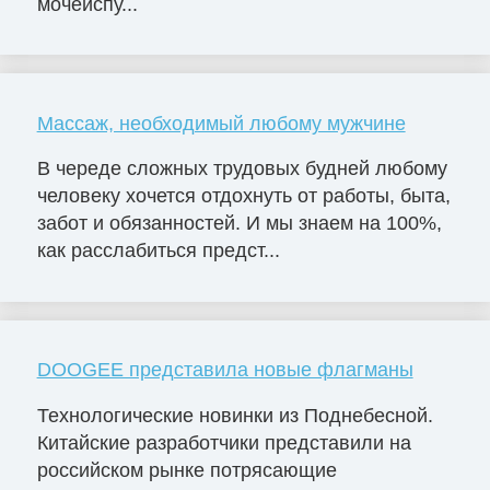
мочеиспу...
Массаж, необходимый любому мужчине
В череде сложных трудовых будней любому
человеку хочется отдохнуть от работы, быта,
забот и обязанностей. И мы знаем на 100%,
как расслабиться предст...
DOOGEE представила новые флагманы
Технологические новинки из Поднебесной.
Китайские разработчики представили на
российском рынке потрясающие