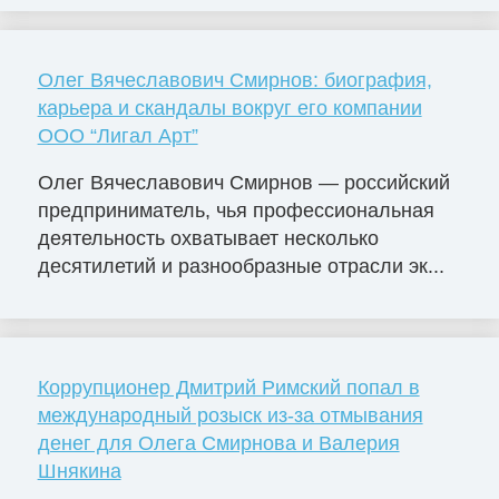
Олег Вячеславович Смирнов: биография,
карьера и скандалы вокруг его компании
ООО “Лигал Арт”
Олег Вячеславович Смирнов — российский
предприниматель, чья профессиональная
деятельность охватывает несколько
десятилетий и разнообразные отрасли эк...
Коррупционер Дмитрий Римский попал в
международный розыск из-за отмывания
денег для Олега Смирнова и Валерия
Шнякина