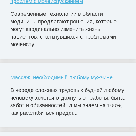
проблем с мочеиспусканием
Современные технологии в области
медицины предлагают решения, которые
могут кардинально изменить жизнь
пациентов, столкнувшихся с проблемами
мочеиспу...
Массаж, необходимый любому мужчине
В череде сложных трудовых будней любому
человеку хочется отдохнуть от работы, быта,
забот и обязанностей. И мы знаем на 100%,
как расслабиться предст...