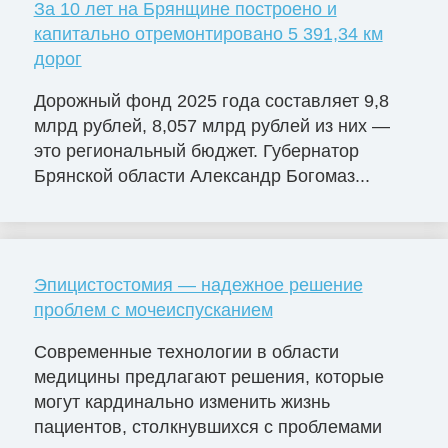
За 10 лет на Брянщине построено и
капитально отремонтировано 5 391,34 км
дорог
Дорожный фонд 2025 года составляет 9,8
млрд рублей, 8,057 млрд рублей из них —
это региональный бюджет. Губернатор
Брянской области Александр Богомаз...
Эпицистостомия — надежное решение
проблем с мочеиспусканием
Современные технологии в области
медицины предлагают решения, которые
могут кардинально изменить жизнь
пациентов, столкнувшихся с проблемами