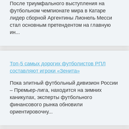
После триумфального выступления на
футбольном чемпионате мира в Катаре
лидер сборной Аргентины Лионель Месси
стал основным претендентом на главную
ин...
Топ-5 самых дорогих футболистов РПЛ
составляют игроки «Зенита»
Пока элитный футбольный дивизион России
– Премьер-лига, находится на зимних
каникулах, эксперты футбольного
финансового рынка обновили
ориентировочну...