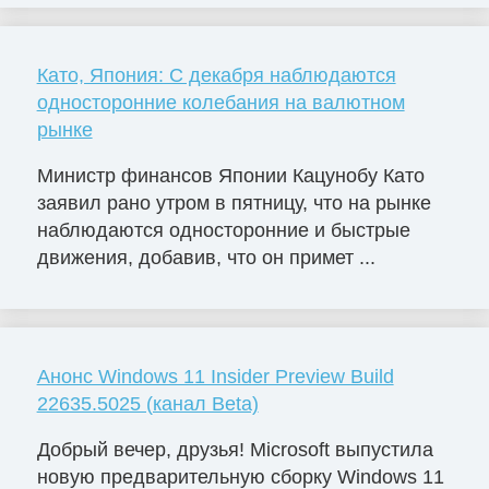
Като, Япония: С декабря наблюдаются
односторонние колебания на валютном
рынке
Министр финансов Японии Кацунобу Като
заявил рано утром в пятницу, что на рынке
наблюдаются односторонние и быстрые
движения, добавив, что он примет ...
Анонс Windows 11 Insider Preview Build
22635.5025 (канал Beta)
Добрый вечер, друзья! Microsoft выпустила
новую предварительную сборку Windows 11