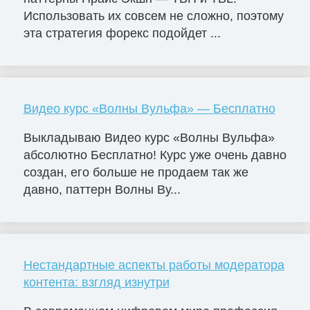
Использовать их совсем не сложно, поэтому
эта стратегия форекс подойдет ...
Видео курс «Волны Вульфа» — Бесплатно
Выкладываю Видео курс «Волны Вульфа»
абсолютно Бесплатно! Курс уже очень давно
создан, его больше не продаем так же
давно, паттерн Волны Ву...
Нестандартные аспекты работы модератора
контента: взгляд изнутри