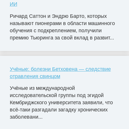
ИИ
Ричард Саттон и Эндрю Барто, которых
называют пионерами в области машинного
обучения с подкреплением, получили
премию Тьюринга за свой вклад в развит...
Учёные: болезни Бетховена — следствие
отравления свинцом
Учёные из международной
исследовательской группы под эгидой
Кембриджского университета заявили, что
всё-таки разгадали загадку хронических
заболевани...