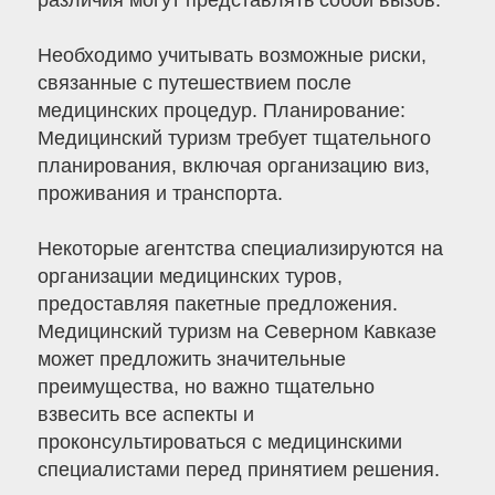
различия могут представлять собой вызов.
Необходимо учитывать возможные риски,
связанные с путешествием после
медицинских процедур. Планирование:
Медицинский туризм требует тщательного
планирования, включая организацию виз,
проживания и транспорта.
Некоторые агентства специализируются на
организации медицинских туров,
предоставляя пакетные предложения.
Медицинский туризм на Северном Кавказе
может предложить значительные
преимущества, но важно тщательно
взвесить все аспекты и
проконсультироваться с медицинскими
специалистами перед принятием решения.