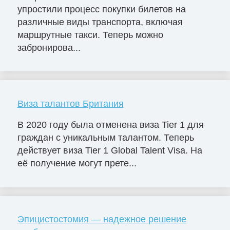
упростили процесс покупки билетов на
различные виды транспорта, включая
маршрутные такси. Теперь можно
забронирова...
Виза талантов Британия
В 2020 году была отменена виза Tier 1 для
граждан с уникальным талантом. Теперь
действует виза Tier 1 Global Talent Visa. На
её получение могут прете...
Эпицистостомия — надежное решение