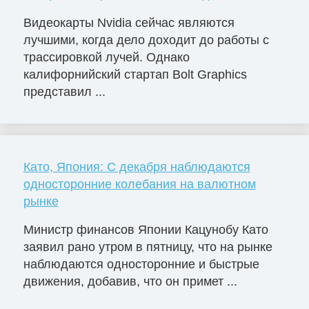
Видеокарты Nvidia сейчас являются
лучшими, когда дело доходит до работы с
трассировкой лучей. Однако
калифорнийский стартап Bolt Graphics
представил ...
Като, Япония: С декабря наблюдаются
односторонние колебания на валютном
рынке
Министр финансов Японии Кацунобу Като
заявил рано утром в пятницу, что на рынке
наблюдаются односторонние и быстрые
движения, добавив, что он примет ...