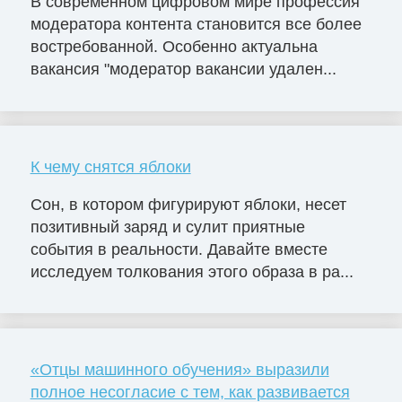
В современном цифровом мире профессия
модератора контента становится все более
востребованной. Особенно актуальна
вакансия "модератор вакансии удален...
К чему снятся яблоки
Сон, в котором фигурируют яблоки, несет
позитивный заряд и сулит приятные
события в реальности. Давайте вместе
исследуем толкования этого образа в ра...
«Отцы машинного обучения» выразили
полное несогласие с тем, как развивается