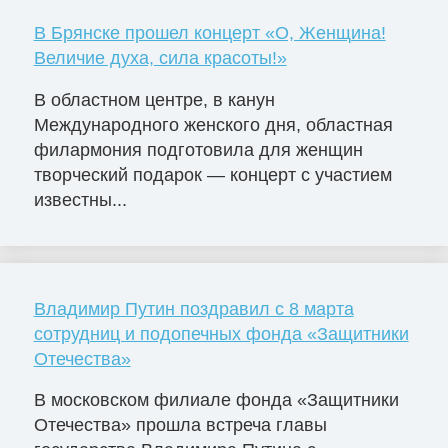
В Брянске прошел концерт «О, Женщина!
Величие духа, сила красоты!»
В областном центре, в канун
Международного женского дня, областная
филармония подготовила для женщин
творческий подарок — концерт с участием
известны...
Владимир Путин поздравил с 8 марта
сотрудниц и подопечных фонда «Защитники
Отечества»
В московском филиале фонда «Защитники
Отечества» прошла встреча главы