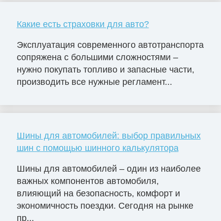
Какие есть страховки для авто?
Эксплуатация современного автотранспорта
сопряжена с большими сложностями –
нужно покупать топливо и запасные части,
производить все нужные регламент...
Шины для автомобилей: выбор правильных
шин с помощью шинного калькулятора
Шины для автомобилей – один из наиболее
важных компонентов автомобиля,
влияющий на безопасность, комфорт и
экономичность поездки. Сегодня на рынке
пр...