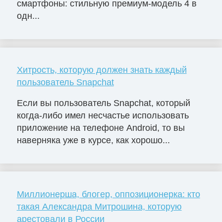
смартфоны: стильную премиум-модель 4 в
одн...
Хитрость, которую должен знать каждый
пользователь Snapchat
Если вы пользователь Snapchat, который
когда-либо имел несчастье использовать
приложение на телефоне Android, то вы
наверняка уже в курсе, как хорошо...
Миллионерша, блогер, оппозиционерка: кто
такая Александра Митрошина, которую
арестовали в России