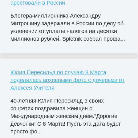
арестовали в России
Блогера-миллионника Александру
Митрошину задержали в России по делу об
уклонении от уплаты налогов на десятки
миллионов рублей. Spletnik собрал профа...
Юлия Пересильд по случаю 8 Марта
поделилась архивными фото с дочерьми от
Алексея Учителя
40-летняя Юлия Пересильд в своих
соцсетях поздравила женщин с
Международным женским днём."Дорогие
девчонки! С 8 Марта! Пусть эта дата будет
просто фо...