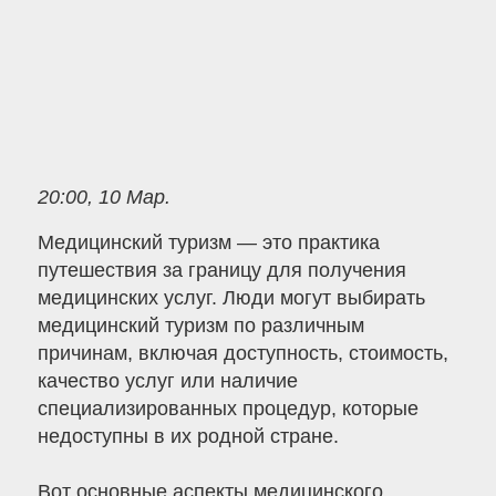
20:00, 10 Мар.
Медицинский туризм — это практика
путешествия за границу для получения
медицинских услуг. Люди могут выбирать
медицинский туризм по различным
причинам, включая доступность, стоимость,
качество услуг или наличие
специализированных процедур, которые
недоступны в их родной стране.
Вот основные аспекты медицинского