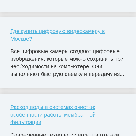
Где купить цифровую видеокамеру в
Москве?
Все цифровые камеры создают цифровые
изображения, которые можно сохранить при
необходимости на компьютере. Они
выполняют быструю съемку и передачу из...
Расход воды в системах очистки:
особенности работы мембранной
фильтрации
Современные технологии водоподготовки