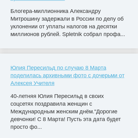
Блогера-миллионника Александру
Митрошину задержали в России по делу об
уклонении от уплаты налогов на десятки
миллионов рублей. Spletnik собрал профа...
Юлия Пересильд по случаю 8 Марта
поделилась архивными фото с дочерьми от
Алексея Учителя
40-летняя Юлия Пересильд в своих
соцсетях поздравила женщин с
Международным женским днём."Дорогие
девчонки! С 8 Марта! Пусть эта дата будет
просто фо...