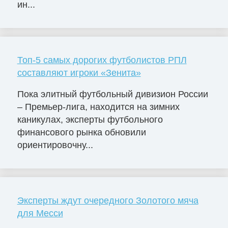
ин...
Топ-5 самых дорогих футболистов РПЛ
составляют игроки «Зенита»
Пока элитный футбольный дивизион России
– Премьер-лига, находится на зимних
каникулах, эксперты футбольного
финансового рынка обновили
ориентировочну...
Эксперты ждут очередного Золотого мяча
для Месси