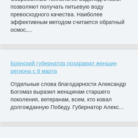
позволяют получать питьевую воду
превосходного качества. Наиболее
эффективным методом считается обратный
осмос,...
Брянский губернатор поздравил женщин
региона с 8 марта
Отдельные слова благодарности Александр
Богомаз выразил женщинам старшего
поколения, ветеранам, всем, кто ковал
долгожданную Победу. Губернатор Алекс...