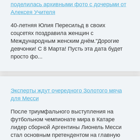
поделилась архивными фото с дочерьми от
Алексея Учителя
40-летняя Юлия Пересильд в своих
соцсетях поздравила женщин с
Международным женским днём."Дорогие
девчонки! С 8 Марта! Пусть эта дата будет
просто фо...
Эксперты ждут очередного Золотого мяча
для Месси
После триумфального выступления на
футбольном чемпионате мира в Катаре
лидер сборной Аргентины Лионель Месси
стал основным претендентом на главную