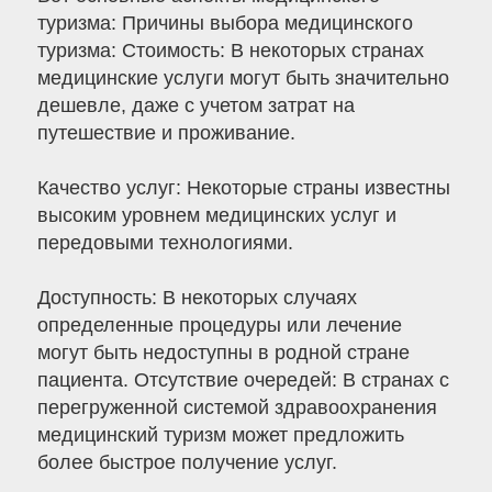
туризма: Причины выбора медицинского
туризма: Стоимость: В некоторых странах
медицинские услуги могут быть значительно
дешевле, даже с учетом затрат на
путешествие и проживание.
Качество услуг: Некоторые страны известны
высоким уровнем медицинских услуг и
передовыми технологиями.
Доступность: В некоторых случаях
определенные процедуры или лечение
могут быть недоступны в родной стране
пациента. Отсутствие очередей: В странах с
перегруженной системой здравоохранения
медицинский туризм может предложить
более быстрое получение услуг.