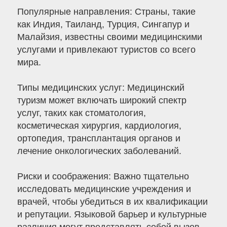
Популярные направления: Страны, такие
как Индия, Таиланд, Турция, Сингапур и
Малайзия, известны своими медицинскими
услугами и привлекают туристов со всего
мира.
Типы медицинских услуг: Медицинский
туризм может включать широкий спектр
услуг, таких как стоматология,
косметическая хирургия, кардиология,
ортопедия, трансплантация органов и
лечение онкологических заболеваний.
Риски и соображения: Важно тщательно
исследовать медицинские учреждения и
врачей, чтобы убедиться в их квалификации
и репутации. Языковой барьер и культурные