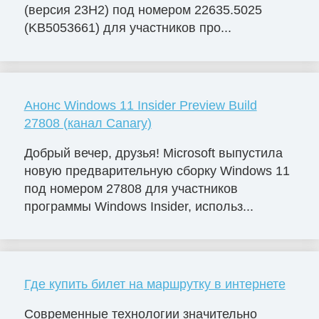
(версия 23H2) под номером 22635.5025
(KB5053661) для участников про...
Анонс Windows 11 Insider Preview Build
27808 (канал Canary)
Добрый вечер, друзья! Microsoft выпустила
новую предварительную сборку Windows 11
под номером 27808 для участников
программы Windows Insider, использ...
Где купить билет на маршрутку в интернете
Современные технологии значительно