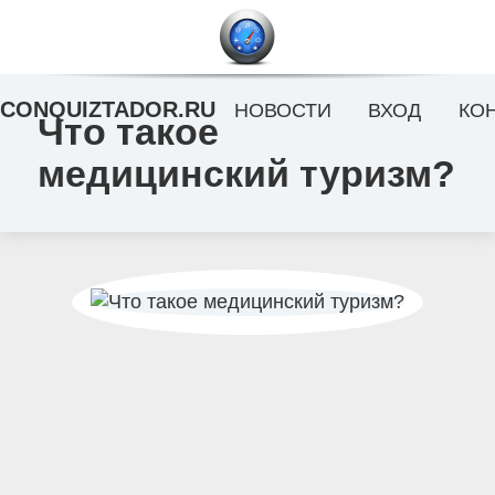
CONQUIZTADOR.RU
НОВОСТИ
ВХОД
КО
Что такое
медицинский туризм?