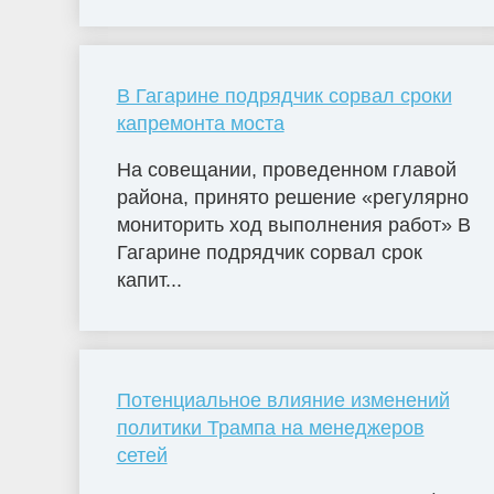
В Гагарине подрядчик сорвал сроки
капремонта моста
На совещании, проведенном главой
района, принято решение «регулярно
мониторить ход выполнения работ» В
Гагарине подрядчик сорвал срок
капит...
Потенциальное влияние изменений
политики Трампа на менеджеров
сетей