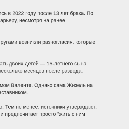
ь в 2022 году после 13 лет брака. По
арьеру, несмотря на ранее
пругами возникли разногласия, которые
ать двоих детей — 15-летнего сына
есколько месяцев после развода.
имом Валенте. Однако сама Жизель на
аставником.
. Тем не менее, источники утверждают,
и предпочитает просто "жить с ним