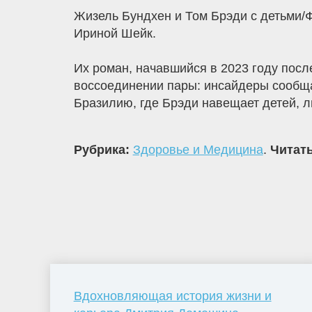
Жизель Бундхен и Том Брэди с детьми/
Ириной Шейк.
Их роман, начавшийся в 2023 году посл
воссоединении пары: инсайдеры сообща
Бразилию, где Брэди навещает детей, л
Рубрика:
Здоровье и Медицина
.
Читать
Вдохновляющая история жизни и