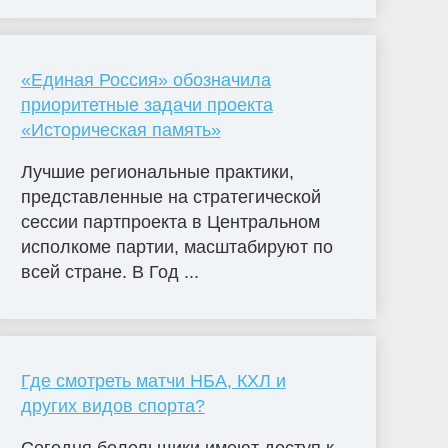
«Единая Россия» обозначила
приоритетные задачи проекта
«Историческая память»
Лучшие региональные практики,
представленные на стратегической
сессии партпроекта в Центральном
исполкоме партии, масштабируют по
всей стране. В Год ...
Где смотреть матчи НБА, КХЛ и
других видов спорта?