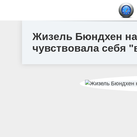
Жизель Бюндхен на
чувствовала себя "