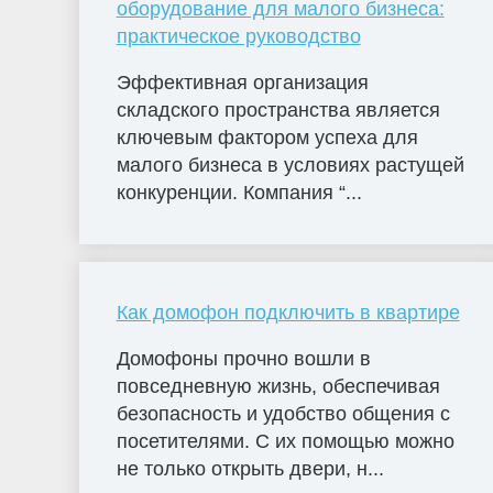
оборудование для малого бизнеса:
практическое руководство
Эффективная организация
складского пространства является
ключевым фактором успеха для
малого бизнеса в условиях растущей
конкуренции. Компания “...
Как домофон подключить в квартире
Домофоны прочно вошли в
повседневную жизнь, обеспечивая
безопасность и удобство общения с
посетителями. С их помощью можно
не только открыть двери, н...