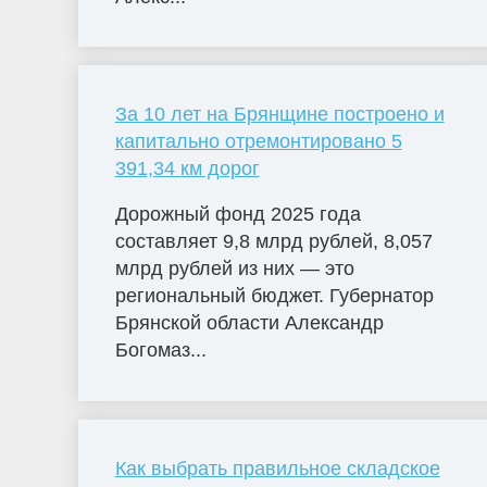
За 10 лет на Брянщине построено и
капитально отремонтировано 5
391,34 км дорог
Дорожный фонд 2025 года
составляет 9,8 млрд рублей, 8,057
млрд рублей из них — это
региональный бюджет. Губернатор
Брянской области Александр
Богомаз...
Как выбрать правильное складское