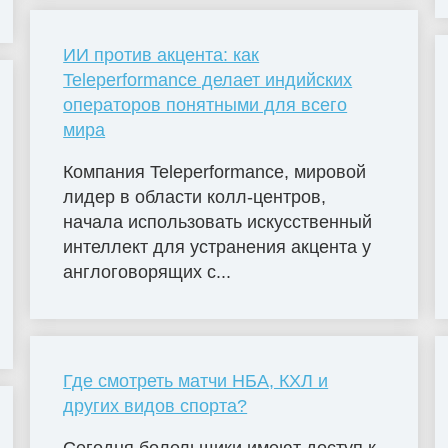
ИИ против акцента: как
Teleperformance делает индийских
операторов понятными для всего
мира
Компания Teleperformance, мировой
лидер в области колл-центров,
начала использовать искусственный
интеллект для устранения акцента у
англоговорящих с...
Где смотреть матчи НБА, КХЛ и
других видов спорта?