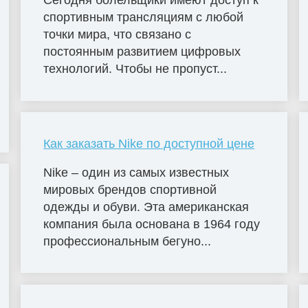
Сегодня болельщики имеют доступ к
спортивным трансляциям с любой
точки мира, что связано с
постоянным развитием цифровых
технологий. Чтобы не пропуст...
Как заказать Nike по доступной цене
Nike – один из самых известных
мировых брендов спортивной
одежды и обуви. Эта американская
компания была основана в 1964 году
профессиональным бегуно...