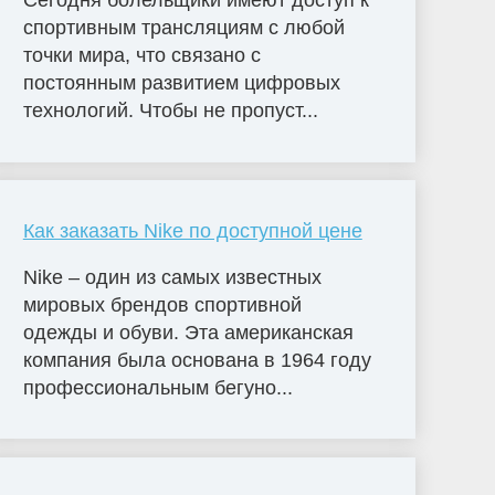
Сегодня болельщики имеют доступ к
спортивным трансляциям с любой
точки мира, что связано с
постоянным развитием цифровых
технологий. Чтобы не пропуст...
Как заказать Nike по доступной цене
Nike – один из самых известных
мировых брендов спортивной
одежды и обуви. Эта американская
компания была основана в 1964 году
профессиональным бегуно...