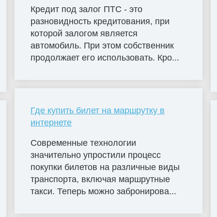
Кредит под залог ПТС - это
разновидность кредитования, при
которой залогом является
автомобиль. При этом собственник
продолжает его использовать. Кро...
Где купить билет на маршрутку в
интернете
Современные технологии
значительно упростили процесс
покупки билетов на различные виды
транспорта, включая маршрутные
такси. Теперь можно забронирова...