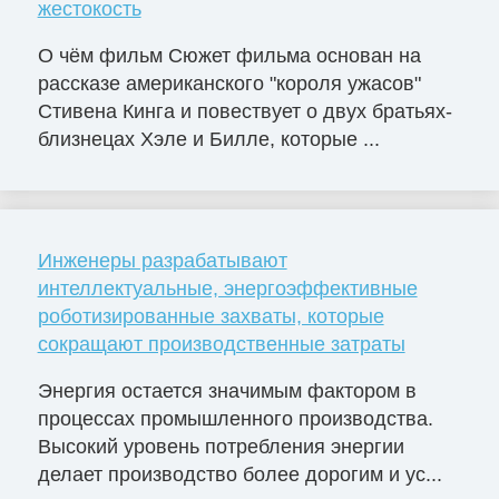
жестокость
О чём фильм Сюжет фильма основан на
рассказе американского "короля ужасов"
Стивена Кинга и повествует о двух братьях-
близнецах Хэле и Билле, которые ...
Инженеры разрабатывают
интеллектуальные, энергоэффективные
роботизированные захваты, которые
сокращают производственные затраты
Энергия остается значимым фактором в
процессах промышленного производства.
Высокий уровень потребления энергии
делает производство более дорогим и ус...