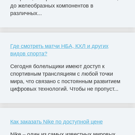
до желеобразных компонентов в
различных...
Где смотреть матчи НБА, КХЛ и других
видов спорта?
Сегодня болельщики имеют доступ к
спортивным трансляциям с любой точки
мира, что связано с постоянным развитием
цифровых технологий. Чтобы не пропуст...
Как заказать Nike по доступной цене
Nike – один из самых известных мировых