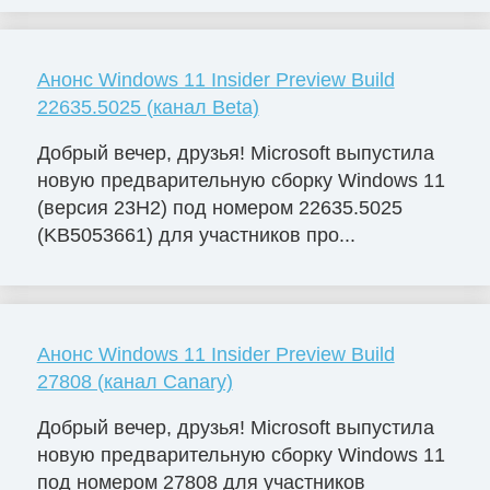
Анонс Windows 11 Insider Preview Build
22635.5025 (канал Beta)
Добрый вечер, друзья! Microsoft выпустила
новую предварительную сборку Windows 11
(версия 23H2) под номером 22635.5025
(KB5053661) для участников про...
Анонс Windows 11 Insider Preview Build
27808 (канал Canary)
Добрый вечер, друзья! Microsoft выпустила
новую предварительную сборку Windows 11
под номером 27808 для участников