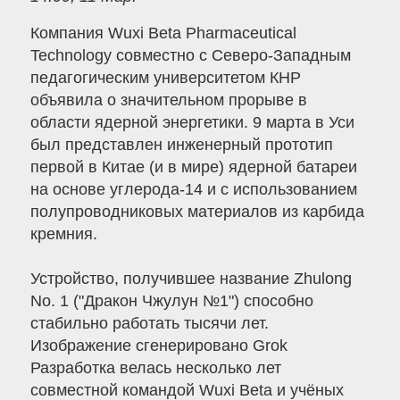
Компания Wuxi Beta Pharmaceutical
Technology совместно с Северо-Западным
педагогическим университетом КНР
объявила о значительном прорыве в
области ядерной энергетики. 9 марта в Уси
был представлен инженерный прототип
первой в Китае (и в мире) ядерной батареи
на основе углерода-14 и с использованием
полупроводниковых материалов из карбида
кремния.
Устройство, получившее название Zhulong
No. 1 ("Дракон Чжулун №1") способно
стабильно работать тысячи лет.
Изображение сгенерировано Grok
Разработка велась несколько лет
совместной командой Wuxi Beta и учёных