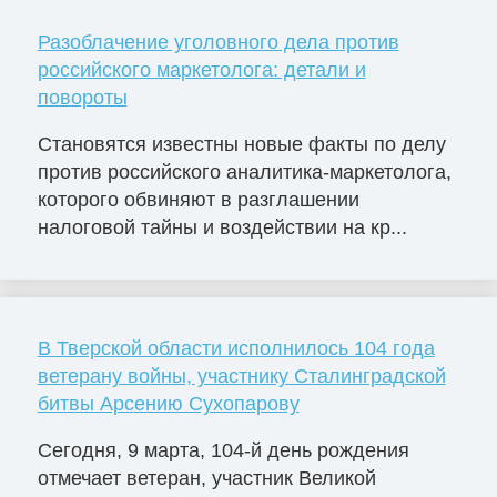
Разоблачение уголовного дела против
российского маркетолога: детали и
повороты
Становятся известны новые факты по делу
против российского аналитика-маркетолога,
которого обвиняют в разглашении
налоговой тайны и воздействии на кр...
В Тверской области исполнилось 104 года
ветерану войны, участнику Сталинградской
битвы Арсению Сухопарову
Сегодня, 9 марта, 104-й день рождения
отмечает ветеран, участник Великой