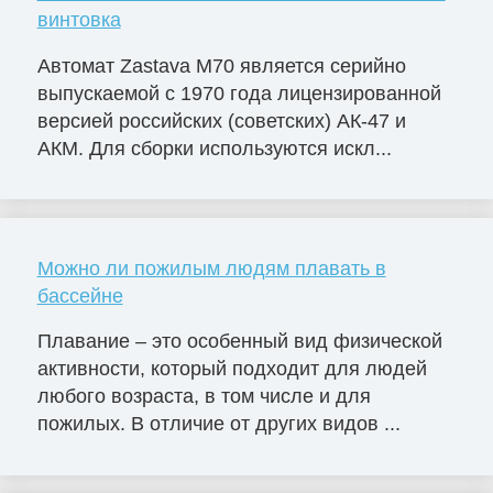
винтовка
Автомат Zastava M70 является серийно
выпускаемой с 1970 года лицензированной
версией российских (советских) АК-47 и
АКМ. Для сборки используются искл...
Можно ли пожилым людям плавать в
бассейне
Плавание – это особенный вид физической
активности, который подходит для людей
любого возраста, в том числе и для
пожилых. В отличие от других видов ...