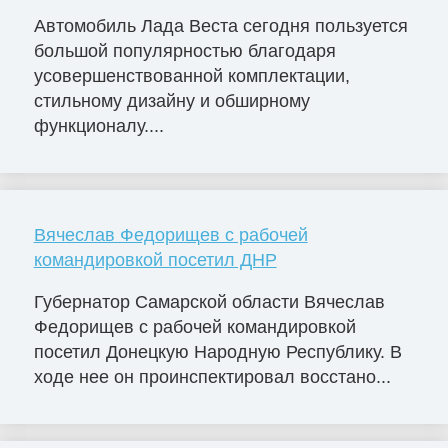
Автомобиль Лада Веста сегодня пользуется
большой популярностью благодаря
усовершенствованной комплектации,
стильному дизайну и обширному
функционалу....
Вячеслав Федорищев с рабочей
командировкой посетил ДНР
Губернатор Самарской области Вячеслав
Федорищев с рабочей командировкой
посетил Донецкую Народную Республику. В
ходе нее он проинспектировал восстано...