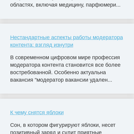
областях, включая медицину, парфюмери...
Нестандартные аспекты работы модератора
контента: взгляд изнутри
В современном цифровом мире профессия
модератора контента становится все более
востребованной. Особенно актуальна
вакансия "модератор вакансии удален...
К чему снятся яблоки
Сон, в котором фигурируют яблоки, несет
позитивный заряд и сулит приятные