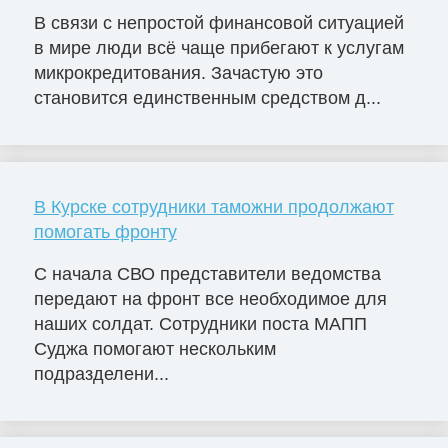
В связи с непростой финансовой ситуацией
в мире люди всё чаще прибегают к услугам
микрокредитования. Зачастую это
становится единственным средством д...
В Курске сотрудники таможни продолжают
помогать фронту
С начала СВО представители ведомства
передают на фронт все необходимое для
наших солдат. Сотрудники поста МАПП
Суджа помогают нескольким
подразделени...