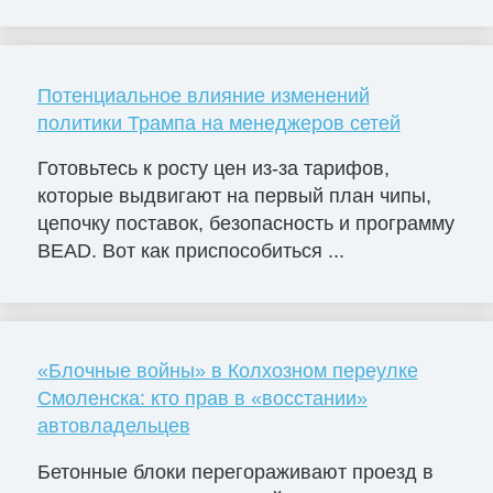
Потенциальное влияние изменений
политики Трампа на менеджеров сетей
Готовьтесь к росту цен из-за тарифов,
которые выдвигают на первый план чипы,
цепочку поставок, безопасность и программу
BEAD. Вот как приспособиться ...
«Блочные войны» в Колхозном переулке
Смоленска: кто прав в «восстании»
автовладельцев
Бетонные блоки перегораживают проезд в