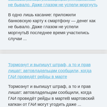
не бывало. Даже глазом не успели моргнуть
В одно лишь касание: приложили
банковскую карту к смартфону — денег как
не бывало. Даже глазом не успели
моргнутьВ последнее время участились
случаи ...
Тормознут и выпишут штраф, а то и прав
лишат: автовладельцам сообщили, когда
ГАИ проведёт рейды в марте
Тормознут и выпишут штраф, а то и прав
лишат: автовладельцам сообщили, когда
ГАИ проведёт рейды в мартеВ мартовский
капкан от ГАИ могут угодить даже ...