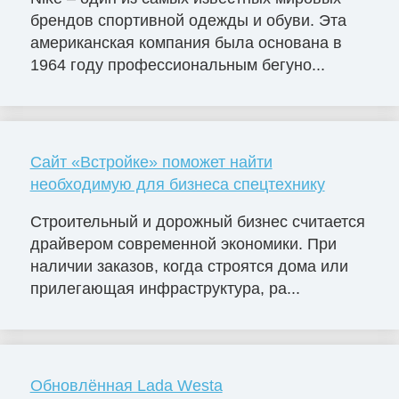
брендов спортивной одежды и обуви. Эта
американская компания была основана в
1964 году профессиональным бегуно...
Сайт «Встройке» поможет найти
необходимую для бизнеса спецтехнику
Строительный и дорожный бизнес считается
драйвером современной экономики. При
наличии заказов, когда строятся дома или
прилегающая инфраструктура, ра...
Обновлённая Lada Westa