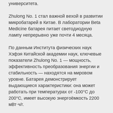
университета.
Zhulong No. 1 стал важной вехой в развитии
микробатарей в Китае. В лаборатории Beta
Medicine батарея питает светодиодную
лампу непрерывно уже почти 4 месяца.
По данным Института физических наук
Хэфэя Китайской академии наук, ключевые
показатели Zhulong No. 1 — мощность,
эффективность преобразования энергии и
стабильность — находятся на мировом
уровне. Батарея демонстрирует
выдающиеся характеристики: она может
работать при температурах от -100°C до
200°C, имеет высокую энергоёмкость 2200
мВт·ч/г.