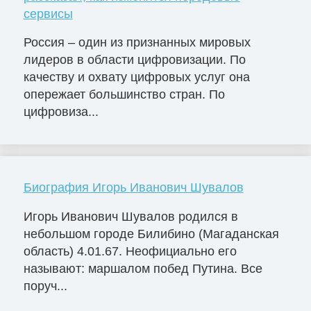
сервисы
Россия – один из признанных мировых
лидеров в области цифровизации. По
качеству и охвату цифровых услуг она
опережает большинство стран. По
цифровиза...
Биография Игорь Иванович Шувалов
Игорь Иванович Шувалов родился в
небольшом городе Билибино (Магаданская
область) 4.01.67. Неофициально его
называют: маршалом побед Путина. Все
поруч...