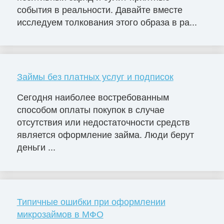
события в реальности. Давайте вместе
исследуем толкования этого образа в ра...
Займы без платных услуг и подписок
Сегодня наиболее востребованным
способом оплаты покупок в случае
отсутствия или недостаточности средств
является оформление займа. Люди берут
деньги ...
Типичные ошибки при оформлении
микрозаймов в МФО