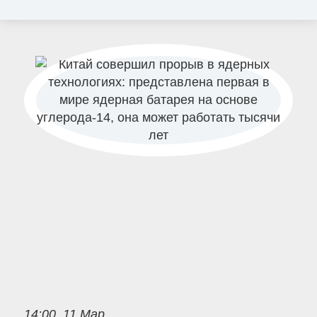
14:00, 11 Мар.