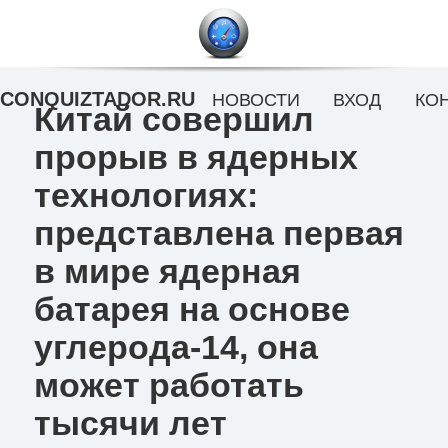
CONQUIZTADOR.RU
НОВОСТИ
ВХОД
КО
Китай совершил
прорыв в ядерных
технологиях:
представлена первая
в мире ядерная
батарея на основе
углерода-14, она
может работать
тысячи лет