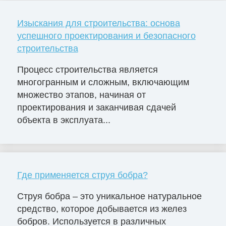
Изыскания для строительства: основа
успешного проектирования и безопасного
строительства
Процесс строительства является
многогранным и сложным, включающим
множество этапов, начиная от
проектирования и заканчивая сдачей
объекта в эксплуата...
Где применяется струя бобра?
Струя бобра – это уникальное натуральное
средство, которое добывается из желез
бобров. Используется в различных