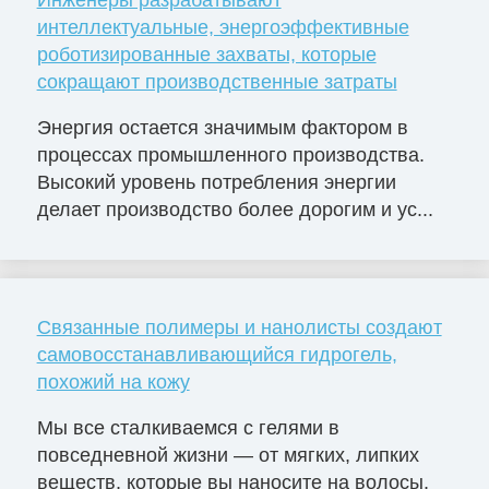
интеллектуальные, энергоэффективные
роботизированные захваты, которые
сокращают производственные затраты
Энергия остается значимым фактором в
процессах промышленного производства.
Высокий уровень потребления энергии
делает производство более дорогим и ус...
Связанные полимеры и нанолисты создают
самовосстанавливающийся гидрогель,
похожий на кожу
Мы все сталкиваемся с гелями в
повседневной жизни — от мягких, липких
веществ, которые вы наносите на волосы,