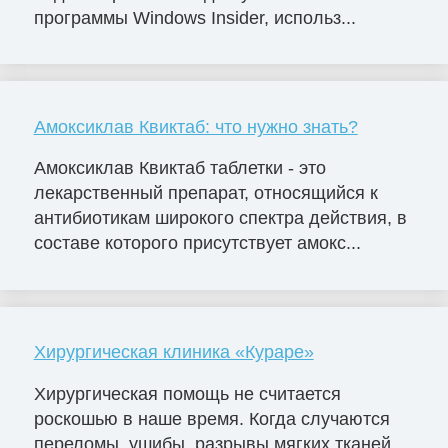
программы Windows Insider, использ...
Амоксиклав Квиктаб: что нужно знать?
Амоксиклав Квиктаб таблетки - это
лекарственный препарат, относящийся к
антибиотикам широкого спектра действия, в
составе которого присутствует амокс...
Хирургическая клиника «Кураре»
Хирургическая помощь не считается
роскошью в наше время. Когда случаются
переломы, ушибы, разрывы мягких тканей,