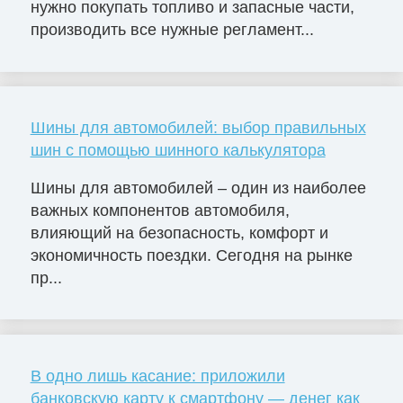
нужно покупать топливо и запасные части,
производить все нужные регламент...
Шины для автомобилей: выбор правильных
шин с помощью шинного калькулятора
Шины для автомобилей – один из наиболее
важных компонентов автомобиля,
влияющий на безопасность, комфорт и
экономичность поездки. Сегодня на рынке
пр...
В одно лишь касание: приложили
банковскую карту к смартфону — денег как