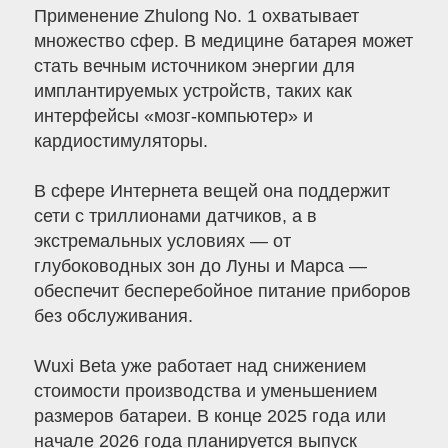
Применение Zhulong No. 1 охватывает
множество сфер. В медицине батарея может
стать вечным источником энергии для
имплантируемых устройств, таких как
интерфейсы «мозг-компьютер» и
кардиостимуляторы.
В сфере Интернета вещей она поддержит
сети с триллионами датчиков, а в
экстремальных условиях — от
глубоководных зон до Луны и Марса —
обеспечит бесперебойное питание приборов
без обслуживания.
Wuxi Beta уже работает над снижением
стоимости производства и уменьшением
размеров батареи. В конце 2025 года или
начале 2026 года планируется выпуск