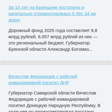
За 10 лет на Брянщине построено и
капитально отремонтировано 5 391,34 км
дорог
Дорожный фонд 2025 года составляет 9,8
млрд рублей, 8,057 млрд рублей из них —
это региональный бюджет. Губернатор
Брянской области Александр Богомаз...
Вячеслав Федорищев с рабочей
командировкой посетил ДНР
Губернатор Самарской области Вячеслав
Федорищев с рабочей командировкой
посетил Донецкую Народную Республику. В
ходе нее он проинспектировал восстано...