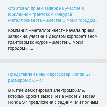
Стартовал прием заявок на участие в
юбилейном грантовом конкурсе
Металлоинвеста «Вместе! С моим городом»
Компания «Металлоинвест» начала приём
заявок на участие в десятом корпоративном
грантовом конкурсе «Вместе! С моим
городом». ...
Представлен новый кроссовер Honda S7
размером с CR-V
В Китае дебютировал электромобиль,
который бросит вызов Tesla Model Y. Новая
Honda S7 предложена с задним или полным