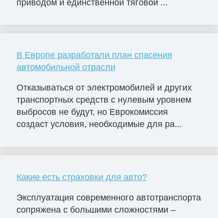
приводом и единственной тяговой ...
В Европе разработали план спасения
автомобильной отрасли
Отказываться от электромобилей и других
транспортных средств с нулевым уровнем
выбросов не будут, но Еврокомиссия
создаст условия, необходимые для ра...
Какие есть страховки для авто?
Эксплуатация современного автотранспорта
сопряжена с большими сложностями –