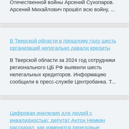
Отечественной войны Арсений Сухопаров.
Арсений Михайлович прошёл всю войну, ...
В Тверской области в прошлому году шесть
организаций нелегально давали кредиты
В Тверской области за 2024 год сотрудники
регионального ЦБ РФ выявили шесть
нелегальных кредиторов. Информацию
сообщили в пресс-службе Центробанка. Т...
Цифровая инклюзия для людей с
инвалидностью: депутат Антон Немкин
рассказал, как изменятся передовые