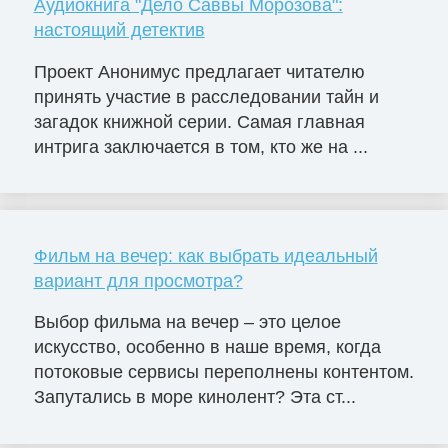
Аудиокнига "Дело Саввы Морозова":
настоящий детектив
Проект Анонимус предлагает читателю
принять участие в расследовании тайн и
загадок книжной серии. Самая главная
интрига заключается в том, кто же на ...
Фильм на вечер: как выбрать идеальный
вариант для просмотра?
Выбор фильма на вечер – это целое
искусство, особенно в наше время, когда
потоковые сервисы переполнены контентом.
Запутались в море кинолент? Эта ст...