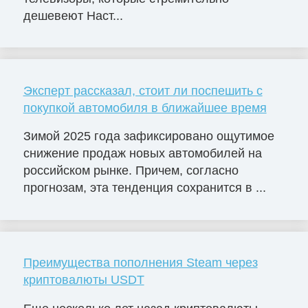
дешевеют Наст...
Эксперт рассказал, стоит ли поспешить с
покупкой автомобиля в ближайшее время
Зимой 2025 года зафиксировано ощутимое
снижение продаж новых автомобилей на
российском рынке. Причем, согласно
прогнозам, эта тенденция сохранится в ...
Преимущества пополнения Steam через
криптовалюты USDT