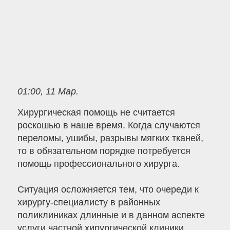
01:00, 11 Мар.
Хирургическая помощь не считается
роскошью в наше время. Когда случаются
переломы, ушибы, разрывы мягких тканей,
то в обязательном порядке потребуется
помощь профессионального хирурга.
Ситуация осложняется тем, что очереди к
хирургу-специалисту в районных
поликлиниках длинные и в данном аспекте
услуги частной хирургической клиники