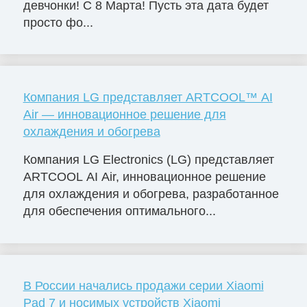
девчонки! С 8 Марта! Пусть эта дата будет
просто фо...
Компания LG представляет ARTCOOL™ AI
Air — инновационное решение для
охлаждения и обогрева
Компания LG Electronics (LG) представляет
ARTCOOL AI Air, инновационное решение
для охлаждения и обогрева, разработанное
для обеспечения оптимального...
В России начались продажи серии Xiaomi
Pad 7 и носимых устройств Xiaomi