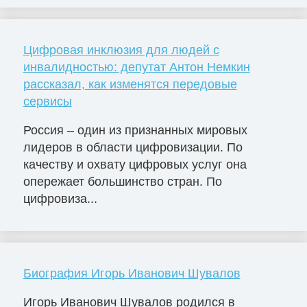
Цифровая инклюзия для людей с
инвалидностью: депутат Антон Немкин
рассказал, как изменятся передовые
сервисы
Россия – один из признанных мировых
лидеров в области цифровизации. По
качеству и охвату цифровых услуг она
опережает большинство стран. По
цифровиза...
Биография Игорь Иванович Шувалов
Игорь Иванович Шувалов родился в