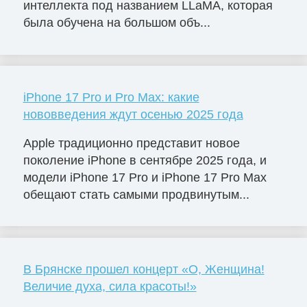
интеллекта под названием LLaMA, которая
была обучена на большом объ...
iPhone 17 Pro и Pro Max: какие
нововведения ждут осенью 2025 года
Apple традиционно представит новое
поколение iPhone в сентябре 2025 года, и
модели iPhone 17 Pro и iPhone 17 Pro Max
обещают стать самыми продвинутым...
В Брянске прошел концерт «О, Женщина!
Величие духа, сила красоты!»