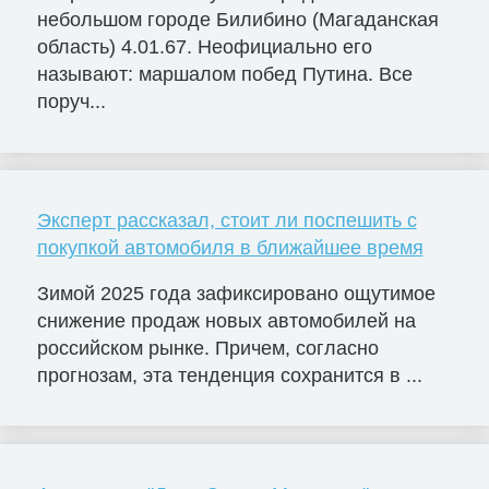
небольшом городе Билибино (Магаданская
область) 4.01.67. Неофициально его
называют: маршалом побед Путина. Все
поруч...
Эксперт рассказал, стоит ли поспешить с
покупкой автомобиля в ближайшее время
Зимой 2025 года зафиксировано ощутимое
снижение продаж новых автомобилей на
российском рынке. Причем, согласно
прогнозам, эта тенденция сохранится в ...