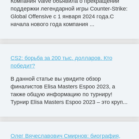
Компания Valve объявила о прекращении
поддержки легендарной игры Counter-Strike:
Global Offensive с 1 января 2024 года.С
начала нового года компания ...
CS2: борьба за 200 тыс. долларов. Кто
победит?
В данной статье вы увидите обзор
финалистов Elisa Masters Espoо 2023, а
также общую информацию по турниру!
Турнир Elisa Masters Espoo 2023 – это круп...
Олег Вячеславович Смирнов: биография,