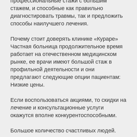
профессиональные стажи с большим
стажем, и способные как правильно
диагностировать травмы, так и предложить
способы наилучшего лечения.
Почему стоит доверять клинике «Кураре»
Частная больница продолжительное время
работает на отечественном медицинском
рынке, ее врачи имеют большой стаж в
профильной деятельности и они
предлагают следующие опции пациентам:
Низкие цены.
Если воспользоваться акциями, то скидки на
лечение и консультационные услуги
окажутся вполне конкурентоспособными.
Большое количество счастливых людей.