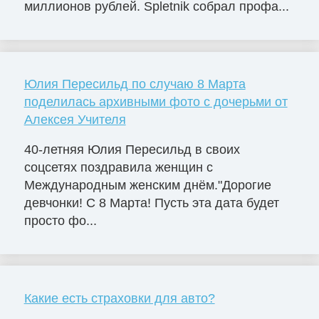
миллионов рублей. Spletnik собрал профа...
Юлия Пересильд по случаю 8 Марта
поделилась архивными фото с дочерьми от
Алексея Учителя
40-летняя Юлия Пересильд в своих
соцсетях поздравила женщин с
Международным женским днём."Дорогие
девчонки! С 8 Марта! Пусть эта дата будет
просто фо...
Какие есть страховки для авто?