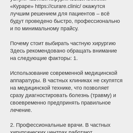
«Кураре» https://curare.clinic/ окажутся
лучшим решением для пациентов – всё
будут проведено быстро, профессионально
и по минимальному прайсу.
Почему стоит выбирать частную хирургию
Здесь рекомендовано обращать внимание
на следующие факторы: 1.
Использование современной медицинской
аппаратуры. В частных клиниках не скупятся
на медицинской технике, что позволяет
сразу диагностировать болезнь (травму) и
своевременно предпринять правильное
лечение.
2. Профессиональные врачи. В частных
хирургических центрах работают