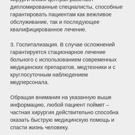
дипломированные специалисты, способные
гарантировать пациентам как вежливое
обслуживание, так и последующее
квалифицированное лечение.
3. Госпитализация. В случае осложнений
гарантируется стационарное лечение
больного с использованием современных
медицинских препаратов, медтехники и с
круглосуточным наблюдением
медперсонала.
Обращая внимания на указанную выше
информацию, любой пациент поймет –
частная хирургия действительно способна
оказать быструю медицинскую помощь и
спасти жизнь человеку.