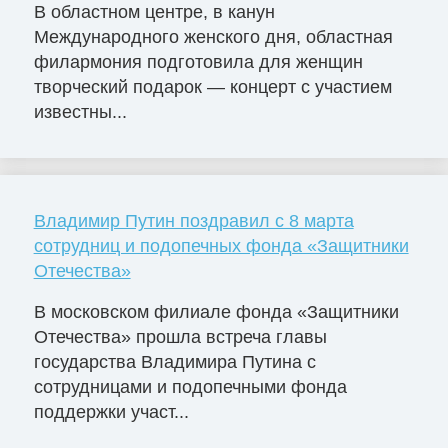
В областном центре, в канун
Международного женского дня, областная
филармония подготовила для женщин
творческий подарок — концерт с участием
известны...
Владимир Путин поздравил с 8 марта
сотрудниц и подопечных фонда «Защитники
Отечества»
В московском филиале фонда «Защитники
Отечества» прошла встреча главы
государства Владимира Путина с
сотрудницами и подопечными фонда
поддержки участ...