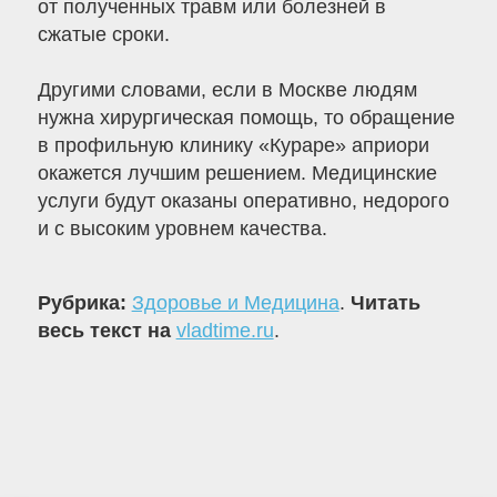
от полученных травм или болезней в
сжатые сроки.
Другими словами, если в Москве людям
нужна хирургическая помощь, то обращение
в профильную клинику «Кураре» априори
окажется лучшим решением. Медицинские
услуги будут оказаны оперативно, недорого
и с высоким уровнем качества.
Рубрика:
Здоровье и Медицина
.
Читать
весь текст на
vladtime.ru
.