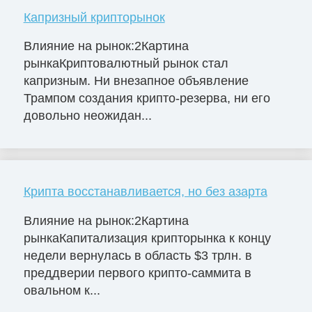
Капризный крипторынок
Влияние на рынок:2Картина
рынкаКриптовалютный рынок стал
капризным. Ни внезапное объявление
Трампом создания крипто-резерва, ни его
довольно неожидан...
Крипта восстанавливается, но без азарта
Влияние на рынок:2Картина
рынкаКапитализация крипторынка к концу
недели вернулась в область $3 трлн. в
преддверии первого крипто-саммита в
овальном к...