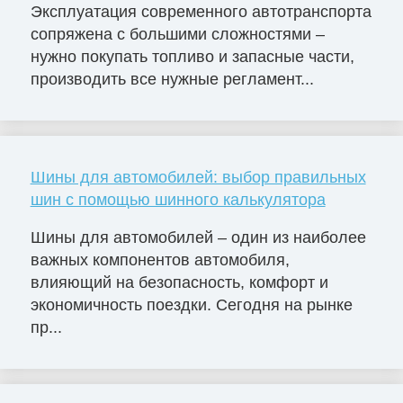
Эксплуатация современного автотранспорта
сопряжена с большими сложностями –
нужно покупать топливо и запасные части,
производить все нужные регламент...
Шины для автомобилей: выбор правильных
шин с помощью шинного калькулятора
Шины для автомобилей – один из наиболее
важных компонентов автомобиля,
влияющий на безопасность, комфорт и
экономичность поездки. Сегодня на рынке
пр...