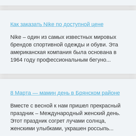
Как заказать Nike по доступной цене
Nike – один из самых известных мировых
брендов спортивной одежды и обуви. Эта
американская компания была основана в
1964 году профессиональным бегуно...
8 Марта — мамин день в Брянском районе
Вместе с весной к нам пришел прекрасный
праздник – Международный женский день.
Этот праздник согрет лучами солнца,
женскими улыбками, украшен россыпь...