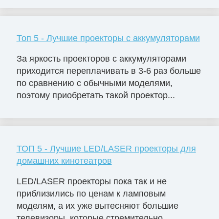
Топ 5 - Лучшие проекторы с аккумуляторами
За яркость проекторов с аккумуляторами
приходится переплачивать в 3-6 раз больше
по сравнению с обычными моделями,
поэтому приобретать такой проектор...
ТОП 5 - Лучшие LED/LASER проекторы для
домашних кинотеатров
LED/LASER проекторы пока так и не
приблизились по ценам к ламповым
моделям, а их уже вытесняют большие
телевизоры, которые стремительно