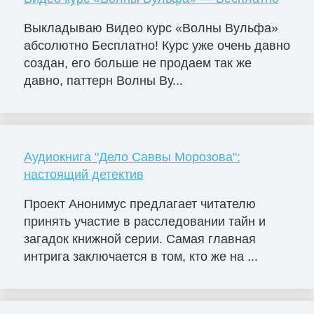
Выкладываю Видео курс «Волны Вульфа»
абсолютно Бесплатно! Курс уже очень давно
создан, его больше не продаем так же
давно, паттерн Волны Ву...
Аудиокнига "Дело Саввы Морозова":
настоящий детектив
Проект Анонимус предлагает читателю
принять участие в расследовании тайн и
загадок книжной серии. Самая главная
интрига заключается в том, кто же на ...