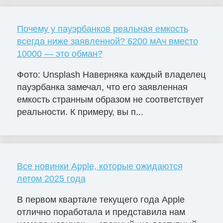
Почему у пауэрбанков реальная емкость
всегда ниже заявленной? 6200 мАч вместо
10000 — это обман?
Фото: Unsplash Наверняка каждый владелец
пауэрбанка замечал, что его заявленная
емкость странным образом не соответствует
реальности. К примеру, вы п...
Все новинки Apple, которые ожидаются
летом 2025 года
В первом квартале текущего года Apple
отлично поработала и представила нам