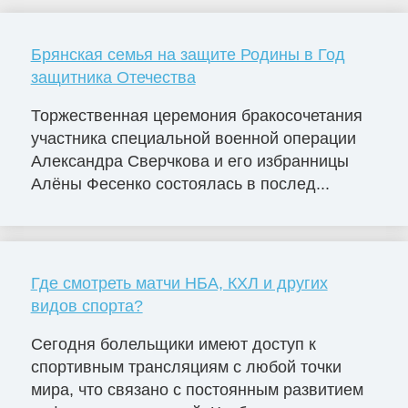
Брянская семья на защите Родины в Год
защитника Отечества
Торжественная церемония бракосочетания
участника специальной военной операции
Александра Сверчкова и его избранницы
Алёны Фесенко состоялась в послед...
Где смотреть матчи НБА, КХЛ и других
видов спорта?
Сегодня болельщики имеют доступ к
спортивным трансляциям с любой точки
мира, что связано с постоянным развитием