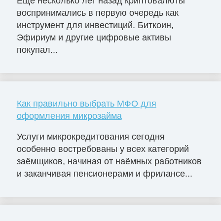
Еще несколько лет назад криптовалюты
воспринимались в первую очередь как
инструмент для инвестиций. Биткоин,
Эфириум и другие цифровые активы
покупал...
Как правильно выбрать МФО для
оформления микрозайма
Услуги микрокредитования сегодня
особенно востребованы у всех категорий
заёмщиков, начиная от наёмных работников
и заканчивая пенсионерами и фрилансе...