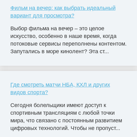
Фильм на вечер: как выбрать идеальный
вариант для просмотра?
Выбор фильма на вечер – это целое
искусство, особенно в наше время, когда
потоковые сервисы переполнены контентом.
Запутались в море кинолент? Эта ст...
Где смотреть матчи НБА, КХЛ и других
видов спорта?
Сегодня болельщики имеют доступ к
спортивным трансляциям с любой точки
мира, что связано с постоянным развитием
цифровых технологий. Чтобы не пропуст...