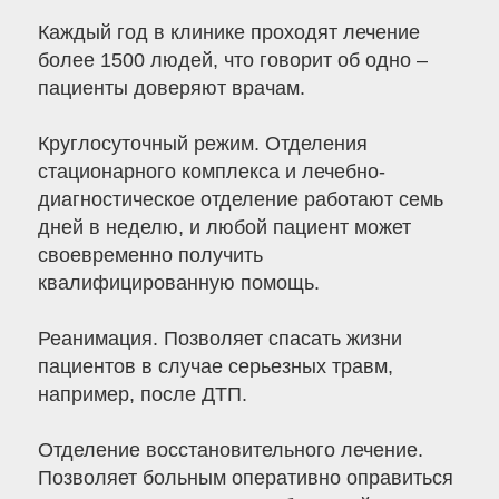
Каждый год в клинике проходят лечение
более 1500 людей, что говорит об одно –
пациенты доверяют врачам.
Круглосуточный режим. Отделения
стационарного комплекса и лечебно-
диагностическое отделение работают семь
дней в неделю, и любой пациент может
своевременно получить
квалифицированную помощь.
Реанимация. Позволяет спасать жизни
пациентов в случае серьезных травм,
например, после ДТП.
Отделение восстановительного лечение.
Позволяет больным оперативно оправиться