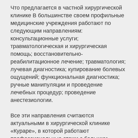
Что предлагается в частной хирургической
клинике В большинстве своем профильные
медицинские учреждения работают по
следующим направлениям:
консультационные услуги;
травматологическая и хирургическая
помощь; восстановительно-
реабилитационное лечение; травматология;
лучевая диагностика; купирование болевых
ощущений; функциональная диагностика;
ручные манипуляции и проведение
лечебных процедур; проведение
анестезиологии.
Все эти направления считаются
актуальными в хирургической клинике
«Кураре», в которой работают