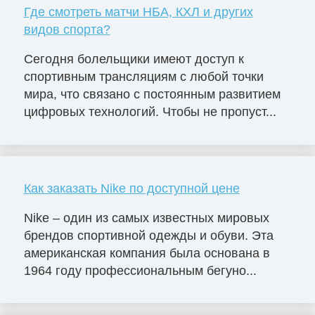
Где смотреть матчи НБА, КХЛ и других
видов спорта?
Сегодня болельщики имеют доступ к
спортивным трансляциям с любой точки
мира, что связано с постоянным развитием
цифровых технологий. Чтобы не пропуст...
Как заказать Nike по доступной цене
Nike – один из самых известных мировых
брендов спортивной одежды и обуви. Эта
американская компания была основана в
1964 году профессиональным бегуно...