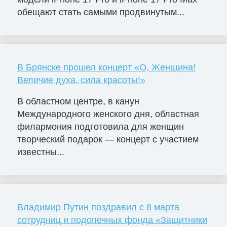
обещают стать самыми продвинутым...
В Брянске прошел концерт «О, Женщина!
Величие духа, сила красоты!»
В областном центре, в канун
Международного женского дня, областная
филармония подготовила для женщин
творческий подарок — концерт с участием
известны...
Владимир Путин поздравил с 8 марта
сотрудниц и подопечных фонда «Защитники