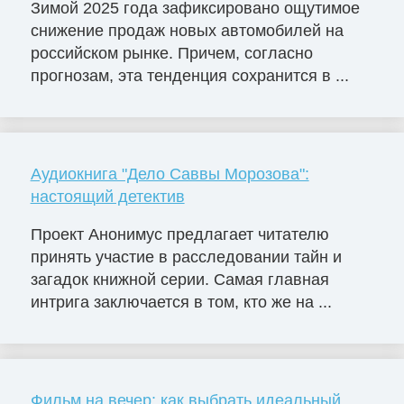
Зимой 2025 года зафиксировано ощутимое
снижение продаж новых автомобилей на
российском рынке. Причем, согласно
прогнозам, эта тенденция сохранится в ...
Аудиокнига "Дело Саввы Морозова":
настоящий детектив
Проект Анонимус предлагает читателю
принять участие в расследовании тайн и
загадок книжной серии. Самая главная
интрига заключается в том, кто же на ...
Фильм на вечер: как выбрать идеальный