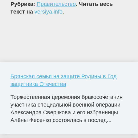
Рубрика:
Правительство
.
Читать весь
текст на
versiya.info
.
Брянская семья на защите Родины в Год
защитника Отечества
Торжественная церемония бракосочетания
участника специальной военной операции
Александра Сверчкова и его избранницы
Алёны Фесенко состоялась в послед...