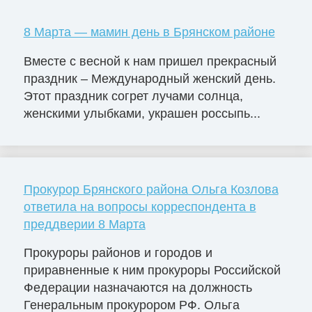
8 Марта — мамин день в Брянском районе
Вместе с весной к нам пришел прекрасный
праздник – Международный женский день.
Этот праздник согрет лучами солнца,
женскими улыбками, украшен россыпь...
Прокурор Брянского района Ольга Козлова
ответила на вопросы корреспондента в
преддверии 8 Марта
Прокуроры районов и городов и
приравненные к ним прокуроры Российской
Федерации назначаются на должность
Генеральным прокурором РФ. Ольга