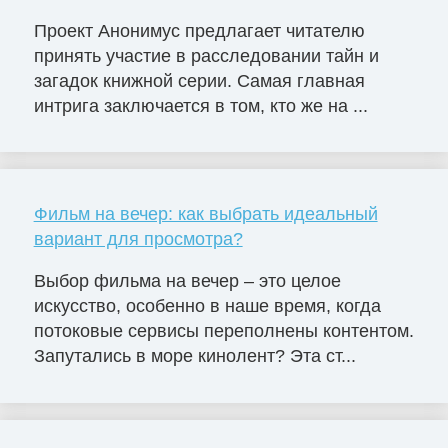
Проект Анонимус предлагает читателю
принять участие в расследовании тайн и
загадок книжной серии. Самая главная
интрига заключается в том, кто же на ...
Фильм на вечер: как выбрать идеальный
вариант для просмотра?
Выбор фильма на вечер – это целое
искусство, особенно в наше время, когда
потоковые сервисы переполнены контентом.
Запутались в море кинолент? Эта ст...