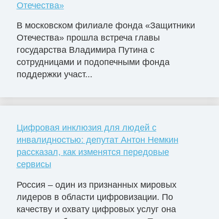
Отечества»
В московском филиале фонда «Защитники
Отечества» прошла встреча главы
государства Владимира Путина с
сотрудницами и подопечными фонда
поддержки участ...
Цифровая инклюзия для людей с
инвалидностью: депутат Антон Немкин
рассказал, как изменятся передовые
сервисы
Россия – один из признанных мировых
лидеров в области цифровизации. По
качеству и охвату цифровых услуг она