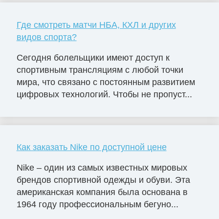
Где смотреть матчи НБА, КХЛ и других
видов спорта?
Сегодня болельщики имеют доступ к
спортивным трансляциям с любой точки
мира, что связано с постоянным развитием
цифровых технологий. Чтобы не пропуст...
Как заказать Nike по доступной цене
Nike – один из самых известных мировых
брендов спортивной одежды и обуви. Эта
американская компания была основана в
1964 году профессиональным бегуно...