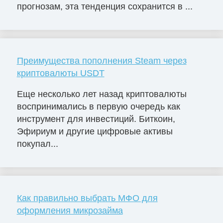
прогнозам, эта тенденция сохранится в ...
Преимущества пополнения Steam через
криптовалюты USDT
Еще несколько лет назад криптовалюты
воспринимались в первую очередь как
инструмент для инвестиций. Биткоин,
Эфириум и другие цифровые активы
покупал...
Как правильно выбрать МФО для
оформления микрозайма