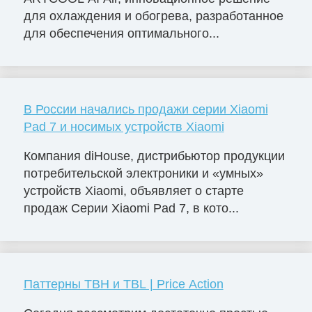
для охлаждения и обогрева, разработанное
для обеспечения оптимального...
В России начались продажи серии Xiaomi
Pad 7 и носимых устройств Xiaomi
Компания diHouse, дистрибьютор продукции
потребительской электроники и «умных»
устройств Xiaomi, объявляет о старте
продаж Серии Xiaomi Pad 7, в кото...
Паттерны TBH и TBL | Price Action