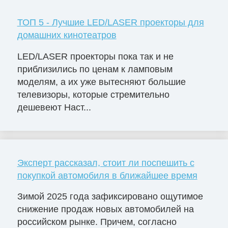
ТОП 5 - Лучшие LED/LASER проекторы для
домашних кинотеатров
LED/LASER проекторы пока так и не
приблизились по ценам к ламповым
моделям, а их уже вытесняют большие
телевизоры, которые стремительно
дешевеют Наст...
Эксперт рассказал, стоит ли поспешить с
покупкой автомобиля в ближайшее время
Зимой 2025 года зафиксировано ощутимое
снижение продаж новых автомобилей на
российском рынке. Причем, согласно