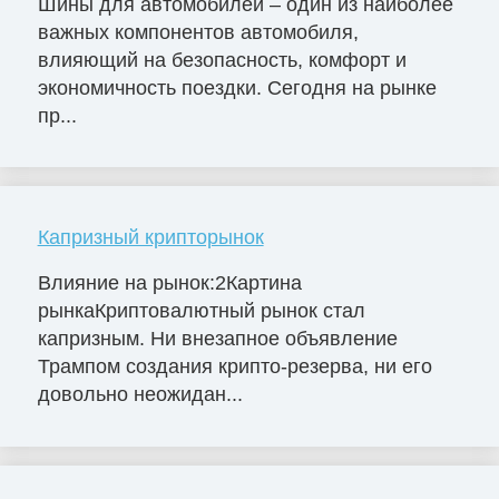
Шины для автомобилей – один из наиболее
важных компонентов автомобиля,
влияющий на безопасность, комфорт и
экономичность поездки. Сегодня на рынке
пр...
Капризный крипторынок
Влияние на рынок:2Картина
рынкаКриптовалютный рынок стал
капризным. Ни внезапное объявление
Трампом создания крипто-резерва, ни его
довольно неожидан...