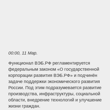
00:00, 11 Мар.
Функционал ВЭБ.РФ регламентируется
федеральным законом «О государственной
корпорации развития ВЭБ.РФ» и подчинён
задаче поддержки экономического развития
России. Под этим подразумевается развитие
производства, инфраструктуры, социальной
области, внедрение технологий и улучшение
жизни граждан.