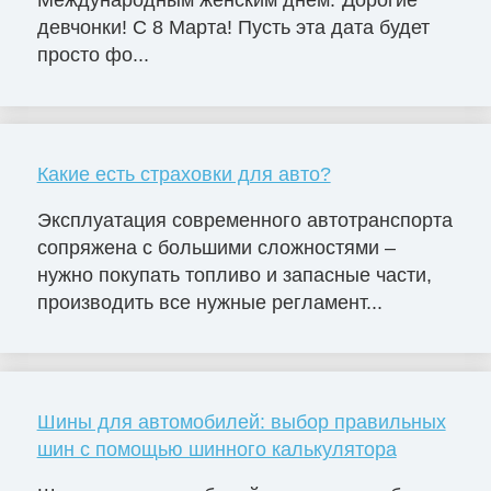
Международным женским днём."Дорогие
девчонки! С 8 Марта! Пусть эта дата будет
просто фо...
Какие есть страховки для авто?
Эксплуатация современного автотранспорта
сопряжена с большими сложностями –
нужно покупать топливо и запасные части,
производить все нужные регламент...
Шины для автомобилей: выбор правильных
шин с помощью шинного калькулятора