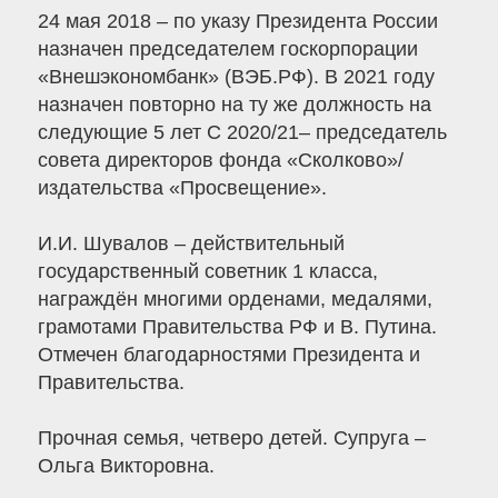
24 мая 2018 – по указу Президента России
назначен председателем госкорпорации
«Внешэкономбанк» (ВЭБ.РФ). В 2021 году
назначен повторно на ту же должность на
следующие 5 лет С 2020/21– председатель
совета директоров фонда «Сколково»/
издательства «Просвещение».
И.И. Шувалов – действительный
государственный советник 1 класса,
награждён многими орденами, медалями,
грамотами Правительства РФ и В. Путина.
Отмечен благодарностями Президента и
Правительства.
Прочная семья, четверо детей. Супруга –
Ольга Викторовна.