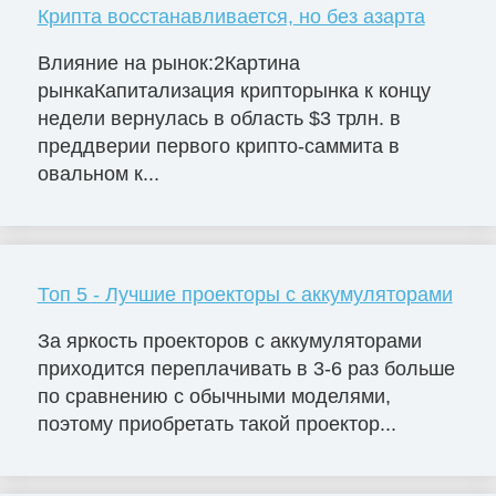
Крипта восстанавливается, но без азарта
Влияние на рынок:2Картина
рынкаКапитализация крипторынка к концу
недели вернулась в область $3 трлн. в
преддверии первого крипто-саммита в
овальном к...
Топ 5 - Лучшие проекторы с аккумуляторами
За яркость проекторов с аккумуляторами
приходится переплачивать в 3-6 раз больше
по сравнению с обычными моделями,
поэтому приобретать такой проектор...