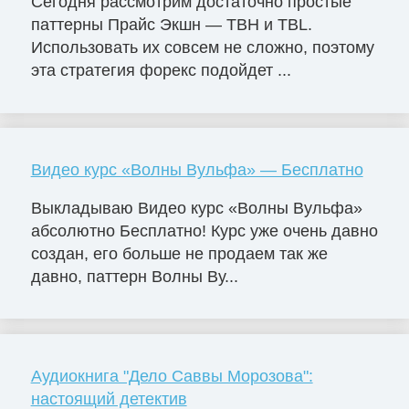
Сегодня рассмотрим достаточно простые
паттерны Прайс Экшн — TBH и TBL.
Использовать их совсем не сложно, поэтому
эта стратегия форекс подойдет ...
Видео курс «Волны Вульфа» — Бесплатно
Выкладываю Видео курс «Волны Вульфа»
абсолютно Бесплатно! Курс уже очень давно
создан, его больше не продаем так же
давно, паттерн Волны Ву...
Аудиокнига "Дело Саввы Морозова":
настоящий детектив