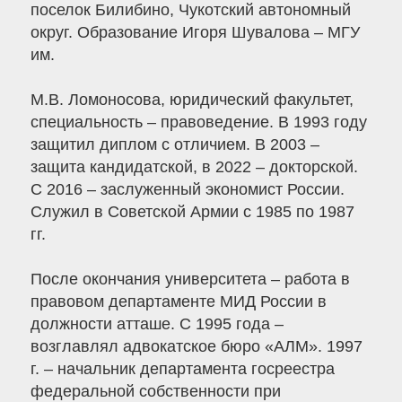
поселок Билибино, Чукотский автономный
округ. Образование Игоря Шувалова – МГУ
им.
М.В. Ломоносова, юридический факультет,
специальность – правоведение. В 1993 году
защитил диплом с отличием. В 2003 –
защита кандидатской, в 2022 – докторской.
С 2016 – заслуженный экономист России.
Служил в Советской Армии с 1985 по 1987
гг.
После окончания университета – работа в
правовом департаменте МИД России в
должности атташе. С 1995 года –
возглавлял адвокатское бюро «АЛМ». 1997
г. – начальник департамента госреестра
федеральной собственности при