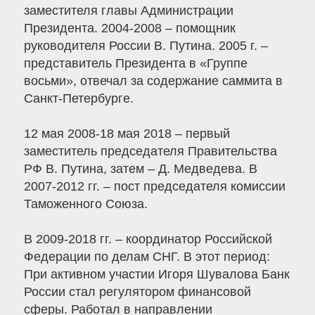
заместителя главы Администрации
Президента. 2004-2008 – помощник
руководителя России В. Путина. 2005 г. –
представитель Президента в «Группе
восьми», отвечал за содержание саммита в
Санкт-Петербурге.
12 мая 2008-18 мая 2018 – первый
заместитель председателя Правительства
РФ В. Путина, затем – Д. Медведева. В
2007-2012 гг. – пост председателя комиссии
Таможенного Союза.
В 2009-2018 гг. – координатор Российской
Федерации по делам СНГ. В этот период:
При активном участии Игоря Шувалова Банк
России стал регулятором финансовой
сферы. Работал в направлении