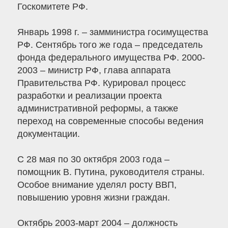
Госкомитете РФ.
Январь 1998 г. – замминистра госимущества
РФ. Сентябрь того же года – председатель
фонда федерального имущества РФ. 2000-
2003 – министр РФ, глава аппарата
Правительства РФ. Курировал процесс
разработки и реализации проекта
административной реформы, а также
переход на современные способы ведения
документации.
С 28 мая по 30 октября 2003 года –
помощник В. Путина, руководителя страны.
Особое внимание уделял росту ВВП,
повышению уровня жизни граждан.
Октябрь 2003-март 2004 – должность