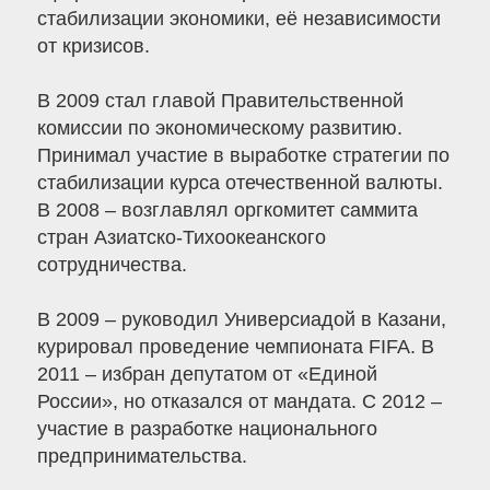
стабилизации экономики, её независимости
от кризисов.
В 2009 стал главой Правительственной
комиссии по экономическому развитию.
Принимал участие в выработке стратегии по
стабилизации курса отечественной валюты.
В 2008 – возглавлял оргкомитет саммита
стран Азиатско-Тихоокеанского
сотрудничества.
В 2009 – руководил Универсиадой в Казани,
курировал проведение чемпионата FIFA. В
2011 – избран депутатом от «Единой
России», но отказался от мандата. С 2012 –
участие в разработке национального
предпринимательства.