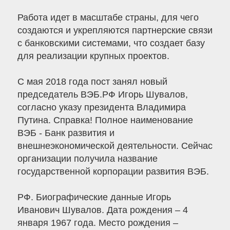
Работа идет в масштабе страны, для чего
создаются и укрепляются партнерские связи
с банковскими системами, что создает базу
для реализации крупных проектов.
С мая 2018 года пост занял новый
председатель ВЭБ.РФ Игорь Шувалов,
согласно указу президента Владимира
Путина. Справка! Полное наименование
ВЭБ - Банк развития и
внешнеэкономической деятельности. Сейчас
организации получила название
государственной корпорации развития ВЭБ.
РФ. Биографические данные Игорь
Иванович Шувалов. Дата рождения – 4
января 1967 года. Место рождения –