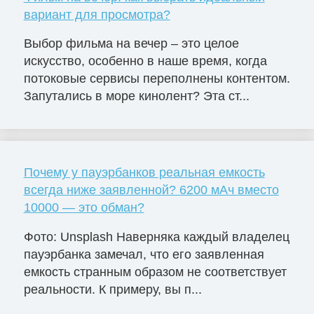
вариант для просмотра?
Выбор фильма на вечер – это целое
искусство, особенно в наше время, когда
потоковые сервисы переполнены контентом.
Запутались в море кинолент? Эта ст...
Почему у пауэрбанков реальная емкость
всегда ниже заявленной? 6200 мАч вместо
10000 — это обман?
Фото: Unsplash Наверняка каждый владелец
пауэрбанка замечал, что его заявленная
емкость странным образом не соответствует
реальности. К примеру, вы п...