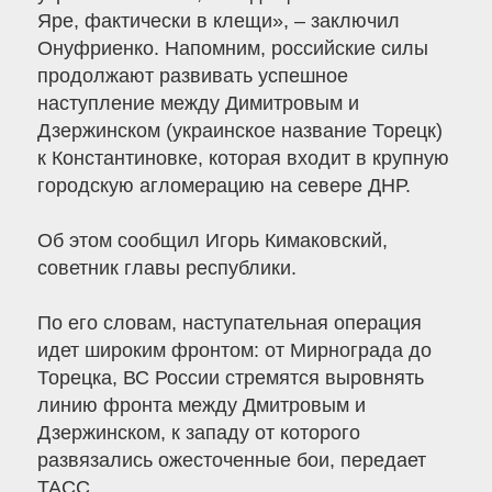
Яре, фактически в клещи», – заключил
Онуфриенко. Напомним, российские силы
продолжают развивать успешное
наступление между Димитровым и
Дзержинском (украинское название Торецк)
к Константиновке, которая входит в крупную
городскую агломерацию на севере ДНР.
Об этом сообщил Игорь Кимаковский,
советник главы республики.
По его словам, наступательная операция
идет широким фронтом: от Мирнограда до
Торецка, ВС России стремятся выровнять
линию фронта между Дмитровым и
Дзержинском, к западу от которого
развязались ожесточенные бои, передает
ТАСС.