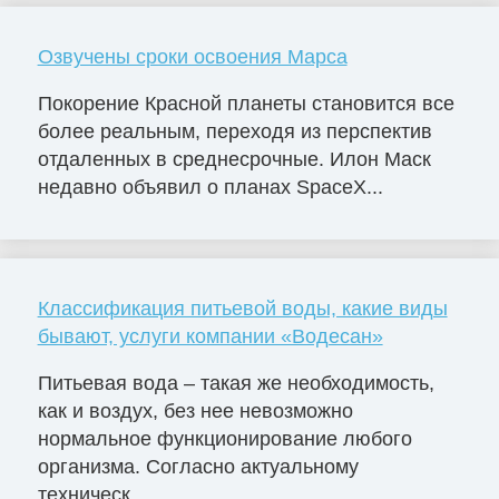
Озвучены сроки освоения Марса
Покорение Красной планеты становится все
более реальным, переходя из перспектив
отдаленных в среднесрочные. Илон Маск
недавно объявил о планах SpaceX...
Классификация питьевой воды, какие виды
бывают, услуги компании «Водесан»
Питьевая вода – такая же необходимость,
как и воздух, без нее невозможно
нормальное функционирование любого
организма. Согласно актуальному
техническ...