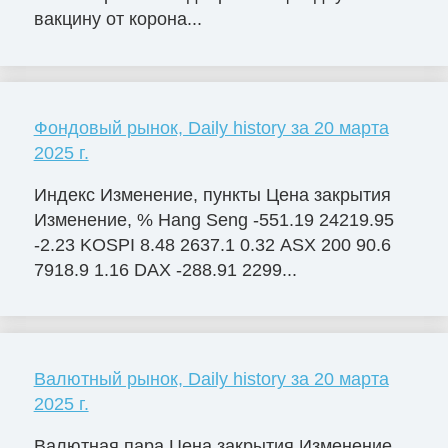
вакцину от корона...
Фондовый рынок, Daily history за 20 марта
2025 г.
Индекс Изменение, пункты Цена закрытия
Изменение, % Hang Seng -551.19 24219.95
-2.23 KOSPI 8.48 2637.1 0.32 ASX 200 90.6
7918.9 1.16 DAX -288.91 2299...
Валютный рынок, Daily history за 20 марта
2025 г.
Валютная пара Цена закрытия Изменение,