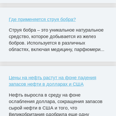
Где применяется струя бобра?
Струя бобра – это уникальное натуральное
средство, которое добывается из желез
бобров. Используется в различных
областях, включая медицину, парфюмери...
Цены на нефть растут на фоне падения
запасов нефти в долларах и США
Нефть выросла в среду на фоне
ослабления доллара, сокращения запасов
сырой нефти в США и того, что
Великобритания одобрила еще одну