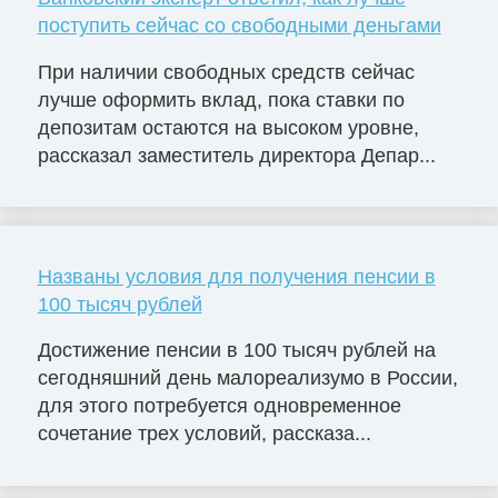
поступить сейчас со свободными деньгами
При наличии свободных средств сейчас
лучше оформить вклад, пока ставки по
депозитам остаются на высоком уровне,
рассказал заместитель директора Депар...
Названы условия для получения пенсии в
100 тысяч рублей
Достижение пенсии в 100 тысяч рублей на
сегодняшний день малореализумо в России,
для этого потребуется одновременное
сочетание трех условий, рассказа...