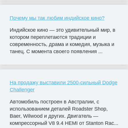
Почему мы так любим индийское кино?
Индийское кино — это удивительный мир, в
котором переплетаются традиции и
современность, драма и комедия, музыка и
танец. С момента своего появления ...
На продажу выставили 2500-сильный Dodge
Challenger
Автомобиль построен в Австралии, с
использованием деталей Roadster Shop,
Baer, Wilwood и других. Двигатель —
компрессорный V8 9.4 HEMI от Stanton Rac...