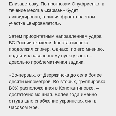
Елизаветовку. По прогнозам Онуфриенко, в
течение месяца «карман» будет
ликвидирован, а линия фронта на этом
участке «выровняется».
Затем приоритетным направлением удара
ВС России окажется Константиновка,
продолжил спикер. Однако, по его мнению,
подойти к населенному пункту с юга –
довольно проблематичная задача.
«Во-первых, от Дзержинска до села более
десяти километров. Во-вторых, группировка
ВСУ, расположенная в Константиновке, –
достаточно мощная. Более года именно
оттуда шло снабжение украинских сил в
Часовом Яре.