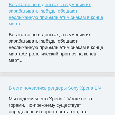
Богатство не в деньгах, а в умении их
зарабатывать: звёзды обещают
неслыханную прибыль этим знакам в конце
марта
Богатство не в деньгах, а в умении их
зарабатывать: звёзды обещают
неслыханную прибыль этим знакам в конце
мартаАстрологический прогноз на конец
март...
В сети появились рендеры Sony Xperia 1 V
Мы надеемся, что Xperia 1 V уже не за
горами. По-прежнему существует
определенная вероятность того, что