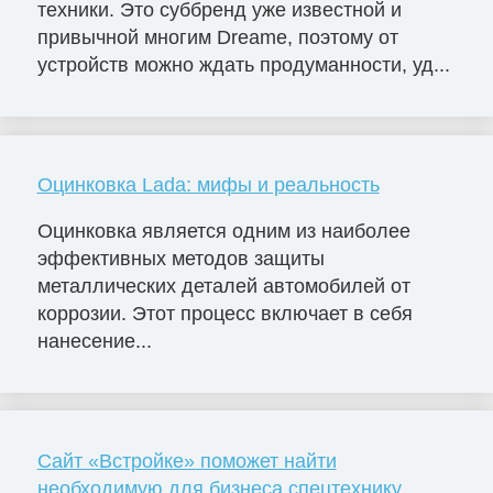
техники. Это суббренд уже известной и
привычной многим Dreame, поэтому от
устройств можно ждать продуманности, уд...
Оцинковка Lada: мифы и реальность
Оцинковка является одним из наиболее
эффективных методов защиты
металлических деталей автомобилей от
коррозии. Этот процесс включает в себя
нанесение...
Сайт «Встройке» поможет найти
необходимую для бизнеса спецтехнику