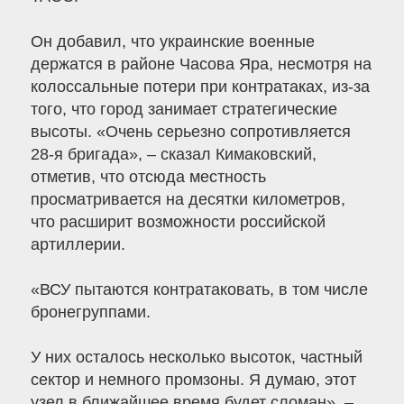
Он добавил, что украинские военные
держатся в районе Часова Яра, несмотря на
колоссальные потери при контратаках, из-за
того, что город занимает стратегические
высоты. «Очень серьезно сопротивляется
28-я бригада», – сказал Кимаковский,
отметив, что отсюда местность
просматривается на десятки километров,
что расширит возможности российской
артиллерии.
«ВСУ пытаются контратаковать, в том числе
бронегруппами.
У них осталось несколько высоток, частный
сектор и немного промзоны. Я думаю, этот
узел в ближайшее время будет сломан», –