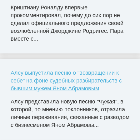
Криштиану Роналду впервые
прокомментировал, почему до сих пор не
сделал официального предложения своей
возлюбленной Джорджине Родригес. Пара
вместе с...
Алсу выпустила песню о "возвращении к
себе" на фоне судебных разбирательств с
бывшим мужем Яном Абрамовым
Алсу представила новую песню "Чужая", в
которой, по мнению поклонников, отразила
личные переживания, связанные с разводом
с бизнесменом Яном Абрамовы...