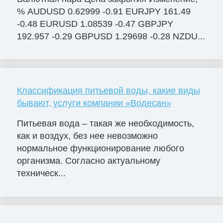
% AUDUSD 0.62999 -0.91 EURJPY 161.49
-0.48 EURUSD 1.08539 -0.47 GBPJPY
192.957 -0.29 GBPUSD 1.29698 -0.28 NZDU...
Классификация питьевой воды, какие виды
бывают, услуги компании «Водесан»
Питьевая вода – такая же необходимость,
как и воздух, без нее невозможно
нормальное функционирование любого
организма. Согласно актуальному
техническ...