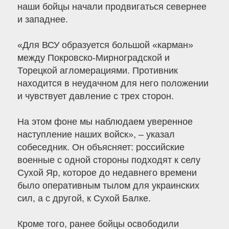
наши бойцы начали продвигаться севернее
и западнее.
«Для ВСУ образуется большой «карман»
между Покровско-Мирноградской и
Торецкой агломерациями. Противник
находится в неудачном для него положении
и чувствует давление с трех сторон.
На этом фоне мы наблюдаем уверенное
наступление наших войск», – указал
собеседник. Он объясняет: российские
военные с одной стороны подходят к селу
Сухой Яр, которое до недавнего времени
было оперативным тылом для украинских
сил, а с другой, к Сухой Балке.
Кроме того, ранее бойцы освободили