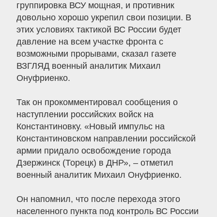
группировка ВСУ мощная, и противник
довольно хорошо укрепил свои позиции. В
этих условиях тактикой ВС России будет
давление на всем участке фронта с
возможными прорывами, сказал газете
ВЗГЛЯД военный аналитик Михаил
Онуфриенко.
Так он прокомментировал сообщения о
наступлении российских войск на
Константиновку. «Новый импульс на
Константиновском направлении российской
армии придало освобождение города
Дзержинск (Торецк) в ДНР», – отметил
военный аналитик Михаил Онуфриенко.
Он напомнил, что после перехода этого
населенного пункта под контроль ВС России