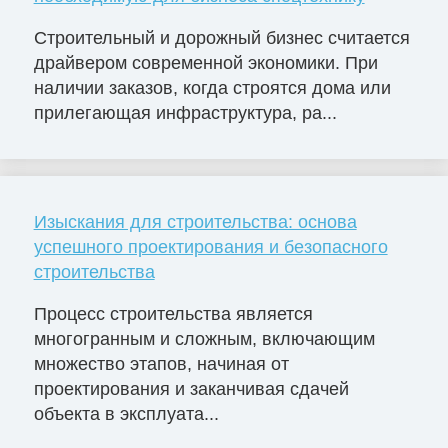
Строительный и дорожный бизнес считается
драйвером современной экономики. При
наличии заказов, когда строятся дома или
прилегающая инфраструктура, ра...
Изыскания для строительства: основа
успешного проектирования и безопасного
строительства
Процесс строительства является
многогранным и сложным, включающим
множество этапов, начиная от
проектирования и заканчивая сдачей
объекта в эксплуата...