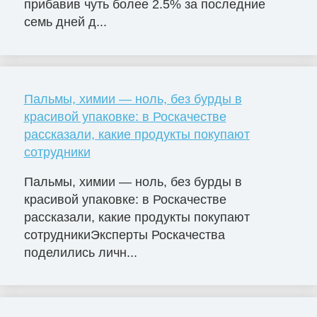
прибавив чуть более 2.5% за последние
семь дней д...
Пальмы, химии — ноль, без бурды в
красивой упаковке: в Роскачестве
рассказали, какие продукты покупают
сотрудники
Пальмы, химии — ноль, без бурды в
красивой упаковке: в Роскачестве
рассказали, какие продукты покупают
сотрудникиЭксперты Роскачества
поделились личн...