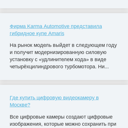
Фирма Karma Automotive представила
гибридное купе Amaris
На рынок модель выйдет в следующем году
и получит модернизированную силовую
установку с «удлинителем хода» в виде
четырёхцилиндрового турбомотора. Ни...
Где купить цифровую видеокамеру в
Москве?
Все цифровые камеры создают цифровые
изображения, которые можно сохранить при