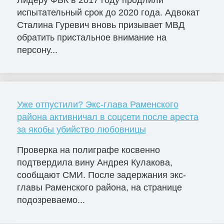
испытательный срок до 2020 года. Адвокат
Сталина Гуревич вновь призывает МВД
обратить пристальное внимание на
персону...
Уже отпустили? Экс-глава Раменского
района активничал в соцсети после ареста
за якобы убийство любовницы
Проверка на полиграфе косвенно
подтвердила вину Андрея Кулакова,
сообщают СМИ. После задержания экс-
главы Раменского района, на странице
подозреваемо...