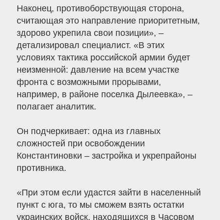
Наконец, противоборствующая сторона,
считающая это направление приоритетным,
здорово укрепила свои позиции», –
детализировал специалист. «В этих
условиях тактика российской армии будет
неизменной: давление на всем участке
фронта с возможными прорывами,
например, в районе поселка Дылеевка», –
полагает аналитик.
Он подчеркивает: одна из главных
сложностей при освобождении
Константиновки – застройка и укрепрайоны
противника.
«При этом если удастся зайти в населенный
пункт с юга, то мы сможем взять остатки
украинских войск, находящихся в Часовом