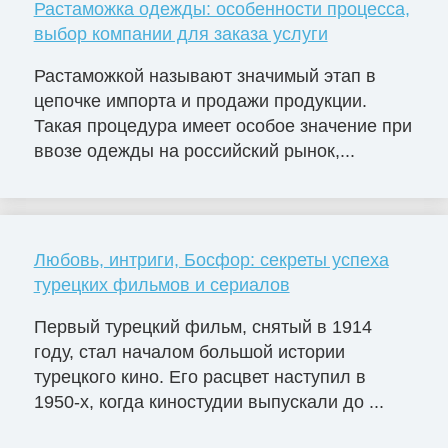
Растаможка одежды: особенности процесса,
выбор компании для заказа услуги
Растаможкой называют значимый этап в
цепочке импорта и продажи продукции.
Такая процедура имеет особое значение при
ввозе одежды на российский рынок,...
Любовь, интриги, Босфор: секреты успеха
турецких фильмов и сериалов
Первый турецкий фильм, снятый в 1914
году, стал началом большой истории
турецкого кино. Его расцвет наступил в
1950-х, когда киностудии выпускали до ...