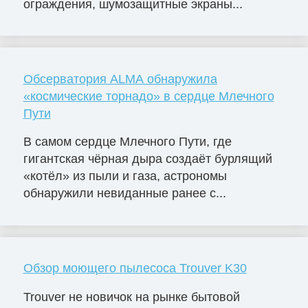
ограждения, шумозащитные экраны...
Обсерватория ALMA обнаружила
«космические торнадо» в сердце Млечного
Пути
В самом сердце Млечного Пути, где
гигантская чёрная дыра создаёт бурлящий
«котёл» из пыли и газа, астрономы
обнаружили невиданные ранее с...
Обзор моющего пылесоса Trouver K30
Trouver не новичок на рынке бытовой