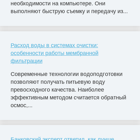
необходимости на компьютере. Они
выполняют быструю съемку и передачу из...
Расход воды в системах очистки:
особенности работы мембранной
фильтрации
Современные технологии водоподготовки
позволяют получать питьевую воду
превосходного качества. Наиболее
эффективным методом считается обратный
осмос,...
Банковский эксперт ответил, как лучше