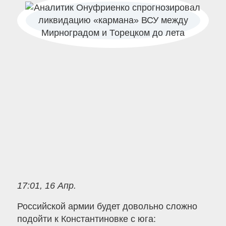
17:01, 16 Апр.
Российской армии будет довольно сложно
подойти к Константиновке с юга: