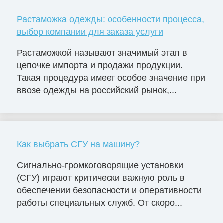
Растаможка одежды: особенности процесса,
выбор компании для заказа услуги
Растаможкой называют значимый этап в
цепочке импорта и продажи продукции.
Такая процедура имеет особое значение при
ввозе одежды на российский рынок,...
Как выбрать СГУ на машину?
Сигнально-громкоговорящие установки
(СГУ) играют критически важную роль в
обеспечении безопасности и оперативности
работы специальных служб. От скоро...