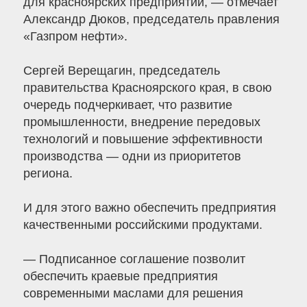
для красноярских предприятий, — отмечает
Александр Дюков, председатель правления
«Газпром нефти».
Сергей Верещагин, председатель
правительства Красноярского края, в свою
очередь подчеркивает, что развитие
промышленности, внедрение передовых
технологий и повышение эффективности
производства — одни из приоритетов
региона.
И для этого важно обеспечить предприятия
качественными российскими продуктами.
— Подписанное соглашение позволит
обеспечить краевые предприятия
современными маслами для решения