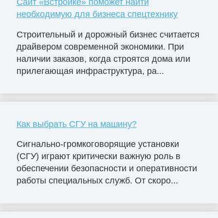
Сайт «Встройке» поможет найти
необходимую для бизнеса спецтехнику
Строительный и дорожный бизнес считается
драйвером современной экономики. При
наличии заказов, когда строятся дома или
прилегающая инфраструктура, ра...
Как выбрать СГУ на машину?
Сигнально-громкоговорящие установки
(СГУ) играют критически важную роль в
обеспечении безопасности и оперативности
работы специальных служб. От скоро...