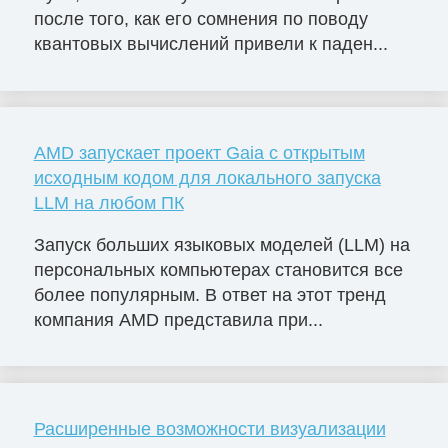
после того, как его сомнения по поводу
квантовых вычислений привели к паден...
AMD запускает проект Gaia с открытым
исходным кодом для локального запуска
LLM на любом ПК
Запуск больших языковых моделей (LLM) на
персональных компьютерах становится все
более популярным. В ответ на этот тренд
компания AMD представила при...
Расширенные возможности визуализации