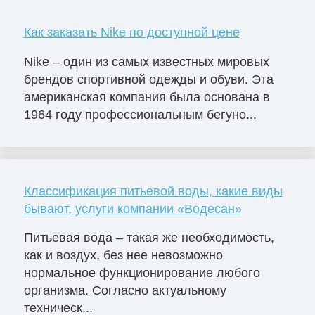
Как заказать Nike по доступной цене
Nike – один из самых известных мировых
брендов спортивной одежды и обуви. Эта
американская компания была основана в
1964 году профессиональным бегуно...
Классификация питьевой воды, какие виды
бывают, услуги компании «Водесан»
Питьевая вода – такая же необходимость,
как и воздух, без нее невозможно
нормальное функционирование любого
организма. Согласно актуальному
техническ...