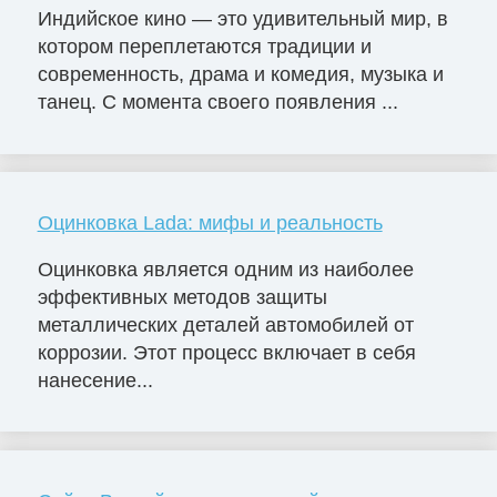
Индийское кино — это удивительный мир, в
котором переплетаются традиции и
современность, драма и комедия, музыка и
танец. С момента своего появления ...
Оцинковка Lada: мифы и реальность
Оцинковка является одним из наиболее
эффективных методов защиты
металлических деталей автомобилей от
коррозии. Этот процесс включает в себя
нанесение...