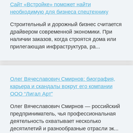
Сайт «Встройке» поможет найти
необходимую для бизнеса спецтехнику
Строительный и дорожный бизнес считается
драйвером современной экономики. При
наличии заказов, когда строятся дома или
прилегающая инфраструктура, ра...
Олег Вячеславович Смирнов: биография,
карьера и скандалы вокруг его компании
ООО “Лигал Арт”
Олег Вячеславович Смирнов — российский
предприниматель, чья профессиональная
деятельность охватывает несколько
десятилетий и разнообразные отрасли эк...