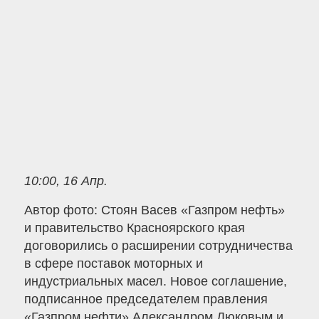
10:00, 16 Апр.
Автор фото: Стоян Васев «Газпром нефть»
и правительство Красноярского края
договорились о расширении сотрудничества
в сфере поставок моторных и
индустриальных масел. Новое соглашение,
подписанное председателем правления
«Газпром нефти» Александром Дюковым и