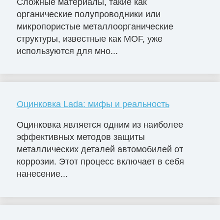
Сложные материалы, такие как
органические полупроводники или
микропористые металлоорганические
структуры, известные как MOF, уже
используются для мно...
Оцинковка Lada: мифы и реальность
Оцинковка является одним из наиболее
эффективных методов защиты
металлических деталей автомобилей от
коррозии. Этот процесс включает в себя
нанесение...