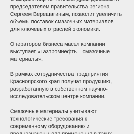
председателем правительства региона
Сергеем Верещагиным, позволит увеличить
объемы поставок смазочных материалов
для ключевых отраслей экономики.
Оператором бизнеса масел компании
выступает «Газпромнефть – смазочные
материалы».
В рамках сотрудничества предприятия
Красноярского края получат продукцию,
разработанную в собственном научно-
исследовательском центре компании.
Смазочные материалы учитывают
технологические требования к
современному оборудованию и
предназначены для применения в таких