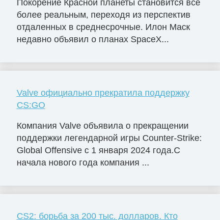
Покорение Красной планеты становится все
более реальным, переходя из перспектив
отдаленных в среднесрочные. Илон Маск
недавно объявил о планах SpaceX...
Valve официально прекратила поддержку
CS:GO
Компания Valve объявила о прекращении
поддержки легендарной игры Counter-Strike:
Global Offensive с 1 января 2024 года.С
начала нового года компания ...
CS2: борьба за 200 тыс. долларов. Кто