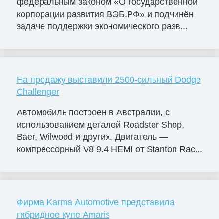
федеральным законом «О государственной
корпорации развития ВЭБ.РФ» и подчинён
задаче поддержки экономического разв...
На продажу выставили 2500-сильный Dodge
Challenger
Автомобиль построен в Австралии, с
использованием деталей Roadster Shop,
Baer, Wilwood и других. Двигатель —
компрессорный V8 9.4 HEMI от Stanton Rac...
Фирма Karma Automotive представила
гибридное купе Amaris