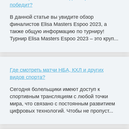
победит?
В данной статье вы увидите обзор
финалистов Elisa Masters Espoо 2023, а
также общую информацию по турниру!
Турнир Elisa Masters Espoo 2023 – это круп...
Где смотреть матчи НБА, КХЛ и других
видов спорта?
Сегодня болельщики имеют доступ к
спортивным трансляциям с любой точки
мира, что связано с постоянным развитием
цифровых технологий. Чтобы не пропуст...