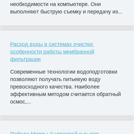
необходимости на компьютере. Они
выполняют быструю съемку и передачу из...
Расход воды в системах очистки:
особенности работы мембранной
фильтрации
Современные технологии водоподготовки
позволяют получать питьевую воду
превосходного качества. Наиболее
эффективным методом считается обратный
осмос,...