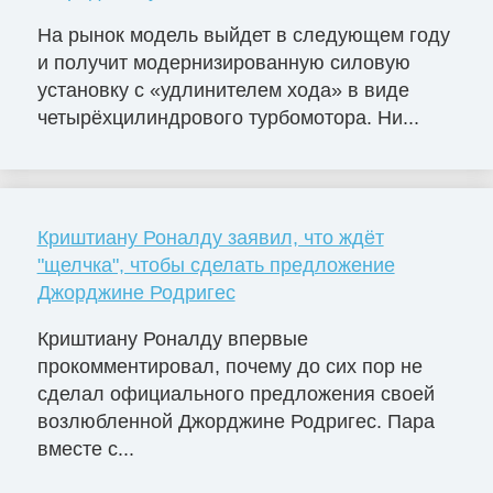
На рынок модель выйдет в следующем году
и получит модернизированную силовую
установку с «удлинителем хода» в виде
четырёхцилиндрового турбомотора. Ни...
Криштиану Роналду заявил, что ждёт
"щелчка", чтобы сделать предложение
Джорджине Родригес
Криштиану Роналду впервые
прокомментировал, почему до сих пор не
сделал официального предложения своей
возлюбленной Джорджине Родригес. Пара
вместе с...