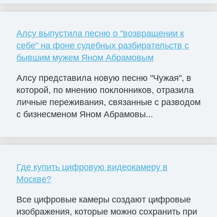
Алсу выпустила песню о "возвращении к
себе" на фоне судебных разбирательств с
бывшим мужем Яном Абрамовым
Алсу представила новую песню "Чужая", в
которой, по мнению поклонников, отразила
личные переживания, связанные с разводом
с бизнесменом Яном Абрамовы...
Где купить цифровую видеокамеру в
Москве?
Все цифровые камеры создают цифровые
изображения, которые можно сохранить при