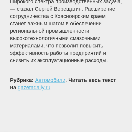
широкого спектра производственных задача,
— сказал Сергей Верещагин. Расширение
сотрудничества с Красноярским краем
станет важным шагом в обеспечении
региональной промышленности
высокотехнологичными смазочными
материалами, что позволит повысить
эффективность работы предприятий и
снизить их эксплуатационные расходы.
Рубрика:
Автомобили
.
Читать весь текст
на
gazetadaily.ru
.