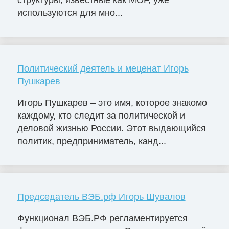
структуры, известные как MOF, уже
используются для мно...
Политический деятель и меценат Игорь
Пушкарев
Игорь Пушкарев – это имя, которое знакомо
каждому, кто следит за политической и
деловой жизнью России. Этот выдающийся
политик, предприниматель, канд...
Председатель ВЭБ.рф Игорь Шувалов
Функционал ВЭБ.РФ регламентируется