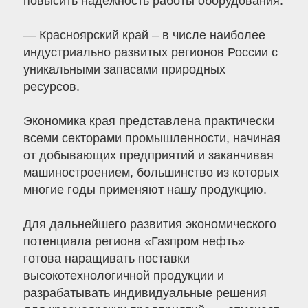
повысить надежность работы оборудования.
— Красноярский край – в числе наиболее
индустриально развитых регионов России с
уникальными запасами природных
ресурсов.
Экономика края представлена практически
всеми секторами промышленности, начиная
от добывающих предприятий и заканчивая
машиностроением, большинство из которых
многие годы применяют нашу продукцию.
Для дальнейшего развития экономического
потенциала региона «Газпром нефть»
готова наращивать поставки
высокотехнологичной продукции и
разрабатывать индивидуальные решения