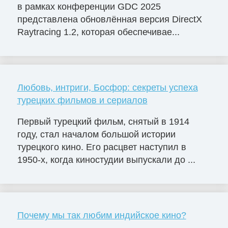
в рамках конференции GDC 2025
представлена обновлённая версия DirectX
Raytracing 1.2, которая обеспечивае...
Любовь, интриги, Босфор: секреты успеха
турецких фильмов и сериалов
Первый турецкий фильм, снятый в 1914
году, стал началом большой истории
турецкого кино. Его расцвет наступил в
1950-х, когда киностудии выпускали до ...
Почему мы так любим индийское кино?