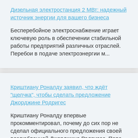
Дизельная электростанция 2 МВт: надежный
источник энергии для вашего бизнеса
Бесперебойное электроснабжение играет
ключевую роль в обеспечении стабильной
работы предприятий различных отраслей.
Перебои в подаче электроэнергии м...
Криштиану Роналду заявил, что ждёт
"щелчка", чтобы сделать предложение
Джорджине Родригес
Криштиану Роналду впервые
прокомментировал, почему до сих пор не
сделал официального предложения своей