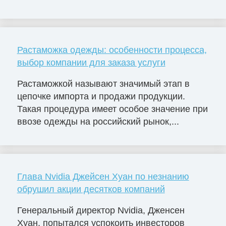
Растаможка одежды: особенности процесса,
выбор компании для заказа услуги
Растаможкой называют значимый этап в
цепочке импорта и продажи продукции.
Такая процедура имеет особое значение при
ввозе одежды на российский рынок,...
Глава Nvidia Джейсен Хуан по незнанию
обрушил акции десятков компаний
Генеральный директор Nvidia, Дженсен
Хуан, попытался успокоить инвесторов