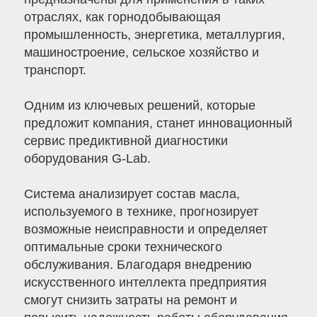
отраслях, как горнодобывающая
промышленность, энергетика, металлургия,
машиностроение, сельское хозяйство и
транспорт.
Одним из ключевых решений, которые
предложит компания, станет инновационный
сервис предиктивной диагностики
оборудования G-Lab.
Система анализирует состав масла,
используемого в технике, прогнозирует
возможные неисправности и определяет
оптимальные сроки технического
обслуживания. Благодаря внедрению
искусственного интеллекта предприятия
смогут снизить затраты на ремонт и