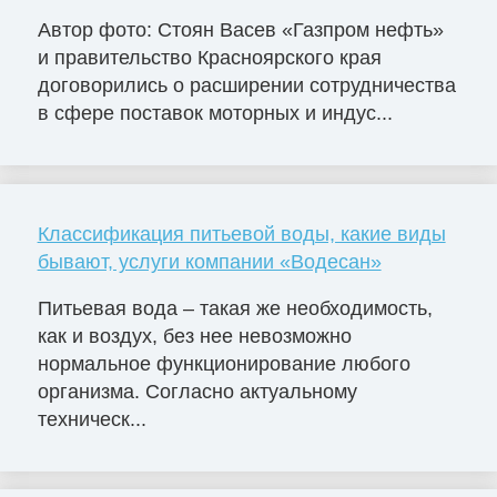
Автор фото: Стоян Васев «Газпром нефть»
и правительство Красноярского края
договорились о расширении сотрудничества
в сфере поставок моторных и индус...
Классификация питьевой воды, какие виды
бывают, услуги компании «Водесан»
Питьевая вода – такая же необходимость,
как и воздух, без нее невозможно
нормальное функционирование любого
организма. Согласно актуальному
техническ...