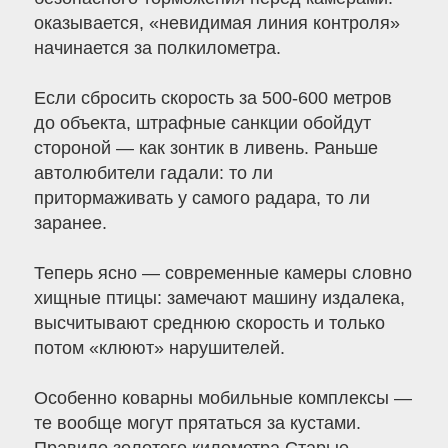
оказывается, «невидимая линия контроля»
начинается за полкилометра.
Если сбросить скорость за 500-600 метров
до объекта, штрафные санкции обойдут
стороной — как зонтик в ливень. Раньше
автолюбители гадали: то ли
притормаживать у самого радара, то ли
заранее.
Теперь ясно — современные камеры словно
хищные птицы: замечают машину издалека,
высчитывают среднюю скорость и только
потом «клюют» нарушителей.
Особенно коварны мобильные комплексы —
те вообще могут прятаться за кустами.