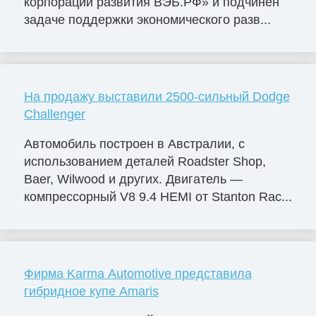
корпорации развития ВЭБ.РФ» и подчинён
задаче поддержки экономического разв...
На продажу выставили 2500-сильный Dodge
Challenger
Автомобиль построен в Австралии, с
использованием деталей Roadster Shop,
Baer, Wilwood и других. Двигатель —
компрессорный V8 9.4 HEMI от Stanton Rac...
Фирма Karma Automotive представила
гибридное купе Amaris