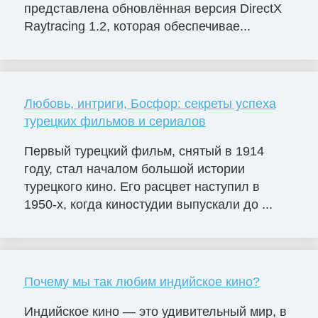
представлена обновлённая версия DirectX
Raytracing 1.2, которая обеспечивае...
Любовь, интриги, Босфор: секреты успеха
турецких фильмов и сериалов
Первый турецкий фильм, снятый в 1914
году, стал началом большой истории
турецкого кино. Его расцвет наступил в
1950-х, когда киностудии выпускали до ...
Почему мы так любим индийское кино?
Индийское кино — это удивительный мир, в