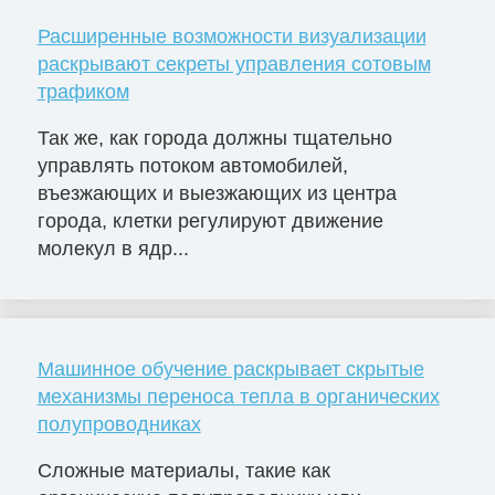
Расширенные возможности визуализации
раскрывают секреты управления сотовым
трафиком
Так же, как города должны тщательно
управлять потоком автомобилей,
въезжающих и выезжающих из центра
города, клетки регулируют движение
молекул в ядр...
Машинное обучение раскрывает скрытые
механизмы переноса тепла в органических
полупроводниках
Сложные материалы, такие как