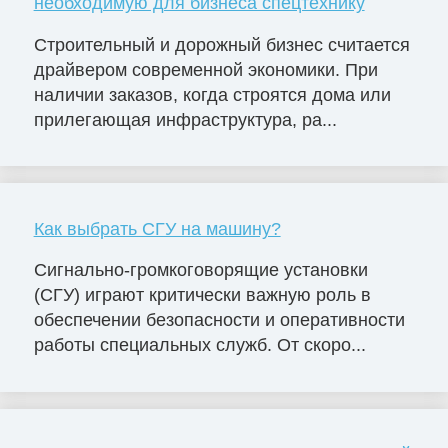
необходимую для бизнеса спецтехнику
Строительный и дорожный бизнес считается
драйвером современной экономики. При
наличии заказов, когда строятся дома или
прилегающая инфраструктура, ра...
Как выбрать СГУ на машину?
Сигнально-громкоговорящие установки
(СГУ) играют критически важную роль в
обеспечении безопасности и оперативности
работы специальных служб. От скоро...