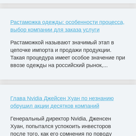
Растаможка одежды: особенности процесса,
выбор компании для заказа услуги
Растаможкой называют значимый этап в
цепочке импорта и продажи продукции.
Такая процедура имеет особое значение при
ввозе одежды на российский рынок,...
Глава Nvidia Джейсен Хуан по незнанию
обрушил акции десятков компаний
Генеральный директор Nvidia, Дженсен
Хуан, попытался успокоить инвесторов
после того, как его сомнения по поводу