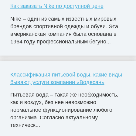
Как заказать Nike по доступной цене
Nike – один из самых известных мировых
брендов спортивной одежды и обуви. Эта
американская компания была основана в
1964 году профессиональным бегуно...
Классификация питьевой воды, какие виды
бывают, услуги компании «Водесан»
Питьевая вода – такая же необходимость,
как и воздух, без нее невозможно
нормальное функционирование любого
организма. Согласно актуальному
техническ...