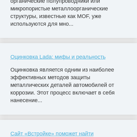
органические полупроводники или
микропористые металлоорганические
структуры, известные как MOF, уже
используются для мно...
Оцинковка Lada: мифы и реальность
Оцинковка является одним из наиболее
эффективных методов защиты
металлических деталей автомобилей от
коррозии. Этот процесс включает в себя
нанесение...
Сайт «Встройке» поможет найти