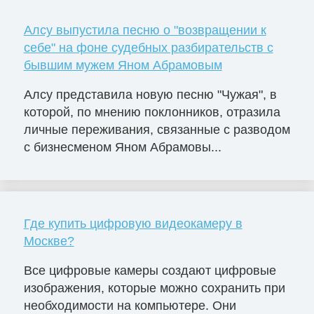
Алсу выпустила песню о "возвращении к
себе" на фоне судебных разбирательств с
бывшим мужем Яном Абрамовым
Алсу представила новую песню "Чужая", в
которой, по мнению поклонников, отразила
личные переживания, связанные с разводом
с бизнесменом Яном Абрамовы...
Где купить цифровую видеокамеру в
Москве?
Все цифровые камеры создают цифровые
изображения, которые можно сохранить при
необходимости на компьютере. Они