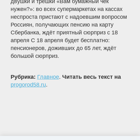
двушки и трёшки «Вам бумажный чек
нужен?»: во всех супермаркетах на кассах
неспроста пристают с надоевшим вопросом
Россиян, получающих пенсию на карту
Сбербанка, ждёт приятный сюрприз с 18
апреля С 18 апреля будет бесплатно:
пенсионеров, доживших до 65 лет, ждёт
большой сюрприз.
Рубрика:
Главное
.
Читать весь текст на
progorod58.ru
.