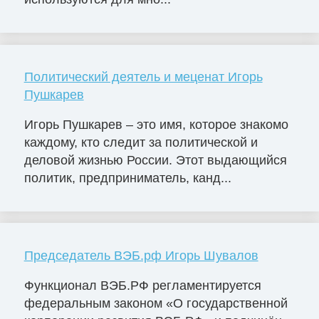
Политический деятель и меценат Игорь
Пушкарев
Игорь Пушкарев – это имя, которое знакомо
каждому, кто следит за политической и
деловой жизнью России. Этот выдающийся
политик, предприниматель, канд...
Председатель ВЭБ.рф Игорь Шувалов
Функционал ВЭБ.РФ регламентируется
федеральным законом «О государственной