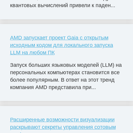
квантовых вычислений привели к паден...
AMD запускает проект Gaia с открытым
исходным кодом для локального запуска
LLM на любом ПК
Запуск больших языковых моделей (LLM) на
персональных компьютерах становится все
более популярным. В ответ на этот тренд
компания AMD представила при...
Расширенные возможности визуализации
раскрывают секреты управления сотовым