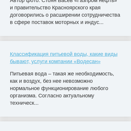
Автор фото: Стоян Васев «Газпром нефть»
и правительство Красноярского края
договорились о расширении сотрудничества
в сфере поставок моторных и индус...
Классификация питьевой воды, какие виды
бывают, услуги компании «Водесан»
Питьевая вода – такая же необходимость,
как и воздух, без нее невозможно
нормальное функционирование любого
организма. Согласно актуальному
техническ...