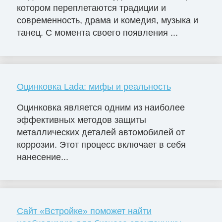
котором переплетаются традиции и
современность, драма и комедия, музыка и
танец. С момента своего появления ...
Оцинковка Lada: мифы и реальность
Оцинковка является одним из наиболее
эффективных методов защиты
металлических деталей автомобилей от
коррозии. Этот процесс включает в себя
нанесение...
Сайт «Встройке» поможет найти