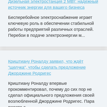
Дизельная электростанция 2 МВт: надежный
источник энергии для вашего бизнеса
Бесперебойное электроснабжение играет
ключевую роль в обеспечении стабильной
работы предприятий различных отраслей.
Перебои в подаче электроэнергии м...
Криштиану Роналду заявил, что ждёт
"щелчка", чтобы сделать предложение
Джорджине Родригес
Криштиану Роналду впервые
прокомментировал, почему до сих пор не
сделал официального предложения своей
возлюбленной Джорджине Родригес. Пара