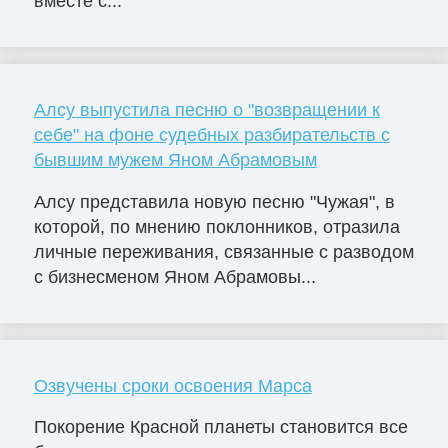
вместе с...
Алсу выпустила песню о "возвращении к
себе" на фоне судебных разбирательств с
бывшим мужем Яном Абрамовым
Алсу представила новую песню "Чужая", в
которой, по мнению поклонников, отразила
личные переживания, связанные с разводом
с бизнесменом Яном Абрамовы...
Озвучены сроки освоения Марса
Покорение Красной планеты становится все