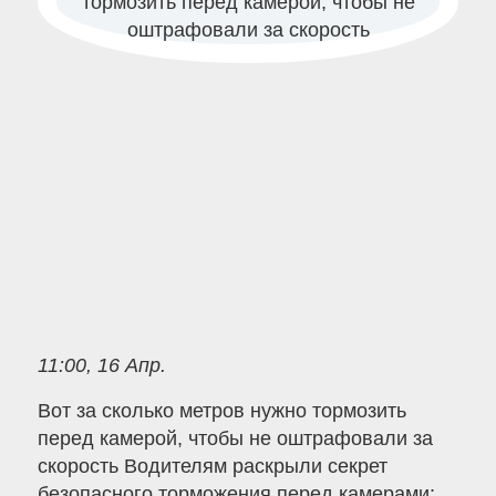
11:00, 16 Апр.
Вот за сколько метров нужно тормозить
перед камерой, чтобы не оштрафовали за
скорость Водителям раскрыли секрет
безопасного торможения перед камерами: