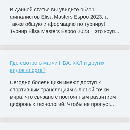
В данной статье вы увидите обзор
финалистов Elisa Masters Espoо 2023, а
также общую информацию по турниру!
Турнир Elisa Masters Espoo 2023 – это круп...
Где смотреть матчи НБА, КХЛ и других
видов спорта?
Сегодня болельщики имеют доступ к
спортивным трансляциям с любой точки
мира, что связано с постоянным развитием
цифровых технологий. Чтобы не пропуст...