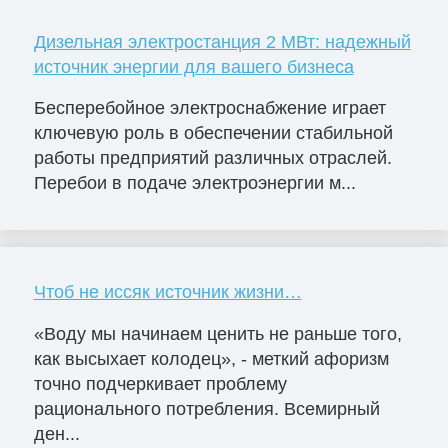
Дизельная электростанция 2 МВт: надежный
источник энергии для вашего бизнеса
Бесперебойное электроснабжение играет
ключевую роль в обеспечении стабильной
работы предприятий различных отраслей.
Перебои в подаче электроэнергии м...
Чтоб не иссяк источник жизни…
«Воду мы начинаем ценить не раньше того,
как высыхает колодец», - меткий афоризм
точно подчеркивает проблему
рационального потребления. Всемирный
ден...