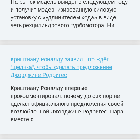
На рынок модель выйдет в следующем году
и получит модернизированную силовую
установку с «удлинителем хода» в виде
четырёхцилиндрового турбомотора. Ни...
Криштиану Роналду заявил, что ждёт
"щелчка", чтобы сделать предложение
Джорджине Родригес
Криштиану Роналду впервые
прокомментировал, почему до сих пор не
сделал официального предложения своей
возлюбленной Джорджине Родригес. Пара
вместе с...