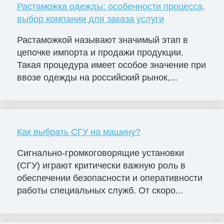
Растаможка одежды: особенности процесса,
выбор компании для заказа услуги
Растаможкой называют значимый этап в
цепочке импорта и продажи продукции.
Такая процедура имеет особое значение при
ввозе одежды на российский рынок,...
Как выбрать СГУ на машину?
Сигнально-громкоговорящие установки
(СГУ) играют критически важную роль в
обеспечении безопасности и оперативности
работы специальных служб. От скоро...