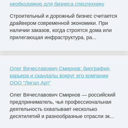
необходимую для бизнеса спецтехнику
Строительный и дорожный бизнес считается
драйвером современной экономики. При
наличии заказов, когда строятся дома или
прилегающая инфраструктура, ра...
Олег Вячеславович Смирнов: биография,
карьера и скандалы вокруг его компании
ООО “Лигал Арт”
Олег Вячеславович Смирнов — российский
предприниматель, чья профессиональная
деятельность охватывает несколько
десятилетий и разнообразные отрасли эк...