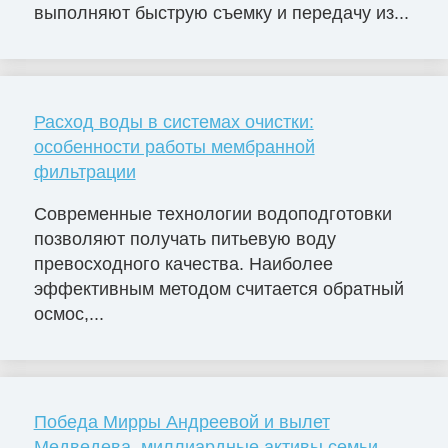
выполняют быструю съемку и передачу из...
Расход воды в системах очистки:
особенности работы мембранной
фильтрации
Современные технологии водоподготовки
позволяют получать питьевую воду
превосходного качества. Наиболее
эффективным методом считается обратный
осмос,...
Победа Мирры Андреевой и вылет
Медведева, миллиардные активы семьи