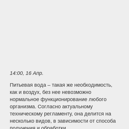
14:00, 16 Апр.
Питьевая вода – такая же необходимость,
как и воздух, без нее невозможно
нормальное функционирование любого
организма. Согласно актуальному
техническому регламенту, она делится на
несколько видов, в зависимости от способа
получения и обработки.