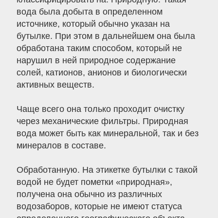
вода была добыта в определенном
источнике, который обычно указан на
бутылке. При этом в дальнейшем она была
обработана таким способом, который не
нарушил в ней природное содержание
солей, катионов, анионов и биологически
активных веществ.
Чаще всего она только проходит очистку
через механические фильтры. Природная
вода может быть как минеральной, так и без
минералов в составе.
Обработанную. На этикетке бутылки с такой
водой не будет пометки «природная»,
получена она обычно из различных
водозаборов, которые не имеют статуса