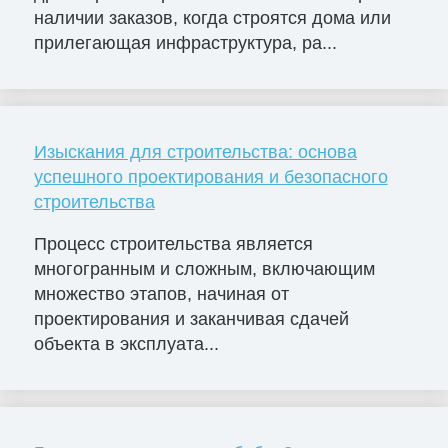
наличии заказов, когда строятся дома или
прилегающая инфраструктура, ра...
Изыскания для строительства: основа
успешного проектирования и безопасного
строительства
Процесс строительства является
многогранным и сложным, включающим
множество этапов, начиная от
проектирования и заканчивая сдачей
объекта в эксплуата...