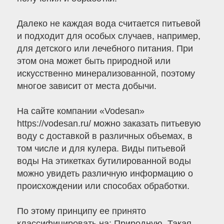
Далеко не каждая вода считается питьевой
и подходит для особых случаев, например,
для детского или лечебного питания. При
этом она может быть природной или
искусственно минерализованной, поэтому
многое зависит от места добычи.
На сайте компании «Vodesan»
https://vodesan.ru/ можно заказать питьевую
воду с доставкой в различных объемах, в
том числе и для кулера. Виды питьевой
воды На этикетках бутилированной воды
можно увидеть различную информацию о
происхождении или способах обработки.
По этому принципу ее принято
классифицировать на: Природную. Такая