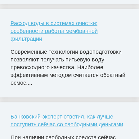
Расход воды в системах очистки:
особенности работы мембранной
фильтрации
Современные технологии водоподготовки
позволяют получать питьевую воду
превосходного качества. Наиболее
эффективным методом считается обратный
осмос,...
Банковский эксперт ответил, как лучше
поступить сейчас со свободными деньгами
При наличии свободных средств сейчас