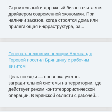
Строительный и дорожный бизнес считается
драйвером современной экономики. При
наличии заказов, когда строятся дома или
прилегающая инфраструктура, ра...
Генерал-полковник полиции Александр
Горовой посетил Брянщину с рабочим
визитом
Цель поездки — проверка учетно-
заградительной системы на территории, где
действует режим контртеррористической
операции. В Брянской области с рабочей...