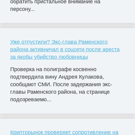
обратить пристальное внимание на
персону...
Уже отпустили? Экс-глава Раменского
района активничал в соцсети после ареста
за якобы убийство любовницы
Проверка на полиграфе косвенно
подтвердила вину Андрея Кулакова,
сообщают СМИ. После задержания экс-
главы Раменского района, на странице
подозреваемо...
Крипторынок проверяет сопротивление на