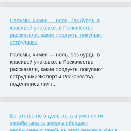
Пальмы, химии — ноль, без бурды в
красивой упаковке: в Роскачестве
рассказали, какие продукты покупают
сотрудники
Пальмы, химии — ноль, без бурды в
красивой упаковке: в Роскачестве
рассказали, какие продукты покупают
сотрудникиЭксперты Роскачества
поделились личн...
Богатство не в деньгах, а в умении их
зарабатывать: звёзды обещают
неслыханную прибыль этим знакам в конце