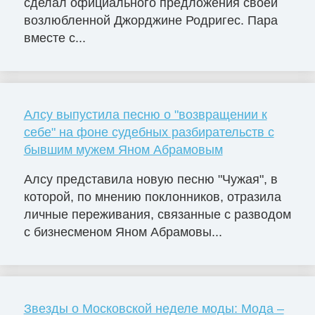
сделал официального предложения своей
возлюбленной Джорджине Родригес. Пара
вместе с...
Алсу выпустила песню о "возвращении к
себе" на фоне судебных разбирательств с
бывшим мужем Яном Абрамовым
Алсу представила новую песню "Чужая", в
которой, по мнению поклонников, отразила
личные переживания, связанные с разводом
с бизнесменом Яном Абрамовы...
Звезды о Московской неделе моды: Мода –