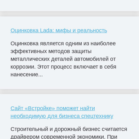
Оцинковка Lada: мифы и реальность
Оцинковка является одним из наиболее
эффективных методов защиты
металлических деталей автомобилей от
коррозии. Этот процесс включает в себя
нанесение...
Сайт «Встройке» поможет найти
необходимую для бизнеса спецтехнику
Строительный и дорожный бизнес считается
драйвером современной экономики. При