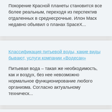
Покорение Красной планеты становится все
более реальным, переходя из перспектив
отдаленных в среднесрочные. Илон Маск
недавно объявил о планах SpaceX...
Классификация питьевой воды, какие виды
бывают, услуги компании «Водесан»
Питьевая вода – такая же необходимость,
как и воздух, без нее невозможно
нормальное функционирование любого
организма. Согласно актуальному
техническ...