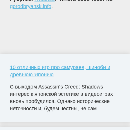
gorodbryansk.info
.
10 отличных игр про самураев, шиноби и
древнюю Японию
С выходом Assassin’s Creed: Shadows
интерес к японской эстетике в видеоиграх
вновь пробудился. Однако исторические
неточности и, будем честны, не сам...