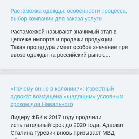
Растаможка одежды: особенности процесса,
выбор компании для заказа услуги
Растаможкой называют значимый этап в
цепочке импорта и продажи продукции.
Такая процедура имеет особое значение при
ввозе одежды на российский рынок,...
«Почему он не в колонии?»: Известный
адвокат возмущена «щадящим» условным
сроком для Навального
Лидеру ФБК в 2017 году продлили
испытательный срок до 2020 года. Адвокат
Сталина Гуревич вновь призывает МВД