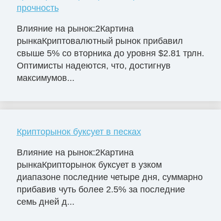
прочность
Влияние на рынок:2Картина
рынкаКриптовалютный рынок прибавил
свыше 5% со вторника до уровня $2.81 трлн.
Оптимисты надеются, что, достигнув
максимумов...
Крипторынок буксует в песках
Влияние на рынок:2Картина
рынкаКрипторынок буксует в узком
диапазоне последние четыре дня, суммарно
прибавив чуть более 2.5% за последние
семь дней д...