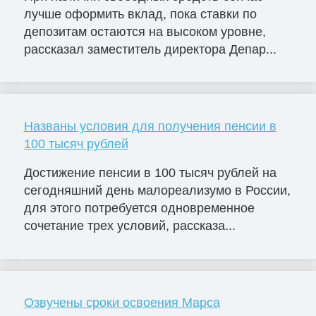
лучше оформить вклад, пока ставки по
депозитам остаются на высоком уровне,
рассказал заместитель директора Депар...
Названы условия для получения пенсии в
100 тысяч рублей
Достижение пенсии в 100 тысяч рублей на
сегодняшний день малореализумо в России,
для этого потребуется одновременное
сочетание трех условий, рассказа...
Озвучены сроки освоения Марса