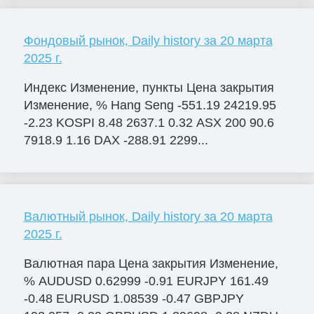
Фондовый рынок, Daily history за 20 марта
2025 г.
Индекс Изменение, пункты Цена закрытия
Изменение, % Hang Seng -551.19 24219.95
-2.23 KOSPI 8.48 2637.1 0.32 ASX 200 90.6
7918.9 1.16 DAX -288.91 2299...
Валютный рынок, Daily history за 20 марта
2025 г.
Валютная пара Цена закрытия Изменение,
% AUDUSD 0.62999 -0.91 EURJPY 161.49
-0.48 EURUSD 1.08539 -0.47 GBPJPY