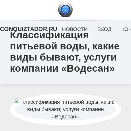
CONQUIZTADOR.RU
НОВОСТИ
ВХОД
КО
Классификация
питьевой воды, какие
виды бывают, услуги
компании «Водесан»