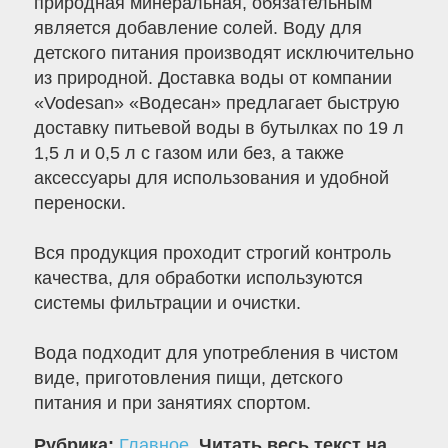
природная минеральная, обязательным
является добавление солей. Воду для
детского питания производят исключительно
из природной. Доставка воды от компании
«Vodesan» «Водесан» предлагает быструю
доставку питьевой воды в бутылках по 19 л
1,5 л и 0,5 л с газом или без, а также
аксессуары для использования и удобной
переноски.
Вся продукция проходит строгий контроль
качества, для обработки используются
системы фильтрации и очистки.
Вода подходит для употребления в чистом
виде, приготовления пищи, детского
питания и при занятиях спортом.
Рубрика:
Главное
.
Читать весь текст на