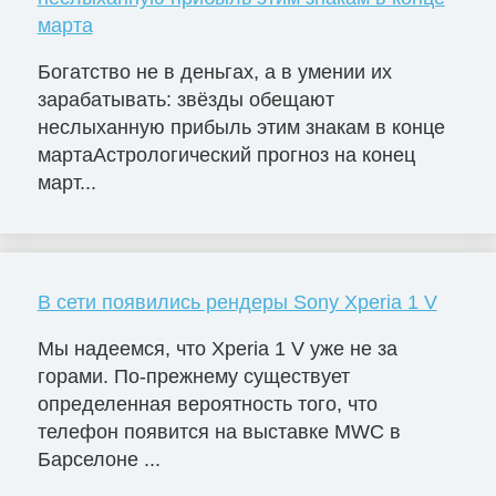
марта
Богатство не в деньгах, а в умении их
зарабатывать: звёзды обещают
неслыханную прибыль этим знакам в конце
мартаАстрологический прогноз на конец
март...
В сети появились рендеры Sony Xperia 1 V
Мы надеемся, что Xperia 1 V уже не за
горами. По-прежнему существует
определенная вероятность того, что
телефон появится на выставке MWC в
Барселоне ...