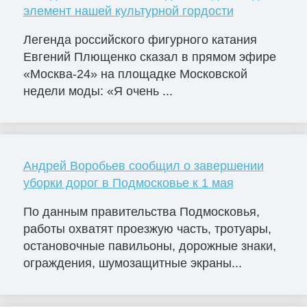
элемент нашей культурной гордости
Легенда российского фигурного катания
Евгений Плющенко сказал в прямом эфире
«Москва-24» на площадке Московской
недели моды: «Я очень ...
Андрей Воробьев сообщил о завершении
уборки дорог в Подмосковье к 1 мая
По данным правительства Подмосковья,
работы охватят проезжую часть, тротуары,
остановочные павильоны, дорожные знаки,
ограждения, шумозащитные экраны...