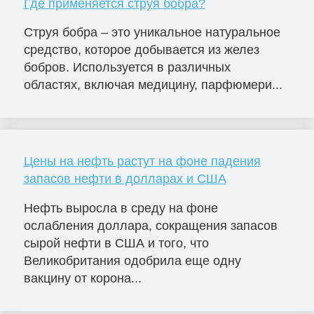
Где применяется струя бобра?
Струя бобра – это уникальное натуральное
средство, которое добывается из желез
бобров. Используется в различных
областях, включая медицину, парфюмери...
Цены на нефть растут на фоне падения
запасов нефти в долларах и США
Нефть выросла в среду на фоне
ослабления доллара, сокращения запасов
сырой нефти в США и того, что
Великобритания одобрила еще одну
вакцину от корона...