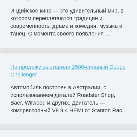
Индийское кино — это удивительный мир, в
котором переплетаются традиции и
современность, драма и комедия, музыка и
танец. С момента своего появления ...
На продажу выставили 2500-сильный Dodge
Challenger
Автомобиль построен в Австралии, с
использованием деталей Roadster Shop,
Baer, Wilwood и других. Двигатель —
компрессорный V8 9.4 HEMI от Stanton Rac...