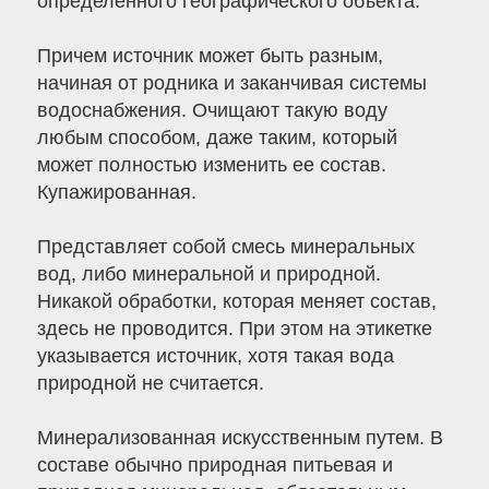
определенного географического объекта.
Причем источник может быть разным,
начиная от родника и заканчивая системы
водоснабжения. Очищают такую воду
любым способом, даже таким, который
может полностью изменить ее состав.
Купажированная.
Представляет собой смесь минеральных
вод, либо минеральной и природной.
Никакой обработки, которая меняет состав,
здесь не проводится. При этом на этикетке
указывается источник, хотя такая вода
природной не считается.
Минерализованная искусственным путем. В
составе обычно природная питьевая и