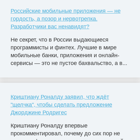
Российские мобильные приложения — не
гордость, а позор и нервотрепка.
Разработчики вас ненавидят?
Не секрет, что в России выдающиеся
программисты и финтех. Лучшие в мире
мобильные банки, приложения и онлайн-
сервисы — это не пустое бахвальство, а в...
Криштиану Роналду заявил, что ждёт
"щелчка", чтобы сделать предложение
Джорджине Родригес
Криштиану Роналду впервые
прокомментировал, почему до сих пор не