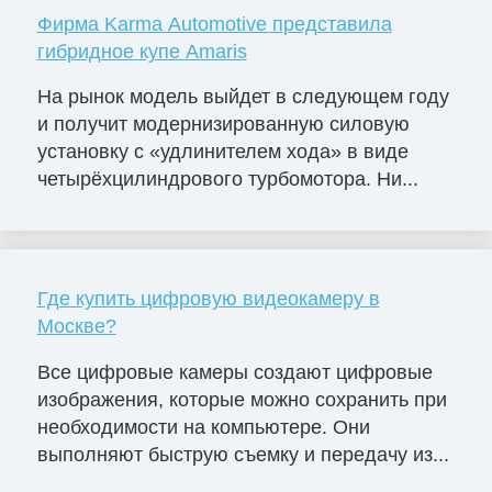
Фирма Karma Automotive представила
гибридное купе Amaris
На рынок модель выйдет в следующем году
и получит модернизированную силовую
установку с «удлинителем хода» в виде
четырёхцилиндрового турбомотора. Ни...
Где купить цифровую видеокамеру в
Москве?
Все цифровые камеры создают цифровые
изображения, которые можно сохранить при
необходимости на компьютере. Они
выполняют быструю съемку и передачу из...