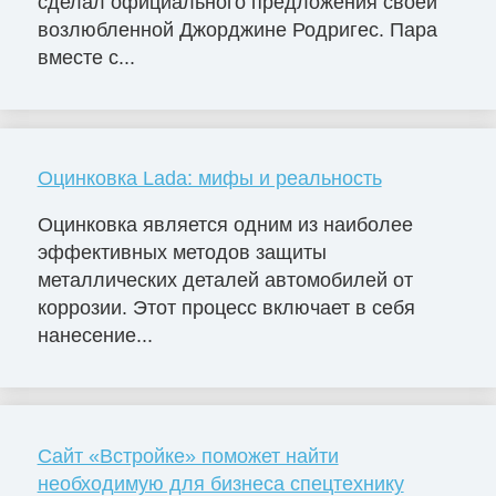
сделал официального предложения своей
возлюбленной Джорджине Родригес. Пара
вместе с...
Оцинковка Lada: мифы и реальность
Оцинковка является одним из наиболее
эффективных методов защиты
металлических деталей автомобилей от
коррозии. Этот процесс включает в себя
нанесение...
Сайт «Встройке» поможет найти
необходимую для бизнеса спецтехнику