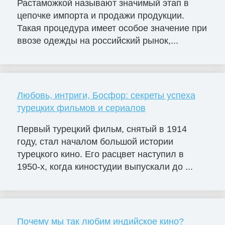
Растаможкой называют значимый этап в
цепочке импорта и продажи продукции.
Такая процедура имеет особое значение при
ввозе одежды на российский рынок,...
Любовь, интриги, Босфор: секреты успеха
турецких фильмов и сериалов
Первый турецкий фильм, снятый в 1914
году, стал началом большой истории
турецкого кино. Его расцвет наступил в
1950-х, когда киностудии выпускали до ...
Почему мы так любим индийское кино?