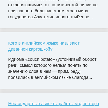
отклоняющимися от политической линии не
признанного большинством стран мира
государства.Азиатские иноагентыРепре...
Кого в английском языке называют
диванной картошкой?
Идиома «сouch potato» (устойчивый оборот
речи, смысл которого нельзя понять по
значению слов в нем — прим. ред.)
появилась в английском языке благода...
Нестандартные аспекты работы модератора