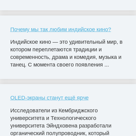
Почему мы так любим индийское кино?
Индийское кино — это удивительный мир, в
котором переплетаются традиции и
современность, драма и комедия, музыка и
танец. С момента своего появления ...
OLED-экраны станут ещё ярче
Исследователи из Кембриджского
университета и Технологического
университета Эйндховена разработали
органический полупроводник, который