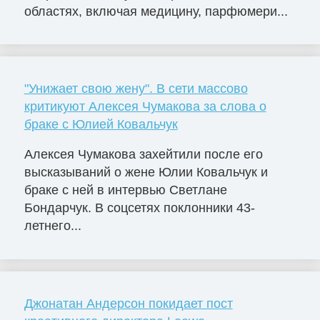
областях, включая медицину, парфюмери...
"Унижает свою жену". В сети массово
критикуют Алексея Чумакова за слова о
браке с Юлией Ковальчук
Алексея Чумакова захейтили после его
высказываний о жене Юлии Ковальчук и
браке с ней в интервью Светлане
Бондарчук. В соцсетях поклонники 43-
летнего...
Джонатан Андерсон покидает пост