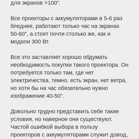
для экранов >100".
Все проекторы с аккумуляторами в 5-6 раз
бледнее, работают только час на экранах
50-60", а стоят почти столько же, как и
модели 300 Вт.
Все это заставляет хорошо обдумать
необходимость покупки такого проектора. Он
потребуется только там, где нет
электричества, темно, есть экран, нет ветра,
но хотя бы на час обязательно нужно
изображение 40-50".
Довольно трудно представить себе такие
условия, но наверное они существуют.
Частой ошибкой выбора в пользу
проекторов с аккумуляторами служит довод,