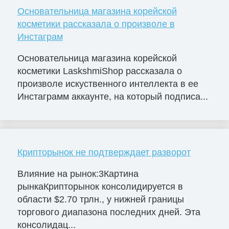
Основательница магазина корейской
косметики рассказала о произволе в
Инстаграм
Основательница магазина корейской
косметики LaskshmiShop рассказала о
произволе искуственного интеллекта в ее
Инстаграмм аккаунте, на который подписа...
Крипторынок не подтверждает разворот
Влияние на рынок:3Картина
рынкаКрипторынок консолидируется в
области $2.70 трлн., у нижней границы
торгового диапазона последних дней. Эта
консолидац...