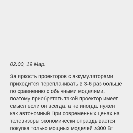
02:00, 19 Мар.
За яркость проекторов с аккумуляторами
приходится переплачивать в 3-6 раз больше
по сравнению с обычными моделями,
поэтому приобретать такой проектор имеет
смысл если он всегда, а не иногда, нужен
как автономный При современных ценах на
телевизоры экономически оправдывается
покупка только мощных моделей ≥300 Вт