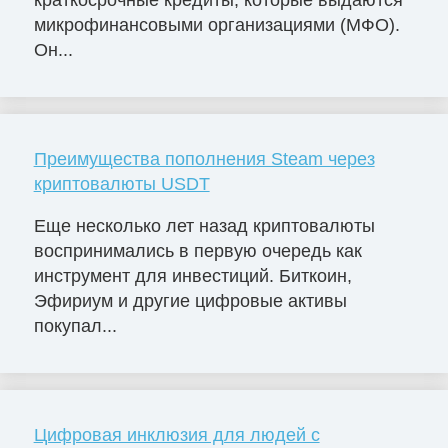
краткосрочные кредиты, которые выдаются
микрофинансовыми организациями (МФО).
Он...
Преимущества пополнения Steam через
криптовалюты USDT
Еще несколько лет назад криптовалюты
воспринимались в первую очередь как
инструмент для инвестиций. Биткоин,
Эфириум и другие цифровые активы
покупал...
Цифровая инклюзия для людей с