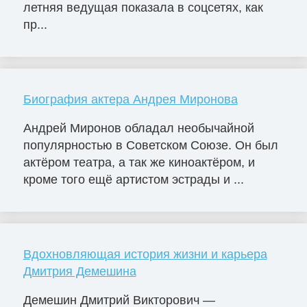
летняя ведущая показала в соцсетях, как
пр...
Биография актера Андрея Миронова
Андрей Миронов обладал необычайной
популярностью в Советском Союзе. Он был
актёром театра, а так же киноактёром, и
кроме того ещё артистом эстрады и ...
Вдохновляющая история жизни и карьера
Дмитрия Демешина
Демешин Дмитрий Викторович —