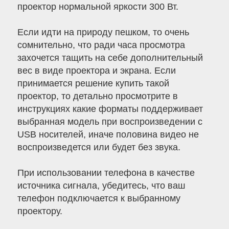
проектор нормальной яркости 300 Вт.
Если идти на природу пешком, то очень
сомнительно, что ради часа просмотра
захочется тащить на себе дополнительный
вес в виде проектора и экрана. Если
принимается решение купить такой
проектор, то детально просмотрите в
инструкциях какие форматы поддерживает
выбранная модель при воспроизведении с
USB носителей, иначе половина видео не
воспроизведется или будет без звука.
При использовании телефона в качестве
источника сигнала, убедитесь, что ваш
телефон подключается к выбранному
проектору.