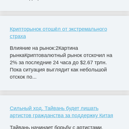
Крипторынок отошёл от экстремального
страха
Влияние на рынок:2Картина
рынкаКриптовалютный рынок отскочил на
2% за последние 24 часа до $2.67 трлн.
Пока ситуация выглядит как небольшой
отскок по...
Сильный ход. Тайвань будет лишать
артистов гражданства за поддержку Китая
Тайвань начинает борьбу с артистами,