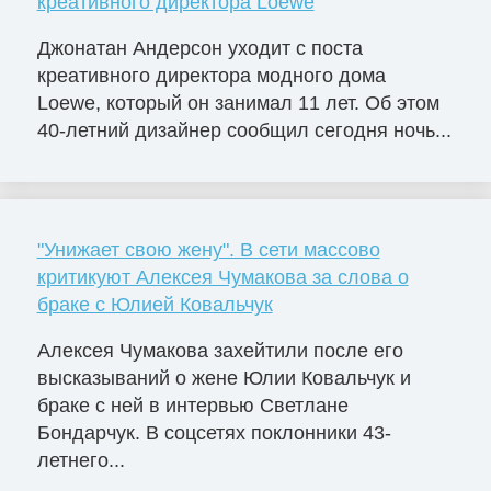
креативного директора Loewe
Джонатан Андерсон уходит с поста
креативного директора модного дома
Loewe, который он занимал 11 лет. Об этом
40-летний дизайнер сообщил сегодня ночь...
"Унижает свою жену". В сети массово
критикуют Алексея Чумакова за слова о
браке с Юлией Ковальчук
Алексея Чумакова захейтили после его
высказываний о жене Юлии Ковальчук и
браке с ней в интервью Светлане
Бондарчук. В соцсетях поклонники 43-
летнего...