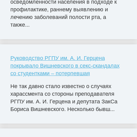
осведомленности населения в подходе к
профилактике, раннему выявлению и
лечению заболеваний полости рта, а
также...
Руководство РГПУ им. А. И. Герцена
покрывало Вишневского в секс-скандалах
со студентками – потерпевшая
Не так давно стало известно о случаях
харассмента со стороны преподавателя
РГПУ им. А. И. Герцена и депутата ЗакСа
Бориса Вишневского. Несколько бывш...