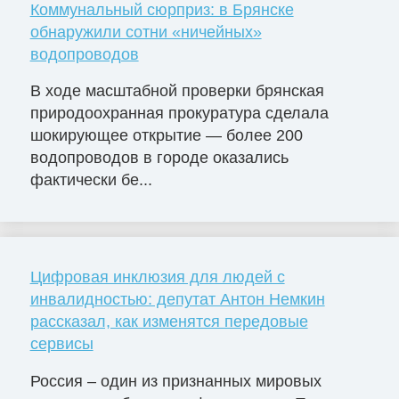
Коммунальный сюрприз: в Брянске
обнаружили сотни «ничейных»
водопроводов
В ходе масштабной проверки брянская
природоохранная прокуратура сделала
шокирующее открытие — более 200
водопроводов в городе оказались
фактически бе...
Цифровая инклюзия для людей с
инвалидностью: депутат Антон Немкин
рассказал, как изменятся передовые
сервисы
Россия – один из признанных мировых