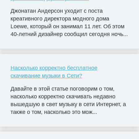
Джонатан Андерсон уходит с поста
креативного директора модного дома
Loewe, который он занимал 11 лет. Об этом
40-летний дизайнер сообщил сегодня ночь...
Насколько корректно бесплатное
скачивание музыки в Сети?
Давайте в этой статье поговорим о том,
насколько корректно скачивать недавно
вышедшую в свет музыку в сети Интернет, а
также о том, насколько это мож...