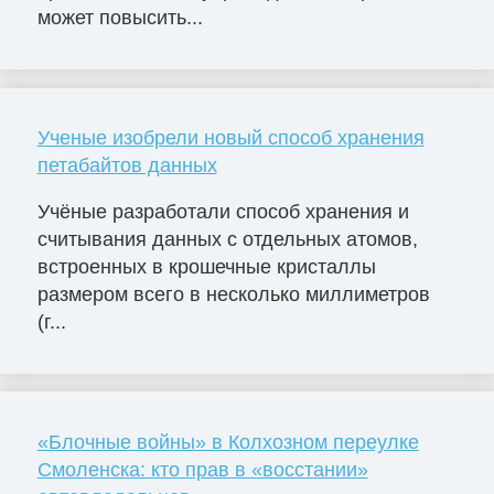
может повысить...
Ученые изобрели новый способ хранения
петабайтов данных
Учёные разработали способ хранения и
считывания данных с отдельных атомов,
встроенных в крошечные кристаллы
размером всего в несколько миллиметров
(г...
«Блочные войны» в Колхозном переулке
Смоленска: кто прав в «восстании»