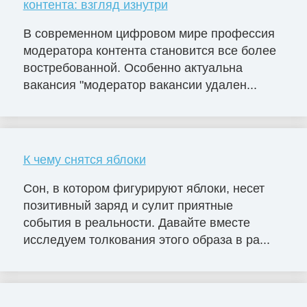
контента: взгляд изнутри
В современном цифровом мире профессия
модератора контента становится все более
востребованной. Особенно актуальна
вакансия "модератор вакансии удален...
К чему снятся яблоки
Сон, в котором фигурируют яблоки, несет
позитивный заряд и сулит приятные
события в реальности. Давайте вместе
исследуем толкования этого образа в ра...