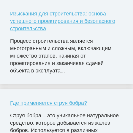
Изыскания для строительства: основа
успешного проектирования и безопасного
строительства
Процесс строительства является
многогранным и сложным, включающим
множество этапов, начиная от
проектирования и заканчивая сдачей
объекта в эксплуата...
Где применяется струя бобра?
Струя бобра – это уникальное натуральное
средство, которое добывается из желез
бобров. Используется в различных