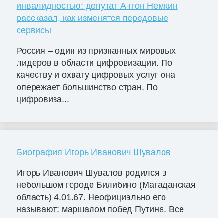
инвалидностью: депутат Антон Немкин
рассказал, как изменятся передовые
сервисы
Россия – один из признанных мировых
лидеров в области цифровизации. По
качеству и охвату цифровых услуг она
опережает большинство стран. По
цифровиза...
Биография Игорь Иванович Шувалов
Игорь Иванович Шувалов родился в
небольшом городе Билибино (Магаданская
область) 4.01.67. Неофициально его
называют: маршалом побед Путина. Все