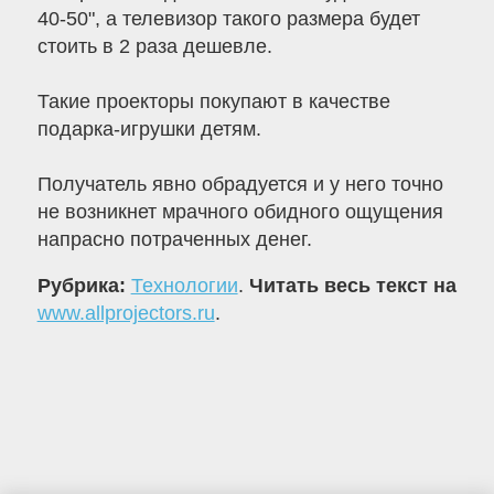
40-50", а телевизор такого размера будет
стоить в 2 раза дешевле.
Такие проекторы покупают в качестве
подарка-игрушки детям.
Получатель явно обрадуется и у него точно
не возникнет мрачного обидного ощущения
напрасно потраченных денег.
Рубрика:
Технологии
.
Читать весь текст на
www.allprojectors.ru
.