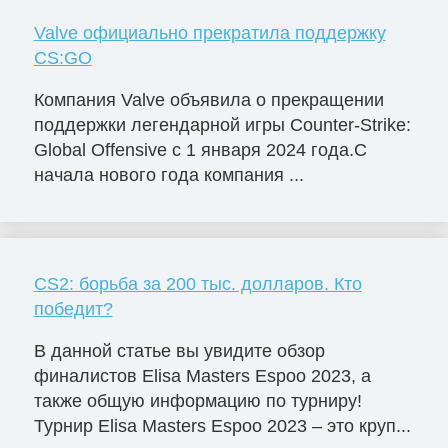
Valve официально прекратила поддержку
CS:GO
Компания Valve объявила о прекращении
поддержки легендарной игры Counter-Strike:
Global Offensive с 1 января 2024 года.С
начала нового года компания ...
CS2: борьба за 200 тыс. долларов. Кто
победит?
В данной статье вы увидите обзор
финалистов Elisa Masters Espoо 2023, а
также общую информацию по турниру!
Турнир Elisa Masters Espoo 2023 – это круп...