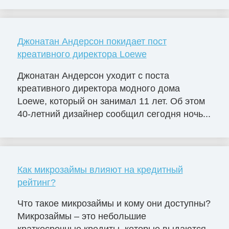
Джонатан Андерсон покидает пост
креативного директора Loewe
Джонатан Андерсон уходит с поста
креативного директора модного дома
Loewe, который он занимал 11 лет. Об этом
40-летний дизайнер сообщил сегодня ночь...
Как микрозаймы влияют на кредитный
рейтинг?
Что такое микрозаймы и кому они доступны?
Микрозаймы – это небольшие