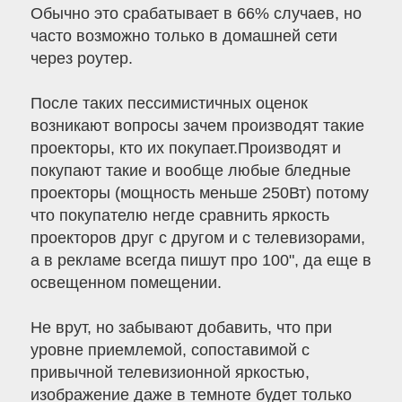
Обычно это срабатывает в 66% случаев, но
часто возможно только в домашней сети
через роутер.
После таких пессимистичных оценок
возникают вопросы зачем производят такие
проекторы, кто их покупает.Производят и
покупают такие и вообще любые бледные
проекторы (мощность меньше 250Вт) потому
что покупателю негде сравнить яркость
проекторов друг с другом и с телевизорами,
а в рекламе всегда пишут про 100", да еще в
освещенном помещении.
Не врут, но забывают добавить, что при
уровне приемлемой, сопоставимой с
привычной телевизионной яркостью,
изображение даже в темноте будет только