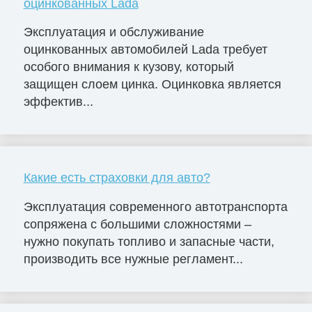
оцинкованных Lada
Эксплуатация и обслуживание
оцинкованных автомобилей Lada требует
особого внимания к кузову, который
защищен слоем цинка. Оцинковка является
эффектив...
Какие есть страховки для авто?
Эксплуатация современного автотранспорта
сопряжена с большими сложностями –
нужно покупать топливо и запасные части,
производить все нужные регламент...