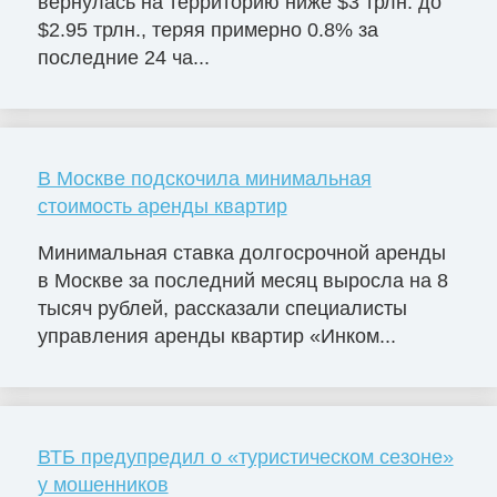
вернулась на территорию ниже $3 трлн. до
$2.95 трлн., теряя примерно 0.8% за
последние 24 ча...
В Москве подскочила минимальная
стоимость аренды квартир
Минимальная ставка долгосрочной аренды
в Москве за последний месяц выросла на 8
тысяч рублей, рассказали специалисты
управления аренды квартир «Инком...
ВТБ предупредил о «туристическом сезоне»
у мошенников