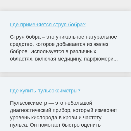
Где применяется струя бобра?
Струя бобра – это уникальное натуральное
средство, которое добывается из желез
бобров. Используется в различных
областях, включая медицину, парфюмери...
Где купить пульсоксиметры?
Пульсоксиметр — это небольшой
диагностический прибор, который измеряет
уровень кислорода в крови и частоту
пульса. Он помогает быстро оценить