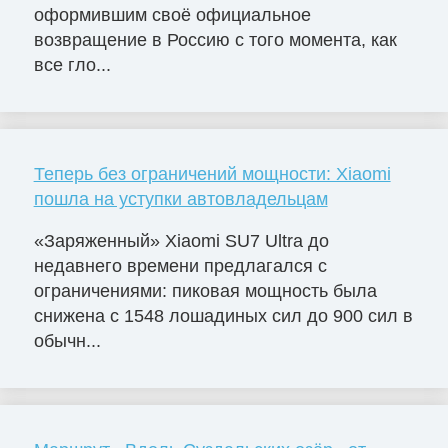
оформившим своё официальное
возвращение в Россию с того момента, как
все гло...
Теперь без ограничений мощности: Xiaomi
пошла на уступки автовладельцам
«Заряженный» Xiaomi SU7 Ultra до
недавнего времени предлагался с
ограничениями: пиковая мощность была
снижена с 1548 лошадиных сил до 900 сил в
обычн...