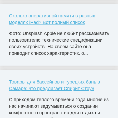
Сколько оперативной памяти в разных
моделях iPad? Вот полный список
Фото: Unsplash Apple не любит рассказывать
пользователю технические спецификации
своих устройств. На своем сайте она
приводит список характеристик, о...
Товары для бассейнов и турецких бань в
Самаре: что предлагает Спирит Стоун
С приходом теплого времени года многие из
нас начинают задумываться о создании
комфортного пространства для отдыха и