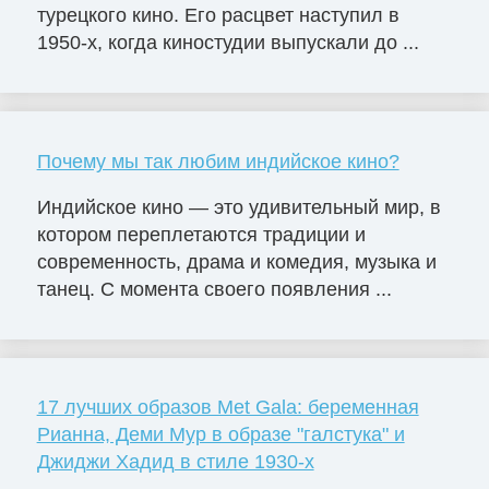
турецкого кино. Его расцвет наступил в
1950-х, когда киностудии выпускали до ...
Почему мы так любим индийское кино?
Индийское кино — это удивительный мир, в
котором переплетаются традиции и
современность, драма и комедия, музыка и
танец. С момента своего появления ...
17 лучших образов Met Gala: беременная
Рианна, Деми Мур в образе "галстука" и
Джиджи Хадид в стиле 1930-х