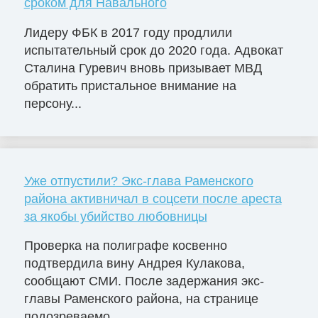
сроком для Навального
Лидеру ФБК в 2017 году продлили
испытательный срок до 2020 года. Адвокат
Сталина Гуревич вновь призывает МВД
обратить пристальное внимание на
персону...
Уже отпустили? Экс-глава Раменского
района активничал в соцсети после ареста
за якобы убийство любовницы
Проверка на полиграфе косвенно
подтвердила вину Андрея Кулакова,
сообщают СМИ. После задержания экс-
главы Раменского района, на странице
подозреваемо...