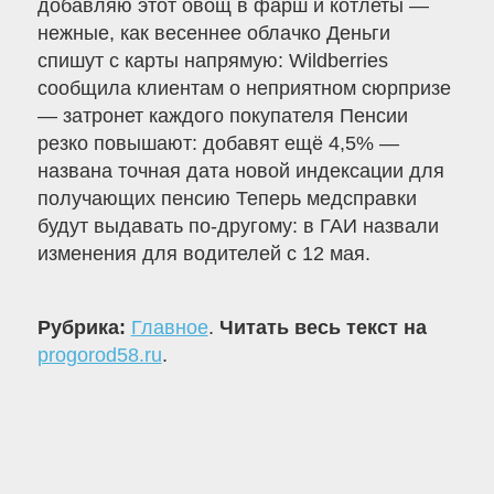
добавляю этот овощ в фарш и котлеты —
нежные, как весеннее облачко Деньги
спишут с карты напрямую: Wildberries
сообщила клиентам о неприятном сюрпризе
— затронет каждого покупателя Пенсии
резко повышают: добавят ещё 4,5% —
названа точная дата новой индексации для
получающих пенсию Теперь медсправки
будут выдавать по-другому: в ГАИ назвали
изменения для водителей с 12 мая.
Рубрика:
Главное
.
Читать весь текст на
progorod58.ru
.