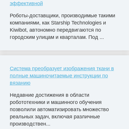
эффективной
Роботы-доставщики, производимые такими
компаниями, как Starship Technologies и
Kiwibot, автономно передвигаются по
городским улицам и кварталам. Под ...
Система преобразует изображения ткани в
полные машиночитаемые инструкции по
вязанию
Недавние достижения в области
робототехники и машинного обучения
позволили автоматизировать множество
реальных задач, включая различные
производствен...