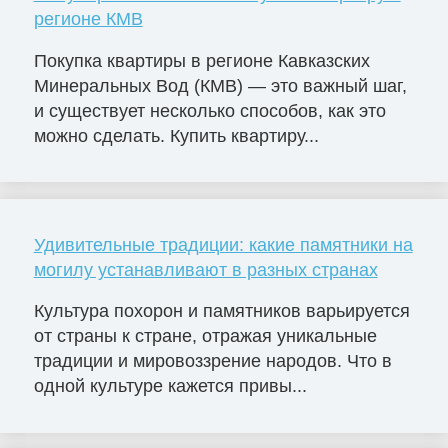
регионе КМВ
Покупка квартиры в регионе Кавказских
Минеральных Вод (КМВ) — это важный шаг,
и существует несколько способов, как это
можно сделать. Купить квартиру...
Удивительные традиции: какие памятники на
могилу устанавливают в разных странах
Культура похорон и памятников варьируется
от страны к стране, отражая уникальные
традиции и мировоззрение народов. Что в
одной культуре кажется привы...