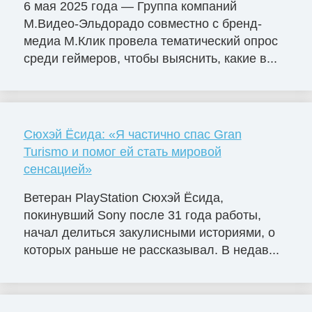
6 мая 2025 года — Группа компаний
М.Видео-Эльдорадо совместно с бренд-
медиа М.Клик провела тематический опрос
среди геймеров, чтобы выяснить, какие в...
Сюхэй Ёсида: «Я частично спас Gran
Turismo и помог ей стать мировой
сенсацией»
Ветеран PlayStation Сюхэй Ёсида,
покинувший Sony после 31 года работы,
начал делиться закулисными историями, о
которых раньше не рассказывал. В недав...