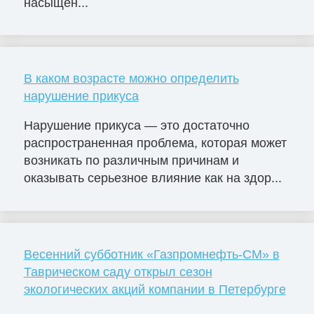
насыщен...
В каком возрасте можно определить
нарушение прикуса
Нарушение прикуса — это достаточно
распространенная проблема, которая может
возникать по различным причинам и
оказывать серьезное влияние как на здор...
Весенний субботник «Газпромнефть-СМ» в
Таврическом саду открыл сезон
экологических акций компании в Петербурге