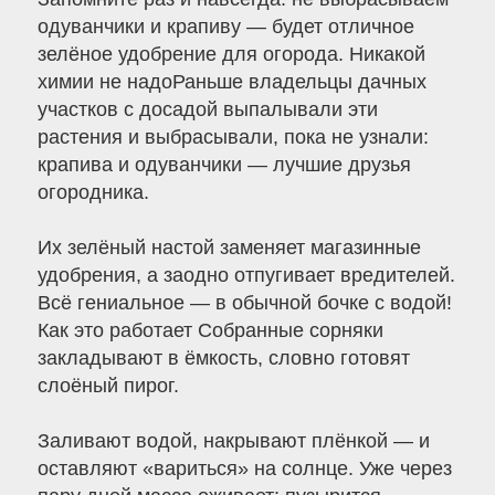
одуванчики и крапиву — будет отличное
зелёное удобрение для огорода. Никакой
химии не надоРаньше владельцы дачных
участков с досадой выпалывали эти
растения и выбрасывали, пока не узнали:
крапива и одуванчики — лучшие друзья
огородника.
Их зелёный настой заменяет магазинные
удобрения, а заодно отпугивает вредителей.
Всё гениальное — в обычной бочке с водой!
Как это работает Собранные сорняки
закладывают в ёмкость, словно готовят
слоёный пирог.
Заливают водой, накрывают плёнкой — и
оставляют «вариться» на солнце. Уже через