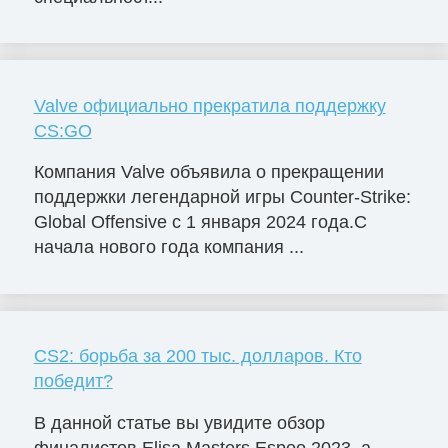
Valve официально прекратила поддержку
CS:GO
Компания Valve объявила о прекращении
поддержки легендарной игры Counter-Strike:
Global Offensive с 1 января 2024 года.С
начала нового года компания ...
CS2: борьба за 200 тыс. долларов. Кто
победит?
В данной статье вы увидите обзор