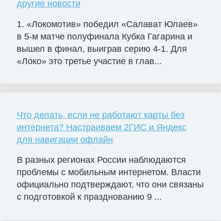
другие новости
1. «Локомотив» победил «Салават Юлаев»
в 5-м матче полуфинала Кубка Гагарина и
вышел в финал, выиграв серию 4-1. Для
«Локо» это третье участие в глав...
Что делать, если не работают карты без
интернета? Настраиваем 2ГИС и Яндекс
для навигации офлайн
В разных регионах России наблюдаются
проблемы с мобильным интернетом. Власти
официально подтверждают, что они связаны
с подготовкой к празднованию 9 ...