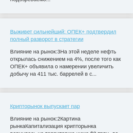
Выживет сильнейший: ОПЕК+ подтвердил
полный разворот в стратегии
Влияние на рынок:3На этой неделе нефть
открылась снижением на 4%, после того как
ОПЕК+ объявила о намерении увеличить
добычу на 411 тыс. баррелей в с...
Крипторынок выпускает пар
Влияние на рынок:2Картина
рынкаКапитализация крипторынка