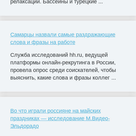
релаксации. Бассейны и турецкие ...
Самарцы назвали самые раздражающие
слова и фразы на работе
Служба исследований hh.ru, ведущей
платформы онлайн-рекрутинга в России,
провела опрос среди соискателей, чтобы
выяснить, какие слова и фразы коллег ...
Во что играли россияне на майских
праздниках — исследование М.Видео-
Эльдорадо