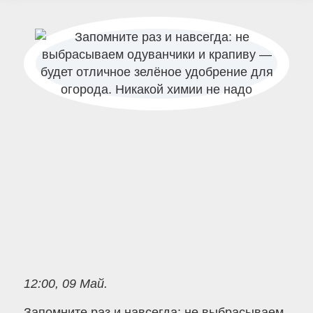
12:00, 09 Май.
Запомните раз и навсегда: не выбрасываем