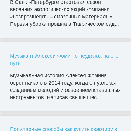
В Санкт-Петербурге стартовал сезон
весенних экологических акций компании
«Газпромнефть – смазочные материалы».
Первая уборка прошла в Таврическом сад...
Музыкант Алексей Фомин о неудачах на его
пути
Музыкальная история Алексея Фомина
берет начало в 2014 году, когда он увлекся
созданием мелодий и освоением клавишных
инструментов. Написав свыше шес...
Популярные способы как купить квартиру в