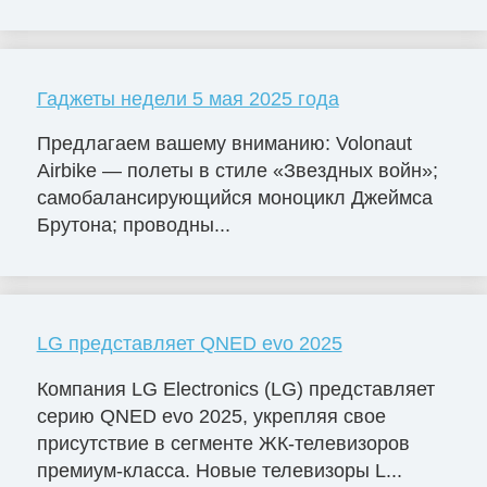
Гаджеты недели 5 мая 2025 года
Предлагаем вашему вниманию: Volonaut
Airbike — полеты в стиле «Звездных войн»;
самобалансирующийся моноцикл Джеймса
Брутона; проводны...
LG представляет QNED evo 2025
Компания LG Electronics (LG) представляет
серию QNED evo 2025, укрепляя свое
присутствие в сегменте ЖК-телевизоров
премиум-класса. Новые телевизоры L...