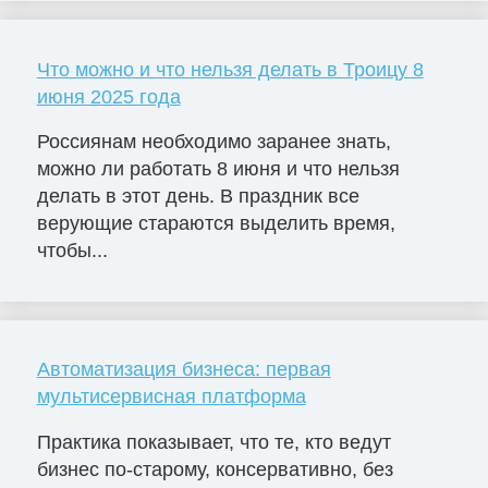
Что можно и что нельзя делать в Троицу 8
июня 2025 года
Россиянам необходимо заранее знать,
можно ли работать 8 июня и что нельзя
делать в этот день. В праздник все
верующие стараются выделить время,
чтобы...
Автоматизация бизнеса: первая
мультисервисная платформа
Практика показывает, что те, кто ведут
бизнес по-старому, консервативно, без