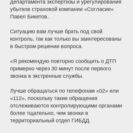
департамента экспертизы и урегулирования
убытков страховой компании «Согласие»
Павел Бикетов.
Ситуацию вам лучше брать под свой
контроль, так как только вы заинтересованы
в быстром решении вопроса.
«Я рекомендую повторно сообщить о ДТП
примерно через 30 минут после первого
звонка в экстренные службы.
Лучше обращаться по телефонам «02» или
«112», поскольку такие обращения
отслеживаются контролирующими органами
более тщательно, чем звонки в
территориальный отдел ГИБДД.