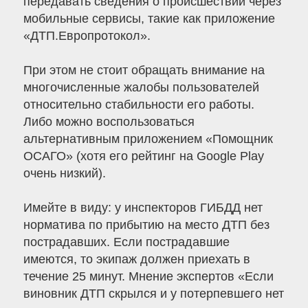
передавать сведения о происшествии через
мобильные сервисы, такие как приложение
«ДТП.Европротокол».
При этом не стоит обращать внимание на
многочисленные жалобы пользователей
относительно стабильности его работы.
Либо можно воспользоваться
альтернативным приложением «Помощник
ОСАГО» (хотя его рейтинг на Google Play
очень низкий).
Имейте в виду: у инспекторов ГИБДД нет
норматива по прибытию на место ДТП без
пострадавших. Если пострадавшие
имеются, то экипаж должен приехать в
течение 25 минут. Мнение экспертов «Если
виновник ДТП скрылся и у потерпевшего нет