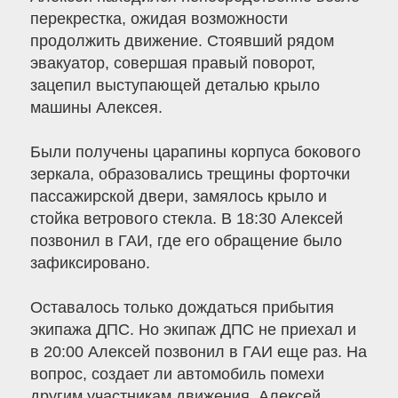
перекрестка, ожидая возможности
продолжить движение. Стоявший рядом
эвакуатор, совершая правый поворот,
зацепил выступающей деталью крыло
машины Алексея.
Были получены царапины корпуса бокового
зеркала, образовались трещины форточки
пассажирской двери, замялось крыло и
стойка ветрового стекла. В 18:30 Алексей
позвонил в ГАИ, где его обращение было
зафиксировано.
Оставалось только дождаться прибытия
экипажа ДПС. Но экипаж ДПС не приехал и
в 20:00 Алексей позвонил в ГАИ еще раз. На
вопрос, создает ли автомобиль помехи
другим участникам движения, Алексей