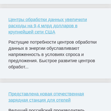
Центры обработки данных увеличили
расходы на 9,4 млрд долларов в
крупнейшей сети США
Растущие потребности центров обработки
данных в энергии обуславливают
напряженность в условиях спроса и
предложения. Быстрое развитие центров
обработ...
Представлена новая отечественная
зарядная станция для отелей
Ведущий российский производитель