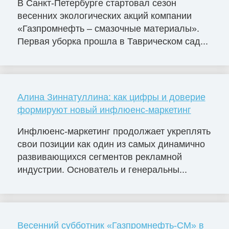
В Санкт-Петербурге стартовал сезон
весенних экологических акций компании
«Газпромнефть – смазочные материалы».
Первая уборка прошла в Таврическом сад...
Алина Зиннатуллина: как цифры и доверие
формируют новый инфлюенс-маркетинг
Инфлюенс-маркетинг продолжает укреплять
свои позиции как один из самых динамично
развивающихся сегментов рекламной
индустрии. Основатель и генеральны...
Весенний субботник «Газпромнефть-СМ» в