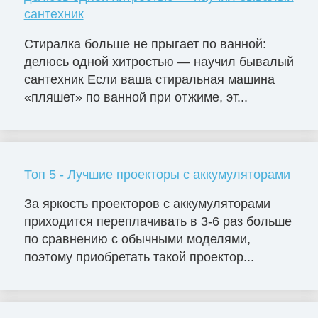
сантехник
Стиралка больше не прыгает по ванной:
делюсь одной хитростью — научил бывалый
сантехник Если ваша стиральная машина
«пляшет» по ванной при отжиме, эт...
Топ 5 - Лучшие проекторы с аккумуляторами
За яркость проекторов с аккумуляторами
приходится переплачивать в 3-6 раз больше
по сравнению с обычными моделями,
поэтому приобретать такой проектор...