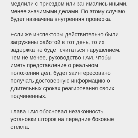
медлили с приездом или занимались иными,
менее значимыми делами. По этому случаю
будет назначена внутренняя проверка.
Если же инспекторы действительно были
загружены работой в тот день, то их
задержка не будет считаться нарушением.
Тем не менее, руководство ГАИ, чтобы
иметь представление о реальном
положении дел, будет заинтересовано
получать достоверную информацию о
длительных сроках реагирования своих
подчиненных.
Глава ГАИ обосновал незаконность
установки шторок на передние боковые
стекла.