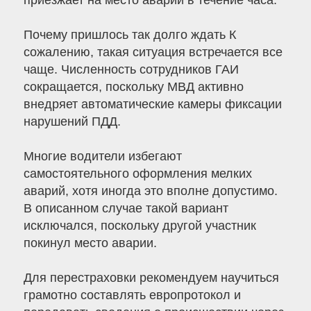
приезжает на место аварии в течение часа.
Почему пришлось так долго ждать К
сожалению, такая ситуация встречается все
чаще. Численность сотрудников ГАИ
сокращается, поскольку МВД активно
внедряет автоматические камеры фиксации
нарушений ПДД.
Многие водители избегают
самостоятельного оформления мелких
аварий, хотя иногда это вполне допустимо.
В описанном случае такой вариант
исключался, поскольку другой участник
покинул место аварии.
Для перестраховки рекомендуем научиться
грамотно составлять европротокол и