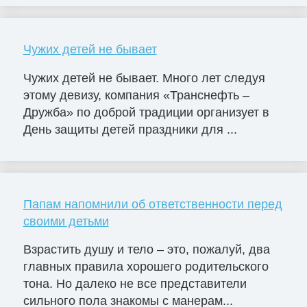
Чужих детей не бывает
Чужих детей не бывает. Много лет следуя
этому девизу, компания «Транснефть –
Дружба» по доброй традиции организует в
День защиты детей праздники для ...
Папам напомнили об ответственности перед
своими детьми
Взрастить душу и тело – это, пожалуй, два
главных правила хорошего родительского
тона. Но далеко не все представители
сильного пола знакомы с манерам...