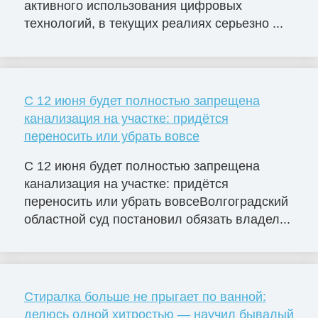
активного использования цифровых
технологий, в текущих реалиях серьезно ...
С 12 июня будет полностью запрещена
канализация на участке: придётся
переносить или убрать вовсе
С 12 июня будет полностью запрещена
канализация на участке: придётся
переносить или убрать вовсеВолгоградский
областной суд постановил обязать владел...
Стиралка больше не прыгает по ванной:
делюсь одной хитростью — научил бывалый