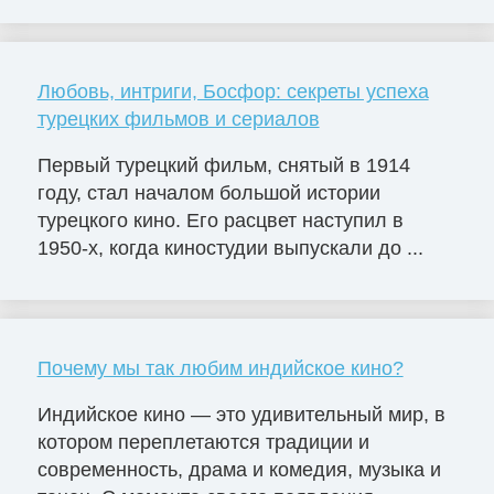
Любовь, интриги, Босфор: секреты успеха
турецких фильмов и сериалов
Первый турецкий фильм, снятый в 1914
году, стал началом большой истории
турецкого кино. Его расцвет наступил в
1950-х, когда киностудии выпускали до ...
Почему мы так любим индийское кино?
Индийское кино — это удивительный мир, в
котором переплетаются традиции и
современность, драма и комедия, музыка и