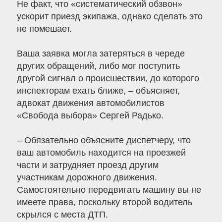
Не факт, что «систематический обзвон»
ускорит приезд экипажа, однако сделать это
не помешает.
Ваша заявка могла затеряться в череде
других обращений, либо мог поступить
другой сигнал о происшествии, до которого
инспекторам ехать ближе, – объясняет,
адвокат движения автомобилистов
«Свобода выбора» Сергей Радько.
– Обязательно объясните диспетчеру, что
ваш автомобиль находится на проезжей
части и затрудняет проезд другим
участникам дорожного движения.
Самостоятельно передвигать машину вы не
имеете права, поскольку второй водитель
скрылся с места ДТП.