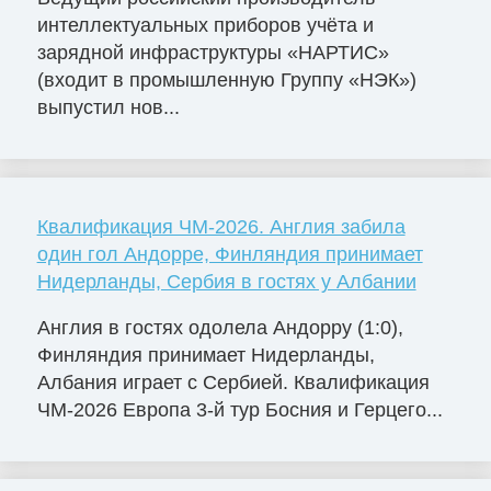
интеллектуальных приборов учёта и
зарядной инфраструктуры «НАРТИС»
(входит в промышленную Группу «НЭК»)
выпустил нов...
Квалификация ЧМ-2026. Англия забила
один гол Андорре, Финляндия принимает
Нидерланды, Сербия в гостях у Албании
Англия в гостях одолела Андорру (1:0),
Финляндия принимает Нидерланды,
Албания играет с Сербией. Квалификация
ЧМ-2026 Европа 3-й тур Босния и Герцего...