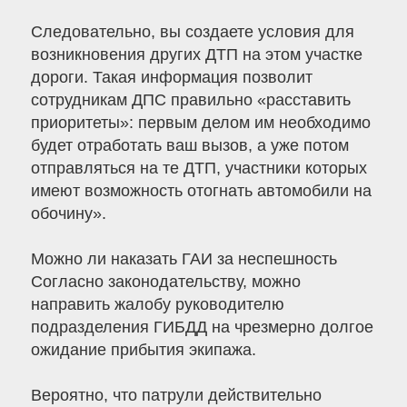
Следовательно, вы создаете условия для
возникновения других ДТП на этом участке
дороги. Такая информация позволит
сотрудникам ДПС правильно «расставить
приоритеты»: первым делом им необходимо
будет отработать ваш вызов, а уже потом
отправляться на те ДТП, участники которых
имеют возможность отогнать автомобили на
обочину».
Можно ли наказать ГАИ за неспешность
Согласно законодательству, можно
направить жалобу руководителю
подразделения ГИБДД на чрезмерно долгое
ожидание прибытия экипажа.
Вероятно, что патрули действительно