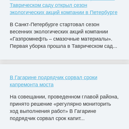
Таврическом саду открыл сезон
экологических акций компании в Петербурге
В Санкт-Петербурге стартовал сезон
весенних экологических акций компании
«Газпромнефть – смазочные материалы».
Первая уборка прошла в Таврическом сад...
В Гагарине подрядчик сорвал сроки
капремонта моста
На совещании, проведенном главой района,
принято решение «регулярно мониторить
ход выполнения работ» В Гагарине
подрядчик сорвал срок капит...