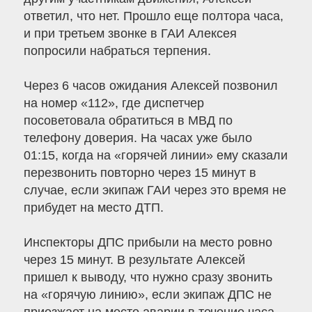
ответил, что нет. Прошло еще полтора часа,
и при третьем звонке в ГАИ Алексея
попросили набраться терпения.
Через 6 часов ожидания Алексей позвонил
на номер «112», где диспетчер
посоветовала обратиться в МВД по
телефону доверия. На часах уже было
01:15, когда на «горячей линии» ему сказали
перезвонить повторно через 15 минут в
случае, если экипаж ГАИ через это время не
прибудет на место ДТП.
Инспекторы ДПС прибыли на место ровно
через 15 минут. В результате Алексей
пришел к выводу, что нужно сразу звонить
на «горячую линию», если экипаж ДПС не