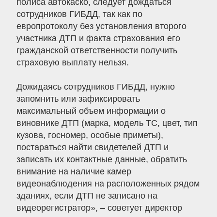
полиса автокаско, следует дождаться
сотрудников ГИБДД, так как по
европротоколу без установления второго
участника ДТП и факта страхования его
гражданской ответственности получить
страховую выплату нельзя.
Дожидаясь сотрудников ГИБДД, нужно
запомнить или зафиксировать
максимальный объем информации о
виновнике ДТП (марка, модель ТС, цвет, тип
кузова, госномер, особые приметы),
постараться найти свидетелей ДТП и
записать их контактные данные, обратить
внимание на наличие камер
видеонаблюдения на расположенных рядом
зданиях, если ДТП не записано на
видеорегистратор», – советует директор