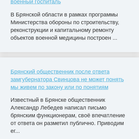
военный госпиталь
В Брянской области в рамках программы
Министерства обороны по строительству,
реконструкции и капитальному ремонту
объектов военной медицины построен ...
Брянский общественник после ответа
замгубернатора Свинцова не может понять
мы живем по закону или по понятиям
Известный в Брянске общественник
Александр Лебедев написал письмо
брянским функционерам, своё впечатление
от ответа он разметил публично. Приводим
ег...