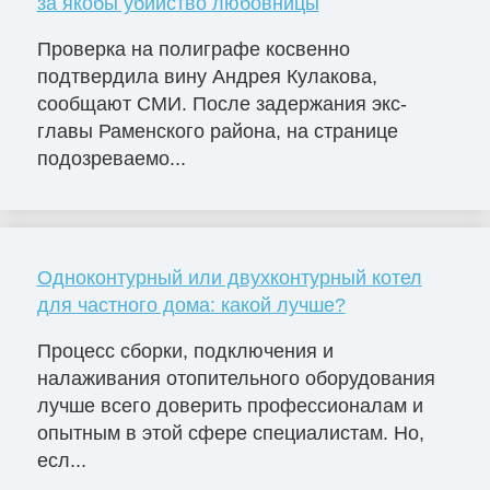
за якобы убийство любовницы
Проверка на полиграфе косвенно
подтвердила вину Андрея Кулакова,
сообщают СМИ. После задержания экс-
главы Раменского района, на странице
подозреваемо...
Одноконтурный или двухконтурный котел
для частного дома: какой лучше?
Процесс сборки, подключения и
налаживания отопительного оборудования
лучше всего доверить профессионалам и
опытным в этой сфере специалистам. Но,
есл...