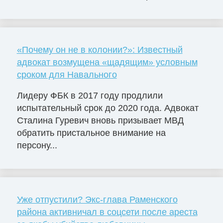
«Почему он не в колонии?»: Известный
адвокат возмущена «щадящим» условным
сроком для Навального
Лидеру ФБК в 2017 году продлили
испытательный срок до 2020 года. Адвокат
Сталина Гуревич вновь призывает МВД
обратить пристальное внимание на
персону...
Уже отпустили? Экс-глава Раменского
района активничал в соцсети после ареста