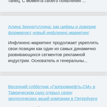
танец. С момента своего появления ...
Алина Зиннатуллина: как цифры и доверие
формируют новый инфлюенс-маркетинг
Инфлюенс-маркетинг продолжает укреплять
свои позиции как один из самых динамично
развивающихся сегментов рекламной
индустрии. Основатель и генеральны...
Весенний субботник «Газпромнефть-СМ» в
Таврическом саду открыл сезон
экологических акций компании в Петербурге