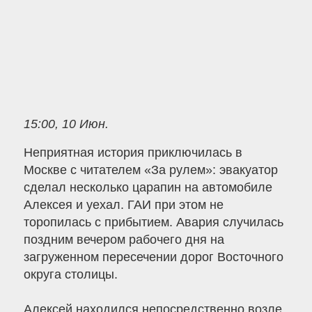
15:00, 10 Июн.
Неприятная история приключилась в
Москве с читателем «За рулем»: эвакуатор
сделал несколько царапин на автомобиле
Алексея и уехал. ГАИ при этом не
торопилась с прибытием. Авария случилась
поздним вечером рабочего дня на
загруженном пересечении дорог Восточного
округа столицы.
Алексей находился непосредственно возле