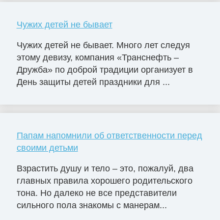
Чужих детей не бывает
Чужих детей не бывает. Много лет следуя
этому девизу, компания «Транснефть –
Дружба» по доброй традиции организует в
День защиты детей праздники для ...
Папам напомнили об ответственности перед
своими детьми
Взрастить душу и тело – это, пожалуй, два
главных правила хорошего родительского
тона. Но далеко не все представители
сильного пола знакомы с манерам...