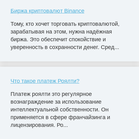
Биржа криптовалют Binance
Тому, кто хочет торговать криптовалютой,
зарабатывая на этом, нужна надёжная
биржа. Это обеспечит спокойствие и
уверенность в сохранности денег. Сред...
Что такое платеж Роялти?
Платеж роялти это регулярное
вознаграждение за использование
интеллектуальной собственности. Он
применяется в сфере франчайзинга и
лицензирования. Ро...