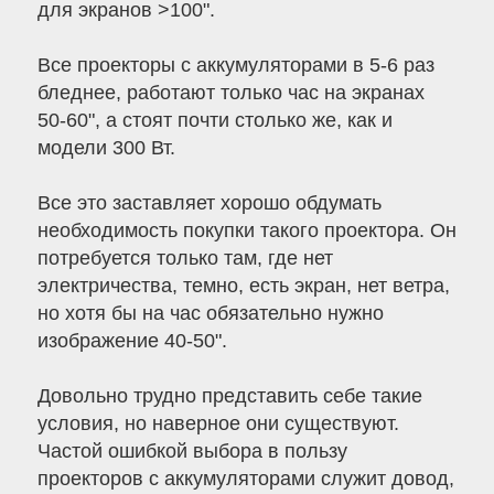
для экранов >100".
Все проекторы с аккумуляторами в 5-6 раз
бледнее, работают только час на экранах
50-60", а стоят почти столько же, как и
модели 300 Вт.
Все это заставляет хорошо обдумать
необходимость покупки такого проектора. Он
потребуется только там, где нет
электричества, темно, есть экран, нет ветра,
но хотя бы на час обязательно нужно
изображение 40-50".
Довольно трудно представить себе такие
условия, но наверное они существуют.
Частой ошибкой выбора в пользу
проекторов с аккумуляторами служит довод,