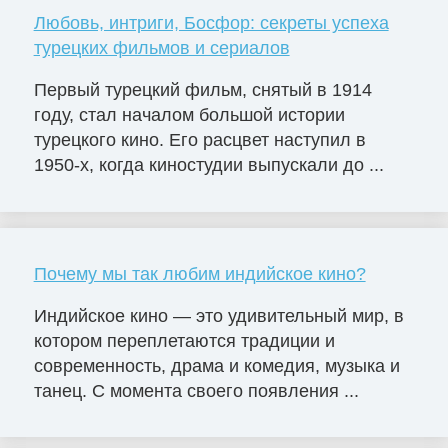
Любовь, интриги, Босфор: секреты успеха
турецких фильмов и сериалов
Первый турецкий фильм, снятый в 1914
году, стал началом большой истории
турецкого кино. Его расцвет наступил в
1950-х, когда киностудии выпускали до ...
Почему мы так любим индийское кино?
Индийское кино — это удивительный мир, в
котором переплетаются традиции и
современность, драма и комедия, музыка и
танец. С момента своего появления ...