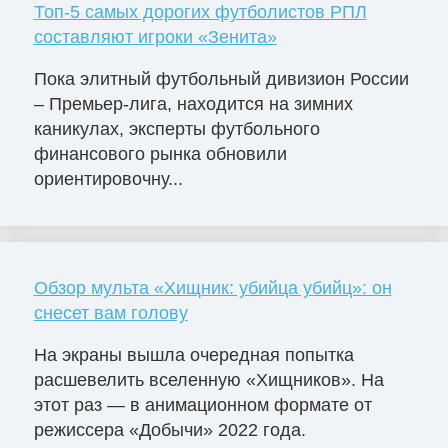
Топ-5 самых дорогих футболистов РПЛ
составляют игроки «Зенита»
Пока элитный футбольный дивизион России
– Премьер-лига, находится на зимних
каникулах, эксперты футбольного
финансового рынка обновили
ориентировочну...
Обзор мульта «Хищник: убийца убийц»: он
снесет вам голову
На экраны вышла очередная попытка
расшевелить вселенную «Хищников». На
этот раз — в анимационном формате от
режиссера «Добычи» 2022 года.