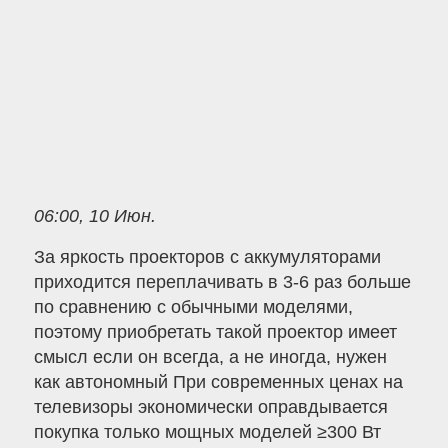
06:00, 10 Июн.
За яркость проекторов с аккумуляторами
приходится переплачивать в 3-6 раз больше
по сравнению с обычными моделями,
поэтому приобретать такой проектор имеет
смысл если он всегда, а не иногда, нужен
как автономный При современных ценах на
телевизоры экономически оправдывается
покупка только мощных моделей ≥300 Вт