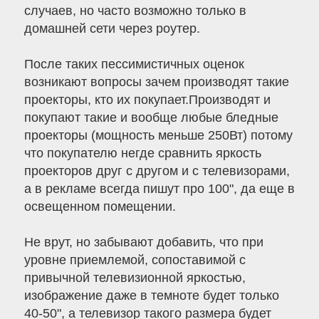
случаев, но часто возможно только в
домашней сети через роутер.
После таких пессимистичных оценок
возникают вопросы зачем производят такие
проекторы, кто их покупает.Производят и
покупают такие и вообще любые бледные
проекторы (мощность меньше 250Вт) потому
что покупателю негде сравнить яркость
проекторов друг с другом и с телевизорами,
а в рекламе всегда пишут про 100", да еще в
освещенном помещении.
Не врут, но забывают добавить, что при
уровне приемлемой, сопоставимой с
привычной телевизионной яркостью,
изображение даже в темноте будет только
40-50", а телевизор такого размера будет