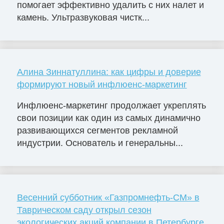
помогает эффективно удалить с них налет и
камень. Ультразвуковая чистк...
Алина Зиннатуллина: как цифры и доверие
формируют новый инфлюенс-маркетинг
Инфлюенс-маркетинг продолжает укреплять
свои позиции как один из самых динамично
развивающихся сегментов рекламной
индустрии. Основатель и генеральны...
Весенний субботник «Газпромнефть-СМ» в
Таврическом саду открыл сезон
экологических акций компании в Петербурге