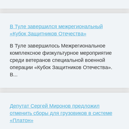
В Туле завершился межрегиональный
«Кубок Защитников Отечества»
В Туле завершилось Межрегиональное
комплексное физкультурное мероприятие
среди ветеранов специальной военной
операции «Кубок Защитников Отечества».
В...
Депутат Сергей Миронов предложил
отменить сборы для грузовиков в системе
«Платон»