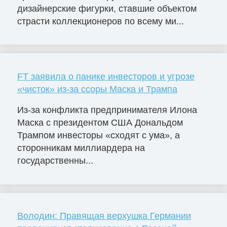
дизайнерские фигурки, ставшие объектом
страсти коллекционеров по всему ми...
FT заявила о панике инвесторов и угрозе
«чисток» из-за ссоры Маска и Трампа
Из-за конфликта предпринимателя Илона
Маска с президентом США Дональдом
Трампом инвесторы «сходят с ума», а
сторонникам миллиардера на
государственны...
Володин: Правящая верхушка Германии