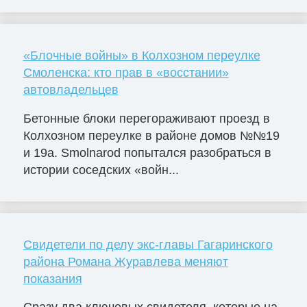
«Блочные войны» в Колхозном переулке
Смоленска: кто прав в «восстании»
автовладельцев
Бетонные блоки перегораживают проезд в
Колхозном переулке в районе домов №№19
и 19а. Smolnarod попытался разобраться в
истории соседских «войн...
Свидетели по делу экс-главы Гагаринского
района Романа Журавлева меняют
показания