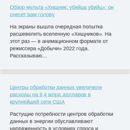
Обзор мульта «Хищник: убийца убийц»: он
снесет вам голову
На экраны вышла очередная попытка
расшевелить вселенную «Хищников». На
этот раз — в анимационном формате от
режиссера «Добычи» 2022 года.
Рассказываю...
Центры обработки данных увеличили
расходы на 9,4 млрд долларов в
крупнейшей сети США
Растущие потребности центров обработки
данных в энергии обуславливают
напряженность в условиях спроса и