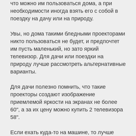
что можно им пользоваться дома, а при
необходимости иногда взять его с собой в
поездку на дачу или на природу.
Увы, но дома такими бледными проекторами
никто пользоваться не будет, и предпочтет
им пусть маленький, но зато яркий
телевизор. Для дачи или поездки на
природу лучше рассмотреть альтернативные
варианты.
Для дачи полезно помнить, что такие
проекторы создают изображение
приемлемой яркости на экранах не более
60", а за их цену можно купить 2 телевизора
58".
Если ехать куда-то на машине, то лучше