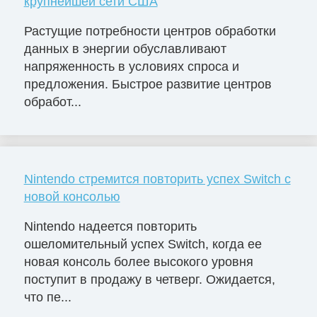
крупнейшей сети США
Растущие потребности центров обработки
данных в энергии обуславливают
напряженность в условиях спроса и
предложения. Быстрое развитие центров
обработ...
Nintendo стремится повторить успех Switch с
новой консолью
Nintendo надеется повторить
ошеломительный успех Switch, когда ее
новая консоль более высокого уровня
поступит в продажу в четверг. Ожидается,
что пе...