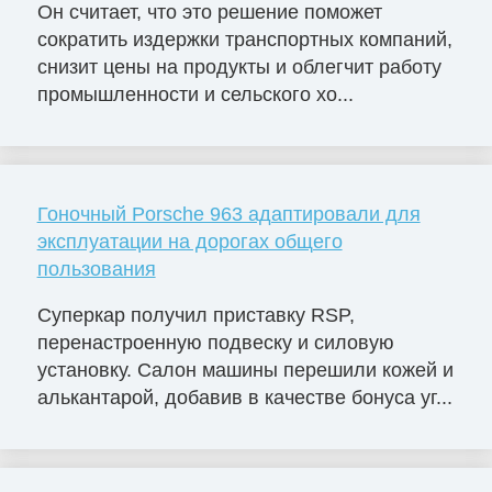
Он считает, что это решение поможет
сократить издержки транспортных компаний,
снизит цены на продукты и облегчит работу
промышленности и сельского хо...
Гоночный Porsche 963 адаптировали для
эксплуатации на дорогах общего
пользования
Суперкар получил приставку RSP,
перенастроенную подвеску и силовую
установку. Салон машины перешили кожей и
алькантарой, добавив в качестве бонуса уг...