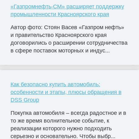
«Газпромнефть-СМ» расширяет поддержку
промышленности Красноярского края
Автор фото: Стоян Васев «Газпром нефть»
и правительство Красноярского края
договорились о расширении сотрудничества
в сфере поставок моторных и индус...
Как безопасно купить автомобиль:
особенности и этапы, плюсы обращения в
DSS Group
Покупка автомобиля – всегда радостное и в
то же время волнительное событие, к
реализации которого нужно подходить
серьезно и основательно. Чтобы выбр...