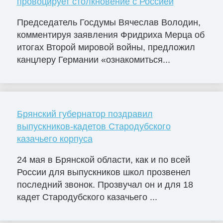
провоцирует столкновение с Россией
Председатель Госдумы Вячеслав Володин,
комментируя заявления Фридриха Мерца об
итогах Второй мировой войны, предложил
канцлеру Германии «ознакомиться...
Брянский губернатор поздравил
выпускников-кадетов Стародубского
казачьего корпуса
24 мая в Брянской области, как и по всей
России для выпускников школ прозвенел
последний звонок. Прозвучал он и для 18
кадет Стародубского казачьего ...