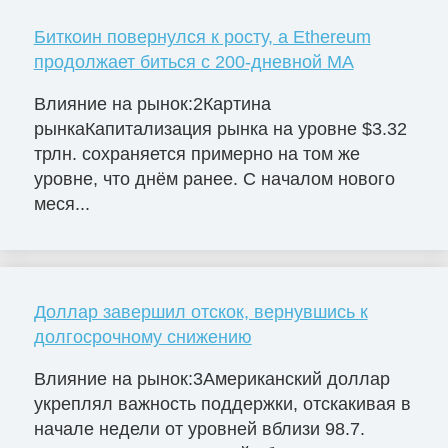
Биткоин повернулся к росту, а Ethereum
продолжает биться с 200-дневной MA
Влияние на рынок:2Картина
рынкаКапитализация рынка на уровне $3.32
трлн. сохраняется примерно на том же
уровне, что днём ранее. С началом нового
меся...
Доллар завершил отскок, вернувшись к
долгосрочному снижению
Влияние на рынок:3Американский доллар
укреплял важность поддержки, отскакивая в
начале недели от уровней вблизи 98.7.