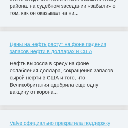
района, на судебном заседании «забыли» о
том, как он оказывал на ни...
Цены на нефть растут на фоне падения
запасов нефти в долларах и США
Нефть выросла в среду на фоне
ослабления доллара, сокращения запасов
сырой нефти в США и того, что
Великобритания одобрила еще одну
вакцину от корона...
Valve официально прекратила поддержку