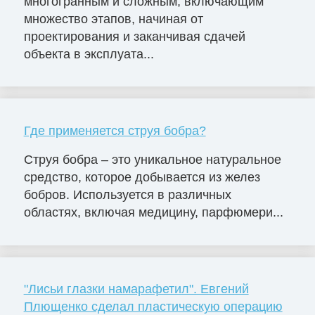
многогранным и сложным, включающим
множество этапов, начиная от
проектирования и заканчивая сдачей
объекта в эксплуата...
Где применяется струя бобра?
Струя бобра – это уникальное натуральное
средство, которое добывается из желез
бобров. Используется в различных
областях, включая медицину, парфюмери...
"Лисьи глазки намарафетил". Евгений
Плющенко сделал пластическую операцию