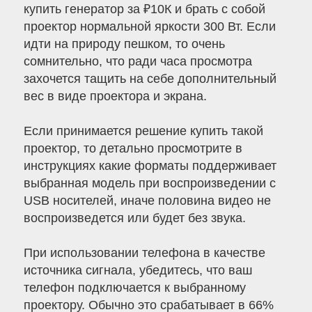
купить генератор за ₽10К и брать с собой
проектор нормальной яркости 300 Вт. Если
идти на природу пешком, то очень
сомнительно, что ради часа просмотра
захочется тащить на себе дополнительный
вес в виде проектора и экрана.
Если принимается решение купить такой
проектор, то детально просмотрите в
инструкциях какие форматы поддерживает
выбранная модель при воспроизведении с
USB носителей, иначе половина видео не
воспроизведется или будет без звука.
При использовании телефона в качестве
источника сигнала, убедитесь, что ваш
телефон подключается к выбранному
проектору. Обычно это срабатывает в 66%