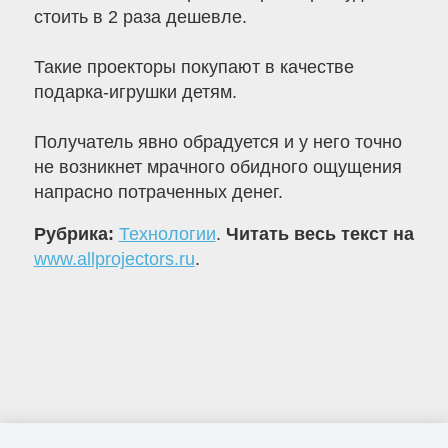
стоить в 2 раза дешевле.
Такие проекторы покупают в качестве
подарка-игрушки детям.
Получатель явно обрадуется и у него точно
не возникнет мрачного обидного ощущения
напрасно потраченных денег.
Рубрика:
Технологии
.
Читать весь текст на
www.allprojectors.ru
.