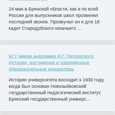
24 мая в Брянской области, как и по всей
России для выпускников школ прозвенел
последний звонок. Прозвучал он и для 18
кадет Стародубского казачьего ...
БГУ имени академика И.Г. Петровского:
История, достижения и современные
образовательные инициативы
История университета восходит к 1930 году,
когда был основан Новозыбковский
государственный педагогический институт.
Брянский государственный универс...