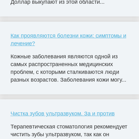
Доллар выкупают из этой области...
Как проявляются болезни кожи: симптомы и
лечение?
Кожные заболевания являются одной из
самых распространенных медицинских
проблем, с которыми сталкиваются люди
разных возрастов. Заболевания кожи могу...
Чистка зубов ультразвуком. За и против
Терапевтическая стоматология рекомендует
чистить зубы ультразвуком, так как он