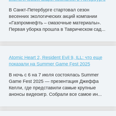
В Санкт-Петербурге стартовал сезон
весенних экологических акций компании
«Газпромнефть – смазочные материалы».
Первая уборка прошла в Таврическом сад...
Atomic Heart 2, Resident Evil 9, ILL: что еще
показали на Summer Game Fest 2025
В ночь с 6 на 7 июля состоялась Summer
Game Fest 2025 — презентация Джеффа
Келли, где представили самые крупные
анонсы видеоигр. Собрали все самое ин...