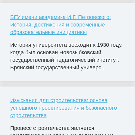
БГУ имени академика И.Г. Петровского:
История, достижения и современные
образовательные инициативы
История университета восходит к 1930 году,
когда был основан Новозыбковский
государственный педагогический институт.
Брянский государственный универс...
Изыскания для строительства: основа
успешного проектирования и безопасного
строительства
Процесс строительства является