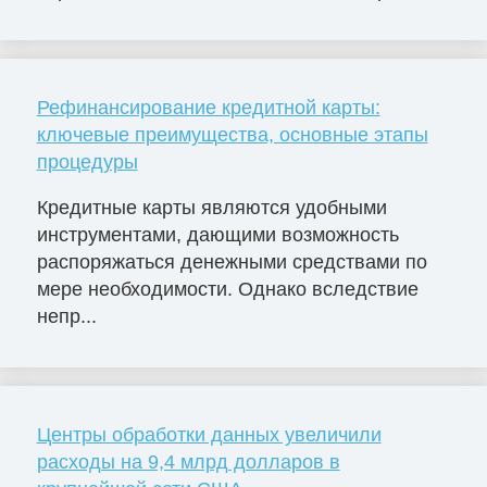
Рефинансирование кредитной карты:
ключевые преимущества, основные этапы
процедуры
Кредитные карты являются удобными
инструментами, дающими возможность
распоряжаться денежными средствами по
мере необходимости. Однако вследствие
непр...
Центры обработки данных увеличили
расходы на 9,4 млрд долларов в