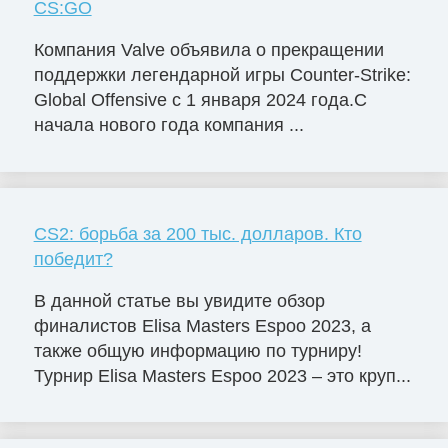
CS:GO
Компания Valve объявила о прекращении
поддержки легендарной игры Counter-Strike:
Global Offensive с 1 января 2024 года.С
начала нового года компания ...
CS2: борьба за 200 тыс. долларов. Кто
победит?
В данной статье вы увидите обзор
финалистов Elisa Masters Espoо 2023, а
также общую информацию по турниру!
Турнир Elisa Masters Espoo 2023 – это круп...