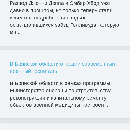
Развод Джонни Деппа и Эмбер Хёрд уже
давно в прошлом, но только теперь стали
известны подробности свадьбы
оскандалившихся звёзд Голливуда, которую
мн...
В Брянской области открыли современный
военный госпиталь
В Брянской области в рамках программы
Министерства обороны по строительству,
реконструкции и капитальному ремонту
объектов военной медицины построен ...