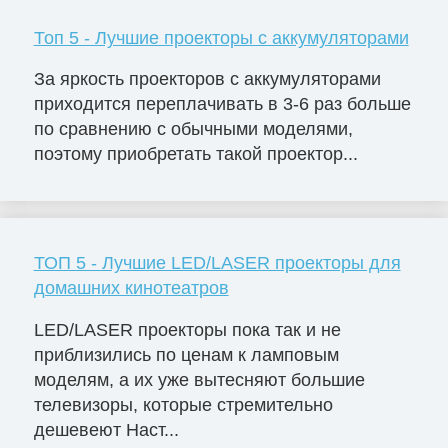
Топ 5 - Лучшие проекторы с аккумуляторами
За яркость проекторов с аккумуляторами
приходится переплачивать в 3-6 раз больше
по сравнению с обычными моделями,
поэтому приобретать такой проектор...
ТОП 5 - Лучшие LED/LASER проекторы для
домашних кинотеатров
LED/LASER проекторы пока так и не
приблизились по ценам к ламповым
моделям, а их уже вытесняют большие
телевизоры, которые стремительно
дешевеют Наст...