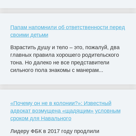
Папам напомнили об ответственности перед
своими детьми
Взрастить душу и тело – это, пожалуй, два
главных правила хорошего родительского
тона. Но далеко не все представители
сильного пола знакомы с манерам...
«Почему он не в колонии?»: Известный
адвокат возмущена «щадящим» условным
сроком для Навального
Лидеру ФБК в 2017 году продлили