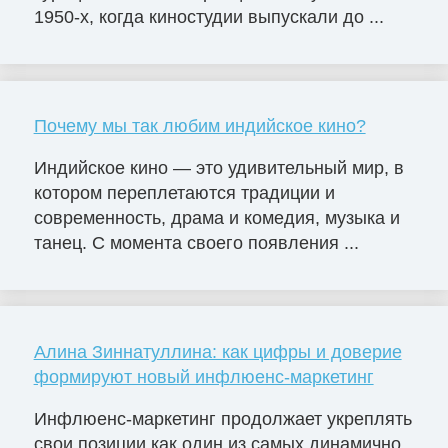
1950-х, когда киностудии выпускали до ...
Почему мы так любим индийское кино?
Индийское кино — это удивительный мир, в
котором переплетаются традиции и
современность, драма и комедия, музыка и
танец. С момента своего появления ...
Алина Зиннатуллина: как цифры и доверие
формируют новый инфлюенс-маркетинг
Инфлюенс-маркетинг продолжает укреплять
свои позиции как один из самых динамично