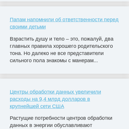
Папам напомнили об ответственности перед
своими детьми
Взрастить душу и тело – это, пожалуй, два
главных правила хорошего родительского
тона. Но далеко не все представители
сильного пола знакомы с манерам...
Центры обработки данных увеличили
расходы на 9,4 млрд долларов в
крупнейшей сети США
Растущие потребности центров обработки
данных в энергии обуславливают