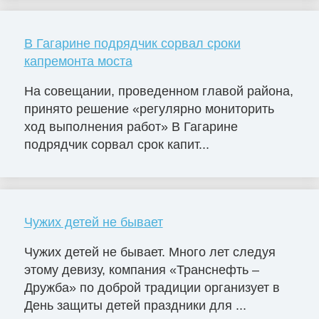
В Гагарине подрядчик сорвал сроки
капремонта моста
На совещании, проведенном главой района,
принято решение «регулярно мониторить
ход выполнения работ» В Гагарине
подрядчик сорвал срок капит...
Чужих детей не бывает
Чужих детей не бывает. Много лет следуя
этому девизу, компания «Транснефть –
Дружба» по доброй традиции организует в
День защиты детей праздники для ...