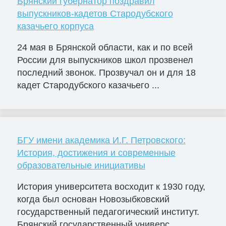
Брянский губернатор поздравил
выпускников-кадетов Стародубского
казачьего корпуса
24 мая в Брянской области, как и по всей
России для выпускников школ прозвенел
последний звонок. Прозвучал он и для 18
кадет Стародубского казачьего ...
БГУ имени академика И.Г. Петровского:
История, достижения и современные
образовательные инициативы
История университета восходит к 1930 году,
когда был основан Новозыбковский
государственный педагогический институт.
Брянский государственный универс...