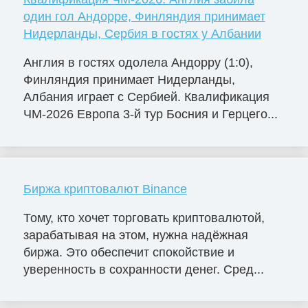
один гол Андорре, Финляндия принимает
Нидерланды, Сербия в гостях у Албании
Англия в гостях одолела Андорру (1:0),
Финляндия принимает Нидерланды,
Албания играет с Сербией. Квалификация
ЧМ-2026 Европа 3-й тур Босния и Герцего...
Биржа криптовалют Binance
Тому, кто хочет торговать криптовалютой,
зарабатывая на этом, нужна надёжная
биржа. Это обеспечит спокойствие и
уверенность в сохранности денег. Сред...