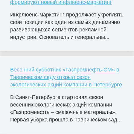
формируют новый инфлюенс-маркетинг
Инфлюенс-маркетинг продолжает укреплять
свои позиции как один из самых динамично
развивающихся сегментов рекламной
индустрии. Основатель и генеральны...
Весенний субботник «Газпромнефть-СМ» в
Таврическом саду открыл сезон
экологических акций компании в Петербурге
В Санкт-Петербурге стартовал сезон
весенних экологических акций компании
«Газпромнефть – смазочные материалы».
Первая уборка прошла в Таврическом сад...