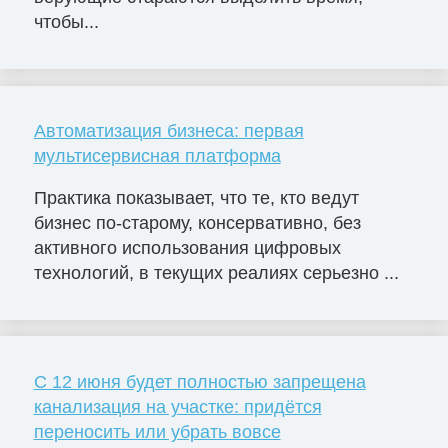
чтобы...
Автоматизация бизнеса: первая
мультисервисная платформа
Практика показывает, что те, кто ведут
бизнес по-старому, консервативно, без
активного использования цифровых
технологий, в текущих реалиях серьезно ...
С 12 июня будет полностью запрещена
канализация на участке: придётся
переносить или убрать вовсе