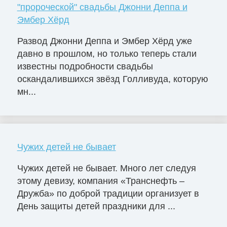
"пророческой" свадьбы Джонни Деппа и
Эмбер Хёрд
Развод Джонни Деппа и Эмбер Хёрд уже
давно в прошлом, но только теперь стали
известны подробности свадьбы
оскандалившихся звёзд Голливуда, которую
мн...
Чужих детей не бывает
Чужих детей не бывает. Много лет следуя
этому девизу, компания «Транснефть –
Дружба» по доброй традиции организует в
День защиты детей праздники для ...