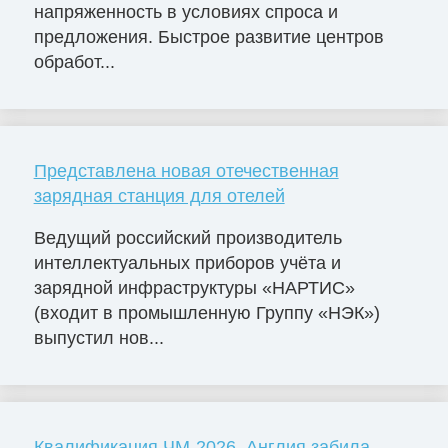
напряженность в условиях спроса и
предложения. Быстрое развитие центров
обработ...
Представлена новая отечественная
зарядная станция для отелей
Ведущий российский производитель
интеллектуальных приборов учёта и
зарядной инфраструктуры «НАРТИС»
(входит в промышленную Группу «НЭК»)
выпустил нов...
Квалификация ЧМ-2026. Англия забила