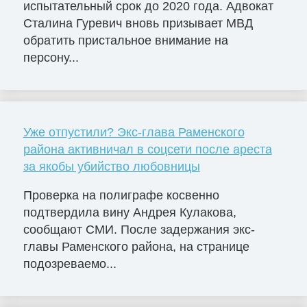
испытательный срок до 2020 года. Адвокат
Сталина Гуревич вновь призывает МВД
обратить пристальное внимание на
персону...
Уже отпустили? Экс-глава Раменского
района активничал в соцсети после ареста
за якобы убийство любовницы
Проверка на полиграфе косвенно
подтвердила вину Андрея Кулакова,
сообщают СМИ. После задержания экс-
главы Раменского района, на странице
подозреваемо...