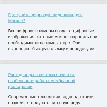
Где купить цифровую видеокамеру в
Москве?
Все цифровые камеры создают цифровые
изображения, которые можно сохранить при
необходимости на компьютере. Они
выполняют быструю съемку и передачу из...
Расход воды в системах очистки:
особенности работы мембранной
фильтрации
Современные технологии водоподготовки
позволяют получать питьевую воду