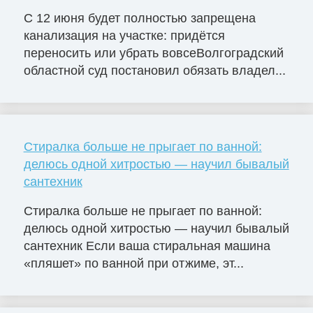
С 12 июня будет полностью запрещена
канализация на участке: придётся
переносить или убрать вовсеВолгоградский
областной суд постановил обязать владел...
Стиралка больше не прыгает по ванной:
делюсь одной хитростью — научил бывалый
сантехник
Стиралка больше не прыгает по ванной:
делюсь одной хитростью — научил бывалый
сантехник Если ваша стиральная машина
«пляшет» по ванной при отжиме, эт...