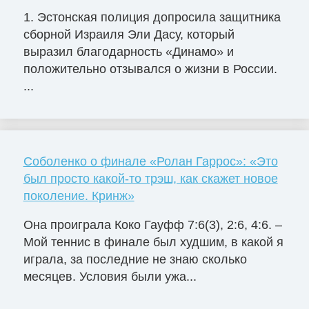
1. Эстонская полиция допросила защитника
сборной Израиля Эли Дасу, который
выразил благодарность «Динамо» и
положительно отзывался о жизни в России.
...
Соболенко о финале «Ролан Гаррос»: «Это
был просто какой-то трэш, как скажет новое
поколение. Кринж»
Она проиграла Коко Гауфф 7:6(3), 2:6, 4:6. –
Мой теннис в финале был худшим, в какой я
играла, за последние не знаю сколько
месяцев. Условия были ужа...