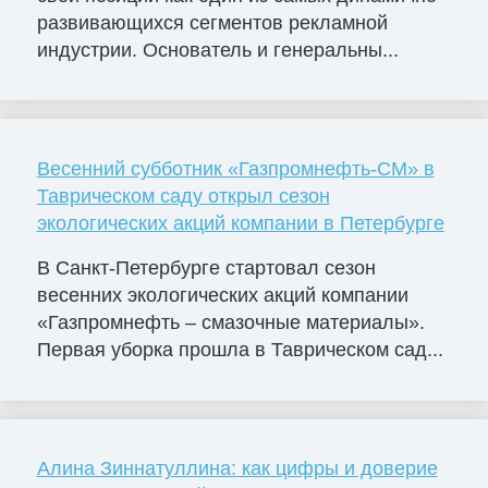
развивающихся сегментов рекламной
индустрии. Основатель и генеральны...
Весенний субботник «Газпромнефть-СМ» в
Таврическом саду открыл сезон
экологических акций компании в Петербурге
В Санкт-Петербурге стартовал сезон
весенних экологических акций компании
«Газпромнефть – смазочные материалы».
Первая уборка прошла в Таврическом сад...
Алина Зиннатуллина: как цифры и доверие