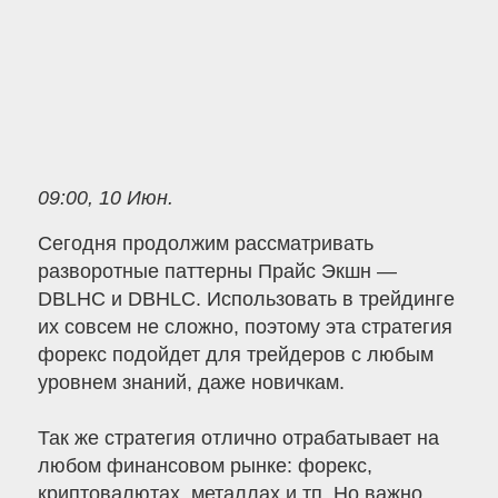
09:00, 10 Июн.
Сегодня продолжим рассматривать
разворотные паттерны Прайс Экшн —
DBLHC и DBHLC. Использовать в трейдинге
их совсем не сложно, поэтому эта стратегия
форекс подойдет для трейдеров с любым
уровнем знаний, даже новичкам.
Так же стратегия отлично отрабатывает на
любом финансовом рынке: форекс,
криптовалютах, металлах и тп. Но важно