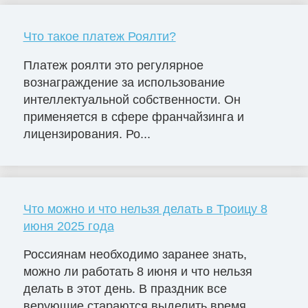
Что такое платеж Роялти?
Платеж роялти это регулярное
вознаграждение за использование
интеллектуальной собственности. Он
применяется в сфере франчайзинга и
лицензирования. Ро...
Что можно и что нельзя делать в Троицу 8
июня 2025 года
Россиянам необходимо заранее знать,
можно ли работать 8 июня и что нельзя
делать в этот день. В праздник все
верующие стараются выделить время,