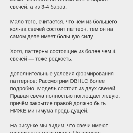
свечей, а из 3-4 баров.
Мало того, считается, что чем из большего
кол-ва свечей состоит паттерн, тем он на
самом деле имеет большую силу.
Хотя, паттерны состоящие из более чем 4
свечей — тоже редкость.
Дополнительные условия формирования
паттернов: Рассмотрим DBHLC более
подробно. Модель состоит из двух свечей.
Правая свеча полностью поглощает левую,
причём закрытие правой должно быть
НИЖЕ минимума предыдущей.
На рисунке мы видим, что свечи имеют