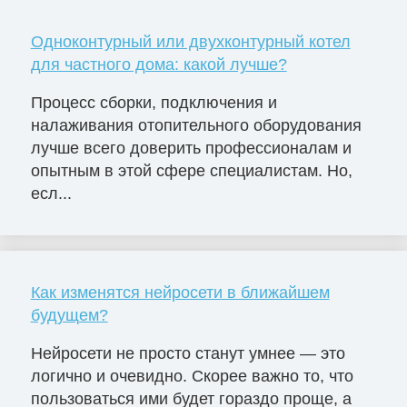
Одноконтурный или двухконтурный котел
для частного дома: какой лучше?
Процесс сборки, подключения и
налаживания отопительного оборудования
лучше всего доверить профессионалам и
опытным в этой сфере специалистам. Но,
есл...
Как изменятся нейросети в ближайшем
будущем?
Нейросети не просто станут умнее — это
логично и очевидно. Скорее важно то, что
пользоваться ими будет гораздо проще, а