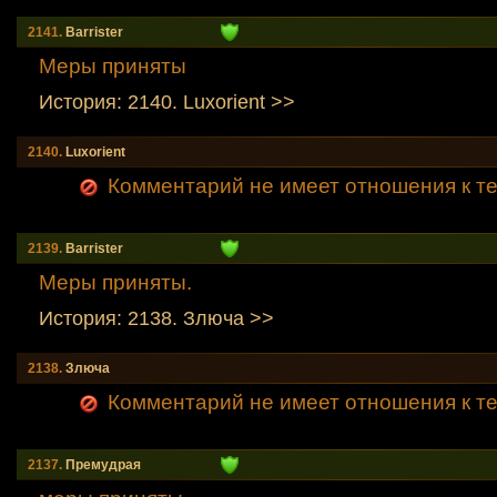
2141.
Barrister
Меры приняты
История: 2140. Luxorient >>
2140.
Luxorient
Комментарий не имеет отношения к теме
2139.
Barrister
Меры приняты.
История: 2138. Злюча >>
2138.
Злюча
Комментарий не имеет отношения к теме
2137.
Премудрая