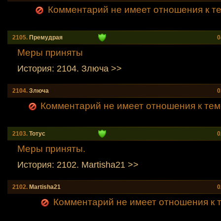
Комментарий не имеет отношения к теме
2105.
Премудрая
0
Меры приняты
История: 2104. Злюча >>
2104.
Злюча
0
Комментарий не имеет отношения к тем
2103.
Тотус
0
Меры приняты.
История: 2102. Martisha21 >>
2102.
Martisha21
0
Комментарий не имеет отношения к т