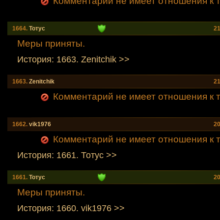
Комментарий не имеет отношения к т
1664.
Тотус
21
Меры приняты.
История: 1663. Zenitchik >>
1663.
Zenitchik
21
Комментарий не имеет отношения к т
1662.
vik1976
20
Комментарий не имеет отношения к т
История: 1661. Тотус >>
1661.
Тотус
20
Меры приняты.
История: 1660. vik1976 >>